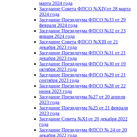
марта 2024 года
Заседание Совета ФПСО №XIVот 28 марта
2024 года
Заседание Президиума ФПСО №33 от 29
февраля 2024 года
Заседание Президиума ФПСО №32 от 23
января 2024 года
Заседание Совета ФПСО №XIII от 21
декабря 2023 года
Заседание Президиума ФПСО №31 от 21
декабря 2023 года
Заседание Президиума ФПСО №30 от 19
октября 2023 года
Заседание Президиума ФПСО №29 от 21
сентября 2023 года
Заседание Президиума ФПСО №28 от 22
июня 2023 года
Заседание Президиума №27 от 20 апреля
2023 года
Заседание Президиума №25 от 21 февраля
2023 года
Заседание Совета №XI от 20 декабря 2022
года
Заседание Президиума ФПСО № 24 от 20
декабря 2022 года