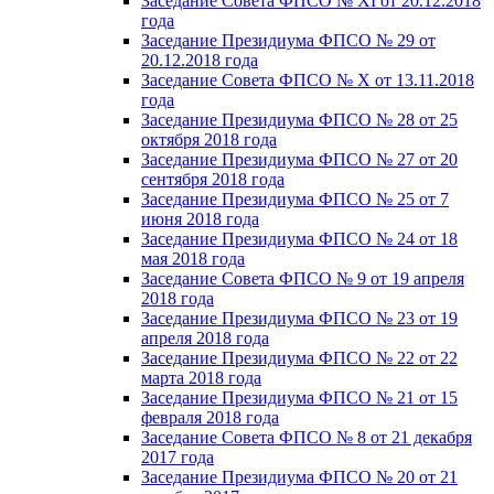
Заседание Совета ФПСО № XI от 20.12.2018
года
Заседание Президиума ФПСО № 29 от
20.12.2018 года
Заседание Совета ФПСО № X от 13.11.2018
года
Заседание Президиума ФПСО № 28 от 25
октября 2018 года
Заседание Президиума ФПСО № 27 от 20
сентября 2018 года
Заседание Президиума ФПСО № 25 от 7
июня 2018 года
Заседание Президиума ФПСО № 24 от 18
мая 2018 года
Заседание Совета ФПСО № 9 от 19 апреля
2018 года
Заседание Президиума ФПСО № 23 от 19
апреля 2018 года
Заседание Президиума ФПСО № 22 от 22
марта 2018 года
Заседание Президиума ФПСО № 21 от 15
февраля 2018 года
Заседание Совета ФПСО № 8 от 21 декабря
2017 года
Заседание Президиума ФПСО № 20 от 21