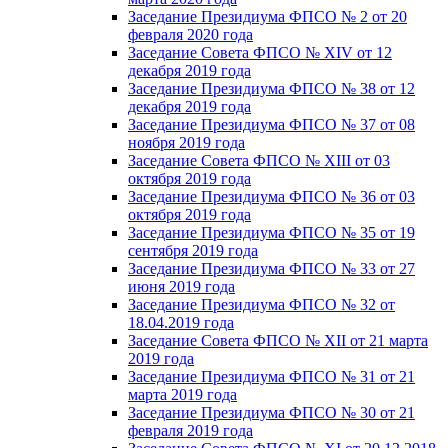
Заседание Президиума ФПСО № 2 от 20
февраля 2020 года
Заседание Совета ФПСО № XIV от 12
декабря 2019 года
Заседание Президиума ФПСО № 38 от 12
декабря 2019 года
Заседание Президиума ФПСО № 37 от 08
ноября 2019 года
Заседание Совета ФПСО № XIII от 03
октября 2019 года
Заседание Президиума ФПСО № 36 от 03
октября 2019 года
Заседание Президиума ФПСО № 35 от 19
сентября 2019 года
Заседание Президиума ФПСО № 33 от 27
июня 2019 года
Заседание Президиума ФПСО № 32 от
18.04.2019 года
Заседание Совета ФПСО № XII от 21 марта
2019 года
Заседание Президиума ФПСО № 31 от 21
марта 2019 года
Заседание Президиума ФПСО № 30 от 21
февраля 2019 года