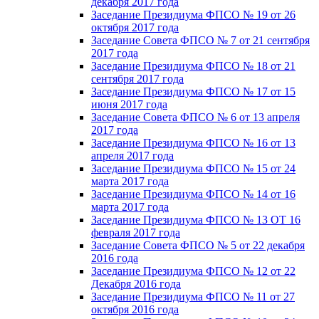
декабря 2017 года
Заседание Президиума ФПСО № 19 от 26
октября 2017 года
Заседание Совета ФПСО № 7 от 21 сентября
2017 года
Заседание Президиума ФПСО № 18 от 21
сентября 2017 года
Заседание Президиума ФПСО № 17 от 15
июня 2017 года
Заседание Совета ФПСО № 6 от 13 апреля
2017 года
Заседание Президиума ФПСО № 16 от 13
апреля 2017 года
Заседание Президиума ФПСО № 15 от 24
марта 2017 года
Заседание Президиума ФПСО № 14 от 16
марта 2017 года
Заседание Президиума ФПСО № 13 ОТ 16
февраля 2017 года
Заседание Совета ФПСО № 5 от 22 декабря
2016 года
Заседание Президиума ФПСО № 12 от 22
Декабря 2016 года
Заседание Президиума ФПСО № 11 от 27
октября 2016 года