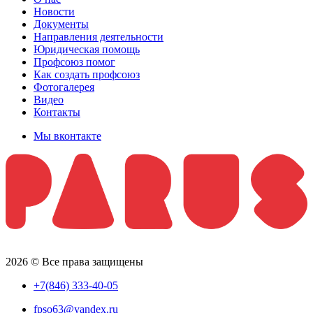
Новости
Документы
Направления деятельности
Юридическая помощь
Профсоюз помог
Как создать профсоюз
Фотогалерея
Видео
Контакты
Мы вконтакте
2026 © Все права защищены
+7(846) 333-40-05
fpso63@yandex.ru