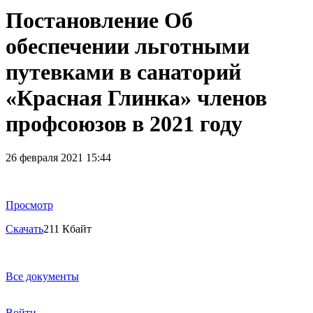
Постановление Об
обеспечении льготными
путевками в санаторий
«Красная Глинка» членов
профсоюзов в 2021 году
26 февраля 2021 15:44
Просмотр
Скачать
211 Кбайт
Все документы
Войти