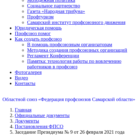
Молодежная политика
Социальное партнерство
Газета «Народная трибуна»
Профтуризм
Самарский институт профсоюзного движения
Юридическая помощь
Профсоюз помог
Как создать профсоюз
В помощь профсоюзным организаторам
Методика создания профсоюзных организаций
Регламент Конференции
Памятка: технология работы по вовлечению
работников в профсоюз
Фотогалерея
Видео
Контакты
Областной союз «Федерация профсоюзов Самарской области»
Главная
Официальные документы
Документы
Постановления ФПСО
Заседание Президиума № 9 от 26 февраля 2021 года