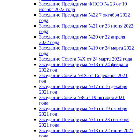
Заседание Президиума ФПСО № 23 от 10
ноября 2022 года
Заседание Президиума №22 7 октября 2022
года
Заседание Президиума №21 от 23 июня 2022
года
Заседание Президиума №20 от 22 апреля
2022 года
Заседание Президиума №19 от 24 марта 2022
года
Заседание Совета №X от 24 марта 2022 года
Заседание Президиума №18 от 24 февраля
2022 год
Заседание Совета №IX от 16 декабря 2021
год
Заседание Президиума №17 от 16 декабря
2021 год
Заседание Совета №8 от 19 октября 2021
года
Заседание Президиума №16 от 19 октября
2021 год
Заседание Президиума №15 от 23 сентября
2021 года
Заседание Президиума №13 от 22 июня 2021
года