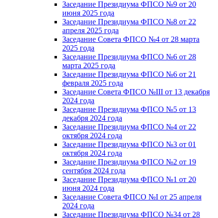
Заседание Президиума ФПСО №9 от 20
июня 2025 года
Заседание Президиума ФПСО №8 от 22
апреля 2025 года
Заседание Совета ФПСО №4 от 28 марта
2025 года
Заседание Президиума ФПСО №6 от 28
марта 2025 года
Заседание Президиума ФПСО №6 от 21
февраля 2025 года
Заседание Совета ФПСО №III от 13 декабря
2024 года
Заседание Президиума ФПСО №5 от 13
декабря 2024 года
Заседание Президиума ФПСО №4 от 22
октября 2024 года
Заседание Президиума ФПСО №3 от 01
октября 2024 года
Заседание Президиума ФПСО №2 от 19
сентября 2024 года
Заседание Президиума ФПСО №1 от 20
июня 2024 года
Заседание Совета ФПСО №I от 25 апреля
2024 года
Заседание Президиума ФПСО №34 от 28