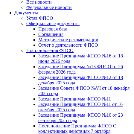
Все новости
Федеральные новости
Документы
Устав ФПСО
Официальные документы
Правовая база
Соглашения
Методические рекомендации
Отчет о деятельности ФПСО
Постановления ФПСО
Заседание Президиума ФПСО №16 от 18
июня 2026 года
Заседание Президиума №13 ФПСО от 26
февраля 2026 года
Заседание Президиума ФПСО №12 от 18
декабря 2025 года
Заседание Совета ФПСО №VI от 18 декабря
2025 года
Заседание Президиума ФПСО №11
Заседание Президиума ФПСО №11 от 16
октября 2025 года
Заседание Президиума ФПСО №10 от 23
сентября 2025 года
Постановление Президиума ФПСО О
коллективных действиях 7 октября