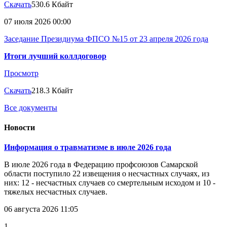
Скачать
530.6 Кбайт
07 июля 2026 00:00
Заседание Президиума ФПСО №15 от 23 апреля 2026 года
Итоги лучший коллдоговор
Просмотр
Скачать
218.3 Кбайт
Все документы
Новости
Информация о травматизме в июле 2026 года
В июле 2026 года в Федерацию профсоюзов Самарской
области поступило 22 извещения о несчастных случаях, из
них: 12 - несчастных случаев со смертельным исходом и 10 -
тяжелых несчастных случаев.
06 августа 2026 11:05
1