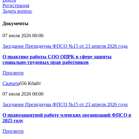
Регистрация
Задать вопрос
Документы
07 июля 2026 00:00
Заседание Президиума ФПСО №15 от 23 апреля 2026 года
О практике работы СОО ОПРК в сфере защиты
социально-трудовых прав работников
Просмотр
Скачать
656 Кбайт
07 июля 2026 00:00
Заседание Президиума ФПСО №15 от 23 апреля 2026 года
О правозащитной работе членских организаций ФПСО в
2025 году
Просмотр