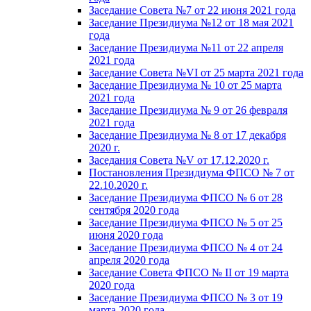
Заседание Совета №7 от 22 июня 2021 года
Заседание Президиума №12 от 18 мая 2021
года
Заседание Президиума №11 от 22 апреля
2021 года
Заседание Совета №VI от 25 марта 2021 года
Заседание Президиума № 10 от 25 марта
2021 года
Заседание Президиума № 9 от 26 февраля
2021 года
Заседание Президиума № 8 от 17 декабря
2020 г.
Заседания Совета №V от 17.12.2020 г.
Постановления Президиума ФПСО № 7 от
22.10.2020 г.
Заседание Президиума ФПСО № 6 от 28
сентября 2020 года
Заседание Президиума ФПСО № 5 от 25
июня 2020 года
Заседание Президиума ФПСО № 4 от 24
апреля 2020 года
Заседание Совета ФПСО № II от 19 марта
2020 года
Заседание Президиума ФПСО № 3 от 19
марта 2020 года