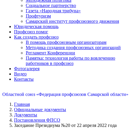
Молодежная политика
Социальное партнерство
Газета «Народная трибуна»
Профтуризм
Самарский институт профсоюзного движения
Юридическая помощь
Профсоюз помог
Как создать профсоюз
В помощь профсоюзным организаторам
Методика создания профсоюзных организаций
Регламент Конференции
Памятка: технология работы по вовлечению
работников в профсоюз
Фотогалерея
Видео
Контакты
Областной союз «Федерация профсоюзов Самарской области»
Главная
Официальные документы
Документы
Постановления ФПСО
Заседание Президиума №20 от 22 апреля 2022 года