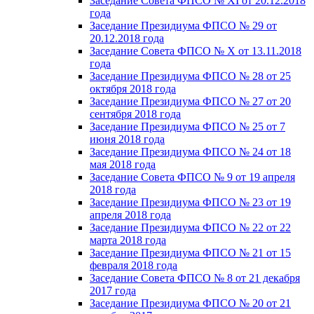
Заседание Совета ФПСО № XI от 20.12.2018
года
Заседание Президиума ФПСО № 29 от
20.12.2018 года
Заседание Совета ФПСО № X от 13.11.2018
года
Заседание Президиума ФПСО № 28 от 25
октября 2018 года
Заседание Президиума ФПСО № 27 от 20
сентября 2018 года
Заседание Президиума ФПСО № 25 от 7
июня 2018 года
Заседание Президиума ФПСО № 24 от 18
мая 2018 года
Заседание Совета ФПСО № 9 от 19 апреля
2018 года
Заседание Президиума ФПСО № 23 от 19
апреля 2018 года
Заседание Президиума ФПСО № 22 от 22
марта 2018 года
Заседание Президиума ФПСО № 21 от 15
февраля 2018 года
Заседание Совета ФПСО № 8 от 21 декабря
2017 года
Заседание Президиума ФПСО № 20 от 21