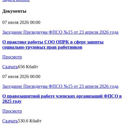
Документы
07 июля 2026 00:00
Заседание Президиума ФПСО №15 от 23 апреля 2026 года
О практике работы СОО ОПРК в сфере защиты
социально-трудовых прав работников
Просмотр
Скачать
656 Кбайт
07 июля 2026 00:00
Заседание Президиума ФПСО №15 от 23 апреля 2026 года
О правозащитной работе членских организаций ФПСО в
2025 году
Просмотр
Скачать
530.6 Кбайт