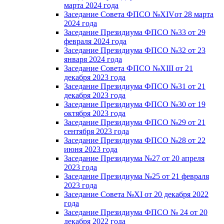
марта 2024 года
Заседание Совета ФПСО №XIVот 28 марта
2024 года
Заседание Президиума ФПСО №33 от 29
февраля 2024 года
Заседание Президиума ФПСО №32 от 23
января 2024 года
Заседание Совета ФПСО №XIII от 21
декабря 2023 года
Заседание Президиума ФПСО №31 от 21
декабря 2023 года
Заседание Президиума ФПСО №30 от 19
октября 2023 года
Заседание Президиума ФПСО №29 от 21
сентября 2023 года
Заседание Президиума ФПСО №28 от 22
июня 2023 года
Заседание Президиума №27 от 20 апреля
2023 года
Заседание Президиума №25 от 21 февраля
2023 года
Заседание Совета №XI от 20 декабря 2022
года
Заседание Президиума ФПСО № 24 от 20
декабря 2022 года