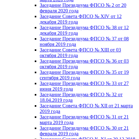
Заседание Президиума ФПСО № 2 от 20
февраля 2020 года
Заседание Совета ФПСО № XIV от 12
декабря 2019 года
Заседание Президиума ФПСО № 38 от 12
декабря 2019 года
Заседание Президиума ФПСО № 37 от 08
ноября 2019 года
Заседание Совета ФПСО № XIII от 03
октября 2019 года
Заседание Президиума ФПСО № 36 от 03
октября 2019 года
Заседание Президиума ФПСО № 35 от 19
сентября 2019 года
Заседание Президиума ФПСО № 33 от 27
июня 2019 года
Заседание Президиума ФПСО № 32 от
18.04.2019 года
Заседание Совета ФПСО № XII от 21 марта
2019 года
Заседание Президиума ФПСО № 31 от 21
марта 2019 года
Заседание Президиума ФПСО № 30 от 21
февраля 2019 года