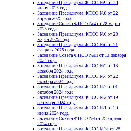
Заседание Президиума ФПСО №9 от 20
июня 2025 года
Заседание Президиума ФПСО №8 от 22
апреля 2025 года
Заседание Совета ФПСО №4 от 28 марта
2025 года
Заседание Президиума ФПСО №6 от 28
марта 2025 года
Заседание Президиума ФПСО №6 от 21
февраля 2025 года
Заседание Совета ФПСО №III от 13 декабря
2024 года
Заседание Президиума ФПСО №5 от 13
декабря 2024 года
Заседание Президиума ФПСО №4 от 22
октября 2024 года
Заседание Президиума ФПСО №3 от 01
октября 2024 года
Заседание Президиума ФПСО №2 от 19
сентября 2024 года
Заседание Президиума ФПСО №1 от 20
июня 2024 года
Заседание Совета ФПСО №I от 25 апреля
2024 года
Заседание Президиума ФПСО №34 от 28