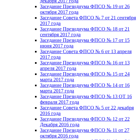
декабря 2017 года
Заседание Президиума ФПСО № 19 от 26
октября 2017 года
Заседание Совета ФПСО № 7 от 21 сентября
2017 года
Заседание Президиума ФПСО № 18 от 21
сентября 2017 года
Заседание Президиума ФПСО № 17 от 15
июня 2017 года
Заседание Совета ФПСО № 6 от 13 апреля
2017 года
Заседание Президиума ФПСО № 16 от 13
апреля 2017 года
Заседание Президиума ФПСО № 15 от 24
марта 2017 года
Заседание Президиума ФПСО № 14 от 16
марта 2017 года
Заседание Президиума ФПСО № 13 ОТ 16
февраля 2017 года
Заседание Совета ФПСО № 5 от 22 декабря
2016 года
Заседание Президиума ФПСО № 12 от 22
Декабря 2016 года
Заседание Президиума ФПСО № 11 от 27
октября 2016 года