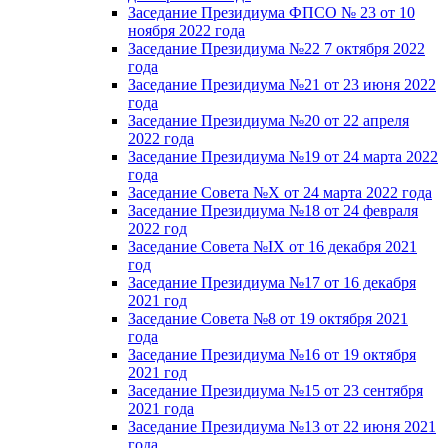
Заседание Президиума ФПСО № 23 от 10
ноября 2022 года
Заседание Президиума №22 7 октября 2022
года
Заседание Президиума №21 от 23 июня 2022
года
Заседание Президиума №20 от 22 апреля
2022 года
Заседание Президиума №19 от 24 марта 2022
года
Заседание Совета №X от 24 марта 2022 года
Заседание Президиума №18 от 24 февраля
2022 год
Заседание Совета №IX от 16 декабря 2021
год
Заседание Президиума №17 от 16 декабря
2021 год
Заседание Совета №8 от 19 октября 2021
года
Заседание Президиума №16 от 19 октября
2021 год
Заседание Президиума №15 от 23 сентября
2021 года
Заседание Президиума №13 от 22 июня 2021
года