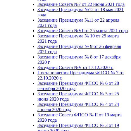
Заседание Совета №7 от 22 июня 2021 года
Заседание Президиума №12 от 18 мая 2021
года
Заседание Президиума №11 от 22 апреля
2021 года
Заседание Совета №VI от 25 марта 2021 года
Заседание Президиума № 10 от 25 марта
2021 года
Заседание Президиума № 9 от 26 февраля
2021 года
Заседание Президиума № 8 от 17 декабря
2020 г.
Заседания Совета №V от 17.12.2020 г.
Постановления Президиума ФПСО № 7 от
22.10.2020 г.
Заседание Президиума ФПСО № 6 от 28
сентября 2020 года
Заседание Президиума ФПСО № 5 от 25
июня 2020 года
Заседание Президиума ФПСО № 4 от 24
апреля 2020 года
Заседание Совета ФПСО № II от 19 марта
2020 года
Заседание Президиума ФПСО № 3 от 19
марта 2020 года