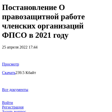
Постановление О
правозащитной работе
членских организаций
ФПСО в 2021 году
25 апреля 2022 17:44
Просмотр
Скачать
239.5 Кбайт
Все документы
Войти
Регистрация
Задать вопрос