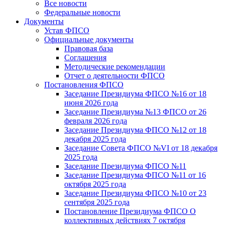
Все новости
Федеральные новости
Документы
Устав ФПСО
Официальные документы
Правовая база
Соглашения
Методические рекомендации
Отчет о деятельности ФПСО
Постановления ФПСО
Заседание Президиума ФПСО №16 от 18
июня 2026 года
Заседание Президиума №13 ФПСО от 26
февраля 2026 года
Заседание Президиума ФПСО №12 от 18
декабря 2025 года
Заседание Совета ФПСО №VI от 18 декабря
2025 года
Заседание Президиума ФПСО №11
Заседание Президиума ФПСО №11 от 16
октября 2025 года
Заседание Президиума ФПСО №10 от 23
сентября 2025 года
Постановление Президиума ФПСО О
коллективных действиях 7 октября