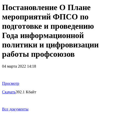
Постановление О Плане
мероприятий ФПСО по
подготовке и проведению
Года информационной
политики и цифровизации
работы профсоюзов
04 марта 2022 14:18
Просмотр
Скачать
392.1 Кбайт
Все документы