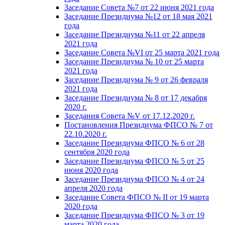
Заседание Совета №7 от 22 июня 2021 года
Заседание Президиума №12 от 18 мая 2021
года
Заседание Президиума №11 от 22 апреля
2021 года
Заседание Совета №VI от 25 марта 2021 года
Заседание Президиума № 10 от 25 марта
2021 года
Заседание Президиума № 9 от 26 февраля
2021 года
Заседание Президиума № 8 от 17 декабря
2020 г.
Заседания Совета №V от 17.12.2020 г.
Постановления Президиума ФПСО № 7 от
22.10.2020 г.
Заседание Президиума ФПСО № 6 от 28
сентября 2020 года
Заседание Президиума ФПСО № 5 от 25
июня 2020 года
Заседание Президиума ФПСО № 4 от 24
апреля 2020 года
Заседание Совета ФПСО № II от 19 марта
2020 года
Заседание Президиума ФПСО № 3 от 19
марта 2020 года