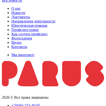
Все новости
О нас
Новости
Документы
Направления деятельности
Юридическая помощь
Профсоюз помог
Как создать профсоюз
Фотогалерея
Видео
Контакты
Мы вконтакте
2026 © Все права защищены
+7(846) 333-40-05