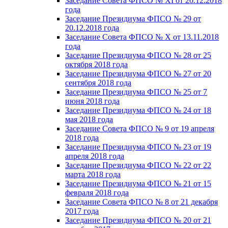
Заседание Совета ФПСО № XI от 20.12.2018
года
Заседание Президиума ФПСО № 29 от
20.12.2018 года
Заседание Совета ФПСО № X от 13.11.2018
года
Заседание Президиума ФПСО № 28 от 25
октября 2018 года
Заседание Президиума ФПСО № 27 от 20
сентября 2018 года
Заседание Президиума ФПСО № 25 от 7
июня 2018 года
Заседание Президиума ФПСО № 24 от 18
мая 2018 года
Заседание Совета ФПСО № 9 от 19 апреля
2018 года
Заседание Президиума ФПСО № 23 от 19
апреля 2018 года
Заседание Президиума ФПСО № 22 от 22
марта 2018 года
Заседание Президиума ФПСО № 21 от 15
февраля 2018 года
Заседание Совета ФПСО № 8 от 21 декабря
2017 года
Заседание Президиума ФПСО № 20 от 21