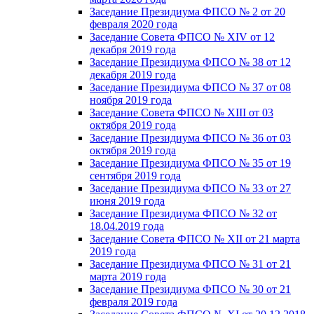
Заседание Президиума ФПСО № 2 от 20
февраля 2020 года
Заседание Совета ФПСО № XIV от 12
декабря 2019 года
Заседание Президиума ФПСО № 38 от 12
декабря 2019 года
Заседание Президиума ФПСО № 37 от 08
ноября 2019 года
Заседание Совета ФПСО № XIII от 03
октября 2019 года
Заседание Президиума ФПСО № 36 от 03
октября 2019 года
Заседание Президиума ФПСО № 35 от 19
сентября 2019 года
Заседание Президиума ФПСО № 33 от 27
июня 2019 года
Заседание Президиума ФПСО № 32 от
18.04.2019 года
Заседание Совета ФПСО № XII от 21 марта
2019 года
Заседание Президиума ФПСО № 31 от 21
марта 2019 года
Заседание Президиума ФПСО № 30 от 21
февраля 2019 года