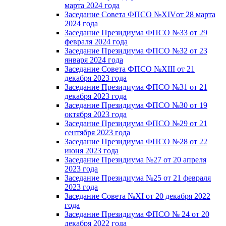
марта 2024 года
Заседание Совета ФПСО №XIVот 28 марта
2024 года
Заседание Президиума ФПСО №33 от 29
февраля 2024 года
Заседание Президиума ФПСО №32 от 23
января 2024 года
Заседание Совета ФПСО №XIII от 21
декабря 2023 года
Заседание Президиума ФПСО №31 от 21
декабря 2023 года
Заседание Президиума ФПСО №30 от 19
октября 2023 года
Заседание Президиума ФПСО №29 от 21
сентября 2023 года
Заседание Президиума ФПСО №28 от 22
июня 2023 года
Заседание Президиума №27 от 20 апреля
2023 года
Заседание Президиума №25 от 21 февраля
2023 года
Заседание Совета №XI от 20 декабря 2022
года
Заседание Президиума ФПСО № 24 от 20
декабря 2022 года