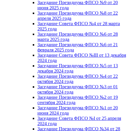
Заседание Президиума ФПСО №9 от 20
июня 2025 года
Заседание Президиума ФПСО №8 от 22
апреля 2025 года
Заседание Совета ФПСО №4 от 28 марта
2025 года
Заседание Президиума ФПСО №6 от 28
марта 2025 года
Заседание Президиума ФПСО №6 от 21
февраля 2025 года
Заседание Совета ФПСО №III от 13 декабря
2024 года
Заседание Президиума ФПСО №5 от 13
декабря 2024 года
Заседание Президиума ФПСО №4 от 22
октября 2024 года
Заседание Президиума ФПСО №3 от 01
октября 2024 года
Заседание Президиума ФПСО №2 от 19
сентября 2024 года
Заседание Президиума ФПСО №1 от 20
июня 2024 года
Заседание Совета ФПСО №I от 25 апреля
2024 года
Заседание Президиума ФПСО №34 от 28