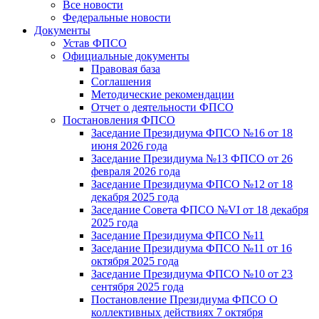
Все новости
Федеральные новости
Документы
Устав ФПСО
Официальные документы
Правовая база
Соглашения
Методические рекомендации
Отчет о деятельности ФПСО
Постановления ФПСО
Заседание Президиума ФПСО №16 от 18
июня 2026 года
Заседание Президиума №13 ФПСО от 26
февраля 2026 года
Заседание Президиума ФПСО №12 от 18
декабря 2025 года
Заседание Совета ФПСО №VI от 18 декабря
2025 года
Заседание Президиума ФПСО №11
Заседание Президиума ФПСО №11 от 16
октября 2025 года
Заседание Президиума ФПСО №10 от 23
сентября 2025 года
Постановление Президиума ФПСО О
коллективных действиях 7 октября