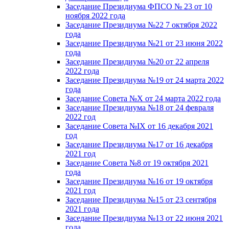
Заседание Президиума ФПСО № 23 от 10
ноября 2022 года
Заседание Президиума №22 7 октября 2022
года
Заседание Президиума №21 от 23 июня 2022
года
Заседание Президиума №20 от 22 апреля
2022 года
Заседание Президиума №19 от 24 марта 2022
года
Заседание Совета №X от 24 марта 2022 года
Заседание Президиума №18 от 24 февраля
2022 год
Заседание Совета №IX от 16 декабря 2021
год
Заседание Президиума №17 от 16 декабря
2021 год
Заседание Совета №8 от 19 октября 2021
года
Заседание Президиума №16 от 19 октября
2021 год
Заседание Президиума №15 от 23 сентября
2021 года
Заседание Президиума №13 от 22 июня 2021
года