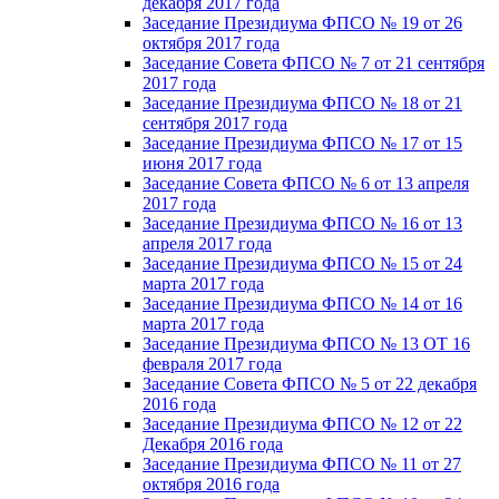
декабря 2017 года
Заседание Президиума ФПСО № 19 от 26
октября 2017 года
Заседание Совета ФПСО № 7 от 21 сентября
2017 года
Заседание Президиума ФПСО № 18 от 21
сентября 2017 года
Заседание Президиума ФПСО № 17 от 15
июня 2017 года
Заседание Совета ФПСО № 6 от 13 апреля
2017 года
Заседание Президиума ФПСО № 16 от 13
апреля 2017 года
Заседание Президиума ФПСО № 15 от 24
марта 2017 года
Заседание Президиума ФПСО № 14 от 16
марта 2017 года
Заседание Президиума ФПСО № 13 ОТ 16
февраля 2017 года
Заседание Совета ФПСО № 5 от 22 декабря
2016 года
Заседание Президиума ФПСО № 12 от 22
Декабря 2016 года
Заседание Президиума ФПСО № 11 от 27
октября 2016 года