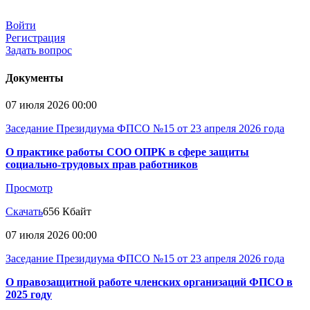
Войти
Регистрация
Задать вопрос
Документы
07 июля 2026 00:00
Заседание Президиума ФПСО №15 от 23 апреля 2026 года
О практике работы СОО ОПРК в сфере защиты
социально-трудовых прав работников
Просмотр
Скачать
656 Кбайт
07 июля 2026 00:00
Заседание Президиума ФПСО №15 от 23 апреля 2026 года
О правозащитной работе членских организаций ФПСО в
2025 году