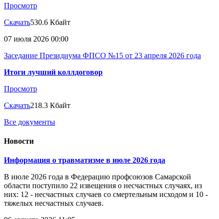
Просмотр
Скачать
530.6 Кбайт
07 июля 2026 00:00
Заседание Президиума ФПСО №15 от 23 апреля 2026 года
Итоги лучший коллдоговор
Просмотр
Скачать
218.3 Кбайт
Все документы
Новости
Информация о травматизме в июле 2026 года
В июле 2026 года в Федерацию профсоюзов Самарской
области поступило 22 извещения о несчастных случаях, из
них: 12 - несчастных случаев со смертельным исходом и 10 -
тяжелых несчастных случаев.