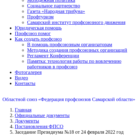
Молодежная политика
Социальное партнерство
Газета «Народная трибуна»
Профтуризм
Самарский институт профсоюзного движения
Юридическая помощь
Профсоюз помог
Как создать профсоюз
В помощь профсоюзным организаторам
Методика создания профсоюзных организаций
Регламент Конференции
Памятка: технология работы по вовлечению
работников в профсоюз
Фотогалерея
Видео
Контакты
Областной союз «Федерация профсоюзов Самарской области»
Главная
Официальные документы
Документы
Постановления ФПСО
Заседание Президиума №18 от 24 февраля 2022 год