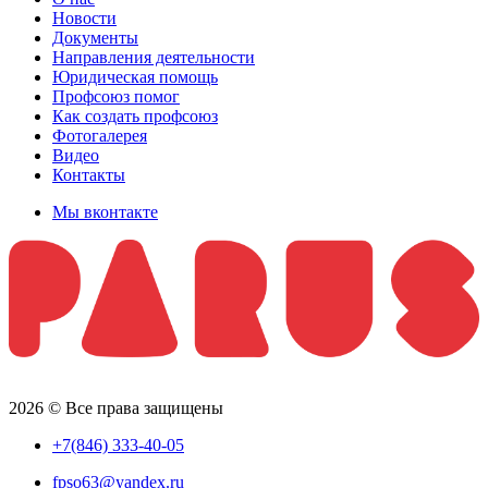
Новости
Документы
Направления деятельности
Юридическая помощь
Профсоюз помог
Как создать профсоюз
Фотогалерея
Видео
Контакты
Мы вконтакте
2026 © Все права защищены
+7(846) 333-40-05
fpso63@yandex.ru