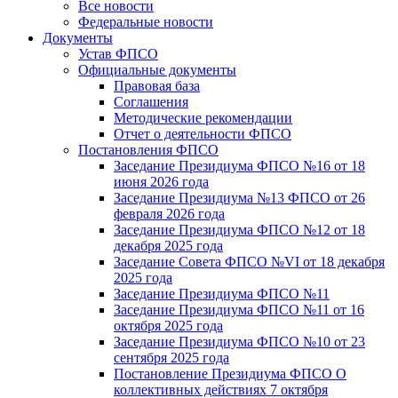
Все новости
Федеральные новости
Документы
Устав ФПСО
Официальные документы
Правовая база
Соглашения
Методические рекомендации
Отчет о деятельности ФПСО
Постановления ФПСО
Заседание Президиума ФПСО №16 от 18
июня 2026 года
Заседание Президиума №13 ФПСО от 26
февраля 2026 года
Заседание Президиума ФПСО №12 от 18
декабря 2025 года
Заседание Совета ФПСО №VI от 18 декабря
2025 года
Заседание Президиума ФПСО №11
Заседание Президиума ФПСО №11 от 16
октября 2025 года
Заседание Президиума ФПСО №10 от 23
сентября 2025 года
Постановление Президиума ФПСО О
коллективных действиях 7 октября