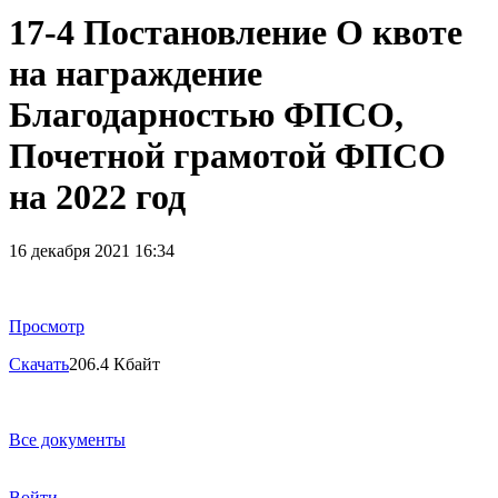
17-4 Постановление О квоте
на награждение
Благодарностью ФПСО,
Почетной грамотой ФПСО
на 2022 год
16 декабря 2021 16:34
Просмотр
Скачать
206.4 Кбайт
Все документы
Войти