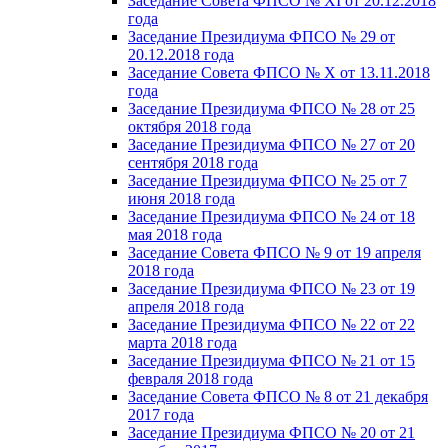
Заседание Совета ФПСО № XI от 20.12.2018
года
Заседание Президиума ФПСО № 29 от
20.12.2018 года
Заседание Совета ФПСО № X от 13.11.2018
года
Заседание Президиума ФПСО № 28 от 25
октября 2018 года
Заседание Президиума ФПСО № 27 от 20
сентября 2018 года
Заседание Президиума ФПСО № 25 от 7
июня 2018 года
Заседание Президиума ФПСО № 24 от 18
мая 2018 года
Заседание Совета ФПСО № 9 от 19 апреля
2018 года
Заседание Президиума ФПСО № 23 от 19
апреля 2018 года
Заседание Президиума ФПСО № 22 от 22
марта 2018 года
Заседание Президиума ФПСО № 21 от 15
февраля 2018 года
Заседание Совета ФПСО № 8 от 21 декабря
2017 года
Заседание Президиума ФПСО № 20 от 21