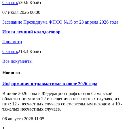
Скачать
530.6 Кбайт
07 июля 2026 00:00
Заседание Президиума ФПСО №15 от 23 апреля 2026 года
Итоги лучший коллдоговор
Просмотр
Скачать
218.3 Кбайт
Все документы
Новости
Информация о травматизме в июле 2026 года
В июле 2026 года в Федерацию профсоюзов Самарской
области поступило 22 извещения о несчастных случаях, из
них: 12 - несчастных случаев со смертельным исходом и 10 -
тяжелых несчастных случаев.
06 августа 2026 11:05
1