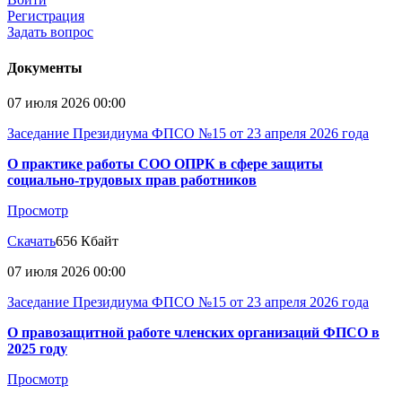
Регистрация
Задать вопрос
Документы
07 июля 2026 00:00
Заседание Президиума ФПСО №15 от 23 апреля 2026 года
О практике работы СОО ОПРК в сфере защиты
социально-трудовых прав работников
Просмотр
Скачать
656 Кбайт
07 июля 2026 00:00
Заседание Президиума ФПСО №15 от 23 апреля 2026 года
О правозащитной работе членских организаций ФПСО в
2025 году
Просмотр