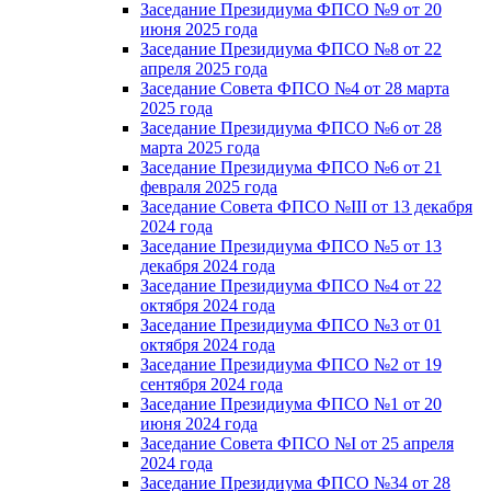
Заседание Президиума ФПСО №9 от 20
июня 2025 года
Заседание Президиума ФПСО №8 от 22
апреля 2025 года
Заседание Совета ФПСО №4 от 28 марта
2025 года
Заседание Президиума ФПСО №6 от 28
марта 2025 года
Заседание Президиума ФПСО №6 от 21
февраля 2025 года
Заседание Совета ФПСО №III от 13 декабря
2024 года
Заседание Президиума ФПСО №5 от 13
декабря 2024 года
Заседание Президиума ФПСО №4 от 22
октября 2024 года
Заседание Президиума ФПСО №3 от 01
октября 2024 года
Заседание Президиума ФПСО №2 от 19
сентября 2024 года
Заседание Президиума ФПСО №1 от 20
июня 2024 года
Заседание Совета ФПСО №I от 25 апреля
2024 года
Заседание Президиума ФПСО №34 от 28