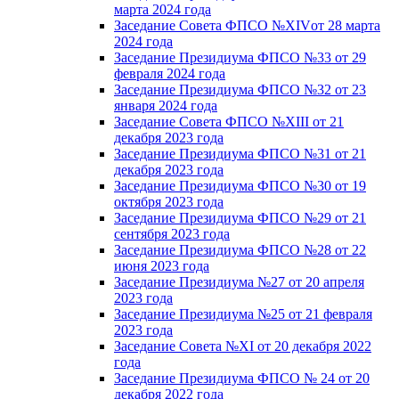
марта 2024 года
Заседание Совета ФПСО №XIVот 28 марта
2024 года
Заседание Президиума ФПСО №33 от 29
февраля 2024 года
Заседание Президиума ФПСО №32 от 23
января 2024 года
Заседание Совета ФПСО №XIII от 21
декабря 2023 года
Заседание Президиума ФПСО №31 от 21
декабря 2023 года
Заседание Президиума ФПСО №30 от 19
октября 2023 года
Заседание Президиума ФПСО №29 от 21
сентября 2023 года
Заседание Президиума ФПСО №28 от 22
июня 2023 года
Заседание Президиума №27 от 20 апреля
2023 года
Заседание Президиума №25 от 21 февраля
2023 года
Заседание Совета №XI от 20 декабря 2022
года
Заседание Президиума ФПСО № 24 от 20
декабря 2022 года