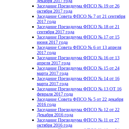
декабря 2017 года
Заседание Президиума ФПСО № 19 от 26
октября 2017 года
Заседание Совета ФПСО № 7 от 21 сентября
2017 года
Заседание Президиума ФПСО № 18 от 21
сентября 2017 года
Заседание Президиума ФПСО № 17 от 15
июня 2017 года
Заседание Совета ФПСО № 6 от 13 апреля
2017 года
Заседание Президиума ФПСО № 16 от 13
апреля 2017 года
Заседание Президиума ФПСО № 15 от 24
марта 2017 года
Заседание Президиума ФПСО № 14 от 16
марта 2017 года
Заседание Президиума ФПСО № 13 ОТ 16
февраля 2017 года
Заседание Совета ФПСО № 5 от 22 декабря
2016 года
Заседание Президиума ФПСО № 12 от 22
Декабря 2016 года
Заседание Президиума ФПСО № 11 от 27
октября 2016 года