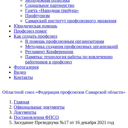
Молодежная политика
Социальное партнерство
Газета «Народная трибуна»
Профтуризм
Самарский институт профсоюзного движения
Юридическая помощь
Профсоюз помог
Как создать профсоюз
В помощь профсоюзным организаторам
Методика создания профсоюзных организаций
Регламент Конференции
Памятка: технология работы по вовлечению
работников в профсоюз
Фотогалерея
Видео
Контакты
Областной союз «Федерация профсоюзов Самарской области»
Главная
Официальные документы
Документы
Постановления ФПСО
Заседание Президиума №17 от 16 декабря 2021 год