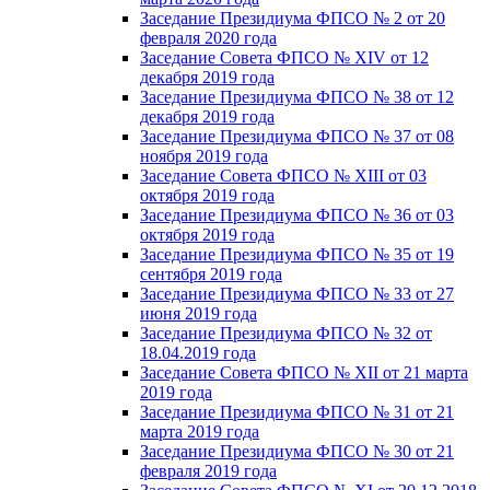
Заседание Президиума ФПСО № 2 от 20
февраля 2020 года
Заседание Совета ФПСО № XIV от 12
декабря 2019 года
Заседание Президиума ФПСО № 38 от 12
декабря 2019 года
Заседание Президиума ФПСО № 37 от 08
ноября 2019 года
Заседание Совета ФПСО № XIII от 03
октября 2019 года
Заседание Президиума ФПСО № 36 от 03
октября 2019 года
Заседание Президиума ФПСО № 35 от 19
сентября 2019 года
Заседание Президиума ФПСО № 33 от 27
июня 2019 года
Заседание Президиума ФПСО № 32 от
18.04.2019 года
Заседание Совета ФПСО № XII от 21 марта
2019 года
Заседание Президиума ФПСО № 31 от 21
марта 2019 года
Заседание Президиума ФПСО № 30 от 21
февраля 2019 года