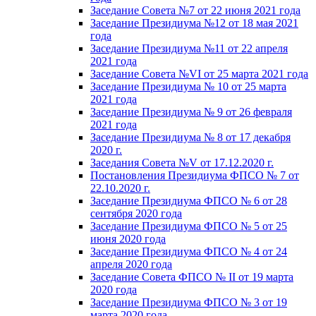
Заседание Совета №7 от 22 июня 2021 года
Заседание Президиума №12 от 18 мая 2021
года
Заседание Президиума №11 от 22 апреля
2021 года
Заседание Совета №VI от 25 марта 2021 года
Заседание Президиума № 10 от 25 марта
2021 года
Заседание Президиума № 9 от 26 февраля
2021 года
Заседание Президиума № 8 от 17 декабря
2020 г.
Заседания Совета №V от 17.12.2020 г.
Постановления Президиума ФПСО № 7 от
22.10.2020 г.
Заседание Президиума ФПСО № 6 от 28
сентября 2020 года
Заседание Президиума ФПСО № 5 от 25
июня 2020 года
Заседание Президиума ФПСО № 4 от 24
апреля 2020 года
Заседание Совета ФПСО № II от 19 марта
2020 года
Заседание Президиума ФПСО № 3 от 19
марта 2020 года