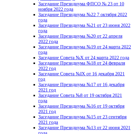
Заседание Президиума ФПСО № 23 от 10
ноября 2022 года
Заседание Президиума №22 7 октября 2022
года
Заседание Президиума №21 от 23 июня 2022
года
Заседание Президиума №20 от 22 апреля
2022 года
Заседание Президиума №19 от 24 марта 2022
года
Заседание Совета №X от 24 марта 2022 года
Заседание Президиума №18 от 24 февраля
2022 год
Заседание Совета №IX от 16 декабря 2021
год
Заседание Президиума №17 от 16 декабря
2021 год
Заседание Совета №8 от 19 октября 2021
года
Заседание Президиума №16 от 19 октября
2021 год
Заседание Президиума №15 от 23 сентября
2021 года
Заседание Президиума №13 от 22 июня 2021
года