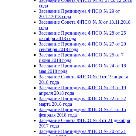
Заседание Совета ФПСО № XI от 20.12.2018
года
Заседание Президиума ФПСО № 29 от
20.12.2018 года
Заседание Совета ФПСО № X от 13.11.2018
года
Заседание Президиума ФПСО № 28 от 25
октября 2018 года
Заседание Президиума ФПСО № 27 от 20
сентября 2018 года
Заседание Президиума ФПСО № 25 от 7
июня 2018 года
Заседание Президиума ФПСО № 24 от 18
мая 2018 года
Заседание Совета ФПСО № 9 от 19 апреля
2018 года
Заседание Президиума ФПСО № 23 от 19
апреля 2018 года
Заседание Президиума ФПСО № 22 от 22
марта 2018 года
Заседание Президиума ФПСО № 21 от 15
февраля 2018 года
Заседание Совета ФПСО № 8 от 21 декабря
2017 года
Заседание Президиума ФПСО № 20 от 21