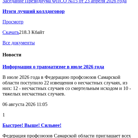
Заседание Президиума ФПСО №15 от 23 апреля 2026 года
Итоги лучший коллдоговор
Просмотр
Скачать
218.3 Кбайт
Все документы
Новости
Информация о травматизме в июле 2026 года
В июле 2026 года в Федерацию профсоюзов Самарской
области поступило 22 извещения о несчастных случаях, из
них: 12 - несчастных случаев со смертельным исходом и 10 -
тяжелых несчастных случаев.
06 августа 2026 11:05
1
Быстрее! Выше! Сильнее!
Федерация профсоюзов Самарской области приглашает всех