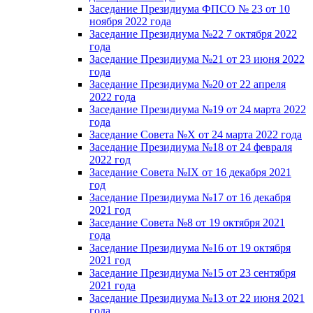
Заседание Президиума ФПСО № 23 от 10
ноября 2022 года
Заседание Президиума №22 7 октября 2022
года
Заседание Президиума №21 от 23 июня 2022
года
Заседание Президиума №20 от 22 апреля
2022 года
Заседание Президиума №19 от 24 марта 2022
года
Заседание Совета №X от 24 марта 2022 года
Заседание Президиума №18 от 24 февраля
2022 год
Заседание Совета №IX от 16 декабря 2021
год
Заседание Президиума №17 от 16 декабря
2021 год
Заседание Совета №8 от 19 октября 2021
года
Заседание Президиума №16 от 19 октября
2021 год
Заседание Президиума №15 от 23 сентября
2021 года
Заседание Президиума №13 от 22 июня 2021
года