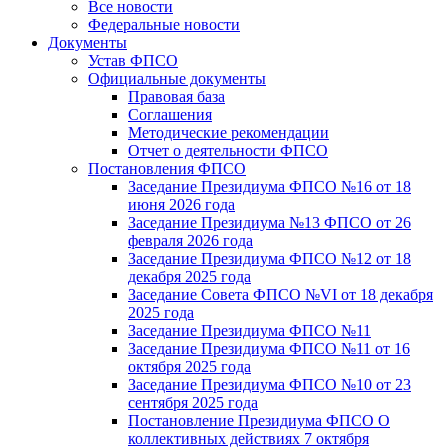
Все новости
Федеральные новости
Документы
Устав ФПСО
Официальные документы
Правовая база
Соглашения
Методические рекомендации
Отчет о деятельности ФПСО
Постановления ФПСО
Заседание Президиума ФПСО №16 от 18
июня 2026 года
Заседание Президиума №13 ФПСО от 26
февраля 2026 года
Заседание Президиума ФПСО №12 от 18
декабря 2025 года
Заседание Совета ФПСО №VI от 18 декабря
2025 года
Заседание Президиума ФПСО №11
Заседание Президиума ФПСО №11 от 16
октября 2025 года
Заседание Президиума ФПСО №10 от 23
сентября 2025 года
Постановление Президиума ФПСО О
коллективных действиях 7 октября