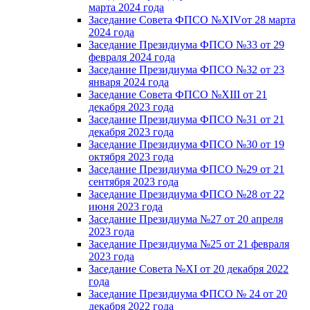
марта 2024 года
Заседание Совета ФПСО №XIVот 28 марта
2024 года
Заседание Президиума ФПСО №33 от 29
февраля 2024 года
Заседание Президиума ФПСО №32 от 23
января 2024 года
Заседание Совета ФПСО №XIII от 21
декабря 2023 года
Заседание Президиума ФПСО №31 от 21
декабря 2023 года
Заседание Президиума ФПСО №30 от 19
октября 2023 года
Заседание Президиума ФПСО №29 от 21
сентября 2023 года
Заседание Президиума ФПСО №28 от 22
июня 2023 года
Заседание Президиума №27 от 20 апреля
2023 года
Заседание Президиума №25 от 21 февраля
2023 года
Заседание Совета №XI от 20 декабря 2022
года
Заседание Президиума ФПСО № 24 от 20
декабря 2022 года