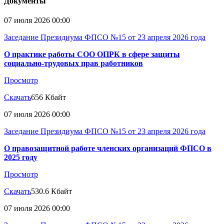
Документы
07 июля 2026 00:00
Заседание Президиума ФПСО №15 от 23 апреля 2026 года
О практике работы СОО ОПРК в сфере защиты
социально-трудовых прав работников
Просмотр
Скачать
656 Кбайт
07 июля 2026 00:00
Заседание Президиума ФПСО №15 от 23 апреля 2026 года
О правозащитной работе членских организаций ФПСО в
2025 году
Просмотр
Скачать
530.6 Кбайт
07 июля 2026 00:00