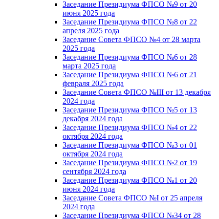
Заседание Президиума ФПСО №9 от 20
июня 2025 года
Заседание Президиума ФПСО №8 от 22
апреля 2025 года
Заседание Совета ФПСО №4 от 28 марта
2025 года
Заседание Президиума ФПСО №6 от 28
марта 2025 года
Заседание Президиума ФПСО №6 от 21
февраля 2025 года
Заседание Совета ФПСО №III от 13 декабря
2024 года
Заседание Президиума ФПСО №5 от 13
декабря 2024 года
Заседание Президиума ФПСО №4 от 22
октября 2024 года
Заседание Президиума ФПСО №3 от 01
октября 2024 года
Заседание Президиума ФПСО №2 от 19
сентября 2024 года
Заседание Президиума ФПСО №1 от 20
июня 2024 года
Заседание Совета ФПСО №I от 25 апреля
2024 года
Заседание Президиума ФПСО №34 от 28