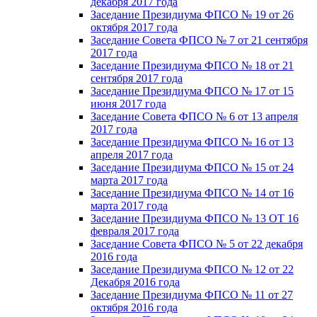
декабря 2017 года
Заседание Президиума ФПСО № 19 от 26
октября 2017 года
Заседание Совета ФПСО № 7 от 21 сентября
2017 года
Заседание Президиума ФПСО № 18 от 21
сентября 2017 года
Заседание Президиума ФПСО № 17 от 15
июня 2017 года
Заседание Совета ФПСО № 6 от 13 апреля
2017 года
Заседание Президиума ФПСО № 16 от 13
апреля 2017 года
Заседание Президиума ФПСО № 15 от 24
марта 2017 года
Заседание Президиума ФПСО № 14 от 16
марта 2017 года
Заседание Президиума ФПСО № 13 ОТ 16
февраля 2017 года
Заседание Совета ФПСО № 5 от 22 декабря
2016 года
Заседание Президиума ФПСО № 12 от 22
Декабря 2016 года
Заседание Президиума ФПСО № 11 от 27
октября 2016 года