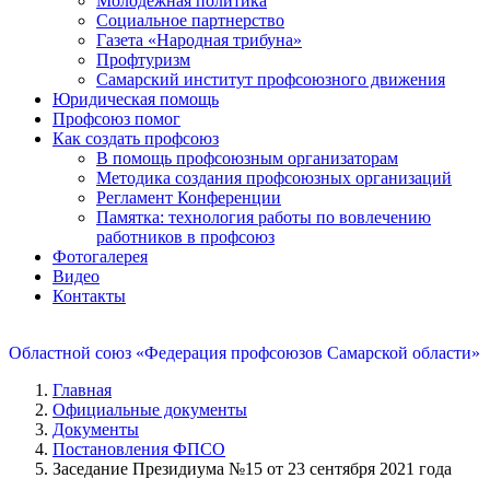
Молодежная политика
Социальное партнерство
Газета «Народная трибуна»
Профтуризм
Самарский институт профсоюзного движения
Юридическая помощь
Профсоюз помог
Как создать профсоюз
В помощь профсоюзным организаторам
Методика создания профсоюзных организаций
Регламент Конференции
Памятка: технология работы по вовлечению
работников в профсоюз
Фотогалерея
Видео
Контакты
Областной союз «Федерация профсоюзов Самарской области»
Главная
Официальные документы
Документы
Постановления ФПСО
Заседание Президиума №15 от 23 сентября 2021 года