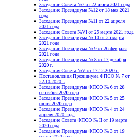
Заседание Совета №7 от 22 июня 2021 года
Заседание Президиума №12 от 18 мая 2021
года
Заседание Президиума №11 от 22 апреля
2021 года
Заседание Совета №VI от 25 марта 2021 года
Заседание Президиума № 10 от 25 марта
2021 года
Заседание Президиума № 9 от 26 февраля
2021 года
Заседание Президиума № 8 от 17 декабря
2020 г.
Заседания Совета №V от 17.12.2020 г.
Постановления Президиума ФПСО № 7 от
22.10.2020 г.
Заседание Президиума ФПСО № 6 от 28
сентября 2020 года
Заседание Президиума ФПСО № 5 от 25
июня 2020 года
Заседание Президиума ФПСО № 4 от 24
апреля 2020 года
Заседание Совета ФПСО № II от 19 марта
2020 года
Заседание Президиума ФПСО № 3 от 19
марта 2020 года