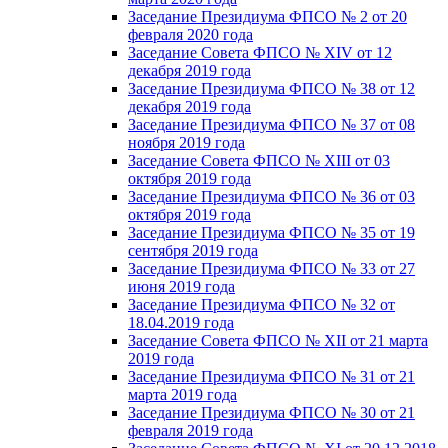
Заседание Президиума ФПСО № 2 от 20
февраля 2020 года
Заседание Совета ФПСО № XIV от 12
декабря 2019 года
Заседание Президиума ФПСО № 38 от 12
декабря 2019 года
Заседание Президиума ФПСО № 37 от 08
ноября 2019 года
Заседание Совета ФПСО № XIII от 03
октября 2019 года
Заседание Президиума ФПСО № 36 от 03
октября 2019 года
Заседание Президиума ФПСО № 35 от 19
сентября 2019 года
Заседание Президиума ФПСО № 33 от 27
июня 2019 года
Заседание Президиума ФПСО № 32 от
18.04.2019 года
Заседание Совета ФПСО № XII от 21 марта
2019 года
Заседание Президиума ФПСО № 31 от 21
марта 2019 года
Заседание Президиума ФПСО № 30 от 21
февраля 2019 года