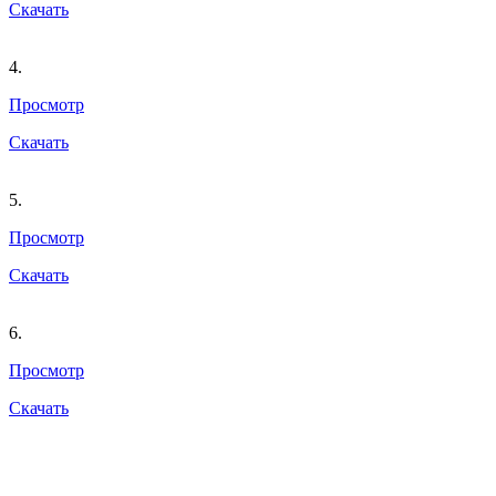
Скачать
4.
Просмотр
Скачать
5.
Просмотр
Скачать
6.
Просмотр
Скачать