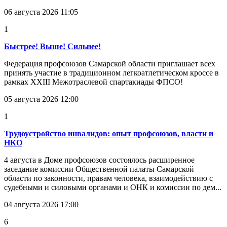
06 августа 2026 11:05
1
Быстрее! Выше! Сильнее!
Федерация профсоюзов Самарской области приглашает всех
принять участие в традиционном легкоатлетическом кроссе в
рамках XXIII Межотраслевой спартакиады ФПСО!
05 августа 2026 12:00
1
Трудоустройство инвалидов: опыт профсоюзов, власти и
НКО
4 августа в Доме профсоюзов состоялось расширенное
заседание комиссии Общественной палаты Самарской
области по законности, правам человека, взаимодействию с
судебными и силовыми органами и ОНК и комиссии по дем...
04 августа 2026 17:00
6