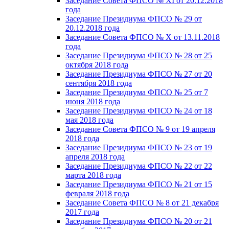
Заседание Совета ФПСО № XI от 20.12.2018
года
Заседание Президиума ФПСО № 29 от
20.12.2018 года
Заседание Совета ФПСО № X от 13.11.2018
года
Заседание Президиума ФПСО № 28 от 25
октября 2018 года
Заседание Президиума ФПСО № 27 от 20
сентября 2018 года
Заседание Президиума ФПСО № 25 от 7
июня 2018 года
Заседание Президиума ФПСО № 24 от 18
мая 2018 года
Заседание Совета ФПСО № 9 от 19 апреля
2018 года
Заседание Президиума ФПСО № 23 от 19
апреля 2018 года
Заседание Президиума ФПСО № 22 от 22
марта 2018 года
Заседание Президиума ФПСО № 21 от 15
февраля 2018 года
Заседание Совета ФПСО № 8 от 21 декабря
2017 года
Заседание Президиума ФПСО № 20 от 21