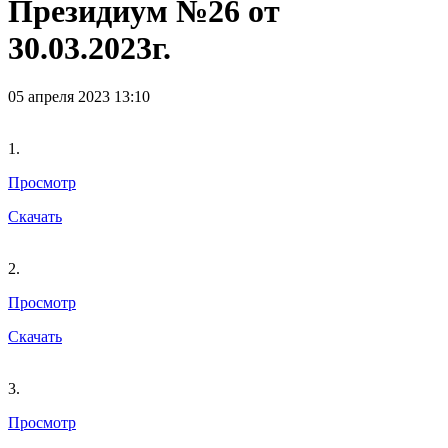
Президиум №26 от
30.03.2023г.
05 апреля 2023 13:10
1.
Просмотр
Скачать
2.
Просмотр
Скачать
3.
Просмотр