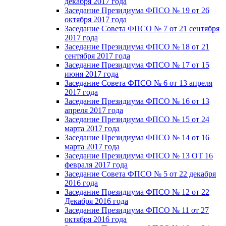
декабря 2017 года
Заседание Президиума ФПСО № 19 от 26
октября 2017 года
Заседание Совета ФПСО № 7 от 21 сентября
2017 года
Заседание Президиума ФПСО № 18 от 21
сентября 2017 года
Заседание Президиума ФПСО № 17 от 15
июня 2017 года
Заседание Совета ФПСО № 6 от 13 апреля
2017 года
Заседание Президиума ФПСО № 16 от 13
апреля 2017 года
Заседание Президиума ФПСО № 15 от 24
марта 2017 года
Заседание Президиума ФПСО № 14 от 16
марта 2017 года
Заседание Президиума ФПСО № 13 ОТ 16
февраля 2017 года
Заседание Совета ФПСО № 5 от 22 декабря
2016 года
Заседание Президиума ФПСО № 12 от 22
Декабря 2016 года
Заседание Президиума ФПСО № 11 от 27
октября 2016 года