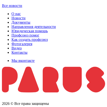
Все новости
О нас
Новости
Документы
Направления деятельности
Юридическая помощь
Профсоюз помог
Как создать профсоюз
Фотогалерея
Видео
Контакты
Мы вконтакте
2026 © Все права защищены