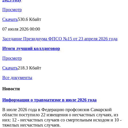
Просмотр
Скачать
530.6 Кбайт
07 июля 2026 00:00
Заседание Президиума ФПСО №15 от 23 апреля 2026 года
Итоги лучший коллдоговор
Просмотр
Скачать
218.3 Кбайт
Все документы
Новости
Информация о травматизме в июле 2026 года
В июле 2026 года в Федерацию профсоюзов Самарской
области поступило 22 извещения о несчастных случаях, из
них: 12 - несчастных случаев со смертельным исходом и 10 -
тяжелых несчастных случаев.