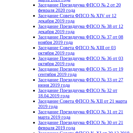
Заседание Президиума ФПСО № 2 от 20
февраля 2020 года
Заседание Совета ФПСО № XIV от 12
декабря 2019 года
Заседание Президиума ФПСО № 38 от 12
декабря 2019 года
Заседание Президиума ФПСО № 37 от 08
ноября 2019 года
Заседание Совета ФПСО № XIII от 03
октября 2019 года
Заседание Президиума ФПСО № 36 от 03
октября 2019 года
Заседание Президиума ФПСО № 35 от 19
сентября 2019 года
Заседание Президиума ФПСО № 33 от 27
июня 2019 года
Заседание Президиума ФПСО № 32 от
18.04.2019 года
Заседание Совета ФПСО № XII от 21 марта
2019 года
Заседание Президиума ФПСО № 31 от 21
марта 2019 года
Заседание Президиума ФПСО № 30 от 21
февраля 2019 года