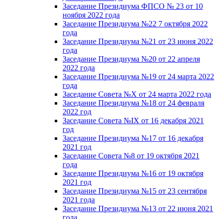
Заседание Президиума ФПСО № 23 от 10
ноября 2022 года
Заседание Президиума №22 7 октября 2022
года
Заседание Президиума №21 от 23 июня 2022
года
Заседание Президиума №20 от 22 апреля
2022 года
Заседание Президиума №19 от 24 марта 2022
года
Заседание Совета №X от 24 марта 2022 года
Заседание Президиума №18 от 24 февраля
2022 год
Заседание Совета №IX от 16 декабря 2021
год
Заседание Президиума №17 от 16 декабря
2021 год
Заседание Совета №8 от 19 октября 2021
года
Заседание Президиума №16 от 19 октября
2021 год
Заседание Президиума №15 от 23 сентября
2021 года
Заседание Президиума №13 от 22 июня 2021
года