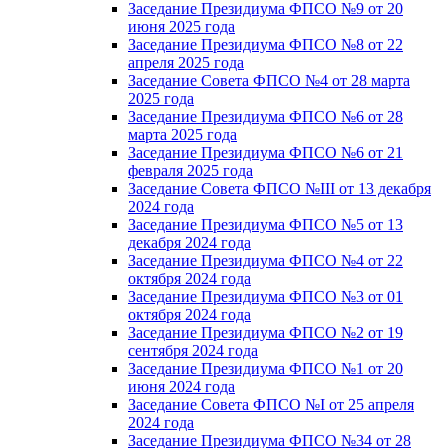
Заседание Президиума ФПСО №9 от 20
июня 2025 года
Заседание Президиума ФПСО №8 от 22
апреля 2025 года
Заседание Совета ФПСО №4 от 28 марта
2025 года
Заседание Президиума ФПСО №6 от 28
марта 2025 года
Заседание Президиума ФПСО №6 от 21
февраля 2025 года
Заседание Совета ФПСО №III от 13 декабря
2024 года
Заседание Президиума ФПСО №5 от 13
декабря 2024 года
Заседание Президиума ФПСО №4 от 22
октября 2024 года
Заседание Президиума ФПСО №3 от 01
октября 2024 года
Заседание Президиума ФПСО №2 от 19
сентября 2024 года
Заседание Президиума ФПСО №1 от 20
июня 2024 года
Заседание Совета ФПСО №I от 25 апреля
2024 года
Заседание Президиума ФПСО №34 от 28