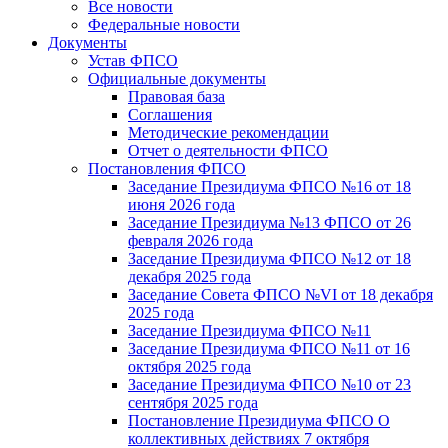
Все новости
Федеральные новости
Документы
Устав ФПСО
Официальные документы
Правовая база
Соглашения
Методические рекомендации
Отчет о деятельности ФПСО
Постановления ФПСО
Заседание Президиума ФПСО №16 от 18
июня 2026 года
Заседание Президиума №13 ФПСО от 26
февраля 2026 года
Заседание Президиума ФПСО №12 от 18
декабря 2025 года
Заседание Совета ФПСО №VI от 18 декабря
2025 года
Заседание Президиума ФПСО №11
Заседание Президиума ФПСО №11 от 16
октября 2025 года
Заседание Президиума ФПСО №10 от 23
сентября 2025 года
Постановление Президиума ФПСО О
коллективных действиях 7 октября