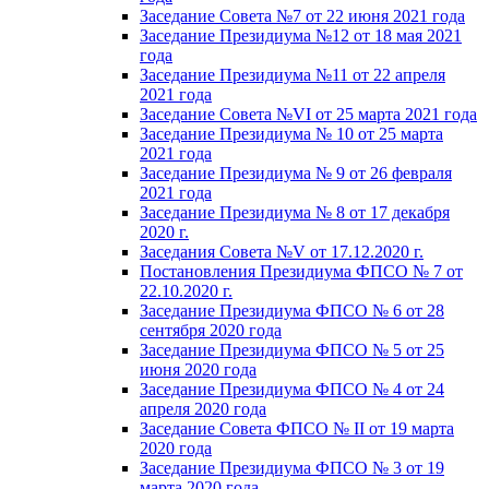
Заседание Совета №7 от 22 июня 2021 года
Заседание Президиума №12 от 18 мая 2021
года
Заседание Президиума №11 от 22 апреля
2021 года
Заседание Совета №VI от 25 марта 2021 года
Заседание Президиума № 10 от 25 марта
2021 года
Заседание Президиума № 9 от 26 февраля
2021 года
Заседание Президиума № 8 от 17 декабря
2020 г.
Заседания Совета №V от 17.12.2020 г.
Постановления Президиума ФПСО № 7 от
22.10.2020 г.
Заседание Президиума ФПСО № 6 от 28
сентября 2020 года
Заседание Президиума ФПСО № 5 от 25
июня 2020 года
Заседание Президиума ФПСО № 4 от 24
апреля 2020 года
Заседание Совета ФПСО № II от 19 марта
2020 года
Заседание Президиума ФПСО № 3 от 19
марта 2020 года