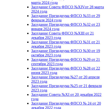
марта 2024 года
Заседание Совета ФПСО №XIVот 28 марта
2024 года
Заседание Президиума ФПСО №33 от 29
февраля 2024 года
Заседание Президиума ФПСО №32 от 23
января 2024 года
Заседание Совета ФПСО №XIII от 21
декабря 2023 года
Заседание Президиума ФПСО №31 от 21
декабря 2023 года
Заседание Президиума ФПСО №30 от 19
октября 2023 года
Заседание Президиума ФПСО №29 от 21
сентября 2023 года
Заседание Президиума ФПСО №28 от 22
июня 2023 года
Заседание Президиума №27 от 20 апреля
2023 года
Заседание Президиума №25 от 21 февраля
2023 года
Заседание Совета №XI от 20 декабря 2022
года
Заседание Президиума ФПСО № 24 от 20
декабря 2022 года