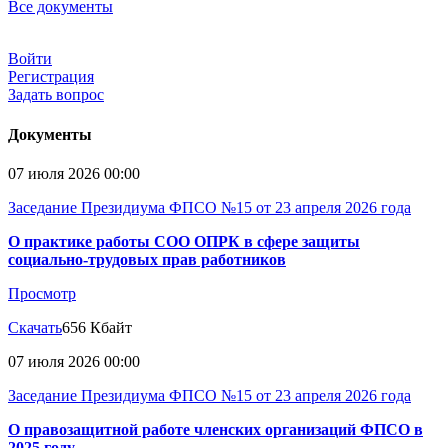
Все документы
Войти
Регистрация
Задать вопрос
Документы
07 июля 2026 00:00
Заседание Президиума ФПСО №15 от 23 апреля 2026 года
О практике работы СОО ОПРК в сфере защиты
социально-трудовых прав работников
Просмотр
Скачать
656 Кбайт
07 июля 2026 00:00
Заседание Президиума ФПСО №15 от 23 апреля 2026 года
О правозащитной работе членских организаций ФПСО в
2025 году