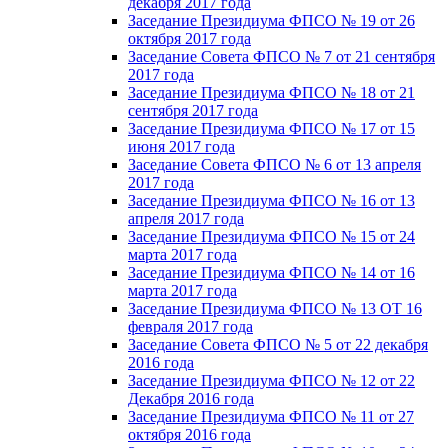
декабря 2017 года
Заседание Президиума ФПСО № 19 от 26
октября 2017 года
Заседание Совета ФПСО № 7 от 21 сентября
2017 года
Заседание Президиума ФПСО № 18 от 21
сентября 2017 года
Заседание Президиума ФПСО № 17 от 15
июня 2017 года
Заседание Совета ФПСО № 6 от 13 апреля
2017 года
Заседание Президиума ФПСО № 16 от 13
апреля 2017 года
Заседание Президиума ФПСО № 15 от 24
марта 2017 года
Заседание Президиума ФПСО № 14 от 16
марта 2017 года
Заседание Президиума ФПСО № 13 ОТ 16
февраля 2017 года
Заседание Совета ФПСО № 5 от 22 декабря
2016 года
Заседание Президиума ФПСО № 12 от 22
Декабря 2016 года
Заседание Президиума ФПСО № 11 от 27
октября 2016 года