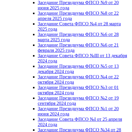
Заседание Президиума ФПСО №9 от 20
июня 2025 года
Заседание Президиума ФПСО №8 от 22
апреля 2025 года
Заседание Совета ФПСО №4 от 28 марта
2025 года
Заседание Президиума ФПСО №6 от 28
марта 2025 года
Заседание Президиума ФПСО №6 от 21
февраля 2025 года
Заседание Совета ФПСО №III от 13 декабря
2024 года
Заседание Президиума ФПСО №5 от 13
декабря 2024 года
Заседание Президиума ФПСО №4 от 22
октября 2024 года
Заседание Президиума ФПСО №3 от 01
октября 2024 года
Заседание Президиума ФПСО №2 от 19
сентября 2024 года
Заседание Президиума ФПСО №1 от 20
июня 2024 года
Заседание Совета ФПСО №I от 25 апреля
2024 года
Заседание Президиума ФПСО №34 от 28