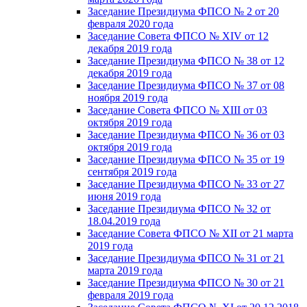
Заседание Президиума ФПСО № 2 от 20
февраля 2020 года
Заседание Совета ФПСО № XIV от 12
декабря 2019 года
Заседание Президиума ФПСО № 38 от 12
декабря 2019 года
Заседание Президиума ФПСО № 37 от 08
ноября 2019 года
Заседание Совета ФПСО № XIII от 03
октября 2019 года
Заседание Президиума ФПСО № 36 от 03
октября 2019 года
Заседание Президиума ФПСО № 35 от 19
сентября 2019 года
Заседание Президиума ФПСО № 33 от 27
июня 2019 года
Заседание Президиума ФПСО № 32 от
18.04.2019 года
Заседание Совета ФПСО № XII от 21 марта
2019 года
Заседание Президиума ФПСО № 31 от 21
марта 2019 года
Заседание Президиума ФПСО № 30 от 21
февраля 2019 года