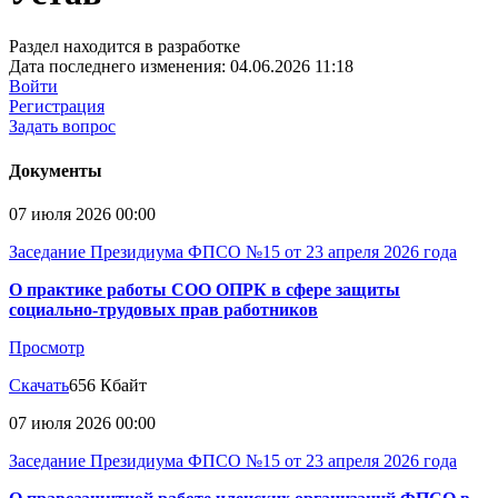
Раздел находится в разработке
Дата последнего изменения: 04.06.2026 11:18
Войти
Регистрация
Задать вопрос
Документы
07 июля 2026 00:00
Заседание Президиума ФПСО №15 от 23 апреля 2026 года
О практике работы СОО ОПРК в сфере защиты
социально-трудовых прав работников
Просмотр
Скачать
656 Кбайт
07 июля 2026 00:00
Заседание Президиума ФПСО №15 от 23 апреля 2026 года