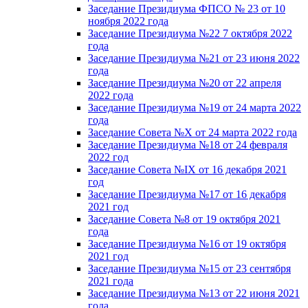
Заседание Президиума ФПСО № 23 от 10
ноября 2022 года
Заседание Президиума №22 7 октября 2022
года
Заседание Президиума №21 от 23 июня 2022
года
Заседание Президиума №20 от 22 апреля
2022 года
Заседание Президиума №19 от 24 марта 2022
года
Заседание Совета №X от 24 марта 2022 года
Заседание Президиума №18 от 24 февраля
2022 год
Заседание Совета №IX от 16 декабря 2021
год
Заседание Президиума №17 от 16 декабря
2021 год
Заседание Совета №8 от 19 октября 2021
года
Заседание Президиума №16 от 19 октября
2021 год
Заседание Президиума №15 от 23 сентября
2021 года
Заседание Президиума №13 от 22 июня 2021
года