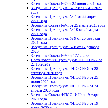
Заседание Совета №7 от 22 июня 2021 года
Заседание Президиума №12 от 18 мая 2021
года
Заседание Президиума №11 от 22 апреля
2021 года
Заседание Совета №VI от 25 марта 2021 года
Заседание Президиума № 10 от 25 марта
2021 года
Заседание Президиума № 9 от 26 февраля
2021 года
Заседание Президиума № 8 от 17 декабря
2020 г.
Заседания Совета №V от 17.12.2020 г.
Постановления Президиума ФПСО № 7 от
22.10.2020 г.
Заседание Президиума ФПСО № 6 от 28
сентября 2020 года
Заседание Президиума ФПСО № 5 от 25
июня 2020 года
Заседание Президиума ФПСО № 4 от 24
апреля 2020 года
Заседание Совета ФПСО № II от 19 марта
2020 года
Заседание Президиума ФПСО № 3 от 19
марта 2020 года