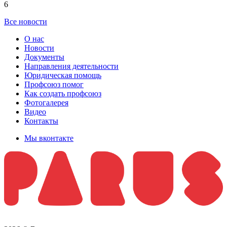
6
Все новости
О нас
Новости
Документы
Направления деятельности
Юридическая помощь
Профсоюз помог
Как создать профсоюз
Фотогалерея
Видео
Контакты
Мы вконтакте