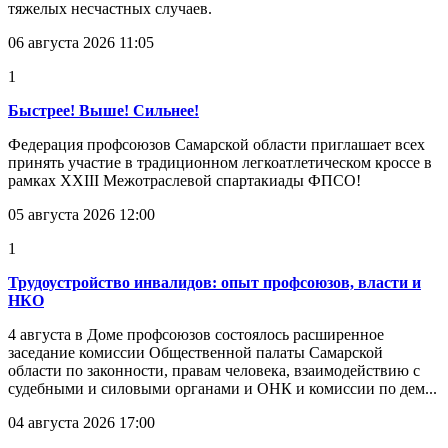
тяжелых несчастных случаев.
06 августа 2026 11:05
1
Быстрее! Выше! Сильнее!
Федерация профсоюзов Самарской области приглашает всех
принять участие в традиционном легкоатлетическом кроссе в
рамках XXIII Межотраслевой спартакиады ФПСО!
05 августа 2026 12:00
1
Трудоустройство инвалидов: опыт профсоюзов, власти и
НКО
4 августа в Доме профсоюзов состоялось расширенное
заседание комиссии Общественной палаты Самарской
области по законности, правам человека, взаимодействию с
судебными и силовыми органами и ОНК и комиссии по дем...
04 августа 2026 17:00