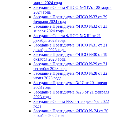
марта 2024 года
Заседание Совета ФПСО №XIVот 28 марта
2024 года
Заседание Президиума ФПСО №33 от 29
февраля 2024 года
Заседание Президиума ФПСО №32 от 23
января 2024 года
Заседание Совета ФПСО №XIII от 21
декабря 2023 года
Заседание Президиума ФПСО №31 от 21
декабря 2023 года
Заседание Президиума ФПСО №30 от 19
октября 2023 года
Заседание Президиума ФПСО №29 от 21
сентября 2023 года
Заседание Президиума ФПСО №28 от 22
июня 2023 года
Заседание Президиума №27 от 20 апреля
2023 года
Заседание Президиума №25 от 21 февраля
2023 года
Заседание Совета №XI от 20 декабря 2022
года
Заседание Президиума ФПСО № 24 от 20
декабря 2022 года