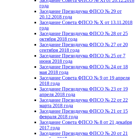
Заседание Совета ФПСО № XI от 20.12.2018
года
Заседание Президиума ФПСО № 29 от
20.12.2018 года
Заседание Совета ФПСО № X от 13.11.2018
года
Заседание Президиума ФПСО № 28 от 25
октября 2018 года
Заседание Президиума ФПСО № 27 от 20
сентября 2018 года
Заседание Президиума ФПСО № 25 от 7
июня 2018 года
Заседание Президиума ФПСО № 24 от 18
мая 2018 года
Заседание Совета ФПСО № 9 от 19 апреля
2018 года
Заседание Президиума ФПСО № 23 от 19
апреля 2018 года
Заседание Президиума ФПСО № 22 от 22
марта 2018 года
Заседание Президиума ФПСО № 21 от 15
февраля 2018 года
Заседание Совета ФПСО № 8 от 21 декабря
2017 года
Заседание Президиума ФПСО № 20 от 21