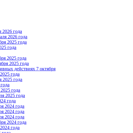
 2026 года
ля 2026 года
ря 2025 года
025 года
ря 2025 года
бря 2025 года
вных действиях 7 октября
2025 года
 2025 года
 года
2025 года
я 2025 года
024 года
я 2024 года
я 2024 года
я 2024 года
ря 2024 года
2024 года
 года