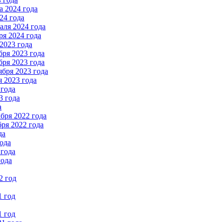
 2024 года
24 года
ля 2024 года
я 2024 года
2023 года
ря 2023 года
ря 2023 года
бря 2023 года
 2023 года
 года
3 года
а
бря 2022 года
ря 2022 года
да
ода
 года
года
2 год
1 год
1 год