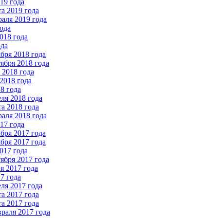
19 года
а 2019 года
аля 2019 года
ода
018 года
ода
бря 2018 года
ября 2018 года
2018 года
2018 года
8 года
ля 2018 года
а 2018 года
аля 2018 года
17 года
бря 2017 года
бря 2017 года
017 года
ября 2017 года
 2017 года
7 года
ля 2017 года
а 2017 года
а 2017 года
раля 2017 года