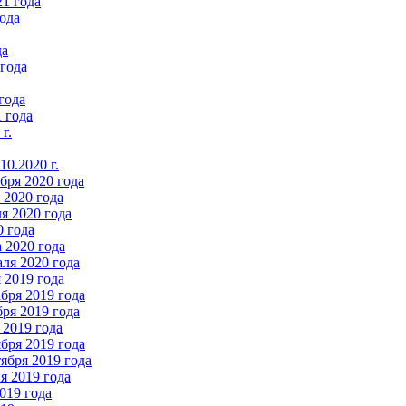
21 года
ода
да
 года
года
 года
г.
0.2020 г.
бря 2020 года
2020 года
я 2020 года
0 года
 2020 года
ля 2020 года
 2019 года
бря 2019 года
ря 2019 года
 2019 года
бря 2019 года
ября 2019 года
 2019 года
019 года