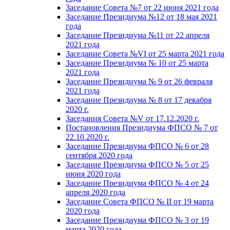
Заседание Совета №7 от 22 июня 2021 года
Заседание Президиума №12 от 18 мая 2021
года
Заседание Президиума №11 от 22 апреля
2021 года
Заседание Совета №VI от 25 марта 2021 года
Заседание Президиума № 10 от 25 марта
2021 года
Заседание Президиума № 9 от 26 февраля
2021 года
Заседание Президиума № 8 от 17 декабря
2020 г.
Заседания Совета №V от 17.12.2020 г.
Постановления Президиума ФПСО № 7 от
22.10.2020 г.
Заседание Президиума ФПСО № 6 от 28
сентября 2020 года
Заседание Президиума ФПСО № 5 от 25
июня 2020 года
Заседание Президиума ФПСО № 4 от 24
апреля 2020 года
Заседание Совета ФПСО № II от 19 марта
2020 года
Заседание Президиума ФПСО № 3 от 19
марта 2020 года