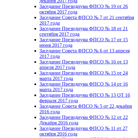
декабря 2017 года
Заседание Президиума ФПСО № 19 от 26
октября 2017 года
Заседание Совета ФПСО № 7 от 21 сентября
2017 года
Заседание Президиума ФПСО № 18 от 21
сентября 2017 года
Заседание Президиума ФПСО № 17 от 15
июня 2017 года
Заседание Совета ФПСО № 6 от 13 апреля
2017 года
Заседание Президиума ФПСО № 16 от 13
апреля 2017 года
Заседание Президиума ФПСО № 15 от 24
марта 2017 года
Заседание Президиума ФПСО № 14 от 16
марта 2017 года
Заседание Президиума ФПСО № 13 ОТ 16
февраля 2017 года
Заседание Совета ФПСО № 5 от 22 декабря
2016 года
Заседание Президиума ФПСО № 12 от 22
Декабря 2016 года
Заседание Президиума ФПСО № 11 от 27
октября 2016 года