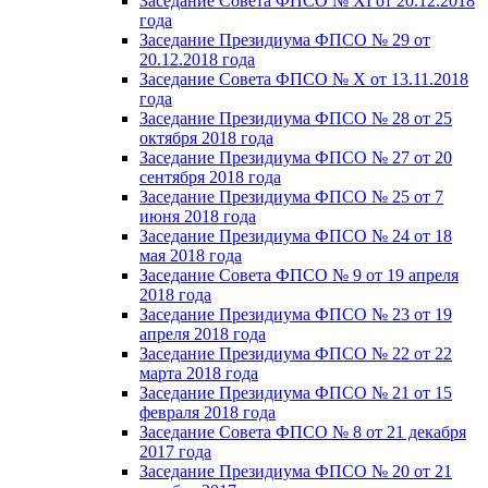
Заседание Совета ФПСО № XI от 20.12.2018
года
Заседание Президиума ФПСО № 29 от
20.12.2018 года
Заседание Совета ФПСО № X от 13.11.2018
года
Заседание Президиума ФПСО № 28 от 25
октября 2018 года
Заседание Президиума ФПСО № 27 от 20
сентября 2018 года
Заседание Президиума ФПСО № 25 от 7
июня 2018 года
Заседание Президиума ФПСО № 24 от 18
мая 2018 года
Заседание Совета ФПСО № 9 от 19 апреля
2018 года
Заседание Президиума ФПСО № 23 от 19
апреля 2018 года
Заседание Президиума ФПСО № 22 от 22
марта 2018 года
Заседание Президиума ФПСО № 21 от 15
февраля 2018 года
Заседание Совета ФПСО № 8 от 21 декабря
2017 года
Заседание Президиума ФПСО № 20 от 21