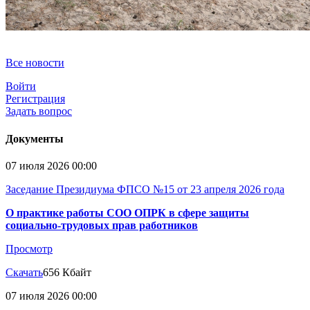
Все новости
Войти
Регистрация
Задать вопрос
Документы
07 июля 2026 00:00
Заседание Президиума ФПСО №15 от 23 апреля 2026 года
О практике работы СОО ОПРК в сфере защиты
социально-трудовых прав работников
Просмотр
Скачать
656 Кбайт
07 июля 2026 00:00