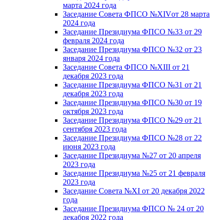
марта 2024 года
Заседание Совета ФПСО №XIVот 28 марта
2024 года
Заседание Президиума ФПСО №33 от 29
февраля 2024 года
Заседание Президиума ФПСО №32 от 23
января 2024 года
Заседание Совета ФПСО №XIII от 21
декабря 2023 года
Заседание Президиума ФПСО №31 от 21
декабря 2023 года
Заседание Президиума ФПСО №30 от 19
октября 2023 года
Заседание Президиума ФПСО №29 от 21
сентября 2023 года
Заседание Президиума ФПСО №28 от 22
июня 2023 года
Заседание Президиума №27 от 20 апреля
2023 года
Заседание Президиума №25 от 21 февраля
2023 года
Заседание Совета №XI от 20 декабря 2022
года
Заседание Президиума ФПСО № 24 от 20
декабря 2022 года