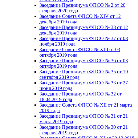
Заседание Президиума ФПСО № 2 от 20
февраля 2020 года
Заседание Совета ФПСО № XIV от 12
декабря 2019 года
Заседание Президиума ФПСО № 38 от 12
декабря 2019 года
Заседание Президиума ФПСО № 37 от 08
ноября 2019 года
Заседание Совета ФПСО № XIII от 03
октября 2019 года
Заседание Президиума ФПСО № 36 от 03
октября 2019 года
Заседание Президиума ФПСО № 35 от 19
сентября 2019 года
Заседание Президиума ФПСО № 33 от 27
июня 2019 года
Заседание Президиума ФПСО № 32 от
18.04.2019 года
Заседание Совета ФПСО № XII от 21 марта
2019 года
Заседание Президиума ФПСО № 31 от 21
марта 2019 года
Заседание Президиума ФПСО № 30 от 21
февраля 2019 года