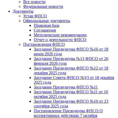
Все новости
Федеральные новости
Документы
Устав ФПСО
Официальные документы
Правовая база
Соглашения
Методические рекомендации
Отчет о деятельности ФПСО
Постановления ФПСО
Заседание Президиума ФПСО №16 от 18
июня 2026 года
Заседание Президиума №13 ФПСО от 26
февраля 2026 года
Заседание Президиума ФПСО №12 от 18
декабря 2025 года
Заседание Совета ФПСО №VI от 18 декабря
2025 года
Заседание Президиума ФПСО №11
Заседание Президиума ФПСО №11 от 16
октября 2025 года
Заседание Президиума ФПСО №10 от 23
сентября 2025 года
Постановление Президиума ФПСО О
коллективных действиях 7 октября