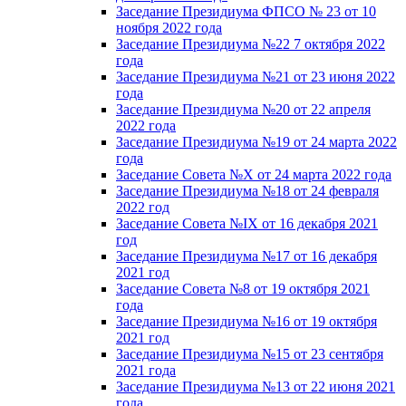
Заседание Президиума ФПСО № 23 от 10
ноября 2022 года
Заседание Президиума №22 7 октября 2022
года
Заседание Президиума №21 от 23 июня 2022
года
Заседание Президиума №20 от 22 апреля
2022 года
Заседание Президиума №19 от 24 марта 2022
года
Заседание Совета №X от 24 марта 2022 года
Заседание Президиума №18 от 24 февраля
2022 год
Заседание Совета №IX от 16 декабря 2021
год
Заседание Президиума №17 от 16 декабря
2021 год
Заседание Совета №8 от 19 октября 2021
года
Заседание Президиума №16 от 19 октября
2021 год
Заседание Президиума №15 от 23 сентября
2021 года
Заседание Президиума №13 от 22 июня 2021
года