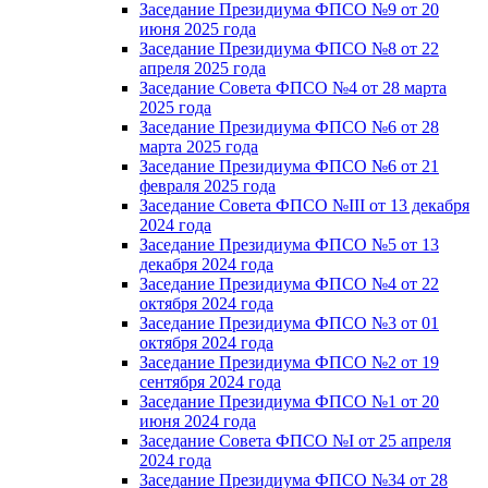
Заседание Президиума ФПСО №9 от 20
июня 2025 года
Заседание Президиума ФПСО №8 от 22
апреля 2025 года
Заседание Совета ФПСО №4 от 28 марта
2025 года
Заседание Президиума ФПСО №6 от 28
марта 2025 года
Заседание Президиума ФПСО №6 от 21
февраля 2025 года
Заседание Совета ФПСО №III от 13 декабря
2024 года
Заседание Президиума ФПСО №5 от 13
декабря 2024 года
Заседание Президиума ФПСО №4 от 22
октября 2024 года
Заседание Президиума ФПСО №3 от 01
октября 2024 года
Заседание Президиума ФПСО №2 от 19
сентября 2024 года
Заседание Президиума ФПСО №1 от 20
июня 2024 года
Заседание Совета ФПСО №I от 25 апреля
2024 года
Заседание Президиума ФПСО №34 от 28