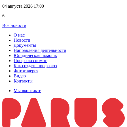
04 августа 2026 17:00
6
Все новости
О нас
Новости
Документы
Направления деятельности
Юридическая помощь
Профсоюз помог
Как создать профсоюз
Фотогалерея
Видео
Контакты
Мы вконтакте