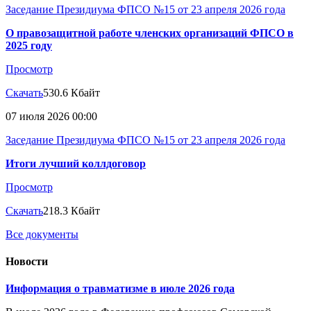
Заседание Президиума ФПСО №15 от 23 апреля 2026 года
О правозащитной работе членских организаций ФПСО в
2025 году
Просмотр
Скачать
530.6 Кбайт
07 июля 2026 00:00
Заседание Президиума ФПСО №15 от 23 апреля 2026 года
Итоги лучший коллдоговор
Просмотр
Скачать
218.3 Кбайт
Все документы
Новости
Информация о травматизме в июле 2026 года