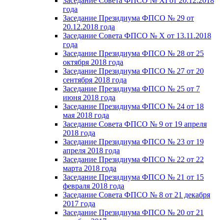
Заседание Совета ФПСО № XI от 20.12.2018
года
Заседание Президиума ФПСО № 29 от
20.12.2018 года
Заседание Совета ФПСО № X от 13.11.2018
года
Заседание Президиума ФПСО № 28 от 25
октября 2018 года
Заседание Президиума ФПСО № 27 от 20
сентября 2018 года
Заседание Президиума ФПСО № 25 от 7
июня 2018 года
Заседание Президиума ФПСО № 24 от 18
мая 2018 года
Заседание Совета ФПСО № 9 от 19 апреля
2018 года
Заседание Президиума ФПСО № 23 от 19
апреля 2018 года
Заседание Президиума ФПСО № 22 от 22
марта 2018 года
Заседание Президиума ФПСО № 21 от 15
февраля 2018 года
Заседание Совета ФПСО № 8 от 21 декабря
2017 года
Заседание Президиума ФПСО № 20 от 21