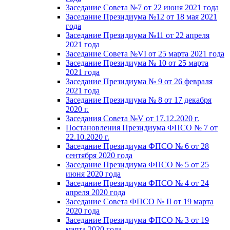
Заседание Совета №7 от 22 июня 2021 года
Заседание Президиума №12 от 18 мая 2021
года
Заседание Президиума №11 от 22 апреля
2021 года
Заседание Совета №VI от 25 марта 2021 года
Заседание Президиума № 10 от 25 марта
2021 года
Заседание Президиума № 9 от 26 февраля
2021 года
Заседание Президиума № 8 от 17 декабря
2020 г.
Заседания Совета №V от 17.12.2020 г.
Постановления Президиума ФПСО № 7 от
22.10.2020 г.
Заседание Президиума ФПСО № 6 от 28
сентября 2020 года
Заседание Президиума ФПСО № 5 от 25
июня 2020 года
Заседание Президиума ФПСО № 4 от 24
апреля 2020 года
Заседание Совета ФПСО № II от 19 марта
2020 года
Заседание Президиума ФПСО № 3 от 19
марта 2020 года