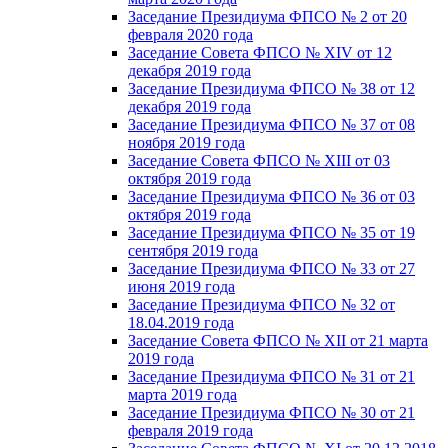
Заседание Президиума ФПСО № 2 от 20
февраля 2020 года
Заседание Совета ФПСО № XIV от 12
декабря 2019 года
Заседание Президиума ФПСО № 38 от 12
декабря 2019 года
Заседание Президиума ФПСО № 37 от 08
ноября 2019 года
Заседание Совета ФПСО № XIII от 03
октября 2019 года
Заседание Президиума ФПСО № 36 от 03
октября 2019 года
Заседание Президиума ФПСО № 35 от 19
сентября 2019 года
Заседание Президиума ФПСО № 33 от 27
июня 2019 года
Заседание Президиума ФПСО № 32 от
18.04.2019 года
Заседание Совета ФПСО № XII от 21 марта
2019 года
Заседание Президиума ФПСО № 31 от 21
марта 2019 года
Заседание Президиума ФПСО № 30 от 21
февраля 2019 года