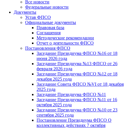
Все новости
Федеральные новости
Документы
Устав ФПСО
Официальные документы
Правовая база
Соглашения
Методические рекомендации
Отчет о деятельности ФПСО
Постановления ФПСО
Заседание Президиума ФПСО №16 от 18
июня 2026 года
Заседание Президиума №13 ФПСО от 26
февраля 2026 года
Заседание Президиума ФПСО №12 от 18
декабря 2025 года
Заседание Совета ФПСО №VI от 18 декабря
2025 года
Заседание Президиума ФПСО №11
Заседание Президиума ФПСО №11 от 16
октября 2025 года
Заседание Президиума ФПСО №10 от 23
сентября 2025 года
Постановление Президиума ФПСО О
коллективных действиях 7 октября