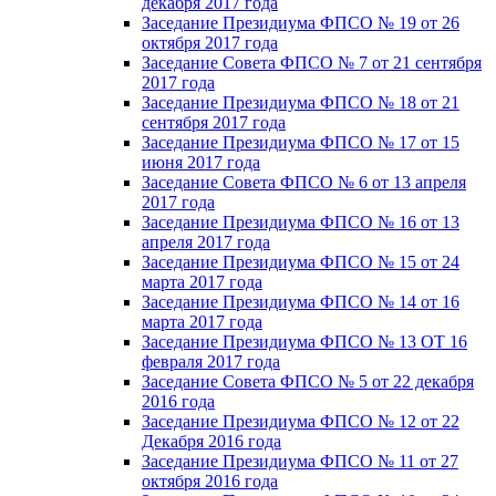
декабря 2017 года
Заседание Президиума ФПСО № 19 от 26
октября 2017 года
Заседание Совета ФПСО № 7 от 21 сентября
2017 года
Заседание Президиума ФПСО № 18 от 21
сентября 2017 года
Заседание Президиума ФПСО № 17 от 15
июня 2017 года
Заседание Совета ФПСО № 6 от 13 апреля
2017 года
Заседание Президиума ФПСО № 16 от 13
апреля 2017 года
Заседание Президиума ФПСО № 15 от 24
марта 2017 года
Заседание Президиума ФПСО № 14 от 16
марта 2017 года
Заседание Президиума ФПСО № 13 ОТ 16
февраля 2017 года
Заседание Совета ФПСО № 5 от 22 декабря
2016 года
Заседание Президиума ФПСО № 12 от 22
Декабря 2016 года
Заседание Президиума ФПСО № 11 от 27
октября 2016 года