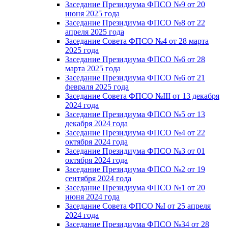
Заседание Президиума ФПСО №9 от 20
июня 2025 года
Заседание Президиума ФПСО №8 от 22
апреля 2025 года
Заседание Совета ФПСО №4 от 28 марта
2025 года
Заседание Президиума ФПСО №6 от 28
марта 2025 года
Заседание Президиума ФПСО №6 от 21
февраля 2025 года
Заседание Совета ФПСО №III от 13 декабря
2024 года
Заседание Президиума ФПСО №5 от 13
декабря 2024 года
Заседание Президиума ФПСО №4 от 22
октября 2024 года
Заседание Президиума ФПСО №3 от 01
октября 2024 года
Заседание Президиума ФПСО №2 от 19
сентября 2024 года
Заседание Президиума ФПСО №1 от 20
июня 2024 года
Заседание Совета ФПСО №I от 25 апреля
2024 года
Заседание Президиума ФПСО №34 от 28