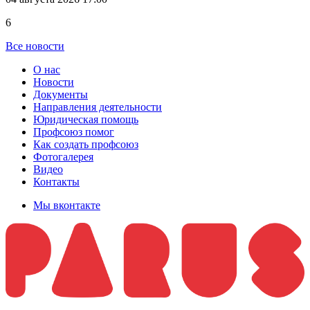
6
Все новости
О нас
Новости
Документы
Направления деятельности
Юридическая помощь
Профсоюз помог
Как создать профсоюз
Фотогалерея
Видео
Контакты
Мы вконтакте