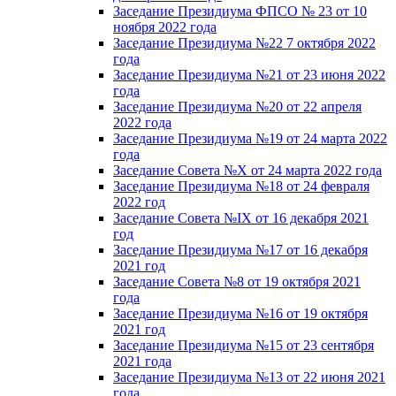
Заседание Президиума ФПСО № 23 от 10
ноября 2022 года
Заседание Президиума №22 7 октября 2022
года
Заседание Президиума №21 от 23 июня 2022
года
Заседание Президиума №20 от 22 апреля
2022 года
Заседание Президиума №19 от 24 марта 2022
года
Заседание Совета №X от 24 марта 2022 года
Заседание Президиума №18 от 24 февраля
2022 год
Заседание Совета №IX от 16 декабря 2021
год
Заседание Президиума №17 от 16 декабря
2021 год
Заседание Совета №8 от 19 октября 2021
года
Заседание Президиума №16 от 19 октября
2021 год
Заседание Президиума №15 от 23 сентября
2021 года
Заседание Президиума №13 от 22 июня 2021
года