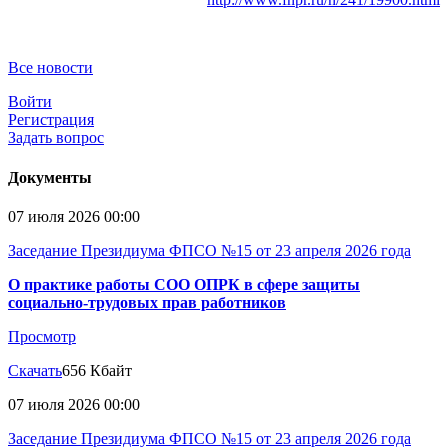
Все новости
Войти
Регистрация
Задать вопрос
Документы
07 июля 2026 00:00
Заседание Президиума ФПСО №15 от 23 апреля 2026 года
О практике работы СОО ОПРК в сфере защиты
социально-трудовых прав работников
Просмотр
Скачать
656 Кбайт
07 июля 2026 00:00
Заседание Президиума ФПСО №15 от 23 апреля 2026 года