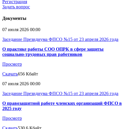
Регистрация
Задать вопрос
Документы
07 июля 2026 00:00
Заседание Президиума ФПСО №15 от 23 апреля 2026 года
О практике работы СОО ОПРК в сфере защиты
социально-трудовых прав работников
Просмотр
Скачать
656 Кбайт
07 июля 2026 00:00
Заседание Президиума ФПСО №15 от 23 апреля 2026 года
О правозащитной работе членских организаций ФПСО в
2025 году
Просмотр
Скачать
530.6 Кбайт