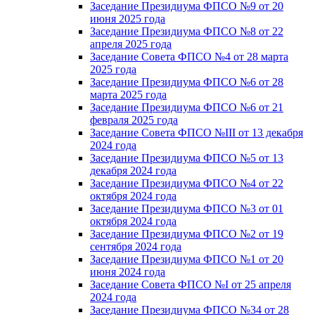
Заседание Президиума ФПСО №9 от 20
июня 2025 года
Заседание Президиума ФПСО №8 от 22
апреля 2025 года
Заседание Совета ФПСО №4 от 28 марта
2025 года
Заседание Президиума ФПСО №6 от 28
марта 2025 года
Заседание Президиума ФПСО №6 от 21
февраля 2025 года
Заседание Совета ФПСО №III от 13 декабря
2024 года
Заседание Президиума ФПСО №5 от 13
декабря 2024 года
Заседание Президиума ФПСО №4 от 22
октября 2024 года
Заседание Президиума ФПСО №3 от 01
октября 2024 года
Заседание Президиума ФПСО №2 от 19
сентября 2024 года
Заседание Президиума ФПСО №1 от 20
июня 2024 года
Заседание Совета ФПСО №I от 25 апреля
2024 года
Заседание Президиума ФПСО №34 от 28