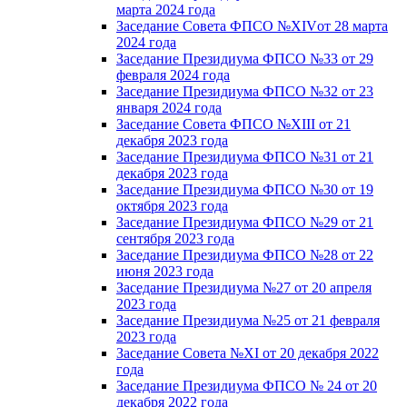
марта 2024 года
Заседание Совета ФПСО №XIVот 28 марта
2024 года
Заседание Президиума ФПСО №33 от 29
февраля 2024 года
Заседание Президиума ФПСО №32 от 23
января 2024 года
Заседание Совета ФПСО №XIII от 21
декабря 2023 года
Заседание Президиума ФПСО №31 от 21
декабря 2023 года
Заседание Президиума ФПСО №30 от 19
октября 2023 года
Заседание Президиума ФПСО №29 от 21
сентября 2023 года
Заседание Президиума ФПСО №28 от 22
июня 2023 года
Заседание Президиума №27 от 20 апреля
2023 года
Заседание Президиума №25 от 21 февраля
2023 года
Заседание Совета №XI от 20 декабря 2022
года
Заседание Президиума ФПСО № 24 от 20
декабря 2022 года