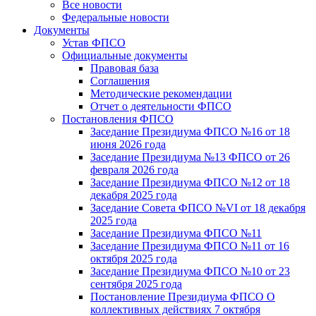
Все новости
Федеральные новости
Документы
Устав ФПСО
Официальные документы
Правовая база
Соглашения
Методические рекомендации
Отчет о деятельности ФПСО
Постановления ФПСО
Заседание Президиума ФПСО №16 от 18
июня 2026 года
Заседание Президиума №13 ФПСО от 26
февраля 2026 года
Заседание Президиума ФПСО №12 от 18
декабря 2025 года
Заседание Совета ФПСО №VI от 18 декабря
2025 года
Заседание Президиума ФПСО №11
Заседание Президиума ФПСО №11 от 16
октября 2025 года
Заседание Президиума ФПСО №10 от 23
сентября 2025 года
Постановление Президиума ФПСО О
коллективных действиях 7 октября