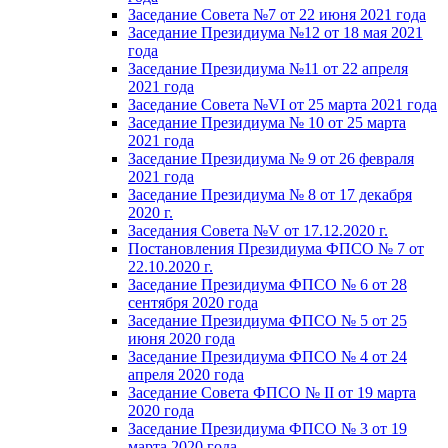
Заседание Совета №7 от 22 июня 2021 года
Заседание Президиума №12 от 18 мая 2021
года
Заседание Президиума №11 от 22 апреля
2021 года
Заседание Совета №VI от 25 марта 2021 года
Заседание Президиума № 10 от 25 марта
2021 года
Заседание Президиума № 9 от 26 февраля
2021 года
Заседание Президиума № 8 от 17 декабря
2020 г.
Заседания Совета №V от 17.12.2020 г.
Постановления Президиума ФПСО № 7 от
22.10.2020 г.
Заседание Президиума ФПСО № 6 от 28
сентября 2020 года
Заседание Президиума ФПСО № 5 от 25
июня 2020 года
Заседание Президиума ФПСО № 4 от 24
апреля 2020 года
Заседание Совета ФПСО № II от 19 марта
2020 года
Заседание Президиума ФПСО № 3 от 19
марта 2020 года