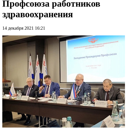
Профсоюза работников
здравоохранения
14 декабря 2021 16:21