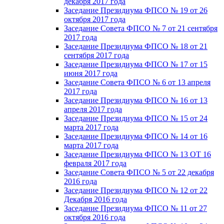
декабря 2017 года
Заседание Президиума ФПСО № 19 от 26
октября 2017 года
Заседание Совета ФПСО № 7 от 21 сентября
2017 года
Заседание Президиума ФПСО № 18 от 21
сентября 2017 года
Заседание Президиума ФПСО № 17 от 15
июня 2017 года
Заседание Совета ФПСО № 6 от 13 апреля
2017 года
Заседание Президиума ФПСО № 16 от 13
апреля 2017 года
Заседание Президиума ФПСО № 15 от 24
марта 2017 года
Заседание Президиума ФПСО № 14 от 16
марта 2017 года
Заседание Президиума ФПСО № 13 ОТ 16
февраля 2017 года
Заседание Совета ФПСО № 5 от 22 декабря
2016 года
Заседание Президиума ФПСО № 12 от 22
Декабря 2016 года
Заседание Президиума ФПСО № 11 от 27
октября 2016 года