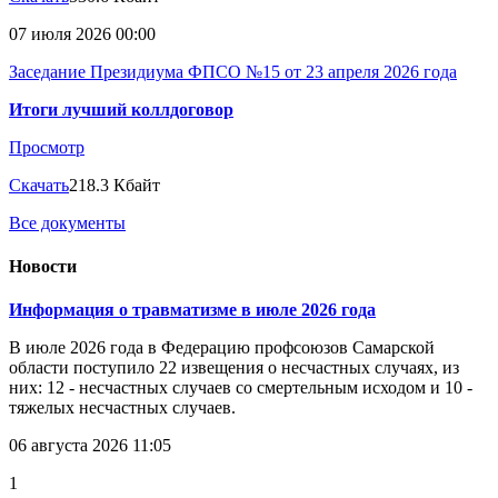
07 июля 2026 00:00
Заседание Президиума ФПСО №15 от 23 апреля 2026 года
Итоги лучший коллдоговор
Просмотр
Скачать
218.3 Кбайт
Все документы
Новости
Информация о травматизме в июле 2026 года
В июле 2026 года в Федерацию профсоюзов Самарской
области поступило 22 извещения о несчастных случаях, из
них: 12 - несчастных случаев со смертельным исходом и 10 -
тяжелых несчастных случаев.
06 августа 2026 11:05
1