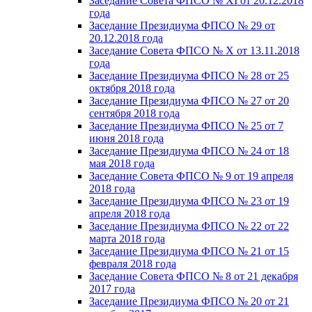
Заседание Совета ФПСО № XI от 20.12.2018
года
Заседание Президиума ФПСО № 29 от
20.12.2018 года
Заседание Совета ФПСО № X от 13.11.2018
года
Заседание Президиума ФПСО № 28 от 25
октября 2018 года
Заседание Президиума ФПСО № 27 от 20
сентября 2018 года
Заседание Президиума ФПСО № 25 от 7
июня 2018 года
Заседание Президиума ФПСО № 24 от 18
мая 2018 года
Заседание Совета ФПСО № 9 от 19 апреля
2018 года
Заседание Президиума ФПСО № 23 от 19
апреля 2018 года
Заседание Президиума ФПСО № 22 от 22
марта 2018 года
Заседание Президиума ФПСО № 21 от 15
февраля 2018 года
Заседание Совета ФПСО № 8 от 21 декабря
2017 года
Заседание Президиума ФПСО № 20 от 21