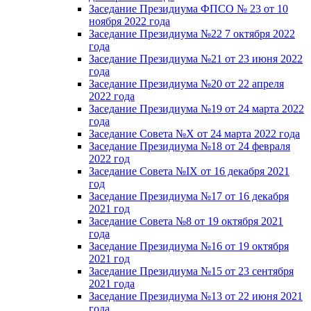
Заседание Президиума ФПСО № 23 от 10
ноября 2022 года
Заседание Президиума №22 7 октября 2022
года
Заседание Президиума №21 от 23 июня 2022
года
Заседание Президиума №20 от 22 апреля
2022 года
Заседание Президиума №19 от 24 марта 2022
года
Заседание Совета №X от 24 марта 2022 года
Заседание Президиума №18 от 24 февраля
2022 год
Заседание Совета №IX от 16 декабря 2021
год
Заседание Президиума №17 от 16 декабря
2021 год
Заседание Совета №8 от 19 октября 2021
года
Заседание Президиума №16 от 19 октября
2021 год
Заседание Президиума №15 от 23 сентября
2021 года
Заседание Президиума №13 от 22 июня 2021
года