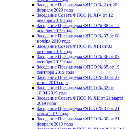
Заседание Президиума ФПСО № 2 от 20
февраля 2020 года
Заседание Совета ФПСО № XIV от 12
декабря 2019 года
Заседание Президиума ФПСО № 38 от 12
декабря 2019 года
Заседание Президиума ФПСО № 37 от 08
ноября 2019 года
Заседание Совета ФПСО № XIII от 03
октября 2019 года
Заседание Президиума ФПСО № 36 от 03
октября 2019 года
Заседание Президиума ФПСО № 35 от 19
сентября 2019 года
Заседание Президиума ФПСО № 33 от 27
июня 2019 года
Заседание Президиума ФПСО № 32 от
18.04.2019 года
Заседание Совета ФПСО № XII от 21 марта
2019 года
Заседание Президиума ФПСО № 31 от 21
марта 2019 года
Заседание Президиума ФПСО № 30 от 21
февраля 2019 года