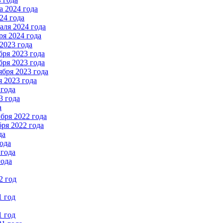
 2024 года
24 года
ля 2024 года
я 2024 года
2023 года
ря 2023 года
ря 2023 года
бря 2023 года
 2023 года
 года
3 года
а
бря 2022 года
ря 2022 года
да
ода
 года
года
2 год
1 год
1 год