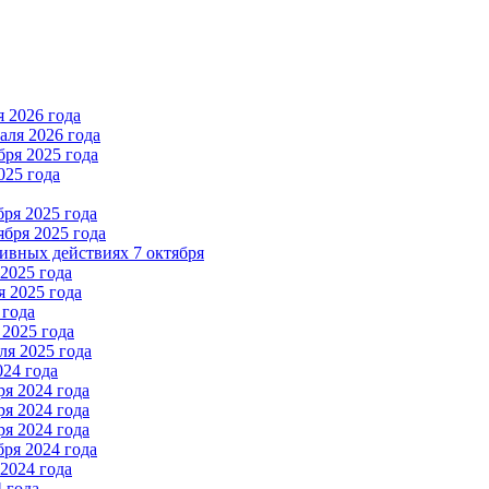
 2026 года
ля 2026 года
ря 2025 года
025 года
ря 2025 года
бря 2025 года
вных действиях 7 октября
2025 года
 2025 года
 года
2025 года
я 2025 года
024 года
я 2024 года
я 2024 года
я 2024 года
ря 2024 года
2024 года
 года