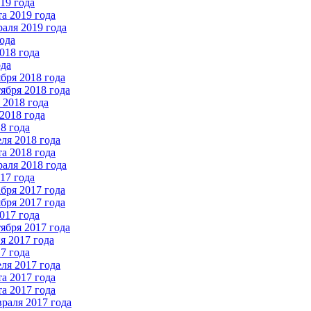
19 года
а 2019 года
аля 2019 года
ода
018 года
ода
бря 2018 года
ября 2018 года
2018 года
2018 года
8 года
ля 2018 года
а 2018 года
аля 2018 года
17 года
бря 2017 года
бря 2017 года
017 года
ября 2017 года
 2017 года
7 года
ля 2017 года
а 2017 года
а 2017 года
раля 2017 года