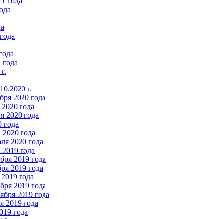
21 года
ода
да
 года
года
 года
г.
0.2020 г.
бря 2020 года
2020 года
я 2020 года
0 года
 2020 года
ля 2020 года
 2019 года
бря 2019 года
ря 2019 года
 2019 года
бря 2019 года
ября 2019 года
 2019 года
019 года