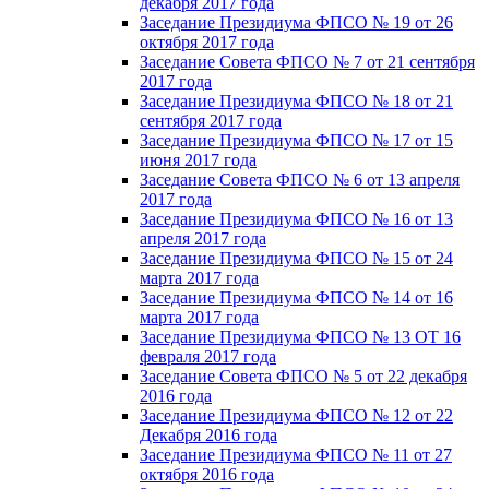
декабря 2017 года
Заседание Президиума ФПСО № 19 от 26
октября 2017 года
Заседание Совета ФПСО № 7 от 21 сентября
2017 года
Заседание Президиума ФПСО № 18 от 21
сентября 2017 года
Заседание Президиума ФПСО № 17 от 15
июня 2017 года
Заседание Совета ФПСО № 6 от 13 апреля
2017 года
Заседание Президиума ФПСО № 16 от 13
апреля 2017 года
Заседание Президиума ФПСО № 15 от 24
марта 2017 года
Заседание Президиума ФПСО № 14 от 16
марта 2017 года
Заседание Президиума ФПСО № 13 ОТ 16
февраля 2017 года
Заседание Совета ФПСО № 5 от 22 декабря
2016 года
Заседание Президиума ФПСО № 12 от 22
Декабря 2016 года
Заседание Президиума ФПСО № 11 от 27
октября 2016 года