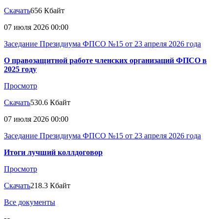
Скачать
656 Кбайт
07 июля 2026 00:00
Заседание Президиума ФПСО №15 от 23 апреля 2026 года
О правозащитной работе членских организаций ФПСО в
2025 году
Просмотр
Скачать
530.6 Кбайт
07 июля 2026 00:00
Заседание Президиума ФПСО №15 от 23 апреля 2026 года
Итоги лучший коллдоговор
Просмотр
Скачать
218.3 Кбайт
Все документы