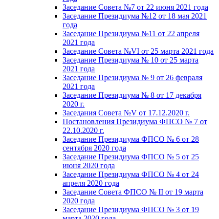
Заседание Совета №7 от 22 июня 2021 года
Заседание Президиума №12 от 18 мая 2021
года
Заседание Президиума №11 от 22 апреля
2021 года
Заседание Совета №VI от 25 марта 2021 года
Заседание Президиума № 10 от 25 марта
2021 года
Заседание Президиума № 9 от 26 февраля
2021 года
Заседание Президиума № 8 от 17 декабря
2020 г.
Заседания Совета №V от 17.12.2020 г.
Постановления Президиума ФПСО № 7 от
22.10.2020 г.
Заседание Президиума ФПСО № 6 от 28
сентября 2020 года
Заседание Президиума ФПСО № 5 от 25
июня 2020 года
Заседание Президиума ФПСО № 4 от 24
апреля 2020 года
Заседание Совета ФПСО № II от 19 марта
2020 года
Заседание Президиума ФПСО № 3 от 19
марта 2020 года