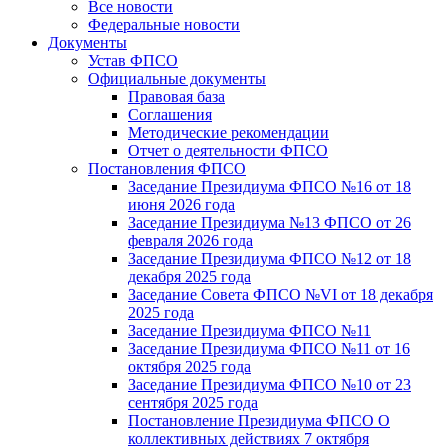
Все новости
Федеральные новости
Документы
Устав ФПСО
Официальные документы
Правовая база
Соглашения
Методические рекомендации
Отчет о деятельности ФПСО
Постановления ФПСО
Заседание Президиума ФПСО №16 от 18
июня 2026 года
Заседание Президиума №13 ФПСО от 26
февраля 2026 года
Заседание Президиума ФПСО №12 от 18
декабря 2025 года
Заседание Совета ФПСО №VI от 18 декабря
2025 года
Заседание Президиума ФПСО №11
Заседание Президиума ФПСО №11 от 16
октября 2025 года
Заседание Президиума ФПСО №10 от 23
сентября 2025 года
Постановление Президиума ФПСО О
коллективных действиях 7 октября