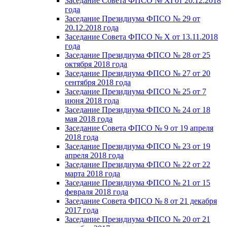
Заседание Совета ФПСО № XI от 20.12.2018
года
Заседание Президиума ФПСО № 29 от
20.12.2018 года
Заседание Совета ФПСО № X от 13.11.2018
года
Заседание Президиума ФПСО № 28 от 25
октября 2018 года
Заседание Президиума ФПСО № 27 от 20
сентября 2018 года
Заседание Президиума ФПСО № 25 от 7
июня 2018 года
Заседание Президиума ФПСО № 24 от 18
мая 2018 года
Заседание Совета ФПСО № 9 от 19 апреля
2018 года
Заседание Президиума ФПСО № 23 от 19
апреля 2018 года
Заседание Президиума ФПСО № 22 от 22
марта 2018 года
Заседание Президиума ФПСО № 21 от 15
февраля 2018 года
Заседание Совета ФПСО № 8 от 21 декабря
2017 года
Заседание Президиума ФПСО № 20 от 21