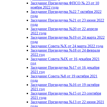
Заседание Президиума ФПСО № 23 от 10
ноября 2022 года
Заседание Президиума №22 7 октября 2022
года
Заседание Президиума №21 от 23 июня 2022
года
Заседание Президиума №20 от 22 апреля
2022 года
Заседание Президиума №19 от 24 марта 2022
года
Заседание Совета №X от 24 марта 2022 года
Заседание Президиума №18 от 24 февраля
2022 год
Заседание Совета №IX от 16 декабря 2021
год
Заседание Президиума №17 от 16 декабря
2021 год
Заседание Совета №8 от 19 октября 2021
года
Заседание Президиума №16 от 19 октября
2021 год
Заседание Президиума №15 от 23 сентября
2021 года
Заседание Президиума №13 от 22 июня 2021
года