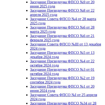
Заседание Президиума ФПСО №9 от 20
июня 2025 года
Заседание Президиума ФПСО №8 от 22
апреля 2025 года
Заседание Совета ФПСО №4 от 28 марта
2025 года
Заседание Президиума ФПСО №6 от 28
марта 2025 года
Заседание Президиума ФПСО №6 от 21
февраля 2025 года
Заседание Совета ФПСО №III от 13 декабря
2024 года
Заседание Президиума ФПСО №5 от 13
декабря 2024 года
Заседание Президиума ФПСО №4 от 22
октября 2024 года
Заседание Президиума ФПСО №3 от 01
октября 2024 года
Заседание Президиума ФПСО №2 от 19
сентября 2024 года
Заседание Президиума ФПСО №1 от 20
июня 2024 года
Заседание Совета ФПСО №I от 25 апреля
2024 года
Заседание Президиума ФПСО №34 от 28