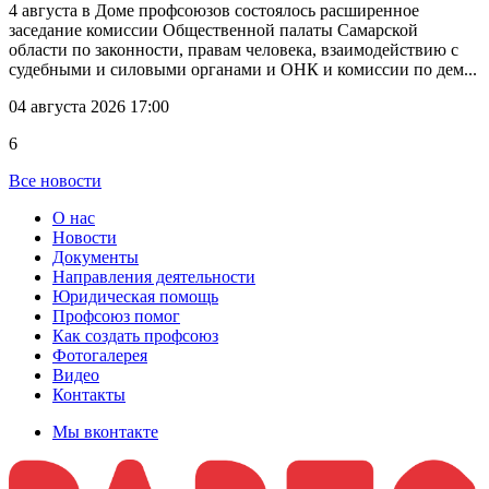
4 августа в Доме профсоюзов состоялось расширенное
заседание комиссии Общественной палаты Самарской
области по законности, правам человека, взаимодействию с
судебными и силовыми органами и ОНК и комиссии по дем...
04 августа 2026 17:00
6
Все новости
О нас
Новости
Документы
Направления деятельности
Юридическая помощь
Профсоюз помог
Как создать профсоюз
Фотогалерея
Видео
Контакты
Мы вконтакте