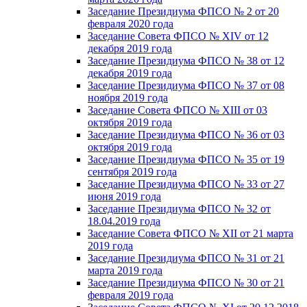
Заседание Президиума ФПСО № 2 от 20
февраля 2020 года
Заседание Совета ФПСО № XIV от 12
декабря 2019 года
Заседание Президиума ФПСО № 38 от 12
декабря 2019 года
Заседание Президиума ФПСО № 37 от 08
ноября 2019 года
Заседание Совета ФПСО № XIII от 03
октября 2019 года
Заседание Президиума ФПСО № 36 от 03
октября 2019 года
Заседание Президиума ФПСО № 35 от 19
сентября 2019 года
Заседание Президиума ФПСО № 33 от 27
июня 2019 года
Заседание Президиума ФПСО № 32 от
18.04.2019 года
Заседание Совета ФПСО № XII от 21 марта
2019 года
Заседание Президиума ФПСО № 31 от 21
марта 2019 года
Заседание Президиума ФПСО № 30 от 21
февраля 2019 года