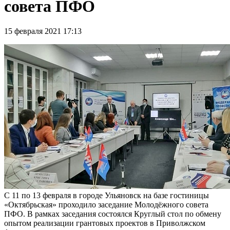
совета ПФО
15 февраля 2021 17:13
С 11 по 13 февраля в городе Ульяновск на базе гостиницы
«Октябрьская» проходило заседание Молодёжного совета
ПФО. В рамках заседания состоялся Круглый стол по обмену
опытом реализации грантовых проектов в Приволжском