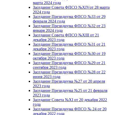
марта 2024 года
Заседание Совета ФПСО №XIVот 28 марта
2024 года
Заседание Президиума ФПСО №33 от 29
февраля 2024 года
Заседание Президиума ФПСО №32 от 23
января 2024 года
Заседание Совета ФПСО №XIII от 21
декабря 2023 года
Заседание Президиума ФПСО №31 от 21
декабря 2023 года
Заседание Президиума ФПСО №30 от 19
октября 2023 года
Заседание Президиума ФПСО №29 от 21
сентября 2023 года
Заседание Президиума ФПСО №28 от 22
июня 2023 года
Заседание Президиума №27 от 20 апреля
2023 года
Заседание Президиума №25 от 21 февраля
2023 года
Заседание Совета №XI от 20 декабря 2022
года
Заседание Президиума ФПСО № 24 от 20
декабря 2022 года