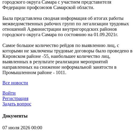
городского округа Самара с участием представителя
Федерации профсоюзов Самарской области.
Была представлена сводная информация об итогах работы
межведомственных рабочих групп по легализации трудовых
отношений Администрации внутригородских районов
городского округа Самара по состоянию на 01.09.2021г.
Самое большое количество рейдов по выявлению лиц, с
которыми не заключены трудовые договоры было проведено в
Кировском районе -55, наибольшее количество лиц,
выявленных в результате реализации мероприятий
направленных на снижение неформальной занятости в
Промышленном районе - 1011.
Все новости
Войти
Регистрация
Задать вопрос
Документы
07 июля 2026 00:00