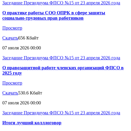
Заседание Президиума ФПСО №15 от 23 апреля 2026 года
О практике работы СОО ОПРК в сфере защиты
социально-трудовых прав работников
Просмотр
Скачать
656 Кбайт
07 июля 2026 00:00
Заседание Президиума ФПСО №15 от 23 апреля 2026 года
О правозащитной работе членских организаций ФПСО в
2025 году
Просмотр
Скачать
530.6 Кбайт
07 июля 2026 00:00
Заседание Президиума ФПСО №15 от 23 апреля 2026 года
Итоги лучший коллдоговор