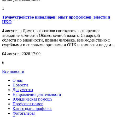
1
Трудоустройство инвалидов: опыт профсоюзов, власти и
НКО
4 августа в Доме профсоюзов состоялось расширенное
заседание комиссии Общественной палаты Самарской
области по законности, правам человека, взаимодействию с
судебными и силовыми органами и ОНК и комиссии по дем...
04 августа 2026 17:00
6
Все новости
О нас
Новости
Документы
Направления деятельности
Юридическая помощь
Профсоюз помог
Как создать профсоюз
Фотогалерея