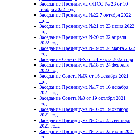
Заседание Президиума ФПСО № 23 от 10
ноября 2022 года
Заседание Президиума №22 7 октября 2022
года
Заседание Президиума №21 от 23 июня 2022
года
Заседание Президиума №20 от 22 апреля
2022 года
Заседание Президиума №19 от 24 марта 2022
года
Заседание Совета №X от 24 марта 2022 года
Заседание Президиума №18 от 24 февраля
2022 год
Заседание Совета №IX от 16 декабря 2021
год
Заседание Президиума №17 от 16 декабря
2021 год
Заседание Совета №8 от 19 октября 2021
года
Заседание Президиума №16 от 19 октября
2021 год
Заседание Президиума №15 от 23 сентября
2021 года
Заседание Президиума №13 от 22 июня 2021
года