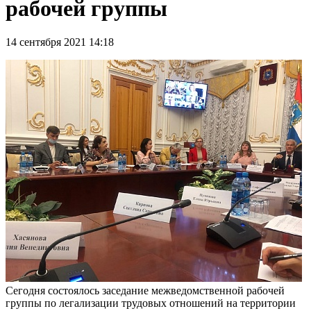
рабочей группы
14 сентября 2021 14:18
Сегодня состоялось заседание межведомственной рабочей
группы по легализации трудовых отношений на территории