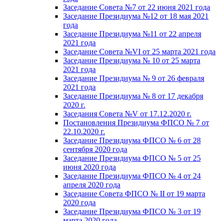
Заседание Совета №7 от 22 июня 2021 года
Заседание Президиума №12 от 18 мая 2021
года
Заседание Президиума №11 от 22 апреля
2021 года
Заседание Совета №VI от 25 марта 2021 года
Заседание Президиума № 10 от 25 марта
2021 года
Заседание Президиума № 9 от 26 февраля
2021 года
Заседание Президиума № 8 от 17 декабря
2020 г.
Заседания Совета №V от 17.12.2020 г.
Постановления Президиума ФПСО № 7 от
22.10.2020 г.
Заседание Президиума ФПСО № 6 от 28
сентября 2020 года
Заседание Президиума ФПСО № 5 от 25
июня 2020 года
Заседание Президиума ФПСО № 4 от 24
апреля 2020 года
Заседание Совета ФПСО № II от 19 марта
2020 года
Заседание Президиума ФПСО № 3 от 19
марта 2020 года