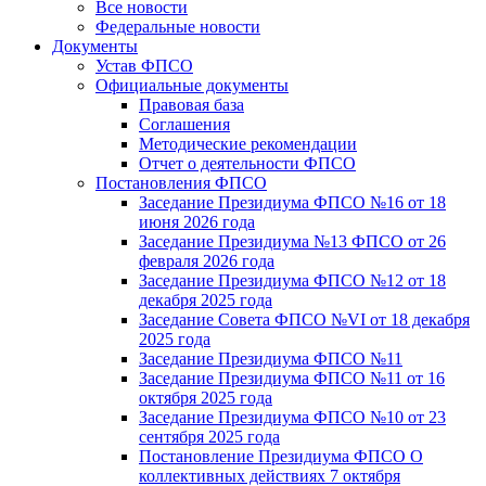
Все новости
Федеральные новости
Документы
Устав ФПСО
Официальные документы
Правовая база
Соглашения
Методические рекомендации
Отчет о деятельности ФПСО
Постановления ФПСО
Заседание Президиума ФПСО №16 от 18
июня 2026 года
Заседание Президиума №13 ФПСО от 26
февраля 2026 года
Заседание Президиума ФПСО №12 от 18
декабря 2025 года
Заседание Совета ФПСО №VI от 18 декабря
2025 года
Заседание Президиума ФПСО №11
Заседание Президиума ФПСО №11 от 16
октября 2025 года
Заседание Президиума ФПСО №10 от 23
сентября 2025 года
Постановление Президиума ФПСО О
коллективных действиях 7 октября