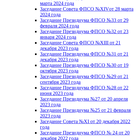
марта 2024 года
Заседание Совета ФПСО №XIVот 28 марта
2024 года
Заседание Президиума ФПСО №33 от 29
февраля 2024 года
Заседание Президиума ФПСО №32 от 23
января 2024 года
Заседание Совета ФПСО №XIII от 21
декабря 2023 года
Заседание Президиума ФПСО №31 от 21
декабря 2023 года
Заседание Президиума ФПСО №30 от 19
октября 2023 года
Заседание Президиума ФПСО №29 от 21
сентября 2023 года
Заседание Президиума ФПСО №28 от 22
июня 2023 года
Заседание Президиума №27 от 20 апреля
2023 года
Заседание Президиума №25 от 21 февраля
2023 года
Заседание Совета №XI от 20 декабря 2022
года
Заседание Президиума ФПСО № 24 от 20
декабря 2022 года