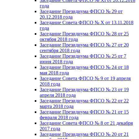
Заседание Совета ФПСО № XI от 20.12.2018
года
Заседание Президиума ФПСО № 29 от
20.12.2018 года
Заседание Совета ФПСО № X от 13.11.2018
года
Заседание Президиума ФПСО № 28 от 25
октября 2018 года
Заседание Президиума ФПСО № 27 от 20
сентября 2018 года
Заседание Президиума ФПСО № 25 от 7
июня 2018 года
Заседание Президиума ФПСО № 24 от 18
мая 2018 года
Заседание Совета ФПСО № 9 от 19 апреля
2018 года
Заседание Президиума ФПСО № 23 от 19
апреля 2018 года
Заседание Президиума ФПСО № 22 от 22
марта 2018 года
Заседание Президиума ФПСО № 21 от 15
февраля 2018 года
Заседание Совета ФПСО № 8 от 21 декабря
2017 года
Заседание Президиума ФПСО № 20 от 21