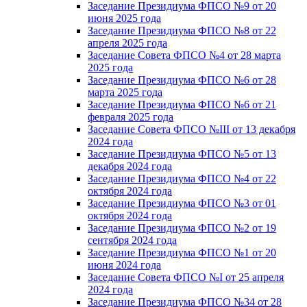
Заседание Президиума ФПСО №9 от 20
июня 2025 года
Заседание Президиума ФПСО №8 от 22
апреля 2025 года
Заседание Совета ФПСО №4 от 28 марта
2025 года
Заседание Президиума ФПСО №6 от 28
марта 2025 года
Заседание Президиума ФПСО №6 от 21
февраля 2025 года
Заседание Совета ФПСО №III от 13 декабря
2024 года
Заседание Президиума ФПСО №5 от 13
декабря 2024 года
Заседание Президиума ФПСО №4 от 22
октября 2024 года
Заседание Президиума ФПСО №3 от 01
октября 2024 года
Заседание Президиума ФПСО №2 от 19
сентября 2024 года
Заседание Президиума ФПСО №1 от 20
июня 2024 года
Заседание Совета ФПСО №I от 25 апреля
2024 года
Заседание Президиума ФПСО №34 от 28