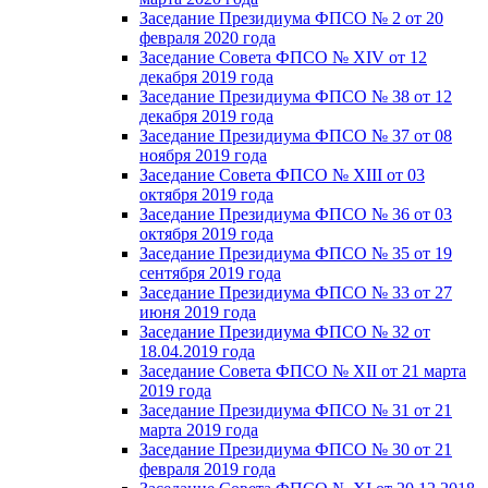
Заседание Президиума ФПСО № 2 от 20
февраля 2020 года
Заседание Совета ФПСО № XIV от 12
декабря 2019 года
Заседание Президиума ФПСО № 38 от 12
декабря 2019 года
Заседание Президиума ФПСО № 37 от 08
ноября 2019 года
Заседание Совета ФПСО № XIII от 03
октября 2019 года
Заседание Президиума ФПСО № 36 от 03
октября 2019 года
Заседание Президиума ФПСО № 35 от 19
сентября 2019 года
Заседание Президиума ФПСО № 33 от 27
июня 2019 года
Заседание Президиума ФПСО № 32 от
18.04.2019 года
Заседание Совета ФПСО № XII от 21 марта
2019 года
Заседание Президиума ФПСО № 31 от 21
марта 2019 года
Заседание Президиума ФПСО № 30 от 21
февраля 2019 года