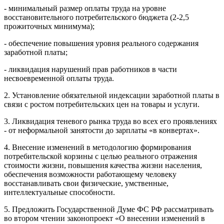
- минимальный размер оплаты труда на уровне
восстановительного потребительского бюджета (2-2,5
прожиточных минимума);
- обеспечение повышения уровня реального содержания
заработной платы;
- ликвидация нарушений прав работников в части
несвоевременной оплаты труда.
2. Установление обязательной индексации заработной платы в
связи с ростом потребительских цен на товары и услуги.
3. Ликвидация теневого рынка труда во всех его проявлениях
- от неформальной занятости до зарплаты «в конвертах».
4. Внесение изменений в методологию формирования
потребительской корзины с целью реального отражения
стоимости жизни, повышения качества жизни населения,
обеспечения возможности работающему человеку
восстанавливать свои физические, умственные,
интеллектуальные способности.
5. Предложить Государственной Думе ФС РФ рассматривать
во втором чтении законопроект «О внесении изменений в