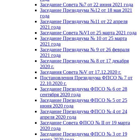
Заседание Совета №7 от 22 июня 2021 года
Заседание Президиума №12 от 18 мая 2021
года
Заседание Президиума №11 от 22 апреля
2021 года
Заседание Совета №VI от 25 марта 2021 года
Заседание Президиума № 10 от 25 марта
2021 года
Заседание Президиума № 9 от 26 февраля
2021 года
Заседание Президиума № 8 от 17 декабря
2020 г.
Заседания Совета №V от 17.12.2020 г.
Постановления Президиума ФПСО № 7 от
22.10.2020 г.
Заседание Президиума ФПСО № 6 от 28
сентября 2020 года
Заседание Президиума ФПСО № 5 от 25
июня 2020 года
Заседание Президиума ФПСО № 4 от 24
апреля 2020 года
Заседание Совета ФПСО № II от 19 марта
2020 года
Заседание Президиума ФПСО № 3 от 19
марта 2020 года