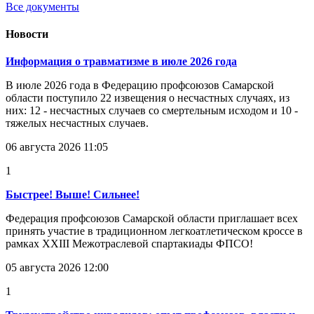
Все документы
Новости
Информация о травматизме в июле 2026 года
В июле 2026 года в Федерацию профсоюзов Самарской
области поступило 22 извещения о несчастных случаях, из
них: 12 - несчастных случаев со смертельным исходом и 10 -
тяжелых несчастных случаев.
06 августа 2026 11:05
1
Быстрее! Выше! Сильнее!
Федерация профсоюзов Самарской области приглашает всех
принять участие в традиционном легкоатлетическом кроссе в
рамках XXIII Межотраслевой спартакиады ФПСО!
05 августа 2026 12:00
1