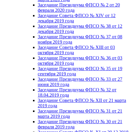
Заседание Президиума ФПСО № 2 от 20
февраля 2020 года
Заседание Совета ФПСО № XIV от 12
декабря 2019 года
Заседание Президиума ФПСО № 38 от 12
декабря 2019 года
Заседание Президиума ФПСО № 37 от 08
ноября 2019 года
Заседание Совета ФПСО № XIII от 03
октября 2019 года
Заседание Президиума ФПСО № 36 от 03
октября 2019 года
Заседание Президиума ФПСО № 35 от 19
сентября 2019 года
Заседание Президиума ФПСО № 33 от 27
июня 2019 года
Заседание Президиума ФПСО № 32 от
18.04.2019 года
Заседание Совета ФПСО № XII от 21 марта
2019 года
Заседание Президиума ФПСО № 31 от 21
марта 2019 года
Заседание Президиума ФПСО № 30 от 21
февраля 2019 года