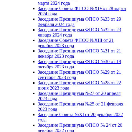
марта 2024 года
Заседание Совета ФПСО №XIVот 28 марта
2024 года
Заседание Президиума ФПСО №33 от 29
февраля 2024 года
Заседание Президиума ФПСО №32 от 23
января 2024 года
Заседание Совета ФПСО №XIII от 21
декабря 2023 года
Заседание Президиума ФПСО №31 от 21
декабря 2023 года
Заседание Президиума ФПСО №30 от 19
октября 2023 года
Заседание Президиума ФПСО №29 от 21
сентября 2023 года
Заседание Президиума ФПСО №28 от 22
июня 2023 года
Заседание Президиума №27 от 20 апреля
2023 года
Заседание Президиума №25 от 21 февраля
2023 года
Заседание Совета №XI от 20 декабря 2022
года
Заседание Президиума ФПСО № 24 от 20
декабря 2022 года