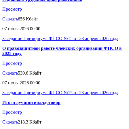
Просмотр
Скачать
656 Кбайт
07 июля 2026 00:00
Заседание Президиума ФПСО №15 от 23 апреля 2026 года
О правозащитной работе членских организаций ФПСО в
2025 году
Просмотр
Скачать
530.6 Кбайт
07 июля 2026 00:00
Заседание Президиума ФПСО №15 от 23 апреля 2026 года
Итоги лучший коллдоговор
Просмотр
Скачать
218.3 Кбайт