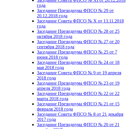
Заседание Совета ФПСО № XI от 20.12.2018
года
Заседание Президиума ФПСО № 29 от
20.12.2018 года
Заседание Совета ФПСО № X от 13.11.2018
года
Заседание Президиума ФПСО № 28 от 25
октября 2018 года
Заседание Президиума ФПСО № 27 от 20
сентября 2018 года
Заседание Президиума ФПСО № 25 от 7
июня 2018 года
Заседание Президиума ФПСО № 24 от 18
мая 2018 года
Заседание Совета ФПСО № 9 от 19 апреля
2018 года
Заседание Президиума ФПСО № 23 от 19
апреля 2018 года
Заседание Президиума ФПСО № 22 от 22
марта 2018 года
Заседание Президиума ФПСО № 21 от 15
февраля 2018 года
Заседание Совета ФПСО № 8 от 21 декабря
2017 года
Заседание Президиума ФПСО № 20 от 21