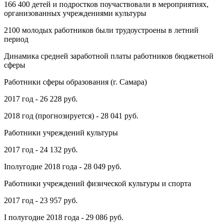
166 400 детей и подростков поучаствовали в мероприятиях,
организованных учреждениями культуры
2100 молодых работников были трудоустроены в летний
период
Динамика средней заработной платы работников бюджетной
сферы
Работники сферы образования (г. Самара)
2017 год - 26 228 руб.
2018 год (прогнозируется) - 28 041 руб.
Работники учреждений культуры
2017 год - 24 132 руб.
Iполугодие 2018 года - 28 049 руб.
Работники учреждений физической культуры и спорта
2017 год - 23 957 руб.
I полугодие 2018 года - 29 086 руб.