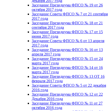
декабря 2017 года
Заседание Президиума ФПСО № 19 от 26
октября 2017 года
Заседание Совета ФПСО № 7 от 21 сентября
2017 года
Заседание Президиума ФПСО № 18 от 21
сентября 2017 года
Заседание Президиума ФПСО № 17 от 15
июня 2017 года
Заседание Совета ФПСО № 6 от 13 апреля
2017 года
Заседание Президиума ФПСО № 16 от 13
апреля 2017 года
Заседание Президиума ФПСО № 15 от 24
марта 2017 года
Заседание Президиума ФПСО № 14 от 16
марта 2017 года
Заседание Президиума ФПСО № 13 ОТ 16
февраля 2017 года
Заседание Совета ФПСО № 5 от 22 декабря
2016 года
Заседание Президиума ФПСО № 12 от 22
Декабря 2016 года
Заседание Президиума ФПСО № 11 от 27
октября 2016 года