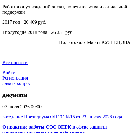
Работники учреждений опеки, попечительства и социальной
поддержки
2017 год - 26 409 руб.
I полугодие 2018 года - 26 331 руб.
Подготовила Мария КУЗНЕЦОВА
Все новости
Войти
Регистрация
Задать вопрос
Документы
07 июля 2026 00:00
Заседание Президиума ФПСО №15 от 23 апреля 2026 года
О практике работы СОО ОПРК в сфере защиты
социально-трудовых прав работников