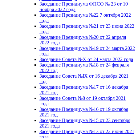
Заседание Президиума ФПСО № 23 от 10
ноября 2022 года
Заседание Президиума №22 7 октября 2022
года
Заседание Президиума №21 от 23 июня 2022
года
Заседание Президиума №20 от 22 апреля
2022 года
Заседание Президиума №19 от 24 марта 2022
года
Заседание Совета №X от 24 марта 2022 года
Заседание Президиума №18 от 24 февраля
2022 год
Заседание Совета №IX от 16 декабря 2021
год
Заседание Президиума №17 от 16 декабря
2021 год
Заседание Совета №8 от 19 октября 2021
года
Заседание Президиума №16 от 19 октября
2021 год
Заседание Президиума №15 от 23 сентября
2021 года
Заседание Президиума №13 от 22 июня 2021
года