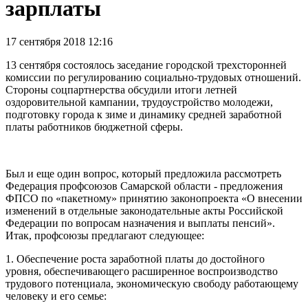
зарплаты
17 сентября 2018 12:16
13 сентября состоялось заседание городской трехсторонней
комиссии по регулированию социально-трудовых отношений.
Стороны соцпартнерства обсудили итоги летней
оздоровительной кампании, трудоустройство молодежи,
подготовку города к зиме и динамику средней заработной
платы работников бюджетной сферы.
Был и еще один вопрос, который предложила рассмотреть
Федерация профсоюзов Самарской области - предложения
ФПСО по «пакетному» принятию законопроекта «О внесении
изменений в отдельные законодательные акты Российской
Федерации по вопросам назначения и выплаты пенсий».
Итак, профсоюзы предлагают следующее:
1. Обеспечение роста заработной платы до достойного
уровня, обеспечивающего расширенное воспроизводство
трудового потенциала, экономическую свободу работающему
человеку и его семье: