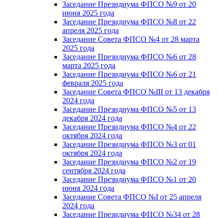
Заседание Президиума ФПСО №9 от 20
июня 2025 года
Заседание Президиума ФПСО №8 от 22
апреля 2025 года
Заседание Совета ФПСО №4 от 28 марта
2025 года
Заседание Президиума ФПСО №6 от 28
марта 2025 года
Заседание Президиума ФПСО №6 от 21
февраля 2025 года
Заседание Совета ФПСО №III от 13 декабря
2024 года
Заседание Президиума ФПСО №5 от 13
декабря 2024 года
Заседание Президиума ФПСО №4 от 22
октября 2024 года
Заседание Президиума ФПСО №3 от 01
октября 2024 года
Заседание Президиума ФПСО №2 от 19
сентября 2024 года
Заседание Президиума ФПСО №1 от 20
июня 2024 года
Заседание Совета ФПСО №I от 25 апреля
2024 года
Заседание Президиума ФПСО №34 от 28