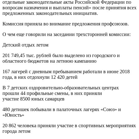
отдельные законодательные акты Российской Федерации по
вопросам назначения и выплаты пенсий» после принятия всех
предложенных законодательных инициатив.
Комиссия приняла во внимание предложения профсоюзов.
О чем еще говорили на заседании трехсторонней комиссии:
Детский отдых летом
201 749,45 тыс. рублей было выделено из городского и
областного бюджетов на летнюю кампанию
167 лагерей с дневным пребыванием работали в июне 2018
года, в них отдохнули 12 420 детей
В 7 детских оздоровительно-образовательных центрах
прошли 44 профильные смены, в них приняли
участие 8500 юных самарцев
480 детишек побывали в палаточных лагерях «Союз» и
«Юность»
20 862 человека приняли участие в спортивных мероприятиях
города летом