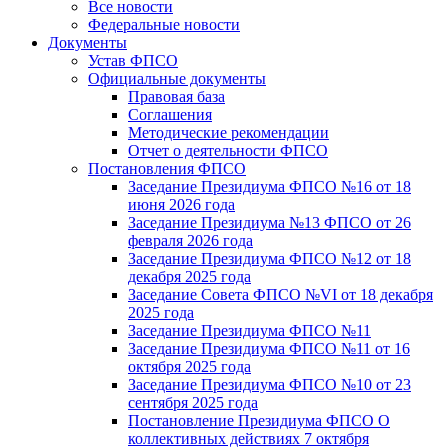
Все новости
Федеральные новости
Документы
Устав ФПСО
Официальные документы
Правовая база
Соглашения
Методические рекомендации
Отчет о деятельности ФПСО
Постановления ФПСО
Заседание Президиума ФПСО №16 от 18
июня 2026 года
Заседание Президиума №13 ФПСО от 26
февраля 2026 года
Заседание Президиума ФПСО №12 от 18
декабря 2025 года
Заседание Совета ФПСО №VI от 18 декабря
2025 года
Заседание Президиума ФПСО №11
Заседание Президиума ФПСО №11 от 16
октября 2025 года
Заседание Президиума ФПСО №10 от 23
сентября 2025 года
Постановление Президиума ФПСО О
коллективных действиях 7 октября