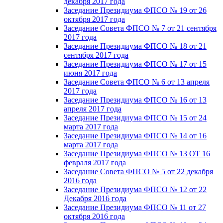
декабря 2017 года
Заседание Президиума ФПСО № 19 от 26
октября 2017 года
Заседание Совета ФПСО № 7 от 21 сентября
2017 года
Заседание Президиума ФПСО № 18 от 21
сентября 2017 года
Заседание Президиума ФПСО № 17 от 15
июня 2017 года
Заседание Совета ФПСО № 6 от 13 апреля
2017 года
Заседание Президиума ФПСО № 16 от 13
апреля 2017 года
Заседание Президиума ФПСО № 15 от 24
марта 2017 года
Заседание Президиума ФПСО № 14 от 16
марта 2017 года
Заседание Президиума ФПСО № 13 ОТ 16
февраля 2017 года
Заседание Совета ФПСО № 5 от 22 декабря
2016 года
Заседание Президиума ФПСО № 12 от 22
Декабря 2016 года
Заседание Президиума ФПСО № 11 от 27
октября 2016 года