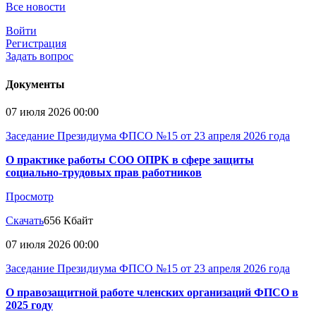
Все новости
Войти
Регистрация
Задать вопрос
Документы
07 июля 2026 00:00
Заседание Президиума ФПСО №15 от 23 апреля 2026 года
О практике работы СОО ОПРК в сфере защиты
социально-трудовых прав работников
Просмотр
Скачать
656 Кбайт
07 июля 2026 00:00
Заседание Президиума ФПСО №15 от 23 апреля 2026 года
О правозащитной работе членских организаций ФПСО в
2025 году