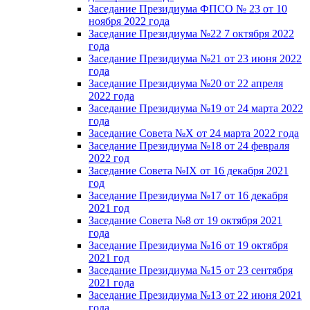
Заседание Президиума ФПСО № 23 от 10
ноября 2022 года
Заседание Президиума №22 7 октября 2022
года
Заседание Президиума №21 от 23 июня 2022
года
Заседание Президиума №20 от 22 апреля
2022 года
Заседание Президиума №19 от 24 марта 2022
года
Заседание Совета №X от 24 марта 2022 года
Заседание Президиума №18 от 24 февраля
2022 год
Заседание Совета №IX от 16 декабря 2021
год
Заседание Президиума №17 от 16 декабря
2021 год
Заседание Совета №8 от 19 октября 2021
года
Заседание Президиума №16 от 19 октября
2021 год
Заседание Президиума №15 от 23 сентября
2021 года
Заседание Президиума №13 от 22 июня 2021
года