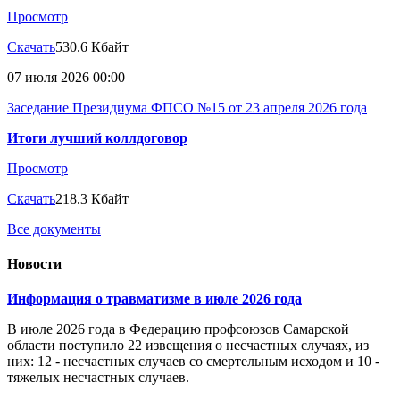
Просмотр
Скачать
530.6 Кбайт
07 июля 2026 00:00
Заседание Президиума ФПСО №15 от 23 апреля 2026 года
Итоги лучший коллдоговор
Просмотр
Скачать
218.3 Кбайт
Все документы
Новости
Информация о травматизме в июле 2026 года
В июле 2026 года в Федерацию профсоюзов Самарской
области поступило 22 извещения о несчастных случаях, из
них: 12 - несчастных случаев со смертельным исходом и 10 -
тяжелых несчастных случаев.