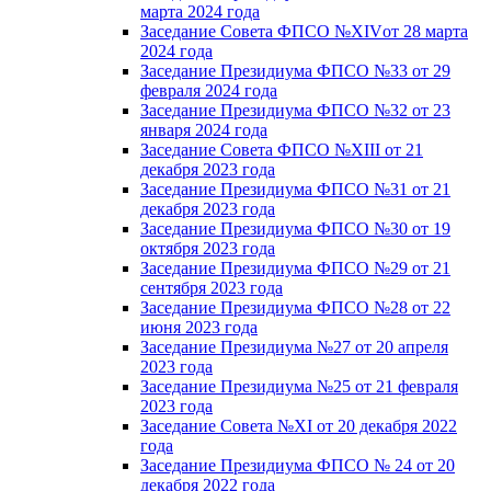
марта 2024 года
Заседание Совета ФПСО №XIVот 28 марта
2024 года
Заседание Президиума ФПСО №33 от 29
февраля 2024 года
Заседание Президиума ФПСО №32 от 23
января 2024 года
Заседание Совета ФПСО №XIII от 21
декабря 2023 года
Заседание Президиума ФПСО №31 от 21
декабря 2023 года
Заседание Президиума ФПСО №30 от 19
октября 2023 года
Заседание Президиума ФПСО №29 от 21
сентября 2023 года
Заседание Президиума ФПСО №28 от 22
июня 2023 года
Заседание Президиума №27 от 20 апреля
2023 года
Заседание Президиума №25 от 21 февраля
2023 года
Заседание Совета №XI от 20 декабря 2022
года
Заседание Президиума ФПСО № 24 от 20
декабря 2022 года