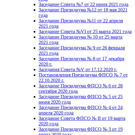
Заседание Совета №7 от 22 июня 2021 года
Заседание Президиума №12 от 18 мая 2021
года
Заседание Президиума №11 от 22 апреля
2021 года
Заседание Совета №VI от 25 марта 2021 года
Заседание Президиума № 10 от 25 марта
2021 года
Заседание Президиума № 9 от 26 февраля
2021 года
Заседание Президиума № 8 от 17 декабря
2020 г.
Заседания Совета №V от 17.12.2020 г.
Постановления Президиума ФПСО № 7 от
22.10.2020 г.
Заседание Президиума ФПСО № 6 от 28
сентября 2020 года
Заседание Президиума ФПСО № 5 от 25
июня 2020 года
Заседание Президиума ФПСО № 4 от 24
апреля 2020 года
Заседание Совета ФПСО № II от 19 марта
2020 года
Заседание Президиума ФПСО № 3 от 19
марта 2020 года