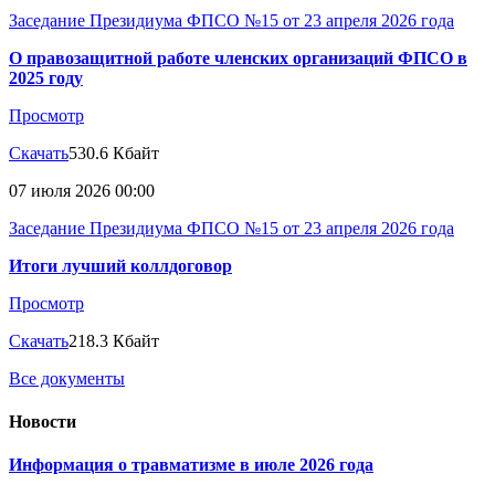
Заседание Президиума ФПСО №15 от 23 апреля 2026 года
О правозащитной работе членских организаций ФПСО в
2025 году
Просмотр
Скачать
530.6 Кбайт
07 июля 2026 00:00
Заседание Президиума ФПСО №15 от 23 апреля 2026 года
Итоги лучший коллдоговор
Просмотр
Скачать
218.3 Кбайт
Все документы
Новости
Информация о травматизме в июле 2026 года