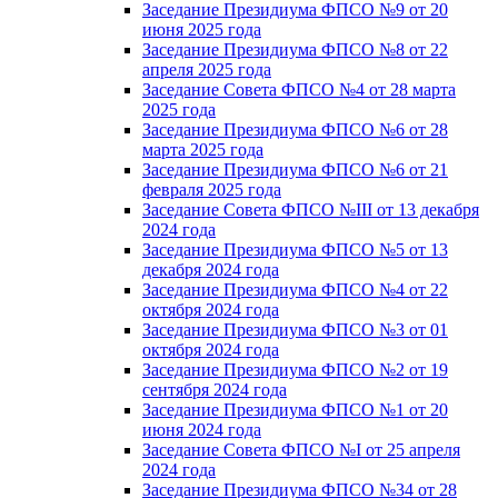
Заседание Президиума ФПСО №9 от 20
июня 2025 года
Заседание Президиума ФПСО №8 от 22
апреля 2025 года
Заседание Совета ФПСО №4 от 28 марта
2025 года
Заседание Президиума ФПСО №6 от 28
марта 2025 года
Заседание Президиума ФПСО №6 от 21
февраля 2025 года
Заседание Совета ФПСО №III от 13 декабря
2024 года
Заседание Президиума ФПСО №5 от 13
декабря 2024 года
Заседание Президиума ФПСО №4 от 22
октября 2024 года
Заседание Президиума ФПСО №3 от 01
октября 2024 года
Заседание Президиума ФПСО №2 от 19
сентября 2024 года
Заседание Президиума ФПСО №1 от 20
июня 2024 года
Заседание Совета ФПСО №I от 25 апреля
2024 года
Заседание Президиума ФПСО №34 от 28