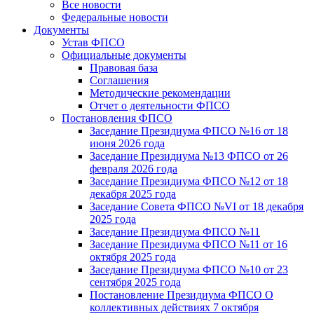
Все новости
Федеральные новости
Документы
Устав ФПСО
Официальные документы
Правовая база
Соглашения
Методические рекомендации
Отчет о деятельности ФПСО
Постановления ФПСО
Заседание Президиума ФПСО №16 от 18
июня 2026 года
Заседание Президиума №13 ФПСО от 26
февраля 2026 года
Заседание Президиума ФПСО №12 от 18
декабря 2025 года
Заседание Совета ФПСО №VI от 18 декабря
2025 года
Заседание Президиума ФПСО №11
Заседание Президиума ФПСО №11 от 16
октября 2025 года
Заседание Президиума ФПСО №10 от 23
сентября 2025 года
Постановление Президиума ФПСО О
коллективных действиях 7 октября