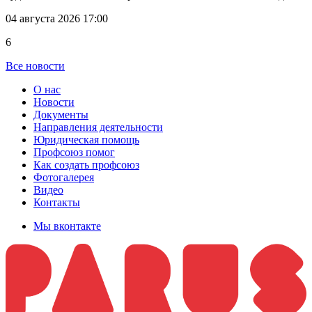
04 августа 2026 17:00
6
Все новости
О нас
Новости
Документы
Направления деятельности
Юридическая помощь
Профсоюз помог
Как создать профсоюз
Фотогалерея
Видео
Контакты
Мы вконтакте