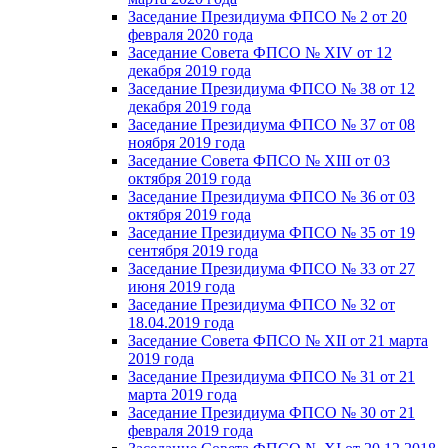
Заседание Президиума ФПСО № 2 от 20
февраля 2020 года
Заседание Совета ФПСО № XIV от 12
декабря 2019 года
Заседание Президиума ФПСО № 38 от 12
декабря 2019 года
Заседание Президиума ФПСО № 37 от 08
ноября 2019 года
Заседание Совета ФПСО № XIII от 03
октября 2019 года
Заседание Президиума ФПСО № 36 от 03
октября 2019 года
Заседание Президиума ФПСО № 35 от 19
сентября 2019 года
Заседание Президиума ФПСО № 33 от 27
июня 2019 года
Заседание Президиума ФПСО № 32 от
18.04.2019 года
Заседание Совета ФПСО № XII от 21 марта
2019 года
Заседание Президиума ФПСО № 31 от 21
марта 2019 года
Заседание Президиума ФПСО № 30 от 21
февраля 2019 года