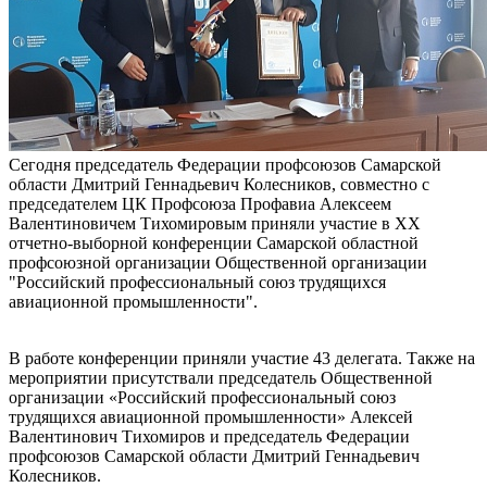
Сегодня председатель Федерации профсоюзов Самарской
области Дмитрий Геннадьевич Колесников, совместно с
председателем ЦК Профсоюза Профавиа Алексеем
Валентиновичем Тихомировым приняли участие в XX
отчетно-выборной конференции Самарской областной
профсоюзной организации Общественной организации
"Российский профессиональный союз трудящихся
авиационной промышленности".
В работе конференции приняли участие 43 делегата. Также на
мероприятии присутствали председатель Общественной
организации «Российский профессиональный союз
трудящихся авиационной промышленности» Алексей
Валентинович Тихомиров и председатель Федерации
профсоюзов Самарской области Дмитрий Геннадьевич
Колесников.