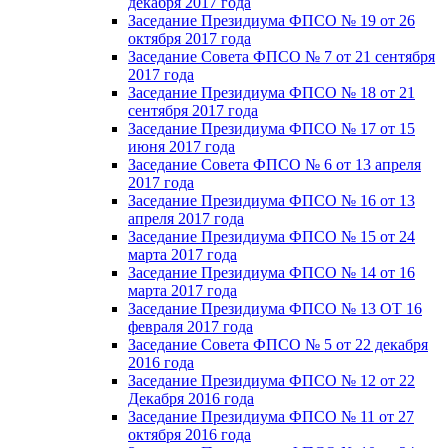
декабря 2017 года
Заседание Президиума ФПСО № 19 от 26
октября 2017 года
Заседание Совета ФПСО № 7 от 21 сентября
2017 года
Заседание Президиума ФПСО № 18 от 21
сентября 2017 года
Заседание Президиума ФПСО № 17 от 15
июня 2017 года
Заседание Совета ФПСО № 6 от 13 апреля
2017 года
Заседание Президиума ФПСО № 16 от 13
апреля 2017 года
Заседание Президиума ФПСО № 15 от 24
марта 2017 года
Заседание Президиума ФПСО № 14 от 16
марта 2017 года
Заседание Президиума ФПСО № 13 ОТ 16
февраля 2017 года
Заседание Совета ФПСО № 5 от 22 декабря
2016 года
Заседание Президиума ФПСО № 12 от 22
Декабря 2016 года
Заседание Президиума ФПСО № 11 от 27
октября 2016 года