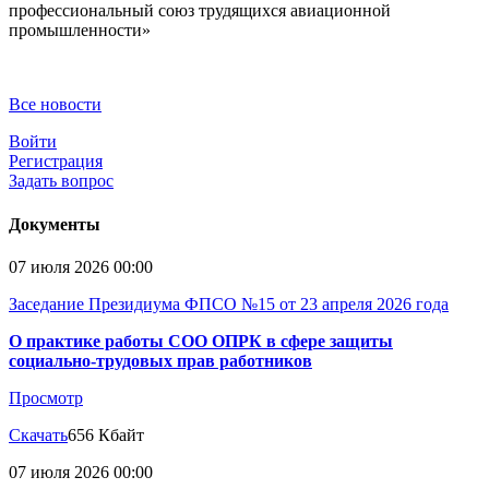
профессиональный союз трудящихся авиационной
промышленности»
Все новости
Войти
Регистрация
Задать вопрос
Документы
07 июля 2026 00:00
Заседание Президиума ФПСО №15 от 23 апреля 2026 года
О практике работы СОО ОПРК в сфере защиты
социально-трудовых прав работников
Просмотр
Скачать
656 Кбайт
07 июля 2026 00:00