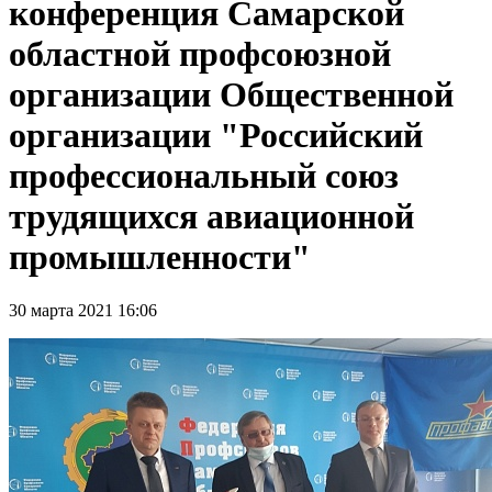
конференция Самарской
областной профсоюзной
организации Общественной
организации "Российский
профессиональный союз
трудящихся авиационной
промышленности"
30 марта 2021 16:06