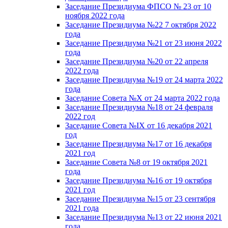
Заседание Президиума ФПСО № 23 от 10
ноября 2022 года
Заседание Президиума №22 7 октября 2022
года
Заседание Президиума №21 от 23 июня 2022
года
Заседание Президиума №20 от 22 апреля
2022 года
Заседание Президиума №19 от 24 марта 2022
года
Заседание Совета №X от 24 марта 2022 года
Заседание Президиума №18 от 24 февраля
2022 год
Заседание Совета №IX от 16 декабря 2021
год
Заседание Президиума №17 от 16 декабря
2021 год
Заседание Совета №8 от 19 октября 2021
года
Заседание Президиума №16 от 19 октября
2021 год
Заседание Президиума №15 от 23 сентября
2021 года
Заседание Президиума №13 от 22 июня 2021
года