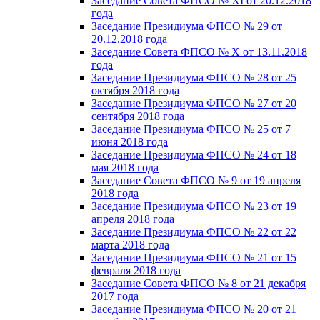
Заседание Совета ФПСО № XI от 20.12.2018
года
Заседание Президиума ФПСО № 29 от
20.12.2018 года
Заседание Совета ФПСО № X от 13.11.2018
года
Заседание Президиума ФПСО № 28 от 25
октября 2018 года
Заседание Президиума ФПСО № 27 от 20
сентября 2018 года
Заседание Президиума ФПСО № 25 от 7
июня 2018 года
Заседание Президиума ФПСО № 24 от 18
мая 2018 года
Заседание Совета ФПСО № 9 от 19 апреля
2018 года
Заседание Президиума ФПСО № 23 от 19
апреля 2018 года
Заседание Президиума ФПСО № 22 от 22
марта 2018 года
Заседание Президиума ФПСО № 21 от 15
февраля 2018 года
Заседание Совета ФПСО № 8 от 21 декабря
2017 года
Заседание Президиума ФПСО № 20 от 21