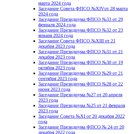
марта 2024 года
Заседание Совета ФПСО №XIVот 28 марта
2024 года
Заседание Президиума ФПСО №33 от 29
февраля 2024 года
Заседание Президиума ФПСО №32 от 23
января 2024 года
Заседание Совета ФПСО №XIII от 21
декабря 2023 года
Заседание Президиума ФПСО №31 от 21
декабря 2023 года
Заседание Президиума ФПСО №30 от 19
октября 2023 года
Заседание Президиума ФПСО №29 от 21
сентября 2023 года
Заседание Президиума ФПСО №28 от 22
июня 2023 года
Заседание Президиума №27 от 20 апреля
2023 года
Заседание Президиума №25 от 21 февраля
2023 года
Заседание Совета №XI от 20 декабря 2022
года
Заседание Президиума ФПСО № 24 от 20
декабря 2022 года