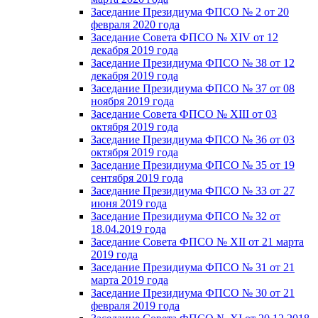
Заседание Президиума ФПСО № 2 от 20
февраля 2020 года
Заседание Совета ФПСО № XIV от 12
декабря 2019 года
Заседание Президиума ФПСО № 38 от 12
декабря 2019 года
Заседание Президиума ФПСО № 37 от 08
ноября 2019 года
Заседание Совета ФПСО № XIII от 03
октября 2019 года
Заседание Президиума ФПСО № 36 от 03
октября 2019 года
Заседание Президиума ФПСО № 35 от 19
сентября 2019 года
Заседание Президиума ФПСО № 33 от 27
июня 2019 года
Заседание Президиума ФПСО № 32 от
18.04.2019 года
Заседание Совета ФПСО № XII от 21 марта
2019 года
Заседание Президиума ФПСО № 31 от 21
марта 2019 года
Заседание Президиума ФПСО № 30 от 21
февраля 2019 года