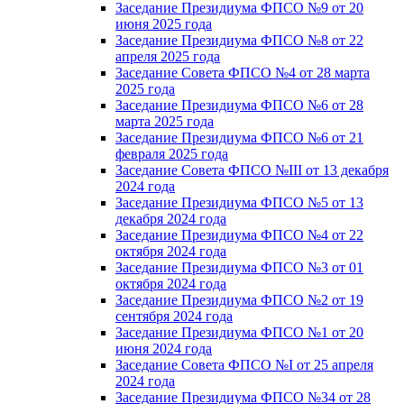
Заседание Президиума ФПСО №9 от 20
июня 2025 года
Заседание Президиума ФПСО №8 от 22
апреля 2025 года
Заседание Совета ФПСО №4 от 28 марта
2025 года
Заседание Президиума ФПСО №6 от 28
марта 2025 года
Заседание Президиума ФПСО №6 от 21
февраля 2025 года
Заседание Совета ФПСО №III от 13 декабря
2024 года
Заседание Президиума ФПСО №5 от 13
декабря 2024 года
Заседание Президиума ФПСО №4 от 22
октября 2024 года
Заседание Президиума ФПСО №3 от 01
октября 2024 года
Заседание Президиума ФПСО №2 от 19
сентября 2024 года
Заседание Президиума ФПСО №1 от 20
июня 2024 года
Заседание Совета ФПСО №I от 25 апреля
2024 года
Заседание Президиума ФПСО №34 от 28