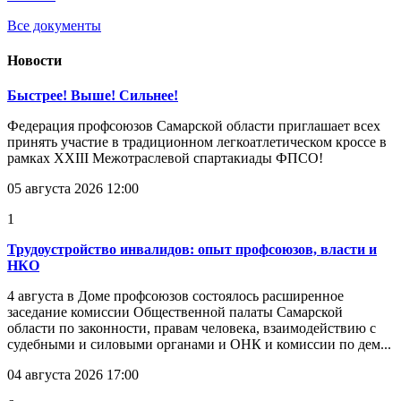
Все документы
Новости
Быстрее! Выше! Сильнее!
Федерация профсоюзов Самарской области приглашает всех
принять участие в традиционном легкоатлетическом кроссе в
рамках XXIII Межотраслевой спартакиады ФПСО!
05 августа 2026 12:00
1
Трудоустройство инвалидов: опыт профсоюзов, власти и
НКО
4 августа в Доме профсоюзов состоялось расширенное
заседание комиссии Общественной палаты Самарской
области по законности, правам человека, взаимодействию с
судебными и силовыми органами и ОНК и комиссии по дем...
04 августа 2026 17:00