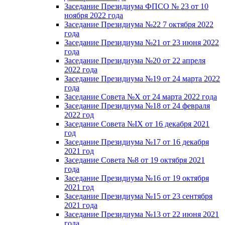
Заседание Президиума ФПСО № 23 от 10
ноября 2022 года
Заседание Президиума №22 7 октября 2022
года
Заседание Президиума №21 от 23 июня 2022
года
Заседание Президиума №20 от 22 апреля
2022 года
Заседание Президиума №19 от 24 марта 2022
года
Заседание Совета №X от 24 марта 2022 года
Заседание Президиума №18 от 24 февраля
2022 год
Заседание Совета №IX от 16 декабря 2021
год
Заседание Президиума №17 от 16 декабря
2021 год
Заседание Совета №8 от 19 октября 2021
года
Заседание Президиума №16 от 19 октября
2021 год
Заседание Президиума №15 от 23 сентября
2021 года
Заседание Президиума №13 от 22 июня 2021
года