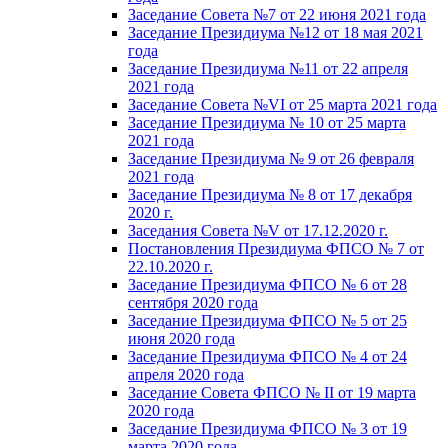
Заседание Совета №7 от 22 июня 2021 года
Заседание Президиума №12 от 18 мая 2021
года
Заседание Президиума №11 от 22 апреля
2021 года
Заседание Совета №VI от 25 марта 2021 года
Заседание Президиума № 10 от 25 марта
2021 года
Заседание Президиума № 9 от 26 февраля
2021 года
Заседание Президиума № 8 от 17 декабря
2020 г.
Заседания Совета №V от 17.12.2020 г.
Постановления Президиума ФПСО № 7 от
22.10.2020 г.
Заседание Президиума ФПСО № 6 от 28
сентября 2020 года
Заседание Президиума ФПСО № 5 от 25
июня 2020 года
Заседание Президиума ФПСО № 4 от 24
апреля 2020 года
Заседание Совета ФПСО № II от 19 марта
2020 года
Заседание Президиума ФПСО № 3 от 19
марта 2020 года