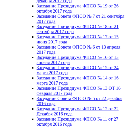
декабря 2017 года
Заседание Президиума ФПСО № 19 от 26
октября 2017 года
Заседание Совета ФПСО № 7 от 21 сентября
2017 года
Заседание Президиума ФПСО № 18 от 21
сентября 2017 года
Заседание Президиума ФПСО № 17 от 15
июня 2017 года
Заседание Совета ФПСО № 6 от 13 апреля
2017 года
Заседание Президиума ФПСО № 16 от 13
апреля 2017 года
Заседание Президиума ФПСО № 15 от 24
марта 2017 года
Заседание Президиума ФПСО № 14 от 16
марта 2017 года
Заседание Президиума ФПСО № 13 ОТ 16
февраля 2017 года
Заседание Совета ФПСО № 5 от 22 декабря
2016 года
Заседание Президиума ФПСО № 12 от 22
Декабря 2016 года
Заседание Президиума ФПСО № 11 от 27
октября 2016 года