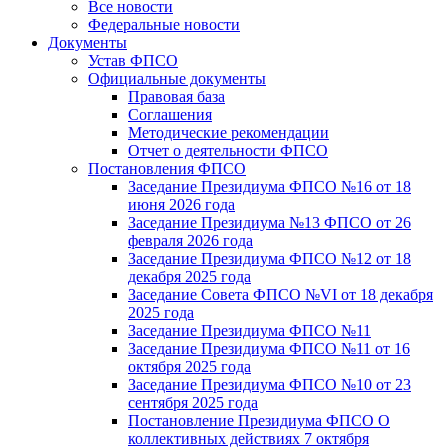
Все новости
Федеральные новости
Документы
Устав ФПСО
Официальные документы
Правовая база
Соглашения
Методические рекомендации
Отчет о деятельности ФПСО
Постановления ФПСО
Заседание Президиума ФПСО №16 от 18
июня 2026 года
Заседание Президиума №13 ФПСО от 26
февраля 2026 года
Заседание Президиума ФПСО №12 от 18
декабря 2025 года
Заседание Совета ФПСО №VI от 18 декабря
2025 года
Заседание Президиума ФПСО №11
Заседание Президиума ФПСО №11 от 16
октября 2025 года
Заседание Президиума ФПСО №10 от 23
сентября 2025 года
Постановление Президиума ФПСО О
коллективных действиях 7 октября