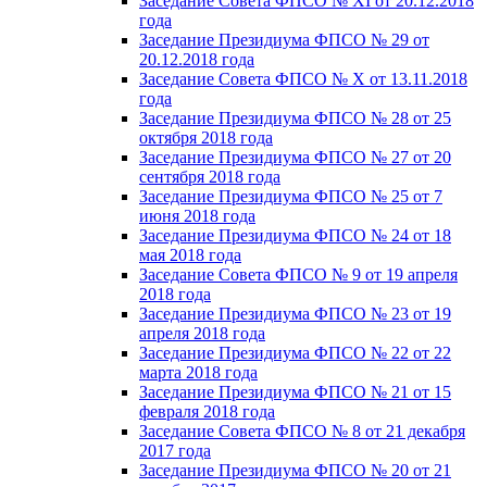
Заседание Совета ФПСО № XI от 20.12.2018
года
Заседание Президиума ФПСО № 29 от
20.12.2018 года
Заседание Совета ФПСО № X от 13.11.2018
года
Заседание Президиума ФПСО № 28 от 25
октября 2018 года
Заседание Президиума ФПСО № 27 от 20
сентября 2018 года
Заседание Президиума ФПСО № 25 от 7
июня 2018 года
Заседание Президиума ФПСО № 24 от 18
мая 2018 года
Заседание Совета ФПСО № 9 от 19 апреля
2018 года
Заседание Президиума ФПСО № 23 от 19
апреля 2018 года
Заседание Президиума ФПСО № 22 от 22
марта 2018 года
Заседание Президиума ФПСО № 21 от 15
февраля 2018 года
Заседание Совета ФПСО № 8 от 21 декабря
2017 года
Заседание Президиума ФПСО № 20 от 21