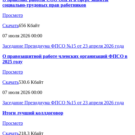
социально-трудовых прав работников
Просмотр
Скачать
656 Кбайт
07 июля 2026 00:00
Заседание Президиума ФПСО №15 от 23 апреля 2026 года
О правозащитной работе членских организаций ФПСО в
2025 году
Просмотр
Скачать
530.6 Кбайт
07 июля 2026 00:00
Заседание Президиума ФПСО №15 от 23 апреля 2026 года
Итоги лучший коллдоговор
Просмотр
Скачать
218.3 Кбайт