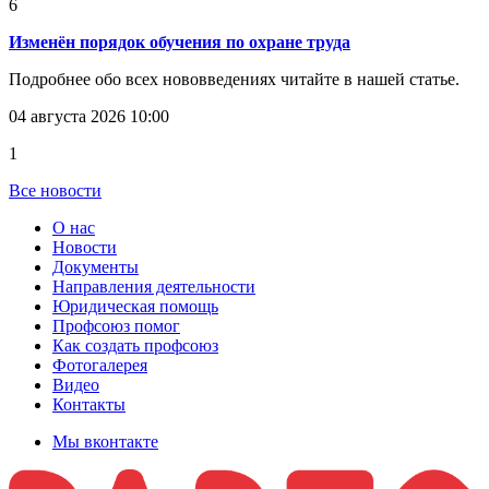
6
Изменён порядок обучения по охране труда
Подробнее обо всех нововведениях читайте в нашей статье.
04 августа 2026 10:00
1
Все новости
О нас
Новости
Документы
Направления деятельности
Юридическая помощь
Профсоюз помог
Как создать профсоюз
Фотогалерея
Видео
Контакты
Мы вконтакте