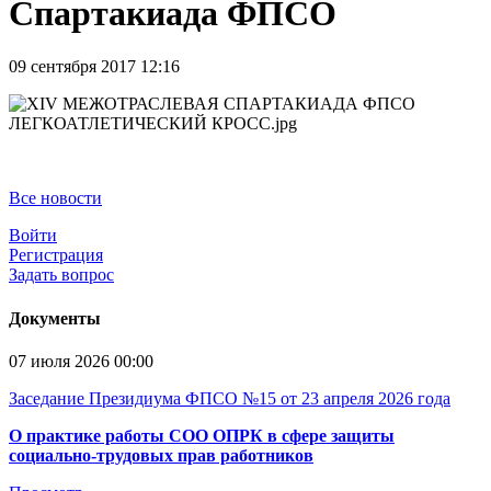
Спартакиада ФПСО
09 сентября 2017 12:16
Все новости
Войти
Регистрация
Задать вопрос
Документы
07 июля 2026 00:00
Заседание Президиума ФПСО №15 от 23 апреля 2026 года
О практике работы СОО ОПРК в сфере защиты
социально-трудовых прав работников