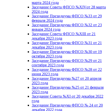
марта 2024 года
Заседание Совета ФПСО №XIVот 28 марта
2024 года
Заседание Президиума ФПСО №33 от 29
февраля 2024 года
Заседание Президиума ФПСО №32 от 23
января 2024 года
Заседание Совета ФПСО №XIII от 21
декабря 2023 года
Заседание Президиума ФПСО №31 от 21
декабря 2023 года
Заседание Президиума ФПСО №30 от 19
октября 2023 года
Заседание Президиума ФПСО №29 от 21
сентября 2023 года
Заседание Президиума ФПСО №28 от 22
июня 2023 года
Заседание Президиума №27 от 20 апреля
2023 года
Заседание Президиума №25 от 21 февраля
2023 года
Заседание Совета №XI от 20 декабря 2022
года
Заседание Президиума ФПСО № 24 от 20
декабря 2022 года