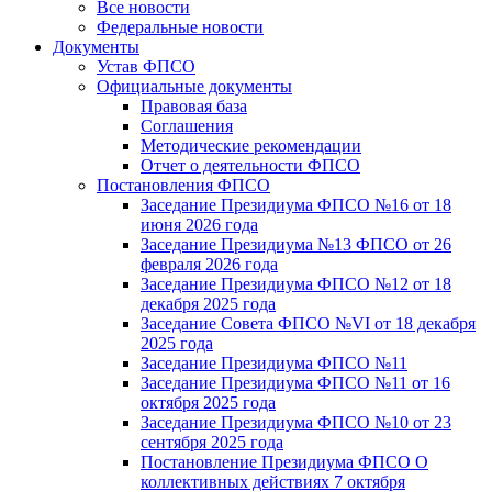
Все новости
Федеральные новости
Документы
Устав ФПСО
Официальные документы
Правовая база
Соглашения
Методические рекомендации
Отчет о деятельности ФПСО
Постановления ФПСО
Заседание Президиума ФПСО №16 от 18
июня 2026 года
Заседание Президиума №13 ФПСО от 26
февраля 2026 года
Заседание Президиума ФПСО №12 от 18
декабря 2025 года
Заседание Совета ФПСО №VI от 18 декабря
2025 года
Заседание Президиума ФПСО №11
Заседание Президиума ФПСО №11 от 16
октября 2025 года
Заседание Президиума ФПСО №10 от 23
сентября 2025 года
Постановление Президиума ФПСО О
коллективных действиях 7 октября