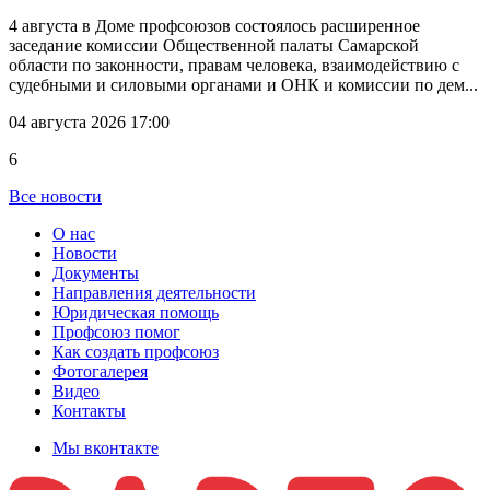
4 августа в Доме профсоюзов состоялось расширенное
заседание комиссии Общественной палаты Самарской
области по законности, правам человека, взаимодействию с
судебными и силовыми органами и ОНК и комиссии по дем...
04 августа 2026 17:00
6
Все новости
О нас
Новости
Документы
Направления деятельности
Юридическая помощь
Профсоюз помог
Как создать профсоюз
Фотогалерея
Видео
Контакты
Мы вконтакте