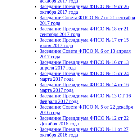
декабря 2017 года
Заседание Президиума ФПСО № 19 от 26
октября 2017 года
Заседание Совета ФПСО № 7 от 21 сентября
2017 года
Заседание Президиума ФПСО № 18 от 21
сентября 2017 года
Заседание Президиума ФПСО № 17 от 15
июня 2017 года
Заседание Совета ФПСО № 6 от 13 апреля
2017 года
Заседание Президиума ФПСО № 16 от 13
апреля 2017 года
Заседание Президиума ФПСО № 15 от 24
марта 2017 года
Заседание Президиума ФПСО № 14 от 16
марта 2017 года
Заседание Президиума ФПСО № 13 ОТ 16
февраля 2017 года
Заседание Совета ФПСО № 5 от 22 декабря
2016 года
Заседание Президиума ФПСО № 12 от 22
Декабря 2016 года
Заседание Президиума ФПСО № 11 от 27
октября 2016 года