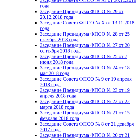
Заседание Совета ФПСО № XI от 20.12.2018
года
Заседание Президиума ФПСО № 29 от
20.12.2018 года
Заседание Совета ФПСО № X от 13.11.2018
года
Заседание Президиума ФПСО № 28 от 25
октября 2018 года
Заседание Президиума ФПСО № 27 от 20
сентября 2018 года
Заседание Президиума ФПСО № 25 от 7
июня 2018 года
Заседание Президиума ФПСО № 24 от 18
мая 2018 года
Заседание Совета ФПСО № 9 от 19 апреля
2018 года
Заседание Президиума ФПСО № 23 от 19
апреля 2018 года
Заседание Президиума ФПСО № 22 от 22
марта 2018 года
Заседание Президиума ФПСО № 21 от 15
февраля 2018 года
Заседание Совета ФПСО № 8 от 21 декабря
2017 года
Заседание Президиума ФПСО № 20 от 21