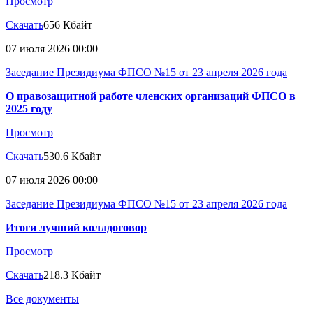
Просмотр
Скачать
656 Кбайт
07 июля 2026 00:00
Заседание Президиума ФПСО №15 от 23 апреля 2026 года
О правозащитной работе членских организаций ФПСО в
2025 году
Просмотр
Скачать
530.6 Кбайт
07 июля 2026 00:00
Заседание Президиума ФПСО №15 от 23 апреля 2026 года
Итоги лучший коллдоговор
Просмотр
Скачать
218.3 Кбайт
Все документы