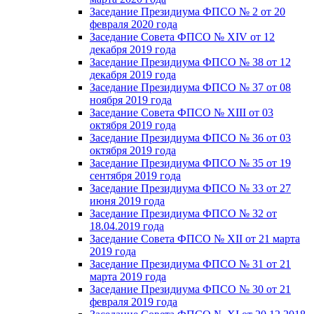
Заседание Президиума ФПСО № 2 от 20
февраля 2020 года
Заседание Совета ФПСО № XIV от 12
декабря 2019 года
Заседание Президиума ФПСО № 38 от 12
декабря 2019 года
Заседание Президиума ФПСО № 37 от 08
ноября 2019 года
Заседание Совета ФПСО № XIII от 03
октября 2019 года
Заседание Президиума ФПСО № 36 от 03
октября 2019 года
Заседание Президиума ФПСО № 35 от 19
сентября 2019 года
Заседание Президиума ФПСО № 33 от 27
июня 2019 года
Заседание Президиума ФПСО № 32 от
18.04.2019 года
Заседание Совета ФПСО № XII от 21 марта
2019 года
Заседание Президиума ФПСО № 31 от 21
марта 2019 года
Заседание Президиума ФПСО № 30 от 21
февраля 2019 года