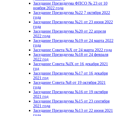
Заседание Президиума ФПСО № 23 от 10
ноября 2022 года
Заседание Президиума №22 7 октября 2022
года
Заседание Президиума №21 от 23 июня 2022
года
Заседание Президиума №20 от 22 апреля
2022 года
Заседание Президиума №19 от 24 марта 2022
года
Заседание Совета №X от 24 марта 2022 года
Заседание Президиума №18 от 24 февраля
2022 год
Заседание Совета №IX от 16 декабря 2021
год
Заседание Президиума №17 от 16 декабря
2021 год
Заседание Совета №8 от 19 октября 2021
года
Заседание Президиума №16 от 19 октября
2021 год
Заседание Президиума №15 от 23 сентября
2021 года
Заседание Президиума №13 от 22 июня 2021
года