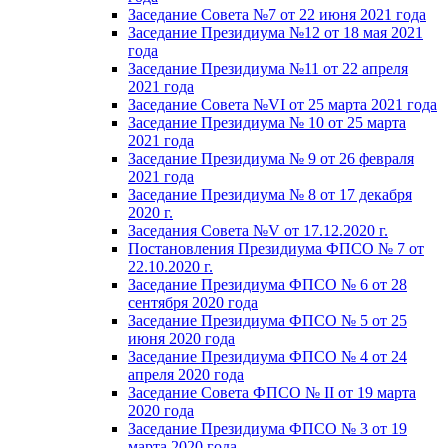
Заседание Совета №7 от 22 июня 2021 года
Заседание Президиума №12 от 18 мая 2021
года
Заседание Президиума №11 от 22 апреля
2021 года
Заседание Совета №VI от 25 марта 2021 года
Заседание Президиума № 10 от 25 марта
2021 года
Заседание Президиума № 9 от 26 февраля
2021 года
Заседание Президиума № 8 от 17 декабря
2020 г.
Заседания Совета №V от 17.12.2020 г.
Постановления Президиума ФПСО № 7 от
22.10.2020 г.
Заседание Президиума ФПСО № 6 от 28
сентября 2020 года
Заседание Президиума ФПСО № 5 от 25
июня 2020 года
Заседание Президиума ФПСО № 4 от 24
апреля 2020 года
Заседание Совета ФПСО № II от 19 марта
2020 года
Заседание Президиума ФПСО № 3 от 19
марта 2020 года