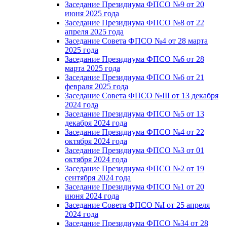
Заседание Президиума ФПСО №9 от 20
июня 2025 года
Заседание Президиума ФПСО №8 от 22
апреля 2025 года
Заседание Совета ФПСО №4 от 28 марта
2025 года
Заседание Президиума ФПСО №6 от 28
марта 2025 года
Заседание Президиума ФПСО №6 от 21
февраля 2025 года
Заседание Совета ФПСО №III от 13 декабря
2024 года
Заседание Президиума ФПСО №5 от 13
декабря 2024 года
Заседание Президиума ФПСО №4 от 22
октября 2024 года
Заседание Президиума ФПСО №3 от 01
октября 2024 года
Заседание Президиума ФПСО №2 от 19
сентября 2024 года
Заседание Президиума ФПСО №1 от 20
июня 2024 года
Заседание Совета ФПСО №I от 25 апреля
2024 года
Заседание Президиума ФПСО №34 от 28