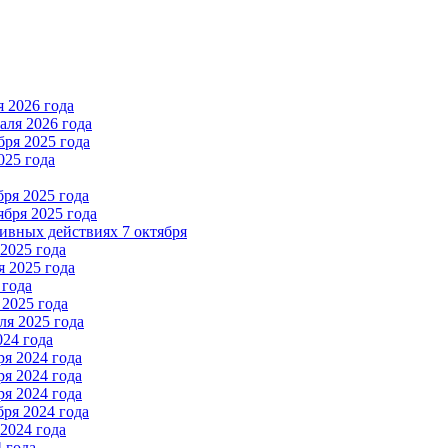
 2026 года
ля 2026 года
ря 2025 года
025 года
ря 2025 года
бря 2025 года
вных действиях 7 октября
2025 года
 2025 года
 года
2025 года
я 2025 года
024 года
я 2024 года
я 2024 года
я 2024 года
ря 2024 года
2024 года
 года