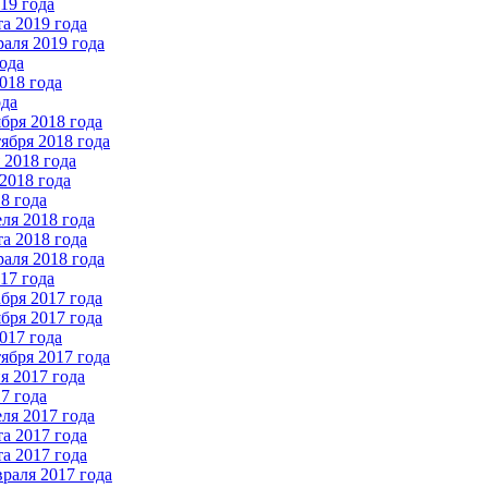
19 года
а 2019 года
аля 2019 года
ода
018 года
ода
бря 2018 года
ября 2018 года
2018 года
2018 года
8 года
ля 2018 года
а 2018 года
аля 2018 года
17 года
бря 2017 года
бря 2017 года
017 года
ября 2017 года
 2017 года
7 года
ля 2017 года
а 2017 года
а 2017 года
раля 2017 года