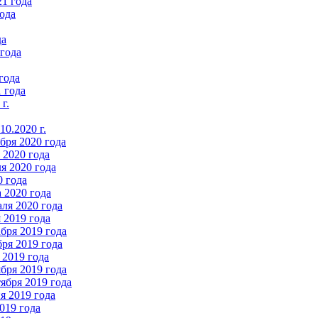
21 года
ода
да
 года
года
 года
г.
0.2020 г.
бря 2020 года
2020 года
я 2020 года
0 года
 2020 года
ля 2020 года
 2019 года
бря 2019 года
ря 2019 года
 2019 года
бря 2019 года
ября 2019 года
 2019 года
019 года