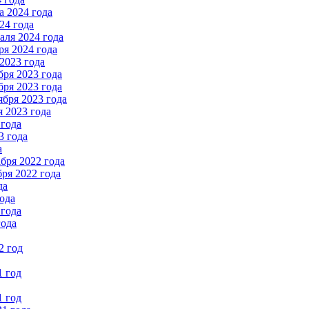
 2024 года
24 года
ля 2024 года
я 2024 года
2023 года
ря 2023 года
ря 2023 года
бря 2023 года
 2023 года
 года
3 года
а
бря 2022 года
ря 2022 года
да
ода
 года
года
2 год
1 год
1 год