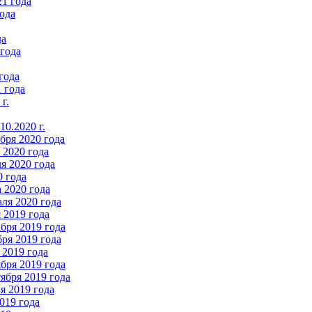
21 года
ода
да
 года
года
 года
г.
0.2020 г.
бря 2020 года
2020 года
я 2020 года
0 года
 2020 года
ля 2020 года
 2019 года
бря 2019 года
ря 2019 года
 2019 года
бря 2019 года
ября 2019 года
 2019 года
019 года