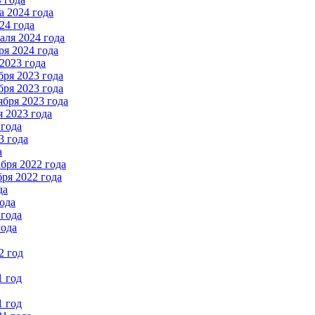
 2024 года
24 года
ля 2024 года
я 2024 года
2023 года
ря 2023 года
ря 2023 года
бря 2023 года
 2023 года
 года
3 года
а
бря 2022 года
ря 2022 года
да
ода
 года
года
2 год
1 год
1 год