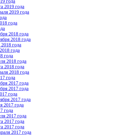
19 года
а 2019 года
аля 2019 года
ода
018 года
ода
бря 2018 года
ября 2018 года
2018 года
2018 года
8 года
ля 2018 года
а 2018 года
аля 2018 года
17 года
бря 2017 года
бря 2017 года
017 года
ября 2017 года
 2017 года
7 года
ля 2017 года
а 2017 года
а 2017 года
раля 2017 года