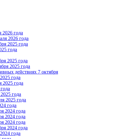
 2026 года
ля 2026 года
ря 2025 года
025 года
ря 2025 года
бря 2025 года
вных действиях 7 октября
2025 года
 2025 года
 года
2025 года
я 2025 года
024 года
я 2024 года
я 2024 года
я 2024 года
ря 2024 года
2024 года
 года