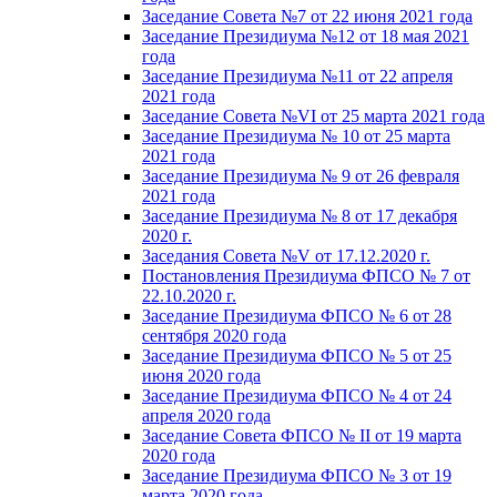
Заседание Совета №7 от 22 июня 2021 года
Заседание Президиума №12 от 18 мая 2021
года
Заседание Президиума №11 от 22 апреля
2021 года
Заседание Совета №VI от 25 марта 2021 года
Заседание Президиума № 10 от 25 марта
2021 года
Заседание Президиума № 9 от 26 февраля
2021 года
Заседание Президиума № 8 от 17 декабря
2020 г.
Заседания Совета №V от 17.12.2020 г.
Постановления Президиума ФПСО № 7 от
22.10.2020 г.
Заседание Президиума ФПСО № 6 от 28
сентября 2020 года
Заседание Президиума ФПСО № 5 от 25
июня 2020 года
Заседание Президиума ФПСО № 4 от 24
апреля 2020 года
Заседание Совета ФПСО № II от 19 марта
2020 года
Заседание Президиума ФПСО № 3 от 19
марта 2020 года