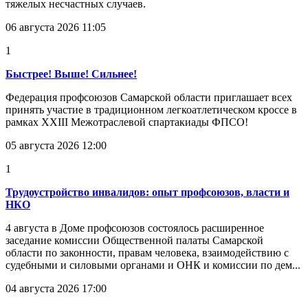
тяжелых несчастных случаев.
06 августа 2026 11:05
1
Быстрее! Выше! Сильнее!
Федерация профсоюзов Самарской области приглашает всех
принять участие в традиционном легкоатлетическом кроссе в
рамках XXIII Межотраслевой спартакиады ФПСО!
05 августа 2026 12:00
1
Трудоустройство инвалидов: опыт профсоюзов, власти и
НКО
4 августа в Доме профсоюзов состоялось расширенное
заседание комиссии Общественной палаты Самарской
области по законности, правам человека, взаимодействию с
судебными и силовыми органами и ОНК и комиссии по дем...
04 августа 2026 17:00