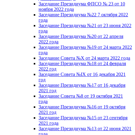
Заседание Президиума ФПСО № 23 от 10
ноября 2022 года
Заседание Президиума №22 7 октября 2022
года
Заседание Президиума №21 от 23 июня 2022
года
Заседание Президиума №20 от 22 апреля
2022 года
Заседание Президиума №19 от 24 марта 2022
года
Заседание Совета №X от 24 марта 2022 года
Заседание Президиума №18 от 24 февраля
2022 год
Заседание Совета №IX от 16 декабря 2021
год
Заседание Президиума №17 от 16 декабря
2021 год
Заседание Совета №8 от 19 октября 2021
года
Заседание Президиума №16 от 19 октября
2021 год
Заседание Президиума №15 от 23 сентября
2021 года
Заседание Президиума №13 от 22 июня 2021
года