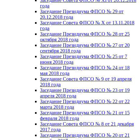
Заседание Совета ФПСО № XI от 20.12.2018
года
Заседание Президиума ФПСО № 29 от
20.12.2018 года
Заседание Совета ФПСО № X от 13.11.2018
года
Заседание Президиума ФПСО № 28 от 25
октября 2018 года
Заседание Президиума ФПСО № 27 от 20
сентября 2018 года
Заседание Президиума ФПСО № 25 от 7
июня 2018 года
Заседание Президиума ФПСО № 24 от 18
мая 2018 года
Заседание Совета ФПСО № 9 от 19 апреля
2018 года
Заседание Президиума ФПСО № 23 от 19
апреля 2018 года
Заседание Президиума ФПСО № 22 от 22
марта 2018 года
Заседание Президиума ФПСО № 21 от 15
февраля 2018 года
Заседание Совета ФПСО № 8 от 21 декабря
2017 года
Заседание Президиума ФПСО № 20 от 21