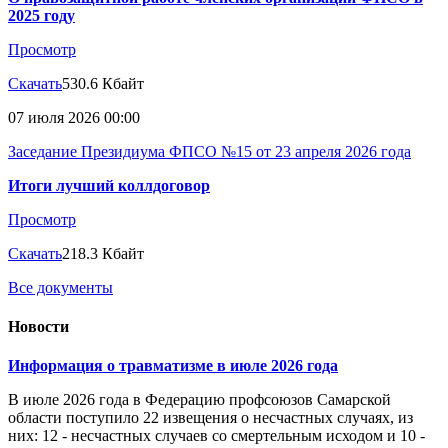
2025 году
Просмотр
Скачать
530.6 Кбайт
07 июля 2026 00:00
Заседание Президиума ФПСО №15 от 23 апреля 2026 года
Итоги лучший коллдоговор
Просмотр
Скачать
218.3 Кбайт
Все документы
Новости
Информация о травматизме в июле 2026 года
В июле 2026 года в Федерацию профсоюзов Самарской
области поступило 22 извещения о несчастных случаях, из
них: 12 - несчастных случаев со смертельным исходом и 10 -