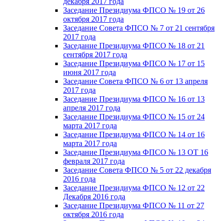
декабря 2017 года
Заседание Президиума ФПСО № 19 от 26
октября 2017 года
Заседание Совета ФПСО № 7 от 21 сентября
2017 года
Заседание Президиума ФПСО № 18 от 21
сентября 2017 года
Заседание Президиума ФПСО № 17 от 15
июня 2017 года
Заседание Совета ФПСО № 6 от 13 апреля
2017 года
Заседание Президиума ФПСО № 16 от 13
апреля 2017 года
Заседание Президиума ФПСО № 15 от 24
марта 2017 года
Заседание Президиума ФПСО № 14 от 16
марта 2017 года
Заседание Президиума ФПСО № 13 ОТ 16
февраля 2017 года
Заседание Совета ФПСО № 5 от 22 декабря
2016 года
Заседание Президиума ФПСО № 12 от 22
Декабря 2016 года
Заседание Президиума ФПСО № 11 от 27
октября 2016 года