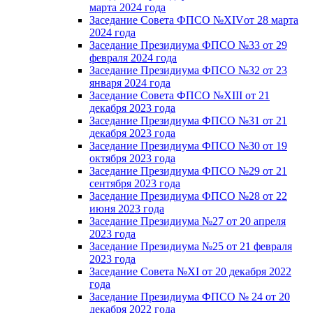
марта 2024 года
Заседание Совета ФПСО №XIVот 28 марта
2024 года
Заседание Президиума ФПСО №33 от 29
февраля 2024 года
Заседание Президиума ФПСО №32 от 23
января 2024 года
Заседание Совета ФПСО №XIII от 21
декабря 2023 года
Заседание Президиума ФПСО №31 от 21
декабря 2023 года
Заседание Президиума ФПСО №30 от 19
октября 2023 года
Заседание Президиума ФПСО №29 от 21
сентября 2023 года
Заседание Президиума ФПСО №28 от 22
июня 2023 года
Заседание Президиума №27 от 20 апреля
2023 года
Заседание Президиума №25 от 21 февраля
2023 года
Заседание Совета №XI от 20 декабря 2022
года
Заседание Президиума ФПСО № 24 от 20
декабря 2022 года