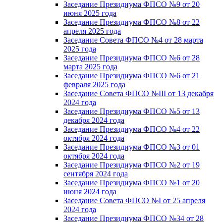
Заседание Президиума ФПСО №9 от 20
июня 2025 года
Заседание Президиума ФПСО №8 от 22
апреля 2025 года
Заседание Совета ФПСО №4 от 28 марта
2025 года
Заседание Президиума ФПСО №6 от 28
марта 2025 года
Заседание Президиума ФПСО №6 от 21
февраля 2025 года
Заседание Совета ФПСО №III от 13 декабря
2024 года
Заседание Президиума ФПСО №5 от 13
декабря 2024 года
Заседание Президиума ФПСО №4 от 22
октября 2024 года
Заседание Президиума ФПСО №3 от 01
октября 2024 года
Заседание Президиума ФПСО №2 от 19
сентября 2024 года
Заседание Президиума ФПСО №1 от 20
июня 2024 года
Заседание Совета ФПСО №I от 25 апреля
2024 года
Заседание Президиума ФПСО №34 от 28