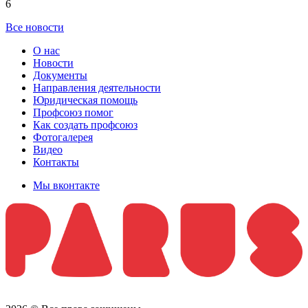
6
Все новости
О нас
Новости
Документы
Направления деятельности
Юридическая помощь
Профсоюз помог
Как создать профсоюз
Фотогалерея
Видео
Контакты
Мы вконтакте