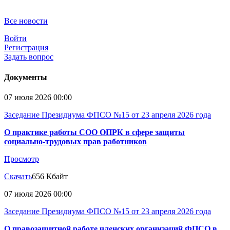
Все новости
Войти
Регистрация
Задать вопрос
Документы
07 июля 2026 00:00
Заседание Президиума ФПСО №15 от 23 апреля 2026 года
О практике работы СОО ОПРК в сфере защиты
социально-трудовых прав работников
Просмотр
Скачать
656 Кбайт
07 июля 2026 00:00
Заседание Президиума ФПСО №15 от 23 апреля 2026 года
О правозащитной работе членских организаций ФПСО в