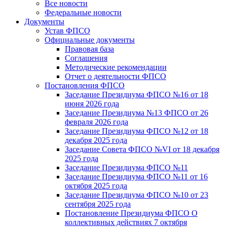
Все новости
Федеральные новости
Документы
Устав ФПСО
Официальные документы
Правовая база
Соглашения
Методические рекомендации
Отчет о деятельности ФПСО
Постановления ФПСО
Заседание Президиума ФПСО №16 от 18
июня 2026 года
Заседание Президиума №13 ФПСО от 26
февраля 2026 года
Заседание Президиума ФПСО №12 от 18
декабря 2025 года
Заседание Совета ФПСО №VI от 18 декабря
2025 года
Заседание Президиума ФПСО №11
Заседание Президиума ФПСО №11 от 16
октября 2025 года
Заседание Президиума ФПСО №10 от 23
сентября 2025 года
Постановление Президиума ФПСО О
коллективных действиях 7 октября