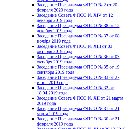
Заседание Президиума ФПСО № 2 от 20
февраля 2020 года
Заседание Совета ФПСО № XIV от 12
декабря 2019 года
Заседание Президиума ФПСО № 38 от 12
декабря 2019 года
Заседание Президиума ФПСО № 37 от 08
ноября 2019 года
Заседание Совета ФПСО № XIII от 03
октября 2019 года
Заседание Президиума ФПСО № 36 от 03
октября 2019 года
Заседание Президиума ФПСО № 35 от 19
сентября 2019 года
Заседание Президиума ФПСО № 33 от 27
июня 2019 года
Заседание Президиума ФПСО № 32 от
18.04.2019 года
Заседание Совета ФПСО № XII от 21 марта
2019 года
Заседание Президиума ФПСО № 31 от 21
марта 2019 года
Заседание Президиума ФПСО № 30 от 21
февраля 2019 года