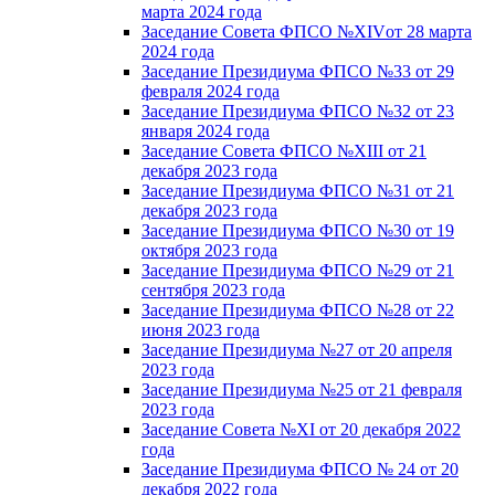
марта 2024 года
Заседание Совета ФПСО №XIVот 28 марта
2024 года
Заседание Президиума ФПСО №33 от 29
февраля 2024 года
Заседание Президиума ФПСО №32 от 23
января 2024 года
Заседание Совета ФПСО №XIII от 21
декабря 2023 года
Заседание Президиума ФПСО №31 от 21
декабря 2023 года
Заседание Президиума ФПСО №30 от 19
октября 2023 года
Заседание Президиума ФПСО №29 от 21
сентября 2023 года
Заседание Президиума ФПСО №28 от 22
июня 2023 года
Заседание Президиума №27 от 20 апреля
2023 года
Заседание Президиума №25 от 21 февраля
2023 года
Заседание Совета №XI от 20 декабря 2022
года
Заседание Президиума ФПСО № 24 от 20
декабря 2022 года