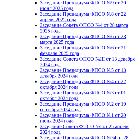
Заседание Президиума ФПСО №9 от 20
июня 2025 года
Заседание Президиума ФПСО №8 от 22
апреля 2025 года
Заседание Совета ФПСО №4 от 28 марта
2025 года
Заседание Президиума ФПСО №6 от 28
марта 2025 года
Заседание Президиума ФПСО №6 от 21
февраля 2025 года
Заседание Совета ФПСО №III от 13 декабря
2024 года
Заседание Президиума ФПСО №5 от 13
декабря 2024 года
Заседание Президиума ФПСО №4 от 22
октября 2024 года
Заседание Президиума ФПСО №3 от 01
октября 2024 года
Заседание Президиума ФПСО №2 от 19
сентября 2024 года
Заседание Президиума ФПСО №1 от 20
июня 2024 года
Заседание Совета ФПСО №I от 25 апреля
2024 года
Заседание Президиума ФПСО №34 от 28