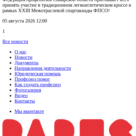
принять участие в традиционном легкоатлетическом кроссе в
рамках XXIII Межотраслевой спартакиады ФПСО!
05 августа 2026 12:00
1
Все новости
О нас
Новости
Документы
Направления деятельности
Юридическая помощь
Профсоюз помог
Как создать профсоюз
Фотогалерея
Видео
Контакты
Мы вконтакте