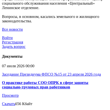
социального обслуживания населения «Центральный»
Ленинское отделение.
Вопросы, в основном, касались земельного и жилищного
законодательства.
Все новости
Войти
Регистрация
Задать вопрос
Документы
07 июля 2026 00:00
Заседание Президиума ФПСО №15 от 23 апреля 2026 года
О практике работы СОО ОПРК в сфере защиты
социально-трудовых прав работников
Просмотр
Скачать
656 Кбайт