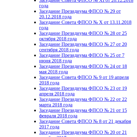
Заседание Совета ФПСО № XI от 20.12.2018
года
Заседание Президиума ФПСО № 29 от
20.12.2018 года
Заседание Совета ФПСО № X от 13.11.2018
года
Заседание Президиума ФПСО № 28 от 25
октября 2018 года
Заседание Президиума ФПСО № 27 от 20
сентября 2018 года
Заседание Президиума ФПСО № 25 от 7
июня 2018 года
Заседание Президиума ФПСО № 24 от 18
мая 2018 года
Заседание Совета ФПСО № 9 от 19 апреля
2018 года
Заседание Президиума ФПСО № 23 от 19
апреля 2018 года
Заседание Президиума ФПСО № 22 от 22
марта 2018 года
Заседание Президиума ФПСО № 21 от 15
февраля 2018 года
Заседание Совета ФПСО № 8 от 21 декабря
2017 года
Заседание Президиума ФПСО № 20 от 21