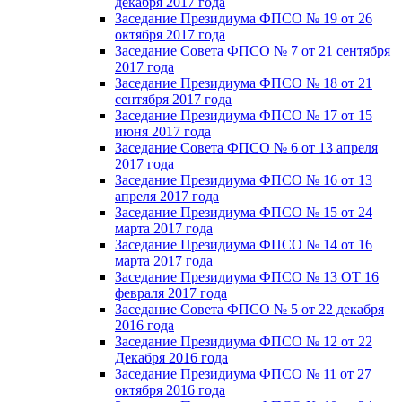
декабря 2017 года
Заседание Президиума ФПСО № 19 от 26
октября 2017 года
Заседание Совета ФПСО № 7 от 21 сентября
2017 года
Заседание Президиума ФПСО № 18 от 21
сентября 2017 года
Заседание Президиума ФПСО № 17 от 15
июня 2017 года
Заседание Совета ФПСО № 6 от 13 апреля
2017 года
Заседание Президиума ФПСО № 16 от 13
апреля 2017 года
Заседание Президиума ФПСО № 15 от 24
марта 2017 года
Заседание Президиума ФПСО № 14 от 16
марта 2017 года
Заседание Президиума ФПСО № 13 ОТ 16
февраля 2017 года
Заседание Совета ФПСО № 5 от 22 декабря
2016 года
Заседание Президиума ФПСО № 12 от 22
Декабря 2016 года
Заседание Президиума ФПСО № 11 от 27
октября 2016 года