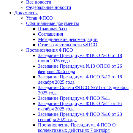
Все новости
Федеральные новости
Документы
Устав ФПСО
Официальные документы
Правовая база
Соглашения
Методические рекомендации
Отчет о деятельности ФПСО
Постановления ФПСО
Заседание Президиума ФПСО №16 от 18
июня 2026 года
Заседание Президиума №13 ФПСО от 26
февраля 2026 года
Заседание Президиума ФПСО №12 от 18
декабря 2025 года
Заседание Совета ФПСО №VI от 18 декабря
2025 года
Заседание Президиума ФПСО №11
Заседание Президиума ФПСО №11 от 16
октября 2025 года
Заседание Президиума ФПСО №10 от 23
сентября 2025 года
Постановление Президиума ФПСО О
коллективных действиях 7 октября