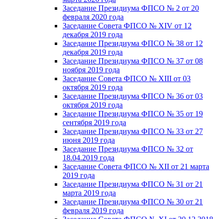
Заседание Президиума ФПСО № 2 от 20
февраля 2020 года
Заседание Совета ФПСО № XIV от 12
декабря 2019 года
Заседание Президиума ФПСО № 38 от 12
декабря 2019 года
Заседание Президиума ФПСО № 37 от 08
ноября 2019 года
Заседание Совета ФПСО № XIII от 03
октября 2019 года
Заседание Президиума ФПСО № 36 от 03
октября 2019 года
Заседание Президиума ФПСО № 35 от 19
сентября 2019 года
Заседание Президиума ФПСО № 33 от 27
июня 2019 года
Заседание Президиума ФПСО № 32 от
18.04.2019 года
Заседание Совета ФПСО № XII от 21 марта
2019 года
Заседание Президиума ФПСО № 31 от 21
марта 2019 года
Заседание Президиума ФПСО № 30 от 21
февраля 2019 года