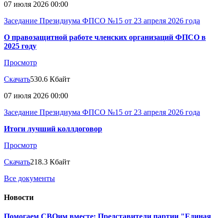
07 июля 2026 00:00
Заседание Президиума ФПСО №15 от 23 апреля 2026 года
О правозащитной работе членских организаций ФПСО в
2025 году
Просмотр
Скачать
530.6 Кбайт
07 июля 2026 00:00
Заседание Президиума ФПСО №15 от 23 апреля 2026 года
Итоги лучший коллдоговор
Просмотр
Скачать
218.3 Кбайт
Все документы
Новости
Помогаем СВОим вместе: Представители партии "Единая