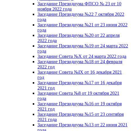
Заседание Президиума ФПСО № 23 от 10
ноября 2022 года
Заседание Президиума №22 7 октября 2022
года
Заседание Президиума №21 от 23 июня 2022
года
Заседание Президиума №20 от 22 апреля
2022 года
Заседание Президиума №19 от 24 марта 2022
года
Заседание Совета №X от 24 марта 2022 года
Заседание Президиума №18 от 24 февраля
2022 год
Заседание Совета №IX от 16 декабря 2021
год
Заседание Президиума №17 от 16 декабря
2021 год
Заседание Совета №8 от 19 октября 2021
года
Заседание Президиума №16 от 19 октября
2021 год
Заседание Президиума №15 от 23 сентября
2021 года
Заседание Президиума №13 от 22 июня 2021
года