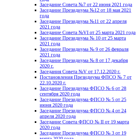
Заседание Совета №7 от 22 июня 2021 года
Заседание Президиума №12 от 18 мая 2021
года
Заседание Президиума №11 от 22 апреля
2021 года
Заседание Совета №VI от 25 марта 2021 года
Заседание Президиума № 10 от 25 марта
2021 года
Заседание Президиума № 9 от 26 февраля
2021 года
Заседание Президиума № 8 от 17 декабря
2020 г.
Заседания Совета №V от 17.12.2020 г.
Постановления Президиума ФПСО № 7 от
22.10.2020 г.
Заседание Президиума ФПСО № 6 от 28
сентября 2020 года
Заседание Президиума ФПСО № 5 от 25
июня 2020 года
Заседание Президиума ФПСО № 4 от 24
апреля 2020 года
Заседание Совета ФПСО № II от 19 марта
2020 года
Заседание Президиума ФПСО № 3 от 19
марта 2020 года