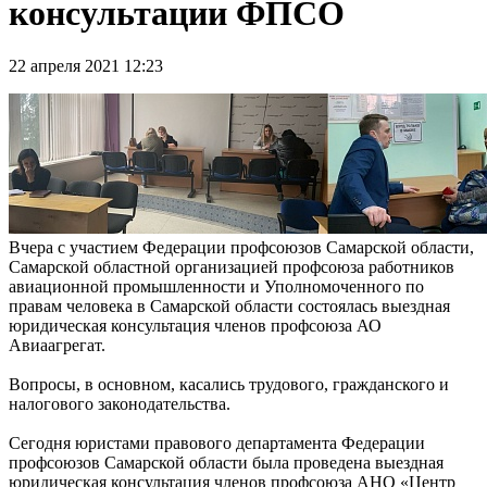
консультации ФПСО
22 апреля 2021 12:23
Вчера с участием Федерации профсоюзов Самарской области,
Самарской областной организацией профсоюза работников
авиационной промышленности и Уполномоченного по
правам человека в Самарской области состоялась выездная
юридическая консультация членов профсоюза АО
Авиаагрегат.
Вопросы, в основном, касались трудового, гражданского и
налогового законодательства.
Сегодня юристами правового департамента Федерации
профсоюзов Самарской области была проведена выездная
юридическая консультация членов профсоюза АНО «Центр