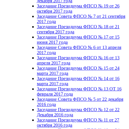
декабря 2017 года
Заседание Президиума ФПСО № 19 от 26
октября 2017 года
Заседание Совета ФПСО № 7 от 21 сентября
2017 года
Заседание Президиума ФПСО № 18 от 21
сентября 2017 года
Заседание Президиума ФПСО № 17 от 15
июня 2017 года
Заседание Совета ФПСО № 6 от 13 апреля
2017 года
Заседание Президиума ФПСО № 16 от 13
апреля 2017 года
Заседание Президиума ФПСО № 15 от 24
марта 2017 года
Заседание Президиума ФПСО № 14 от 16
марта 2017 года
Заседание Президиума ФПСО № 13 ОТ 16
февраля 2017 года
Заседание Совета ФПСО № 5 от 22 декабря
2016 года
Заседание Президиума ФПСО № 12 от 22
Декабря 2016 года
Заседание Президиума ФПСО № 11 от 27
октября 2016 года