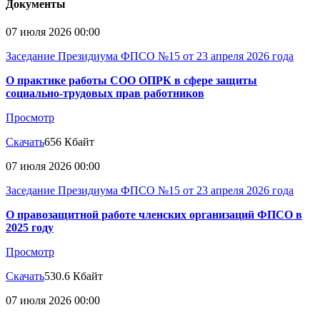
Документы
07 июля 2026 00:00
Заседание Президиума ФПСО №15 от 23 апреля 2026 года
О практике работы СОО ОПРК в сфере защиты
социально-трудовых прав работников
Просмотр
Скачать
656 Кбайт
07 июля 2026 00:00
Заседание Президиума ФПСО №15 от 23 апреля 2026 года
О правозащитной работе членских организаций ФПСО в
2025 году
Просмотр
Скачать
530.6 Кбайт
07 июля 2026 00:00