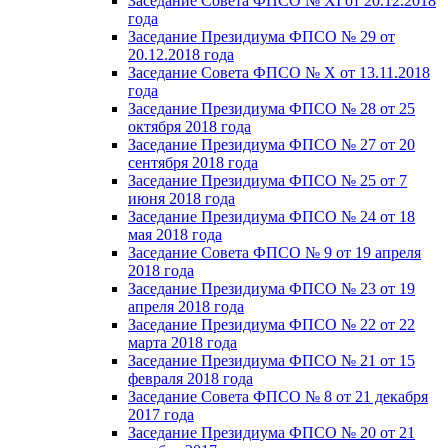
Заседание Совета ФПСО № XI от 20.12.2018
года
Заседание Президиума ФПСО № 29 от
20.12.2018 года
Заседание Совета ФПСО № X от 13.11.2018
года
Заседание Президиума ФПСО № 28 от 25
октября 2018 года
Заседание Президиума ФПСО № 27 от 20
сентября 2018 года
Заседание Президиума ФПСО № 25 от 7
июня 2018 года
Заседание Президиума ФПСО № 24 от 18
мая 2018 года
Заседание Совета ФПСО № 9 от 19 апреля
2018 года
Заседание Президиума ФПСО № 23 от 19
апреля 2018 года
Заседание Президиума ФПСО № 22 от 22
марта 2018 года
Заседание Президиума ФПСО № 21 от 15
февраля 2018 года
Заседание Совета ФПСО № 8 от 21 декабря
2017 года
Заседание Президиума ФПСО № 20 от 21