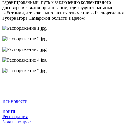
гарантированный путь к заключению коллективного
договора в каждой организации, где трудятся наемные
работники, а также выполнения означенного Распоряжения
Губернатора Самарской области в целом.
Все новости
Войти
Регистрация
Задать вопрос