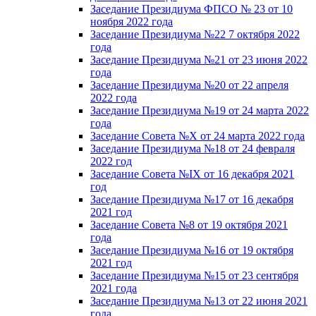
Заседание Президиума ФПСО № 23 от 10
ноября 2022 года
Заседание Президиума №22 7 октября 2022
года
Заседание Президиума №21 от 23 июня 2022
года
Заседание Президиума №20 от 22 апреля
2022 года
Заседание Президиума №19 от 24 марта 2022
года
Заседание Совета №X от 24 марта 2022 года
Заседание Президиума №18 от 24 февраля
2022 год
Заседание Совета №IX от 16 декабря 2021
год
Заседание Президиума №17 от 16 декабря
2021 год
Заседание Совета №8 от 19 октября 2021
года
Заседание Президиума №16 от 19 октября
2021 год
Заседание Президиума №15 от 23 сентября
2021 года
Заседание Президиума №13 от 22 июня 2021
года