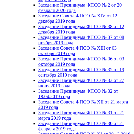
Заседание Президиума ФПСО № 2 от 20
февраля 2020 года
Заседание Совета ФПСО № XIV от 12
декабря 2019 года
Заседание Президиума ФПСО № 38 от 12
декабря 2019 года
Заседание Президиума ФПСО № 37 от 08
ноября 2019 года
Заседание Совета ФПСО № XIII от 03
октября 2019 года
Заседание Президиума ФПСО № 36 от 03
октября 2019 года
Заседание Президиума ФПСО № 35 от 19
сентября 2019 года
Заседание Президиума ФПСО № 33 от 27
июня 2019 года
Заседание Президиума ФПСО № 32 от
18.04.2019 года
Заседание Совета ФПСО № XII от 21 марта
2019 года
Заседание Президиума ФПСО № 31 от 21
марта 2019 года
Заседание Президиума ФПСО № 30 от 21
февраля 2019 года