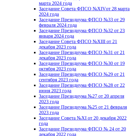
марта 2024 года
Заседание Совета ФПСО №XIVот 28 марта
2024 года
Заседание Президиума ФПСО №33 от 29
февраля 2024 года
Заседание Президиума ФПСО №32 от 23
января 2024 года
Заседание Совета ФПСО №XIII от 21
декабря 2023 года
Заседание Президиума ФПСО №31 от 21
декабря 2023 года
Заседание Президиума ФПСО №30 от 19
октября 2023 года
Заседание Президиума ФПСО №29 от 21
сентября 2023 года
Заседание Президиума ФПСО №28 от 22
июня 2023 года
Заседание Президиума №27 от 20 апреля
2023 года
Заседание Президиума №25 от 21 февраля
2023 года
Заседание Совета №XI от 20 декабря 2022
года
Заседание Президиума ФПСО № 24 от 20
декабря 2022 года