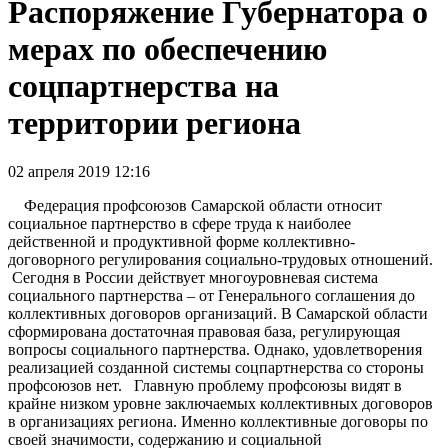
Распоряжение Губернатора о
мерах по обеспечению
соцпартнерства на
территории региона
02 апреля 2019 12:16
Федерация профсоюзов Самарской области относит
социальное партнерство в сфере труда к наиболее
действенной и продуктивной форме коллективно-
договорного регулирования социально-трудовых отношений.
Сегодня в России действует многоуровневая система
социального партнерства – от Генерального соглашения до
коллективных договоров организаций. В Самарской области
сформирована достаточная правовая база, регулирующая
вопросы социального партнерства. Однако, удовлетворения
реализацией созданной системы соцпартнерства со стороны
профсоюзов нет. Главную проблему профсоюзы видят в
крайне низком уровне заключаемых коллективных договоров
в организациях региона. Именно коллективные договоры по
своей значимости, содержанию и социальной