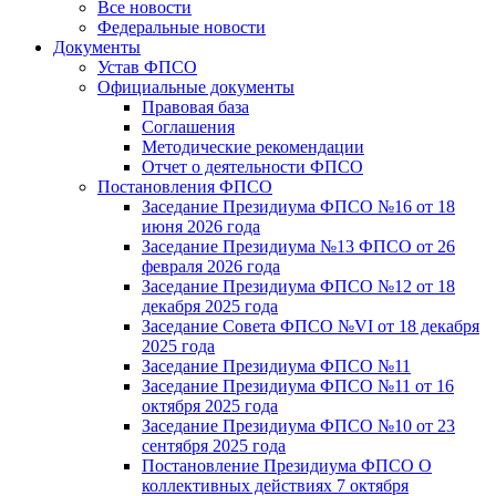
Все новости
Федеральные новости
Документы
Устав ФПСО
Официальные документы
Правовая база
Соглашения
Методические рекомендации
Отчет о деятельности ФПСО
Постановления ФПСО
Заседание Президиума ФПСО №16 от 18
июня 2026 года
Заседание Президиума №13 ФПСО от 26
февраля 2026 года
Заседание Президиума ФПСО №12 от 18
декабря 2025 года
Заседание Совета ФПСО №VI от 18 декабря
2025 года
Заседание Президиума ФПСО №11
Заседание Президиума ФПСО №11 от 16
октября 2025 года
Заседание Президиума ФПСО №10 от 23
сентября 2025 года
Постановление Президиума ФПСО О
коллективных действиях 7 октября