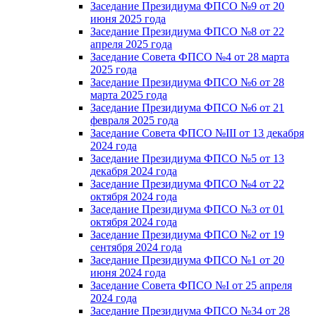
Заседание Президиума ФПСО №9 от 20
июня 2025 года
Заседание Президиума ФПСО №8 от 22
апреля 2025 года
Заседание Совета ФПСО №4 от 28 марта
2025 года
Заседание Президиума ФПСО №6 от 28
марта 2025 года
Заседание Президиума ФПСО №6 от 21
февраля 2025 года
Заседание Совета ФПСО №III от 13 декабря
2024 года
Заседание Президиума ФПСО №5 от 13
декабря 2024 года
Заседание Президиума ФПСО №4 от 22
октября 2024 года
Заседание Президиума ФПСО №3 от 01
октября 2024 года
Заседание Президиума ФПСО №2 от 19
сентября 2024 года
Заседание Президиума ФПСО №1 от 20
июня 2024 года
Заседание Совета ФПСО №I от 25 апреля
2024 года
Заседание Президиума ФПСО №34 от 28