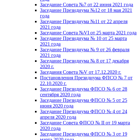
Заседание Совета №7 от 22 июня 2021 года
Заседание Президиума №12 от 18 мая 2021
года
Заседание Президиума №11 от 22 апреля
2021 года
Заседание Совета №VI от 25 марта 2021 года
Заседание Президиума № 10 от 25 марта
2021 года
Заседание Президиума № 9 от 26 февраля
2021 года
Заседание Президиума № 8 от 17 декабря
2020 г.
Заседания Совета №V от 17.12.2020 г.
Постановления Президиума ФПСО № 7 от
22.10.2020 г.
Заседание Президиума ФПСО № 6 от 28
сентября 2020 года
Заседание Президиума ФПСО № 5 от 25
июня 2020 года
Заседание Президиума ФПСО № 4 от 24
апреля 2020 года
Заседание Совета ФПСО № II от 19 марта
2020 года
Заседание Президиума ФПСО № 3 от 19
марта 2020 года