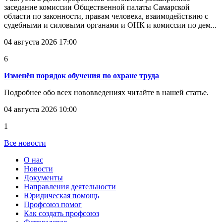
заседание комиссии Общественной палаты Самарской
области по законности, правам человека, взаимодействию с
судебными и силовыми органами и ОНК и комиссии по дем...
04 августа 2026 17:00
6
Изменён порядок обучения по охране труда
Подробнее обо всех нововведениях читайте в нашей статье.
04 августа 2026 10:00
1
Все новости
О нас
Новости
Документы
Направления деятельности
Юридическая помощь
Профсоюз помог
Как создать профсоюз