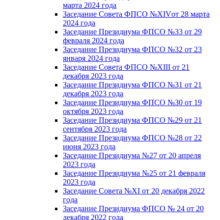
марта 2024 года
Заседание Совета ФПСО №XIVот 28 марта
2024 года
Заседание Президиума ФПСО №33 от 29
февраля 2024 года
Заседание Президиума ФПСО №32 от 23
января 2024 года
Заседание Совета ФПСО №XIII от 21
декабря 2023 года
Заседание Президиума ФПСО №31 от 21
декабря 2023 года
Заседание Президиума ФПСО №30 от 19
октября 2023 года
Заседание Президиума ФПСО №29 от 21
сентября 2023 года
Заседание Президиума ФПСО №28 от 22
июня 2023 года
Заседание Президиума №27 от 20 апреля
2023 года
Заседание Президиума №25 от 21 февраля
2023 года
Заседание Совета №XI от 20 декабря 2022
года
Заседание Президиума ФПСО № 24 от 20
декабря 2022 года