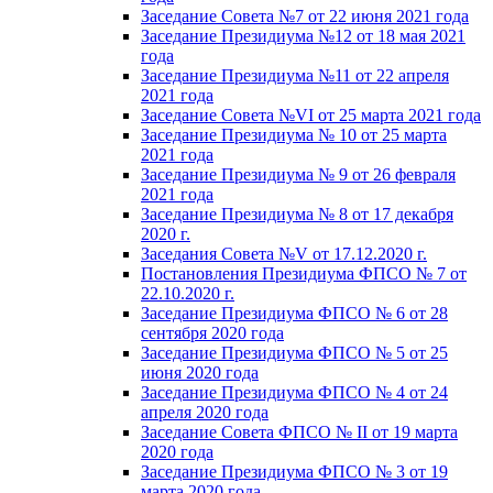
Заседание Совета №7 от 22 июня 2021 года
Заседание Президиума №12 от 18 мая 2021
года
Заседание Президиума №11 от 22 апреля
2021 года
Заседание Совета №VI от 25 марта 2021 года
Заседание Президиума № 10 от 25 марта
2021 года
Заседание Президиума № 9 от 26 февраля
2021 года
Заседание Президиума № 8 от 17 декабря
2020 г.
Заседания Совета №V от 17.12.2020 г.
Постановления Президиума ФПСО № 7 от
22.10.2020 г.
Заседание Президиума ФПСО № 6 от 28
сентября 2020 года
Заседание Президиума ФПСО № 5 от 25
июня 2020 года
Заседание Президиума ФПСО № 4 от 24
апреля 2020 года
Заседание Совета ФПСО № II от 19 марта
2020 года
Заседание Президиума ФПСО № 3 от 19
марта 2020 года