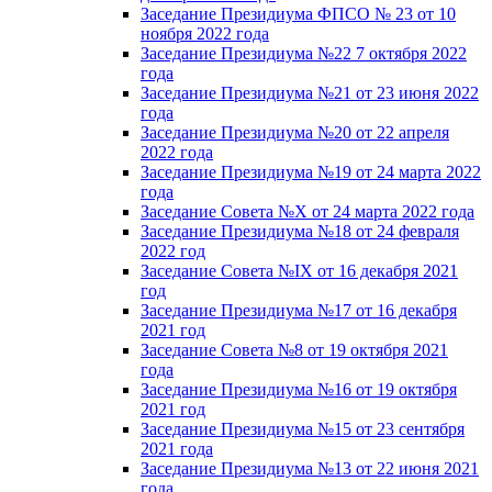
Заседание Президиума ФПСО № 23 от 10
ноября 2022 года
Заседание Президиума №22 7 октября 2022
года
Заседание Президиума №21 от 23 июня 2022
года
Заседание Президиума №20 от 22 апреля
2022 года
Заседание Президиума №19 от 24 марта 2022
года
Заседание Совета №X от 24 марта 2022 года
Заседание Президиума №18 от 24 февраля
2022 год
Заседание Совета №IX от 16 декабря 2021
год
Заседание Президиума №17 от 16 декабря
2021 год
Заседание Совета №8 от 19 октября 2021
года
Заседание Президиума №16 от 19 октября
2021 год
Заседание Президиума №15 от 23 сентября
2021 года
Заседание Президиума №13 от 22 июня 2021
года