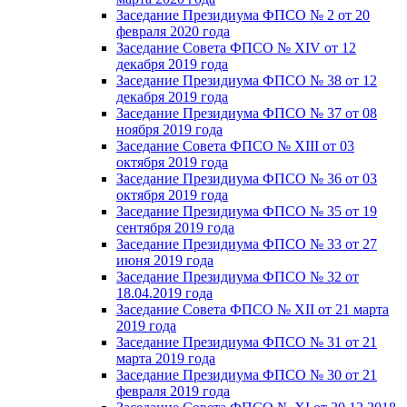
Заседание Президиума ФПСО № 2 от 20
февраля 2020 года
Заседание Совета ФПСО № XIV от 12
декабря 2019 года
Заседание Президиума ФПСО № 38 от 12
декабря 2019 года
Заседание Президиума ФПСО № 37 от 08
ноября 2019 года
Заседание Совета ФПСО № XIII от 03
октября 2019 года
Заседание Президиума ФПСО № 36 от 03
октября 2019 года
Заседание Президиума ФПСО № 35 от 19
сентября 2019 года
Заседание Президиума ФПСО № 33 от 27
июня 2019 года
Заседание Президиума ФПСО № 32 от
18.04.2019 года
Заседание Совета ФПСО № XII от 21 марта
2019 года
Заседание Президиума ФПСО № 31 от 21
марта 2019 года
Заседание Президиума ФПСО № 30 от 21
февраля 2019 года