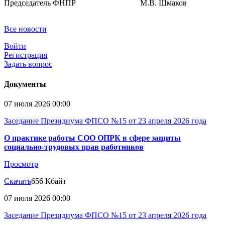
Председатель ФНПР М.В. Шмаков
Все новости
Войти
Регистрация
Задать вопрос
Документы
07 июля 2026 00:00
Заседание Президиума ФПСО №15 от 23 апреля 2026 года
О практике работы СОО ОПРК в сфере защиты
социально-трудовых прав работников
Просмотр
Скачать
656 Кбайт
07 июля 2026 00:00
Заседание Президиума ФПСО №15 от 23 апреля 2026 года