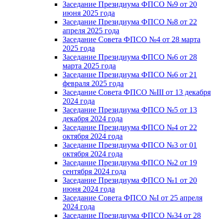
Заседание Президиума ФПСО №9 от 20
июня 2025 года
Заседание Президиума ФПСО №8 от 22
апреля 2025 года
Заседание Совета ФПСО №4 от 28 марта
2025 года
Заседание Президиума ФПСО №6 от 28
марта 2025 года
Заседание Президиума ФПСО №6 от 21
февраля 2025 года
Заседание Совета ФПСО №III от 13 декабря
2024 года
Заседание Президиума ФПСО №5 от 13
декабря 2024 года
Заседание Президиума ФПСО №4 от 22
октября 2024 года
Заседание Президиума ФПСО №3 от 01
октября 2024 года
Заседание Президиума ФПСО №2 от 19
сентября 2024 года
Заседание Президиума ФПСО №1 от 20
июня 2024 года
Заседание Совета ФПСО №I от 25 апреля
2024 года
Заседание Президиума ФПСО №34 от 28