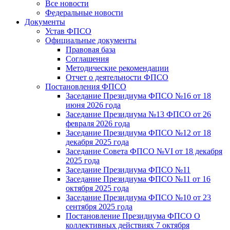
Все новости
Федеральные новости
Документы
Устав ФПСО
Официальные документы
Правовая база
Соглашения
Методические рекомендации
Отчет о деятельности ФПСО
Постановления ФПСО
Заседание Президиума ФПСО №16 от 18
июня 2026 года
Заседание Президиума №13 ФПСО от 26
февраля 2026 года
Заседание Президиума ФПСО №12 от 18
декабря 2025 года
Заседание Совета ФПСО №VI от 18 декабря
2025 года
Заседание Президиума ФПСО №11
Заседание Президиума ФПСО №11 от 16
октября 2025 года
Заседание Президиума ФПСО №10 от 23
сентября 2025 года
Постановление Президиума ФПСО О
коллективных действиях 7 октября