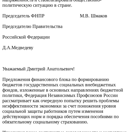
политическую ситуацию в стране.
Председатель ФНПР М.В. Шмаков
Председателю Правительства
Российской Федерации
Д.А.Медведеву
Уважаемый Дмитрий Анатольевич!
Предложения финансового блока по формированию
бюджетов государственных социальных внебюджетных
фондов, изложенные в основных направлениях бюджетной
политики, Федерация Независимых Профсоюзов России
рассматривает как очередную попытку решить проблемы
неэффективности экономики за счет понижения уровня
социальной защиты работников путем изменения
действующих норм и порядка обеспечения пособиями по
обязательному социальному страхованию.