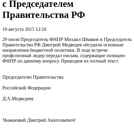
с Председателем
Правительства РФ
10 августа 2015 12:16
29 июля Председатель ФНПР Михаил Шмаков и Председатель
Правительства РФ Дмитрий Медведев обсудили основные
направления бюджетной политики. В ходе встречи
профсоюзный лидер передал письма, содержащие позицию
ФНПР по данному вопросу. Приводим их полный текст.
Председателю Правительства
Российской Федерации
Д.А.Медведеву
Уважаемый Дмитрий Анатольевич!