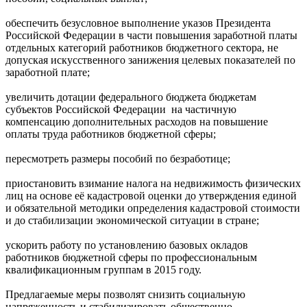
обеспечить безусловное выполнение указов Президента
Российской Федерации в части повышения заработной платы
отдельных категорий работников бюджетного сектора, не
допуская искусственного занижения целевых показателей по
заработной плате;
увеличить дотации федерального бюджета бюджетам
субъектов Российской Федерации на частичную
компенсацию дополнительных расходов на повышение
оплаты труда работников бюджетной сферы;
пересмотреть размеры пособий по безработице;
приостановить взимание налога на недвижимость физических
лиц на основе её кадастровой оценки до утверждения единой
и обязательной методики определения кадастровой стоимости
и до стабилизации экономической ситуации в стране;
ускорить работу по установлению базовых окладов
работников бюджетной сферы по профессиональным
квалификационным группам в 2015 году.
Предлагаемые меры позволят снизить социальную
напряженность и стабилизировать общественно-