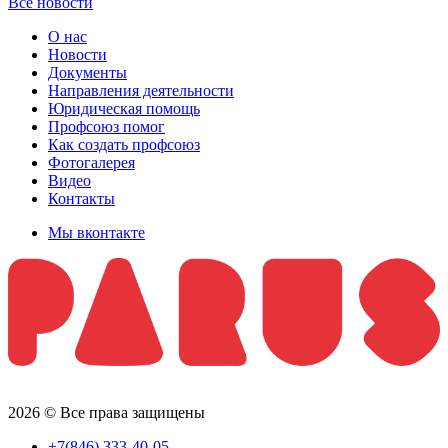
Все новости
О нас
Новости
Документы
Направления деятельности
Юридическая помощь
Профсоюз помог
Как создать профсоюз
Фотогалерея
Видео
Контакты
Мы вконтакте
2026 © Все права защищены
+7(846) 333-40-05