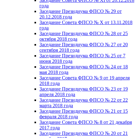
Заседание Совета ФПСО № XI от 20.12.2018
года
Заседание Президиума ФПСО № 29 от
20.12.2018 года
Заседание Совета ФПСО № X от 13.11.2018
года
Заседание Президиума ФПСО № 28 от 25
октября 2018 года
Заседание Президиума ФПСО № 27 от 20
сентября 2018 года
Заседание Президиума ФПСО № 25 от 7
июня 2018 года
Заседание Президиума ФПСО № 24 от 18
мая 2018 года
Заседание Совета ФПСО № 9 от 19 апреля
2018 года
Заседание Президиума ФПСО № 23 от 19
апреля 2018 года
Заседание Президиума ФПСО № 22 от 22
марта 2018 года
Заседание Президиума ФПСО № 21 от 15
февраля 2018 года
Заседание Совета ФПСО № 8 от 21 декабря
2017 года
Заседание Президиума ФПСО № 20 от 21