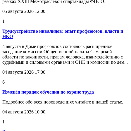
рамках XXIII Межотраслевой спартакиады ФПСО!
05 августа 2026 12:00
1
Трудоустройство инвалидов: опыт профсоюзов, власти и
НКО
4 августа в Доме профсоюзов состоялось расширенное
заседание комиссии Общественной палаты Самарской
области по законности, правам человека, взаимодействию с
судебными и силовыми органами и ОНК и комиссии по дем...
04 августа 2026 17:00
6
Изменён порядок обучения по охране труда
Подробнее обо всех нововведениях читайте в нашей статье.
04 августа 2026 10:00
1