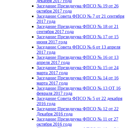
декабря 2017 года
Заседание Президиума ФПСО № 19 от 26
октября 2017 года
Заседание Совета ФПСО № 7 от 21 сентября
2017 года
Заседание Президиума ФПСО № 18 от 21
сентября 2017 года
Заседание Президиума ФПСО № 17 от 15
июня 2017 года
Заседание Совета ФПСО № 6 от 13 апреля
2017 года
Заседание Президиума ФПСО № 16 от 13
апреля 2017 года
Заседание Президиума ФПСО № 15 от 24
марта 2017 года
Заседание Президиума ФПСО № 14 от 16
марта 2017 года
Заседание Президиума ФПСО № 13 ОТ 16
февраля 2017 года
Заседание Совета ФПСО № 5 от 22 декабря
2016 года
Заседание Президиума ФПСО № 12 от 22
Декабря 2016 года
Заседание Президиума ФПСО № 11 от 27
октября 2016 года