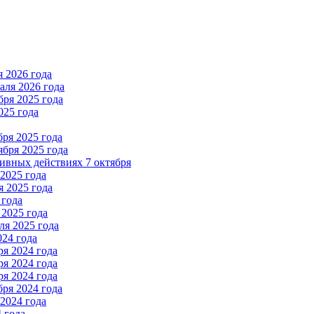
 2026 года
ля 2026 года
ря 2025 года
025 года
ря 2025 года
бря 2025 года
вных действиях 7 октября
2025 года
 2025 года
 года
2025 года
я 2025 года
024 года
я 2024 года
я 2024 года
я 2024 года
ря 2024 года
2024 года
 года