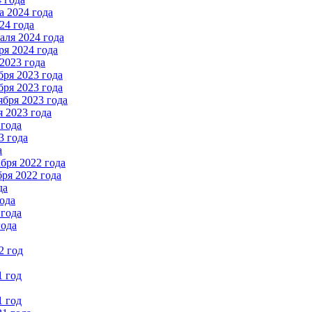
 2024 года
24 года
ля 2024 года
я 2024 года
2023 года
ря 2023 года
ря 2023 года
бря 2023 года
 2023 года
 года
3 года
а
бря 2022 года
ря 2022 года
да
ода
 года
года
2 год
1 год
1 год