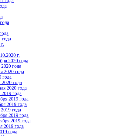
21 года
ода
да
 года
года
 года
г.
0.2020 г.
бря 2020 года
2020 года
я 2020 года
0 года
 2020 года
ля 2020 года
 2019 года
бря 2019 года
ря 2019 года
 2019 года
бря 2019 года
ября 2019 года
 2019 года
019 года