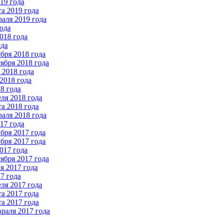
19 года
а 2019 года
аля 2019 года
ода
018 года
ода
бря 2018 года
ября 2018 года
2018 года
2018 года
8 года
ля 2018 года
а 2018 года
аля 2018 года
17 года
бря 2017 года
бря 2017 года
017 года
ября 2017 года
 2017 года
7 года
ля 2017 года
а 2017 года
а 2017 года
раля 2017 года