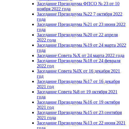
Заседание Президиума ФПСО № 23 от 10
ноября 2022 года
Заседание Президиума №22 7 октября 2022
года
Заседание Президиума №21 от 23 июня 2022
года
Заседание Президиума №20 от 22 апреля
2022 года
Заседание Президиума №19 от 24 марта 2022
года
Заседание Совета №X от 24 марта 2022 года
Заседание Президиума №18 от 24 февраля
2022 год
Заседание Совета №IX от 16 декабря 2021
год
Заседание Президиума №17 от 16 декабря
2021 год
Заседание Совета №8 от 19 октября 2021
года
Заседание Президиума №16 от 19 октября
2021 год
Заседание Президиума №15 от 23 сентября
2021 года
Заседание Президиума №13 от 22 июня 2021
года