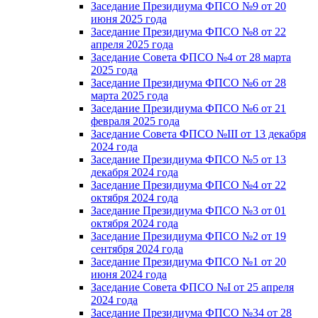
Заседание Президиума ФПСО №9 от 20
июня 2025 года
Заседание Президиума ФПСО №8 от 22
апреля 2025 года
Заседание Совета ФПСО №4 от 28 марта
2025 года
Заседание Президиума ФПСО №6 от 28
марта 2025 года
Заседание Президиума ФПСО №6 от 21
февраля 2025 года
Заседание Совета ФПСО №III от 13 декабря
2024 года
Заседание Президиума ФПСО №5 от 13
декабря 2024 года
Заседание Президиума ФПСО №4 от 22
октября 2024 года
Заседание Президиума ФПСО №3 от 01
октября 2024 года
Заседание Президиума ФПСО №2 от 19
сентября 2024 года
Заседание Президиума ФПСО №1 от 20
июня 2024 года
Заседание Совета ФПСО №I от 25 апреля
2024 года
Заседание Президиума ФПСО №34 от 28