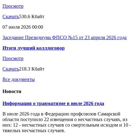
Просмотр
Скачать
530.6 Кбайт
07 июля 2026 00:00
Заседание Президиума ФПСО №15 от 23 апреля 2026 года
Итоги лучший коллдоговор
Просмотр
Скачать
218.3 Кбайт
Все документы
Новости
Информация о травматизме в июле 2026 года
В июле 2026 года в Федерацию профсоюзов Самарской
области поступило 22 извещения о несчастных случаях, из
них: 12 - несчастных случаев со смертельным исходом и 10 -
тяжелых несчастных случаев.