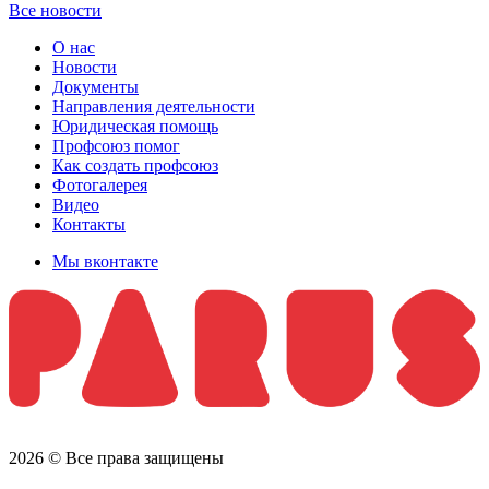
Все новости
О нас
Новости
Документы
Направления деятельности
Юридическая помощь
Профсоюз помог
Как создать профсоюз
Фотогалерея
Видео
Контакты
Мы вконтакте
2026 © Все права защищены