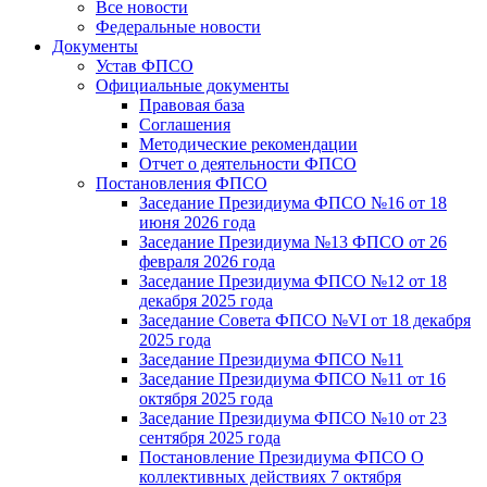
Все новости
Федеральные новости
Документы
Устав ФПСО
Официальные документы
Правовая база
Соглашения
Методические рекомендации
Отчет о деятельности ФПСО
Постановления ФПСО
Заседание Президиума ФПСО №16 от 18
июня 2026 года
Заседание Президиума №13 ФПСО от 26
февраля 2026 года
Заседание Президиума ФПСО №12 от 18
декабря 2025 года
Заседание Совета ФПСО №VI от 18 декабря
2025 года
Заседание Президиума ФПСО №11
Заседание Президиума ФПСО №11 от 16
октября 2025 года
Заседание Президиума ФПСО №10 от 23
сентября 2025 года
Постановление Президиума ФПСО О
коллективных действиях 7 октября