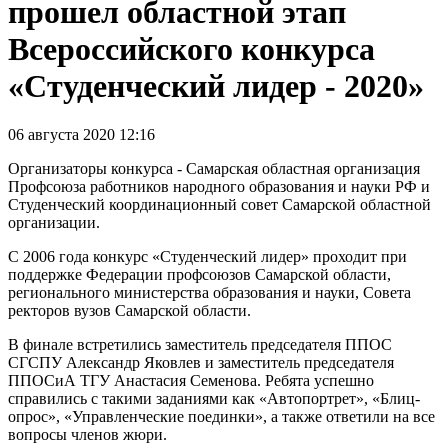
прошел областной этап
Всероссийского конкурса
«Студенческий лидер - 2020»
06 августа 2020 12:16
Организаторы конкурса - Самарская областная организация
Профсоюза работников народного образования и науки РФ и
Студенческий координационный совет Самарской областной
организации.
С 2006 года конкурс «Студенческий лидер» проходит при
поддержке Федерации профсоюзов Самарской области,
регионального министерства образования и науки, Совета
ректоров вузов Самарской области.
В финале встретились заместитель председателя ППОС
СГСПУ Александр Яковлев и заместитель председателя
ППОСиА ТГУ Анастасия Семенова. Ребята успешно
справились с такими заданиями как «Автопортрет», «Блиц-
опрос», «Управленческие по­единки», а также ответили на все
вопросы членов жюри.