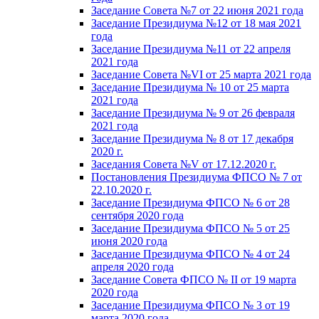
Заседание Совета №7 от 22 июня 2021 года
Заседание Президиума №12 от 18 мая 2021
года
Заседание Президиума №11 от 22 апреля
2021 года
Заседание Совета №VI от 25 марта 2021 года
Заседание Президиума № 10 от 25 марта
2021 года
Заседание Президиума № 9 от 26 февраля
2021 года
Заседание Президиума № 8 от 17 декабря
2020 г.
Заседания Совета №V от 17.12.2020 г.
Постановления Президиума ФПСО № 7 от
22.10.2020 г.
Заседание Президиума ФПСО № 6 от 28
сентября 2020 года
Заседание Президиума ФПСО № 5 от 25
июня 2020 года
Заседание Президиума ФПСО № 4 от 24
апреля 2020 года
Заседание Совета ФПСО № II от 19 марта
2020 года
Заседание Президиума ФПСО № 3 от 19
марта 2020 года