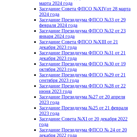
марта 2024 года
Заседание Совета ФПСО №XIVот 28 марта
2024 года
Заседание Президиума ФПСО №33 от 29
февраля 2024 года
Заседание Президиума ФПСО №32 от 23
января 2024 года
Заседание Совета ФПСО №XIII от 21
декабря 2023 года
Заседание Президиума ФПСО №31 от 21
декабря 2023 года
Заседание Президиума ФПСО №30 от 19
октября 2023 года
Заседание Президиума ФПСО №29 от 21
сентября 2023 года
Заседание Президиума ФПСО №28 от 22
июня 2023 года
Заседание Президиума №27 от 20 апреля
2023 года
Заседание Президиума №25 от 21 февраля
2023 года
Заседание Совета №XI от 20 декабря 2022
года
Заседание Президиума ФПСО № 24 от 20
декабря 2022 года