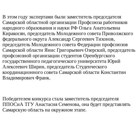
В этом году экспертами были заместитель председателя
Самарской областной организации Профсоюза работников
народного образования и науки РФ Ольга Анатольевна
Киракосян, председатель Молодежного совета Приволжского
федерального округа Александр Сергеевич Тихонов,
председатель Молодежного совета Федерации профсоюзов
Самарской области Янис Григорьевич Озерский, председатель
профсоюзной организации студентов Оренбургского
государственного педагогического университета Юрий
Алексеевич Ширин, председатель Студенческого
координационного совета Самарской области Константин
Владимирович Франк.
Победителем конкурса стала заместитель председателя
ППОСиА ТГУ Анастасия Семенова, она будет представлять
Самарскую область на окружном этапе.