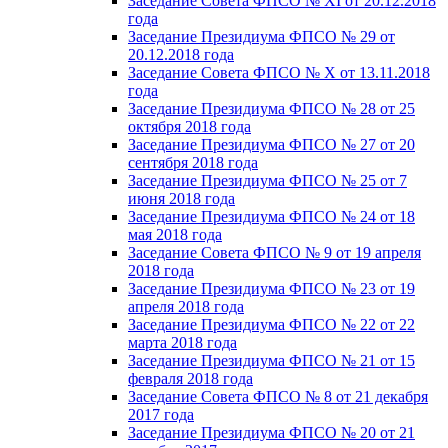
Заседание Совета ФПСО № XI от 20.12.2018
года
Заседание Президиума ФПСО № 29 от
20.12.2018 года
Заседание Совета ФПСО № X от 13.11.2018
года
Заседание Президиума ФПСО № 28 от 25
октября 2018 года
Заседание Президиума ФПСО № 27 от 20
сентября 2018 года
Заседание Президиума ФПСО № 25 от 7
июня 2018 года
Заседание Президиума ФПСО № 24 от 18
мая 2018 года
Заседание Совета ФПСО № 9 от 19 апреля
2018 года
Заседание Президиума ФПСО № 23 от 19
апреля 2018 года
Заседание Президиума ФПСО № 22 от 22
марта 2018 года
Заседание Президиума ФПСО № 21 от 15
февраля 2018 года
Заседание Совета ФПСО № 8 от 21 декабря
2017 года
Заседание Президиума ФПСО № 20 от 21