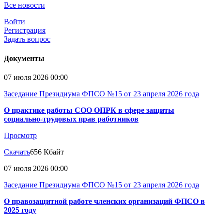
Все новости
Войти
Регистрация
Задать вопрос
Документы
07 июля 2026 00:00
Заседание Президиума ФПСО №15 от 23 апреля 2026 года
О практике работы СОО ОПРК в сфере защиты
социально-трудовых прав работников
Просмотр
Скачать
656 Кбайт
07 июля 2026 00:00
Заседание Президиума ФПСО №15 от 23 апреля 2026 года
О правозащитной работе членских организаций ФПСО в
2025 году