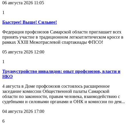
06 августа 2026 11:05
1
Быстрее! Выше! Сильнее!
Федерация профсоюзов Самарской области приглашает всех
принять участие в традиционном легкоатлетическом кроссе в
рамках XXIII Межотраслевой спартакиады ФПСО!
05 августа 2026 12:00
1
Трудоустройство инвалидов: опыт профсоюзов, власти и
НКО
4 августа в Доме профсоюзов состоялось расширенное
заседание комиссии Общественной палаты Самарской
области по законности, правам человека, взаимодействию с
судебными и силовыми органами и ОНК и комиссии по дем...
04 августа 2026 17:00
6