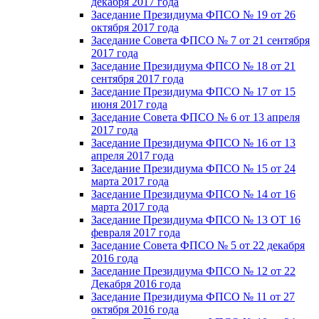
декабря 2017 года
Заседание Президиума ФПСО № 19 от 26
октября 2017 года
Заседание Совета ФПСО № 7 от 21 сентября
2017 года
Заседание Президиума ФПСО № 18 от 21
сентября 2017 года
Заседание Президиума ФПСО № 17 от 15
июня 2017 года
Заседание Совета ФПСО № 6 от 13 апреля
2017 года
Заседание Президиума ФПСО № 16 от 13
апреля 2017 года
Заседание Президиума ФПСО № 15 от 24
марта 2017 года
Заседание Президиума ФПСО № 14 от 16
марта 2017 года
Заседание Президиума ФПСО № 13 ОТ 16
февраля 2017 года
Заседание Совета ФПСО № 5 от 22 декабря
2016 года
Заседание Президиума ФПСО № 12 от 22
Декабря 2016 года
Заседание Президиума ФПСО № 11 от 27
октября 2016 года