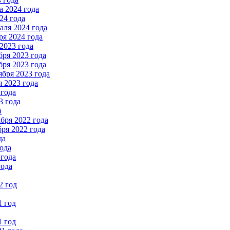
 2024 года
24 года
ля 2024 года
я 2024 года
2023 года
ря 2023 года
ря 2023 года
бря 2023 года
 2023 года
 года
3 года
а
бря 2022 года
ря 2022 года
да
ода
 года
года
2 год
1 год
1 год