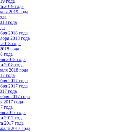
19 года
а 2019 года
аля 2019 года
ода
018 года
ода
бря 2018 года
ября 2018 года
2018 года
2018 года
8 года
ля 2018 года
а 2018 года
аля 2018 года
17 года
бря 2017 года
бря 2017 года
017 года
ября 2017 года
 2017 года
7 года
ля 2017 года
а 2017 года
а 2017 года
раля 2017 года