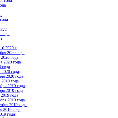
21 года
ода
да
 года
года
 года
г.
0.2020 г.
бря 2020 года
2020 года
я 2020 года
0 года
 2020 года
ля 2020 года
 2019 года
бря 2019 года
ря 2019 года
 2019 года
бря 2019 года
ября 2019 года
 2019 года
019 года