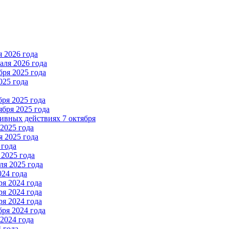
 2026 года
ля 2026 года
ря 2025 года
025 года
ря 2025 года
бря 2025 года
вных действиях 7 октября
2025 года
 2025 года
 года
2025 года
я 2025 года
024 года
я 2024 года
я 2024 года
я 2024 года
ря 2024 года
2024 года
 года