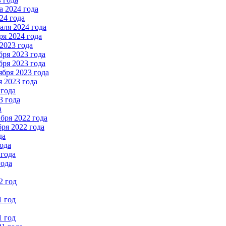
 2024 года
24 года
ля 2024 года
я 2024 года
2023 года
ря 2023 года
ря 2023 года
бря 2023 года
 2023 года
 года
3 года
а
бря 2022 года
ря 2022 года
да
ода
 года
года
2 год
1 год
1 год