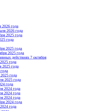
 2026 года
ля 2026 года
ря 2025 года
025 года
ря 2025 года
бря 2025 года
вных действиях 7 октября
2025 года
 2025 года
 года
2025 года
я 2025 года
024 года
я 2024 года
я 2024 года
я 2024 года
ря 2024 года
2024 года
 года