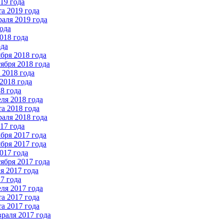
19 года
а 2019 года
аля 2019 года
ода
018 года
ода
бря 2018 года
ября 2018 года
2018 года
2018 года
8 года
ля 2018 года
а 2018 года
аля 2018 года
17 года
бря 2017 года
бря 2017 года
017 года
ября 2017 года
 2017 года
7 года
ля 2017 года
а 2017 года
а 2017 года
раля 2017 года