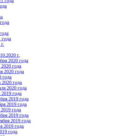
21 года
ода
да
 года
года
 года
г.
0.2020 г.
бря 2020 года
2020 года
я 2020 года
0 года
 2020 года
ля 2020 года
 2019 года
бря 2019 года
ря 2019 года
 2019 года
бря 2019 года
ября 2019 года
 2019 года
019 года