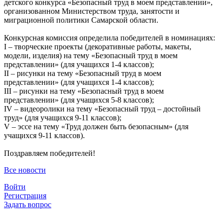
детского конкурса «Безопасный труд в моем представлении»,
организованном Министерством труда, занятости и
миграционной политики Самарской области.
Конкурсная комиссия определила победителей в номинациях:
I – творческие проекты (декоративные работы, макеты,
модели, изделия) на тему «Безопасный труд в моем
представлении» (для учащихся 1-4 классов);
II – рисунки на тему «Безопасный труд в моем
представлении» (для учащихся 1-4 классов);
III – рисунки на тему «Безопасный труд в моем
представлении» (для учащихся 5-8 классов);
IV – видеоролики на тему «Безопасный труд – достойный
труд» (для учащихся 9-11 классов);
V – эссе на тему «Труд должен быть безопасным» (для
учащихся 9-11 классов).
Поздравляем победителей!
Все новости
Войти
Регистрация
Задать вопрос