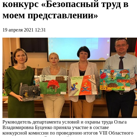
конкурс «Безопасный труд в
моем представлении»
19 апреля 2021 12:31
Руководитель департамента условий и охраны труда Ольга
Владимировна Буценко приняла участие в составе
конкурсной комиссии по проведению итогов VIII Областного