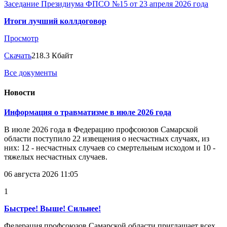
Заседание Президиума ФПСО №15 от 23 апреля 2026 года
Итоги лучший коллдоговор
Просмотр
Скачать
218.3 Кбайт
Все документы
Новости
Информация о травматизме в июле 2026 года
В июле 2026 года в Федерацию профсоюзов Самарской
области поступило 22 извещения о несчастных случаях, из
них: 12 - несчастных случаев со смертельным исходом и 10 -
тяжелых несчастных случаев.
06 августа 2026 11:05
1
Быстрее! Выше! Сильнее!
Федерация профсоюзов Самарской области приглашает всех