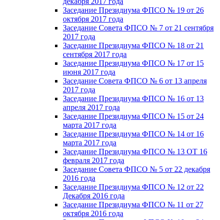
декабря 2017 года
Заседание Президиума ФПСО № 19 от 26
октября 2017 года
Заседание Совета ФПСО № 7 от 21 сентября
2017 года
Заседание Президиума ФПСО № 18 от 21
сентября 2017 года
Заседание Президиума ФПСО № 17 от 15
июня 2017 года
Заседание Совета ФПСО № 6 от 13 апреля
2017 года
Заседание Президиума ФПСО № 16 от 13
апреля 2017 года
Заседание Президиума ФПСО № 15 от 24
марта 2017 года
Заседание Президиума ФПСО № 14 от 16
марта 2017 года
Заседание Президиума ФПСО № 13 ОТ 16
февраля 2017 года
Заседание Совета ФПСО № 5 от 22 декабря
2016 года
Заседание Президиума ФПСО № 12 от 22
Декабря 2016 года
Заседание Президиума ФПСО № 11 от 27
октября 2016 года