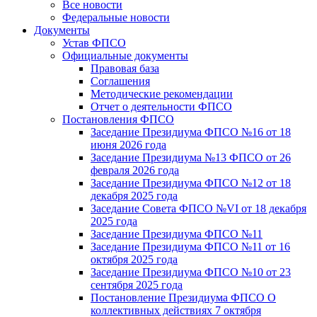
Все новости
Федеральные новости
Документы
Устав ФПСО
Официальные документы
Правовая база
Соглашения
Методические рекомендации
Отчет о деятельности ФПСО
Постановления ФПСО
Заседание Президиума ФПСО №16 от 18
июня 2026 года
Заседание Президиума №13 ФПСО от 26
февраля 2026 года
Заседание Президиума ФПСО №12 от 18
декабря 2025 года
Заседание Совета ФПСО №VI от 18 декабря
2025 года
Заседание Президиума ФПСО №11
Заседание Президиума ФПСО №11 от 16
октября 2025 года
Заседание Президиума ФПСО №10 от 23
сентября 2025 года
Постановление Президиума ФПСО О
коллективных действиях 7 октября