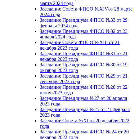
марта 2024 года
Заседание Совета ФПСО №XIVот 28 марта
2024 года
Заседание Президиума ФПСО №33 от 29
февраля 2024 года
Заседание Президиума ФПСО №32 от 23
января 2024 года
Заседание Совета ФПСО №XIII от 21
декабря 2023 года
Заседание Президиума ФПСО №31 от 21
декабря 2023 года
Заседание Президиума ФПСО №30 от 19
октября 2023 года
Заседание Президиума ФПСО №29 от 21
сентября 2023 года
Заседание Президиума ФПСО №28 от 22
июня 2023 года
Заседание Президиума №27 от 20 апреля
2023 года
Заседание Президиума №25 от 21 февраля
2023 года
Заседание Совета №XI от 20 декабря 2022
года
Заседание Президиума ФПСО № 24 от 20
декабря 2022 года