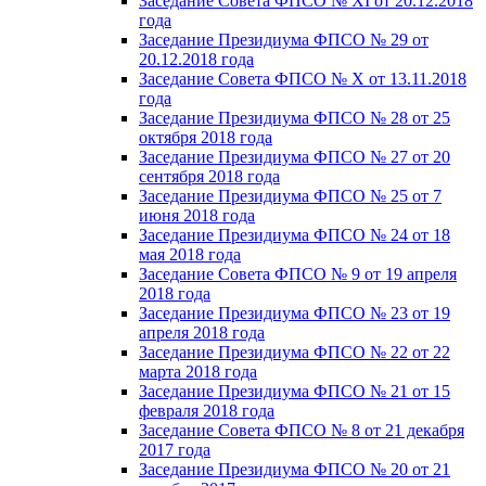
Заседание Совета ФПСО № XI от 20.12.2018
года
Заседание Президиума ФПСО № 29 от
20.12.2018 года
Заседание Совета ФПСО № X от 13.11.2018
года
Заседание Президиума ФПСО № 28 от 25
октября 2018 года
Заседание Президиума ФПСО № 27 от 20
сентября 2018 года
Заседание Президиума ФПСО № 25 от 7
июня 2018 года
Заседание Президиума ФПСО № 24 от 18
мая 2018 года
Заседание Совета ФПСО № 9 от 19 апреля
2018 года
Заседание Президиума ФПСО № 23 от 19
апреля 2018 года
Заседание Президиума ФПСО № 22 от 22
марта 2018 года
Заседание Президиума ФПСО № 21 от 15
февраля 2018 года
Заседание Совета ФПСО № 8 от 21 декабря
2017 года
Заседание Президиума ФПСО № 20 от 21