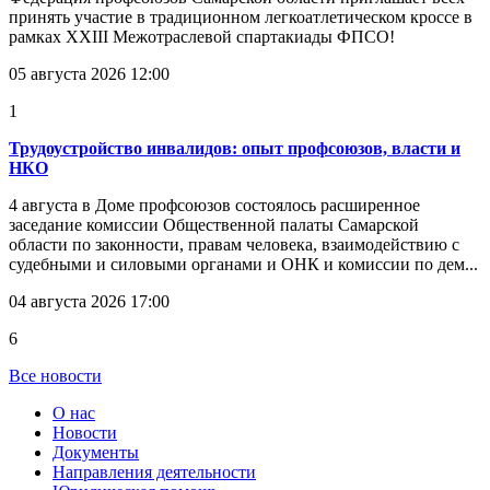
принять участие в традиционном легкоатлетическом кроссе в
рамках XXIII Межотраслевой спартакиады ФПСО!
05 августа 2026 12:00
1
Трудоустройство инвалидов: опыт профсоюзов, власти и
НКО
4 августа в Доме профсоюзов состоялось расширенное
заседание комиссии Общественной палаты Самарской
области по законности, правам человека, взаимодействию с
судебными и силовыми органами и ОНК и комиссии по дем...
04 августа 2026 17:00
6
Все новости
О нас
Новости
Документы
Направления деятельности