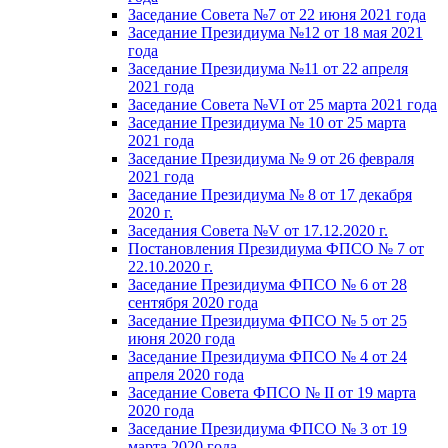
Заседание Совета №7 от 22 июня 2021 года
Заседание Президиума №12 от 18 мая 2021
года
Заседание Президиума №11 от 22 апреля
2021 года
Заседание Совета №VI от 25 марта 2021 года
Заседание Президиума № 10 от 25 марта
2021 года
Заседание Президиума № 9 от 26 февраля
2021 года
Заседание Президиума № 8 от 17 декабря
2020 г.
Заседания Совета №V от 17.12.2020 г.
Постановления Президиума ФПСО № 7 от
22.10.2020 г.
Заседание Президиума ФПСО № 6 от 28
сентября 2020 года
Заседание Президиума ФПСО № 5 от 25
июня 2020 года
Заседание Президиума ФПСО № 4 от 24
апреля 2020 года
Заседание Совета ФПСО № II от 19 марта
2020 года
Заседание Президиума ФПСО № 3 от 19
марта 2020 года