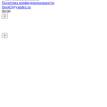
Политика конфиденциальности
fpso63@yandex.ru
00:00
×
×