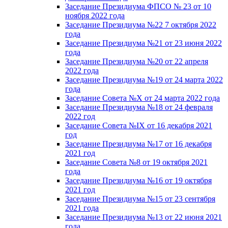
Заседание Президиума ФПСО № 23 от 10
ноября 2022 года
Заседание Президиума №22 7 октября 2022
года
Заседание Президиума №21 от 23 июня 2022
года
Заседание Президиума №20 от 22 апреля
2022 года
Заседание Президиума №19 от 24 марта 2022
года
Заседание Совета №X от 24 марта 2022 года
Заседание Президиума №18 от 24 февраля
2022 год
Заседание Совета №IX от 16 декабря 2021
год
Заседание Президиума №17 от 16 декабря
2021 год
Заседание Совета №8 от 19 октября 2021
года
Заседание Президиума №16 от 19 октября
2021 год
Заседание Президиума №15 от 23 сентября
2021 года
Заседание Президиума №13 от 22 июня 2021
года