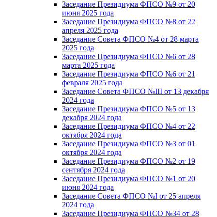
Заседание Президиума ФПСО №9 от 20
июня 2025 года
Заседание Президиума ФПСО №8 от 22
апреля 2025 года
Заседание Совета ФПСО №4 от 28 марта
2025 года
Заседание Президиума ФПСО №6 от 28
марта 2025 года
Заседание Президиума ФПСО №6 от 21
февраля 2025 года
Заседание Совета ФПСО №III от 13 декабря
2024 года
Заседание Президиума ФПСО №5 от 13
декабря 2024 года
Заседание Президиума ФПСО №4 от 22
октября 2024 года
Заседание Президиума ФПСО №3 от 01
октября 2024 года
Заседание Президиума ФПСО №2 от 19
сентября 2024 года
Заседание Президиума ФПСО №1 от 20
июня 2024 года
Заседание Совета ФПСО №I от 25 апреля
2024 года
Заседание Президиума ФПСО №34 от 28