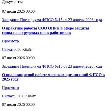
Документы
07 июля 2026 00:00
Заседание Президиума ФПСО №15 от 23 апреля 2026 года
О практике работы СОО ОПРК в сфере защиты
социально-трудовых прав работников
Просмотр
Скачать
656 Кбайт
07 июля 2026 00:00
Заседание Президиума ФПСО №15 от 23 апреля 2026 года
О правозащитной работе членских организаций ФПСО в
2025 году
Просмотр
Скачать
530.6 Кбайт
07 июля 2026 00:00