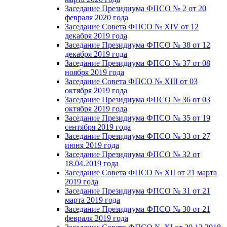
Заседание Президиума ФПСО № 2 от 20
февраля 2020 года
Заседание Совета ФПСО № XIV от 12
декабря 2019 года
Заседание Президиума ФПСО № 38 от 12
декабря 2019 года
Заседание Президиума ФПСО № 37 от 08
ноября 2019 года
Заседание Совета ФПСО № XIII от 03
октября 2019 года
Заседание Президиума ФПСО № 36 от 03
октября 2019 года
Заседание Президиума ФПСО № 35 от 19
сентября 2019 года
Заседание Президиума ФПСО № 33 от 27
июня 2019 года
Заседание Президиума ФПСО № 32 от
18.04.2019 года
Заседание Совета ФПСО № XII от 21 марта
2019 года
Заседание Президиума ФПСО № 31 от 21
марта 2019 года
Заседание Президиума ФПСО № 30 от 21
февраля 2019 года