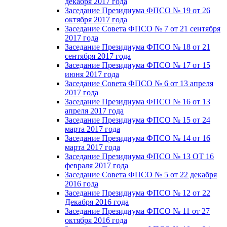
декабря 2017 года
Заседание Президиума ФПСО № 19 от 26
октября 2017 года
Заседание Совета ФПСО № 7 от 21 сентября
2017 года
Заседание Президиума ФПСО № 18 от 21
сентября 2017 года
Заседание Президиума ФПСО № 17 от 15
июня 2017 года
Заседание Совета ФПСО № 6 от 13 апреля
2017 года
Заседание Президиума ФПСО № 16 от 13
апреля 2017 года
Заседание Президиума ФПСО № 15 от 24
марта 2017 года
Заседание Президиума ФПСО № 14 от 16
марта 2017 года
Заседание Президиума ФПСО № 13 ОТ 16
февраля 2017 года
Заседание Совета ФПСО № 5 от 22 декабря
2016 года
Заседание Президиума ФПСО № 12 от 22
Декабря 2016 года
Заседание Президиума ФПСО № 11 от 27
октября 2016 года