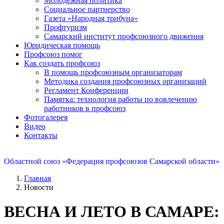
Молодежная политика
Социальное партнерство
Газета «Народная трибуна»
Профтуризм
Самарский институт профсоюзного движения
Юридическая помощь
Профсоюз помог
Как создать профсоюз
В помощь профсоюзным организаторам
Методика создания профсоюзных организаций
Регламент Конференции
Памятка: технология работы по вовлечению
работников в профсоюз
Фотогалерея
Видео
Контакты
Областной союз «Федерация профсоюзов Самарской области»
Главная
Новости
ВЕСНА И ЛЕТО В САМАРЕ: