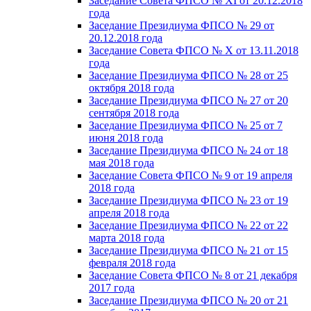
Заседание Совета ФПСО № XI от 20.12.2018
года
Заседание Президиума ФПСО № 29 от
20.12.2018 года
Заседание Совета ФПСО № X от 13.11.2018
года
Заседание Президиума ФПСО № 28 от 25
октября 2018 года
Заседание Президиума ФПСО № 27 от 20
сентября 2018 года
Заседание Президиума ФПСО № 25 от 7
июня 2018 года
Заседание Президиума ФПСО № 24 от 18
мая 2018 года
Заседание Совета ФПСО № 9 от 19 апреля
2018 года
Заседание Президиума ФПСО № 23 от 19
апреля 2018 года
Заседание Президиума ФПСО № 22 от 22
марта 2018 года
Заседание Президиума ФПСО № 21 от 15
февраля 2018 года
Заседание Совета ФПСО № 8 от 21 декабря
2017 года
Заседание Президиума ФПСО № 20 от 21