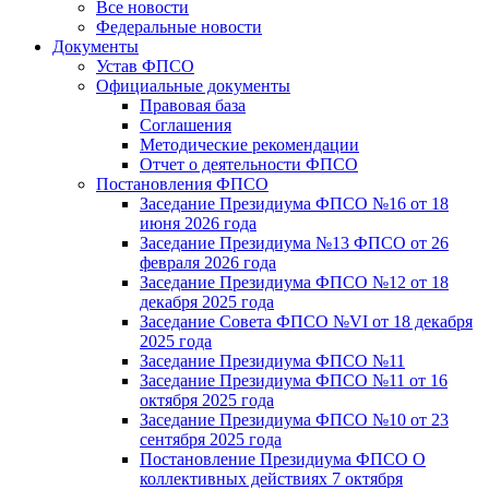
Все новости
Федеральные новости
Документы
Устав ФПСО
Официальные документы
Правовая база
Соглашения
Методические рекомендации
Отчет о деятельности ФПСО
Постановления ФПСО
Заседание Президиума ФПСО №16 от 18
июня 2026 года
Заседание Президиума №13 ФПСО от 26
февраля 2026 года
Заседание Президиума ФПСО №12 от 18
декабря 2025 года
Заседание Совета ФПСО №VI от 18 декабря
2025 года
Заседание Президиума ФПСО №11
Заседание Президиума ФПСО №11 от 16
октября 2025 года
Заседание Президиума ФПСО №10 от 23
сентября 2025 года
Постановление Президиума ФПСО О
коллективных действиях 7 октября