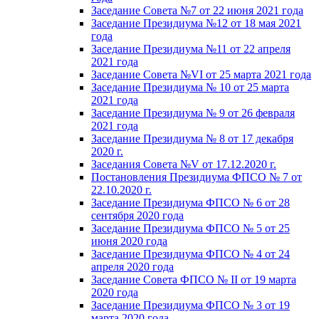
Заседание Совета №7 от 22 июня 2021 года
Заседание Президиума №12 от 18 мая 2021
года
Заседание Президиума №11 от 22 апреля
2021 года
Заседание Совета №VI от 25 марта 2021 года
Заседание Президиума № 10 от 25 марта
2021 года
Заседание Президиума № 9 от 26 февраля
2021 года
Заседание Президиума № 8 от 17 декабря
2020 г.
Заседания Совета №V от 17.12.2020 г.
Постановления Президиума ФПСО № 7 от
22.10.2020 г.
Заседание Президиума ФПСО № 6 от 28
сентября 2020 года
Заседание Президиума ФПСО № 5 от 25
июня 2020 года
Заседание Президиума ФПСО № 4 от 24
апреля 2020 года
Заседание Совета ФПСО № II от 19 марта
2020 года
Заседание Президиума ФПСО № 3 от 19
марта 2020 года