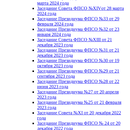
марта 2024 года
Заседание Совета ФПСО №XIVот 28 марта
2024 года
Заседание Президиума ФПСО №33 от 29
февраля 2024 года
Заседание Президиума ФПСО №32 от 23
января 2024 года
Заседание Совета ФПСО №XIII от 21
декабря 2023 года
Заседание Президиума ФПСО №31 от 21
декабря 2023 года
Заседание Президиума ФПСО №30 от 19
октября 2023 года
Заседание Президиума ФПСО №29 от 21
сентября 2023 года
Заседание Президиума ФПСО №28 от 22
июня 2023 года
Заседание Президиума №27 от 20 апреля
2023 года
Заседание Президиума №25 от 21 февраля
2023 года
Заседание Совета №XI от 20 декабря 2022
года
Заседание Президиума ФПСО № 24 от 20
декабря 2022 года