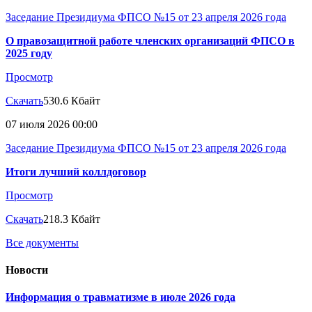
Заседание Президиума ФПСО №15 от 23 апреля 2026 года
О правозащитной работе членских организаций ФПСО в
2025 году
Просмотр
Скачать
530.6 Кбайт
07 июля 2026 00:00
Заседание Президиума ФПСО №15 от 23 апреля 2026 года
Итоги лучший коллдоговор
Просмотр
Скачать
218.3 Кбайт
Все документы
Новости
Информация о травматизме в июле 2026 года