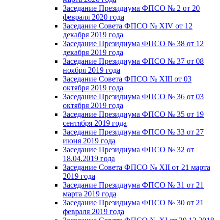
Заседание Президиума ФПСО № 2 от 20
февраля 2020 года
Заседание Совета ФПСО № XIV от 12
декабря 2019 года
Заседание Президиума ФПСО № 38 от 12
декабря 2019 года
Заседание Президиума ФПСО № 37 от 08
ноября 2019 года
Заседание Совета ФПСО № XIII от 03
октября 2019 года
Заседание Президиума ФПСО № 36 от 03
октября 2019 года
Заседание Президиума ФПСО № 35 от 19
сентября 2019 года
Заседание Президиума ФПСО № 33 от 27
июня 2019 года
Заседание Президиума ФПСО № 32 от
18.04.2019 года
Заседание Совета ФПСО № XII от 21 марта
2019 года
Заседание Президиума ФПСО № 31 от 21
марта 2019 года
Заседание Президиума ФПСО № 30 от 21
февраля 2019 года