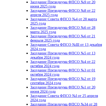
Заседание Президиума ФПСО №9 от 20
июня 2025 года
Заседание Президиума ФПСО №8 от 22
апреля 2025 года
Заседание Совета ФПСО №4 от 28 марта
2025 года
Заседание Президиума ФПСО №6 от 28
марта 2025 года
Заседание Президиума ФПСО №6 от 21
февраля 2025 года
Заседание Совета ФПСО №III от 13 декабря
2024 года
Заседание Президиума ФПСО №5 от 13
декабря 2024 года
Заседание Президиума ФПСО №4 от 22
октября 2024 года
Заседание Президиума ФПСО №3 от 01
октября 2024 года
Заседание Президиума ФПСО №2 от 19
сентября 2024 года
Заседание Президиума ФПСО №1 от 20
июня 2024 года
Заседание Совета ФПСО №I от 25 апреля
2024 года
Заседание Президиума ФПСО №34 от 28