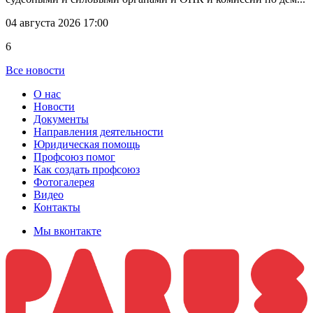
04 августа 2026 17:00
6
Все новости
О нас
Новости
Документы
Направления деятельности
Юридическая помощь
Профсоюз помог
Как создать профсоюз
Фотогалерея
Видео
Контакты
Мы вконтакте