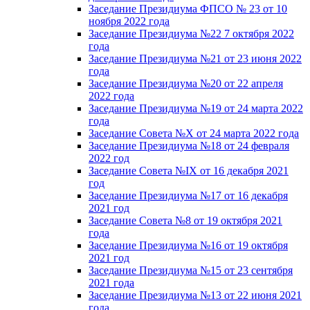
Заседание Президиума ФПСО № 23 от 10
ноября 2022 года
Заседание Президиума №22 7 октября 2022
года
Заседание Президиума №21 от 23 июня 2022
года
Заседание Президиума №20 от 22 апреля
2022 года
Заседание Президиума №19 от 24 марта 2022
года
Заседание Совета №X от 24 марта 2022 года
Заседание Президиума №18 от 24 февраля
2022 год
Заседание Совета №IX от 16 декабря 2021
год
Заседание Президиума №17 от 16 декабря
2021 год
Заседание Совета №8 от 19 октября 2021
года
Заседание Президиума №16 от 19 октября
2021 год
Заседание Президиума №15 от 23 сентября
2021 года
Заседание Президиума №13 от 22 июня 2021
года