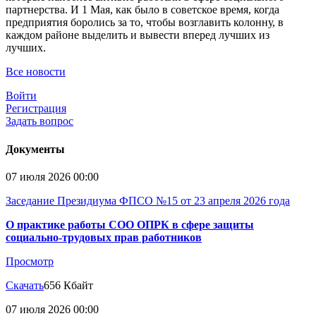
партнерства. И 1 Мая, как было в советское время, когда
предприятия боролись за то, чтобы возглавить колонну, в
каждом районе выделить и вывести вперед лучших из
лучших.
Все новости
Войти
Регистрация
Задать вопрос
Документы
07 июля 2026 00:00
Заседание Президиума ФПСО №15 от 23 апреля 2026 года
О практике работы СОО ОПРК в сфере защиты
социально-трудовых прав работников
Просмотр
Скачать
656 Кбайт
07 июля 2026 00:00