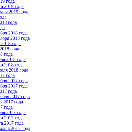
19 года
а 2019 года
аля 2019 года
ода
018 года
ода
бря 2018 года
ября 2018 года
2018 года
2018 года
8 года
ля 2018 года
а 2018 года
аля 2018 года
17 года
бря 2017 года
бря 2017 года
017 года
ября 2017 года
 2017 года
7 года
ля 2017 года
а 2017 года
а 2017 года
раля 2017 года