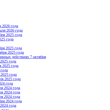
 2026 года
ля 2026 года
ря 2025 года
025 года
ря 2025 года
бря 2025 года
вных действиях 7 октября
2025 года
 2025 года
 года
2025 года
я 2025 года
024 года
я 2024 года
я 2024 года
я 2024 года
ря 2024 года
2024 года
 года