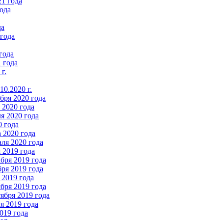
21 года
ода
да
 года
года
 года
г.
0.2020 г.
бря 2020 года
2020 года
я 2020 года
0 года
 2020 года
ля 2020 года
 2019 года
бря 2019 года
ря 2019 года
 2019 года
бря 2019 года
ября 2019 года
 2019 года
019 года