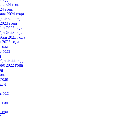
 2024 года
24 года
ля 2024 года
я 2024 года
2023 года
ря 2023 года
ря 2023 года
бря 2023 года
 2023 года
 года
3 года
а
бря 2022 года
ря 2022 года
да
ода
 года
года
2 год
1 год
1 год