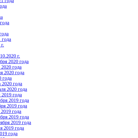
21 года
ода
да
 года
года
 года
г.
0.2020 г.
бря 2020 года
2020 года
я 2020 года
0 года
 2020 года
ля 2020 года
 2019 года
бря 2019 года
ря 2019 года
 2019 года
бря 2019 года
ября 2019 года
 2019 года
019 года