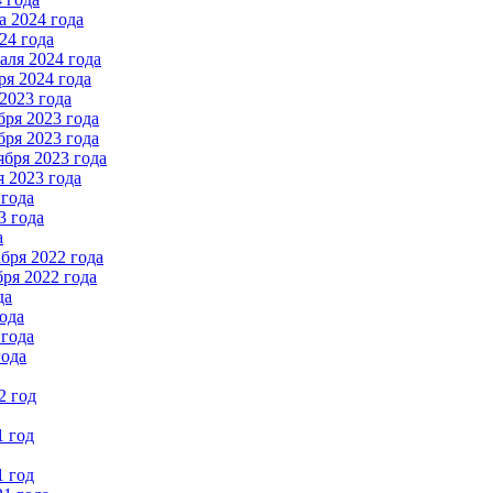
 2024 года
24 года
ля 2024 года
я 2024 года
2023 года
ря 2023 года
ря 2023 года
бря 2023 года
 2023 года
 года
3 года
а
бря 2022 года
ря 2022 года
да
ода
 года
года
2 год
1 год
1 год