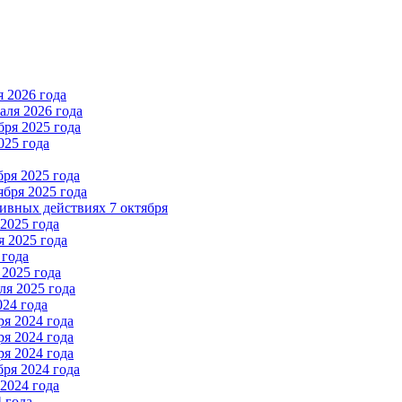
 2026 года
ля 2026 года
ря 2025 года
025 года
ря 2025 года
бря 2025 года
вных действиях 7 октября
2025 года
 2025 года
 года
2025 года
я 2025 года
024 года
я 2024 года
я 2024 года
я 2024 года
ря 2024 года
2024 года
 года