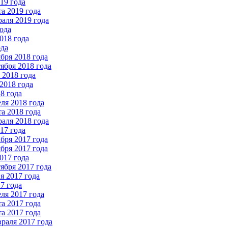
19 года
а 2019 года
аля 2019 года
ода
018 года
ода
бря 2018 года
ября 2018 года
2018 года
2018 года
8 года
ля 2018 года
а 2018 года
аля 2018 года
17 года
бря 2017 года
бря 2017 года
017 года
ября 2017 года
 2017 года
7 года
ля 2017 года
а 2017 года
а 2017 года
раля 2017 года