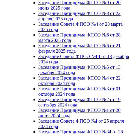
Заседание Президиума ФПСО №9 от 20
июня 2025 года
Заседание Президиума ФПСО №8 от 22
апреля 2025 года
Заседание Совета ФПСО №4 от 28 марта
2025 года
Заседание Президиума ФПСО №6 от 28
марта 2025 года
Заседание Президиума ФПСО №6 от 21
февраля 2025 года
Заседание Совета ФПСО №III от 13 декабря
2024 года
Заседание Президиума ФПСО №5 от 13
декабря 2024 года
Заседание Президиума ФПСО №4 от 22
октября 2024 года
Заседание Президиума ФПСО №3 от 01
октября 2024 года
Заседание Президиума ФПСО №2 от 19
сентября 2024 года
Заседание Президиума ФПСО №1 от 20
июня 2024 года
Заседание Совета ФПСО №I от 25 апреля
2024 года
Заседание Президиума ФПСО №34 от 28