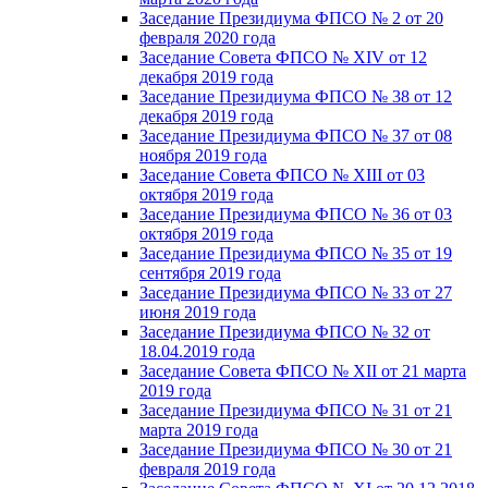
Заседание Президиума ФПСО № 2 от 20
февраля 2020 года
Заседание Совета ФПСО № XIV от 12
декабря 2019 года
Заседание Президиума ФПСО № 38 от 12
декабря 2019 года
Заседание Президиума ФПСО № 37 от 08
ноября 2019 года
Заседание Совета ФПСО № XIII от 03
октября 2019 года
Заседание Президиума ФПСО № 36 от 03
октября 2019 года
Заседание Президиума ФПСО № 35 от 19
сентября 2019 года
Заседание Президиума ФПСО № 33 от 27
июня 2019 года
Заседание Президиума ФПСО № 32 от
18.04.2019 года
Заседание Совета ФПСО № XII от 21 марта
2019 года
Заседание Президиума ФПСО № 31 от 21
марта 2019 года
Заседание Президиума ФПСО № 30 от 21
февраля 2019 года