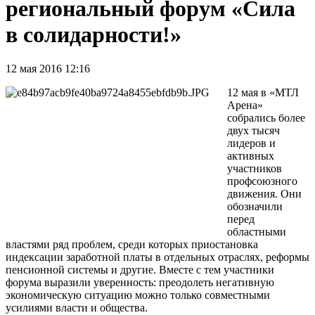
региональный форум «Сила
в солидарности!»
12 мая 2016 12:16
12 мая в «МТЛ
Арена»
собрались более
двух тысяч
лидеров и
активных
участников
профсоюзного
движения. Они
обозначили
перед
областными
властями ряд проблем, среди которых приостановка
индексации заработной платы в отдельных отраслях, реформы
пенсионной системы и другие. Вместе с тем участники
форума выразили уверенность: преодолеть негативную
экономическую ситуацию можно только совместными
усилиями власти и общества.