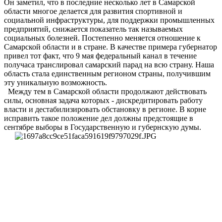
Он заметил, что в последние несколько лет в Самарской
области многое делается для развития спортивной и
социальной инфраструктуры, для поддержки промышленных
предприятий, снижается показатель так называемых
социальных болезней. Постепенно меняется отношение к
Самарской области и в стране. В качестве примера губернатор
привел тот факт, что 9 мая федеральный канал в течение
получаса транслировал самарский парад на всю страну. Наша
область стала единственным регионом страны, получившим
эту уникальную возможность.
Между тем в Самарской области продолжают действовать
силы, основная задача которых - дискредитировать работу
власти и дестабилизировать обстановку в регионе. В корне
исправить такое положение дел должны предстоящие в
сентябре выборы в Государственную и губернскую думы.