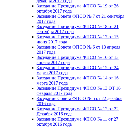
декабря 2017 года
Заседание Президиума ФПСО № 19 от 26
октября 2017 года
Заседание Совета ФПСО № 7 от 21 сентября
2017 года
Заседание Президиума ФПСО № 18 от 21
сентября 2017 года
Заседание Президиума ФПСО № 17 от 15
июня 2017 года
Заседание Совета ФПСО № 6 от 13 апреля
2017 года
Заседание Президиума ФПСО № 16 от 13
апреля 2017 года
Заседание Президиума ФПСО № 15 от 24
марта 2017 года
Заседание Президиума ФПСО № 14 от 16
марта 2017 года
Заседание Президиума ФПСО № 13 ОТ 16
февраля 2017 года
Заседание Совета ФПСО № 5 от 22 декабря
2016 года
Заседание Президиума ФПСО № 12 от 22
Декабря 2016 года
Заседание Президиума ФПСО № 11 от 27
октября 2016 года