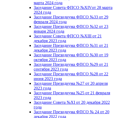
марта 2024 года
Заседание Совета ФПСО №XIVот 28 марта
2024 года
Заседание Президиума ФПСО №33 от 29
февраля 2024 года
Заседание Президиума ФПСО №32 от 23
января 2024 года
Заседание Совета ФПСО №XIII от 21
декабря 2023 года
Заседание Президиума ФПСО №31 от 21
декабря 2023 года
Заседание Президиума ФПСО №30 от 19
октября 2023 года
Заседание Президиума ФПСО №29 от 21
сентября 2023 года
Заседание Президиума ФПСО №28 от 22
июня 2023 года
Заседание Президиума №27 от 20 апреля
2023 года
Заседание Президиума №25 от 21 февраля
2023 года
Заседание Совета №XI от 20 декабря 2022
года
Заседание Президиума ФПСО № 24 от 20
декабря 2022 года