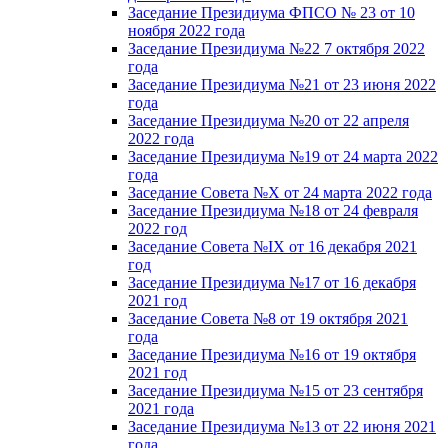
Заседание Президиума ФПСО № 23 от 10
ноября 2022 года
Заседание Президиума №22 7 октября 2022
года
Заседание Президиума №21 от 23 июня 2022
года
Заседание Президиума №20 от 22 апреля
2022 года
Заседание Президиума №19 от 24 марта 2022
года
Заседание Совета №X от 24 марта 2022 года
Заседание Президиума №18 от 24 февраля
2022 год
Заседание Совета №IX от 16 декабря 2021
год
Заседание Президиума №17 от 16 декабря
2021 год
Заседание Совета №8 от 19 октября 2021
года
Заседание Президиума №16 от 19 октября
2021 год
Заседание Президиума №15 от 23 сентября
2021 года
Заседание Президиума №13 от 22 июня 2021
года