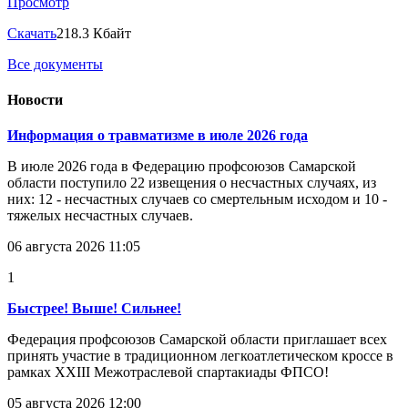
Просмотр
Скачать
218.3 Кбайт
Все документы
Новости
Информация о травматизме в июле 2026 года
В июле 2026 года в Федерацию профсоюзов Самарской
области поступило 22 извещения о несчастных случаях, из
них: 12 - несчастных случаев со смертельным исходом и 10 -
тяжелых несчастных случаев.
06 августа 2026 11:05
1
Быстрее! Выше! Сильнее!
Федерация профсоюзов Самарской области приглашает всех
принять участие в традиционном легкоатлетическом кроссе в
рамках XXIII Межотраслевой спартакиады ФПСО!
05 августа 2026 12:00