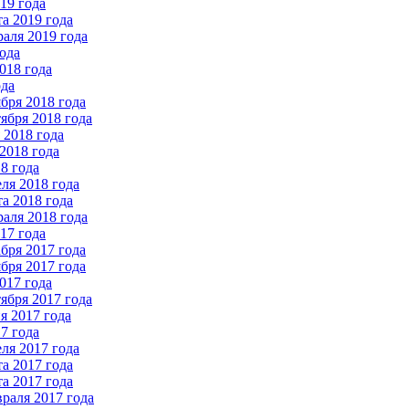
19 года
а 2019 года
аля 2019 года
ода
018 года
ода
бря 2018 года
ября 2018 года
2018 года
2018 года
8 года
ля 2018 года
а 2018 года
аля 2018 года
17 года
бря 2017 года
бря 2017 года
017 года
ября 2017 года
 2017 года
7 года
ля 2017 года
а 2017 года
а 2017 года
раля 2017 года