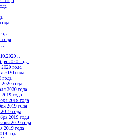
21 года
ода
да
 года
года
 года
г.
0.2020 г.
бря 2020 года
2020 года
я 2020 года
0 года
 2020 года
ля 2020 года
 2019 года
бря 2019 года
ря 2019 года
 2019 года
бря 2019 года
ября 2019 года
 2019 года
019 года