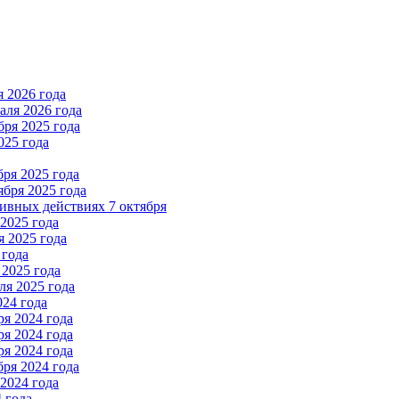
 2026 года
ля 2026 года
ря 2025 года
025 года
ря 2025 года
бря 2025 года
вных действиях 7 октября
2025 года
 2025 года
 года
2025 года
я 2025 года
024 года
я 2024 года
я 2024 года
я 2024 года
ря 2024 года
2024 года
 года