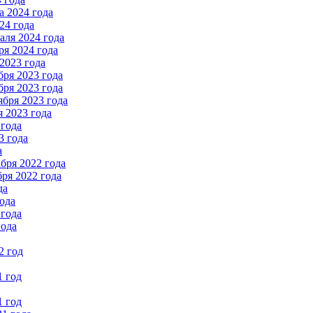
 2024 года
24 года
ля 2024 года
я 2024 года
2023 года
ря 2023 года
ря 2023 года
бря 2023 года
 2023 года
 года
3 года
а
бря 2022 года
ря 2022 года
да
ода
 года
года
2 год
1 год
1 год