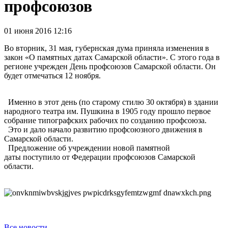
профсоюзов
01 июня 2016 12:16
Во вторник, 31 мая, губернская дума приняла изменения в
закон «О памятных датах Самарской области». С этого года в
регионе учрежден День профсоюзов Самарской области. Он
будет отмечаться 12 ноября.
Именно в этот день (по старому стилю 30 октября) в здании
народного театра им. Пушкина в 1905 году прошло первое
собрание типографских рабочих по созданию профсоюза.
Это и дало начало развитию профсоюзного движения в
Самарской области.
Предложение об учреждении новой памятной
даты поступило от Федерации профсоюзов Самарской
области.
Все новости