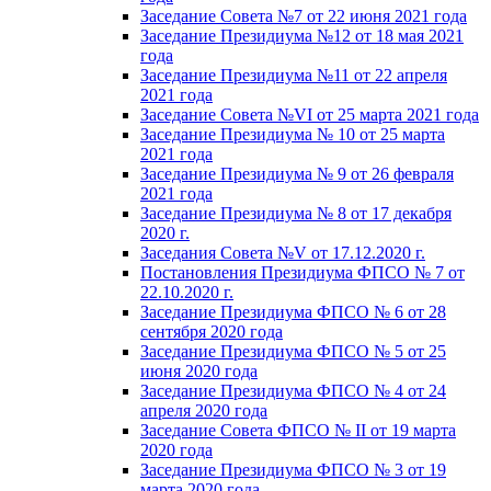
Заседание Совета №7 от 22 июня 2021 года
Заседание Президиума №12 от 18 мая 2021
года
Заседание Президиума №11 от 22 апреля
2021 года
Заседание Совета №VI от 25 марта 2021 года
Заседание Президиума № 10 от 25 марта
2021 года
Заседание Президиума № 9 от 26 февраля
2021 года
Заседание Президиума № 8 от 17 декабря
2020 г.
Заседания Совета №V от 17.12.2020 г.
Постановления Президиума ФПСО № 7 от
22.10.2020 г.
Заседание Президиума ФПСО № 6 от 28
сентября 2020 года
Заседание Президиума ФПСО № 5 от 25
июня 2020 года
Заседание Президиума ФПСО № 4 от 24
апреля 2020 года
Заседание Совета ФПСО № II от 19 марта
2020 года
Заседание Президиума ФПСО № 3 от 19
марта 2020 года