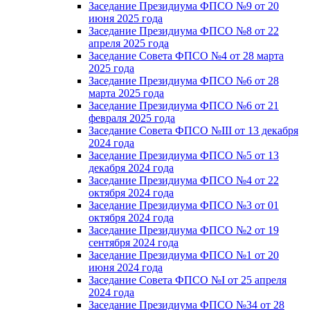
Заседание Президиума ФПСО №9 от 20
июня 2025 года
Заседание Президиума ФПСО №8 от 22
апреля 2025 года
Заседание Совета ФПСО №4 от 28 марта
2025 года
Заседание Президиума ФПСО №6 от 28
марта 2025 года
Заседание Президиума ФПСО №6 от 21
февраля 2025 года
Заседание Совета ФПСО №III от 13 декабря
2024 года
Заседание Президиума ФПСО №5 от 13
декабря 2024 года
Заседание Президиума ФПСО №4 от 22
октября 2024 года
Заседание Президиума ФПСО №3 от 01
октября 2024 года
Заседание Президиума ФПСО №2 от 19
сентября 2024 года
Заседание Президиума ФПСО №1 от 20
июня 2024 года
Заседание Совета ФПСО №I от 25 апреля
2024 года
Заседание Президиума ФПСО №34 от 28