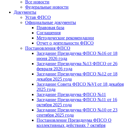
Все новости
Федеральные новости
Документы
Устав ФПСО
Официальные документы
Правовая база
Соглашения
Методические рекомендации
Отчет о деятельности ФПСО
Постановления ФПСО
Заседание Президиума ФПСО №16 от 18
июня 2026 года
Заседание Президиума №13 ФПСО от 26
февраля 2026 года
Заседание Президиума ФПСО №12 от 18
декабря 2025 года
Заседание Совета ФПСО №VI от 18 декабря
2025 года
Заседание Президиума ФПСО №11
Заседание Президиума ФПСО №11 от 16
октября 2025 года
Заседание Президиума ФПСО №10 от 23
сентября 2025 года
Постановление Президиума ФПСО О
коллективных действиях 7 октября