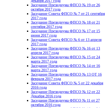
декабря 2017 года
Заседание Президиума ФПСО № 19 от 26
октября 2017 года
Заседание Совета ФПСО № 7 от 21 сентября
2017 года
Заседание Президиума ФПСО № 18 от 21
сентября 2017 года
Заседание Президиума ФПСО № 17 от 15
июня 2017 года
Заседание Совета ФПСО № 6 от 13 апреля
2017 года
Заседание Президиума ФПСО № 16 от 13
апреля 2017 года
Заседание Президиума ФПСО № 15 от 24
марта 2017 года
Заседание Президиума ФПСО № 14 от 16
марта 2017 года
Заседание Президиума ФПСО № 13 ОТ 16
февраля 2017 года
Заседание Совета ФПСО № 5 от 22 декабря
2016 года
Заседание Президиума ФПСО № 12 от 22
Декабря 2016 года
Заседание Президиума ФПСО № 11 от 27
октября 2016 года