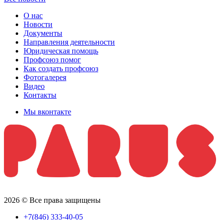
О нас
Новости
Документы
Направления деятельности
Юридическая помощь
Профсоюз помог
Как создать профсоюз
Фотогалерея
Видео
Контакты
Мы вконтакте
2026 © Все права защищены
+7(846) 333-40-05