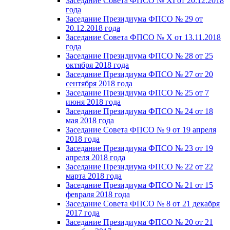
Заседание Совета ФПСО № XI от 20.12.2018
года
Заседание Президиума ФПСО № 29 от
20.12.2018 года
Заседание Совета ФПСО № X от 13.11.2018
года
Заседание Президиума ФПСО № 28 от 25
октября 2018 года
Заседание Президиума ФПСО № 27 от 20
сентября 2018 года
Заседание Президиума ФПСО № 25 от 7
июня 2018 года
Заседание Президиума ФПСО № 24 от 18
мая 2018 года
Заседание Совета ФПСО № 9 от 19 апреля
2018 года
Заседание Президиума ФПСО № 23 от 19
апреля 2018 года
Заседание Президиума ФПСО № 22 от 22
марта 2018 года
Заседание Президиума ФПСО № 21 от 15
февраля 2018 года
Заседание Совета ФПСО № 8 от 21 декабря
2017 года
Заседание Президиума ФПСО № 20 от 21