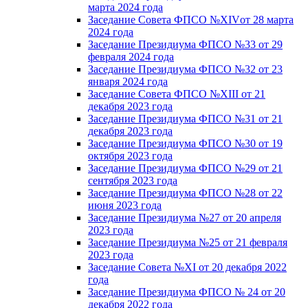
марта 2024 года
Заседание Совета ФПСО №XIVот 28 марта
2024 года
Заседание Президиума ФПСО №33 от 29
февраля 2024 года
Заседание Президиума ФПСО №32 от 23
января 2024 года
Заседание Совета ФПСО №XIII от 21
декабря 2023 года
Заседание Президиума ФПСО №31 от 21
декабря 2023 года
Заседание Президиума ФПСО №30 от 19
октября 2023 года
Заседание Президиума ФПСО №29 от 21
сентября 2023 года
Заседание Президиума ФПСО №28 от 22
июня 2023 года
Заседание Президиума №27 от 20 апреля
2023 года
Заседание Президиума №25 от 21 февраля
2023 года
Заседание Совета №XI от 20 декабря 2022
года
Заседание Президиума ФПСО № 24 от 20
декабря 2022 года