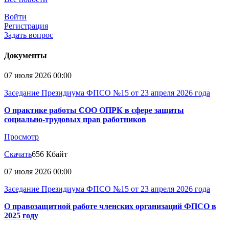
Войти
Регистрация
Задать вопрос
Документы
07 июля 2026 00:00
Заседание Президиума ФПСО №15 от 23 апреля 2026 года
О практике работы СОО ОПРК в сфере защиты
социально-трудовых прав работников
Просмотр
Скачать
656 Кбайт
07 июля 2026 00:00
Заседание Президиума ФПСО №15 от 23 апреля 2026 года
О правозащитной работе членских организаций ФПСО в
2025 году