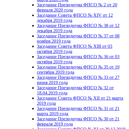
Заседание Президиума ФПСО № 2 от 20
февраля 2020 года
Заседание Совета ФПСО № XIV от 12
декабря 2019 года
Заседание Президиума ФПСО № 38 от 12
декабря 2019 года
Заседание Президиума ФПСО № 37 от 08
ноября 2019 года
Заседание Совета ФПСО № XIII от 03
октября 2019 года
Заседание Президиума ФПСО № 36 от 03
октября 2019 года
Заседание Президиума ФПСО № 35 от 19
сентября 2019 года
Заседание Президиума ФПСО № 33 от 27
июня 2019 года
Заседание Президиума ФПСО № 32 от
18.04.2019 года
Заседание Совета ФПСО № XII от 21 марта
2019 года
Заседание Президиума ФПСО № 31 от 21
марта 2019 года
Заседание Президиума ФПСО № 30 от 21
февраля 2019 года