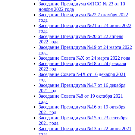
Заседание Президиума ФПСО № 23 от 10
ноября 2022 года
Заседание Президиума №22 7 октября 2022
года
Заседание Президиума №21 от 23 июня 2022
года
Заседание Президиума №20 от 22 апреля
2022 года
Заседание Президиума №19 от 24 марта 2022
года
Заседание Совета №X от 24 марта 2022 года
Заседание Президиума №18 от 24 февраля
2022 год
Заседание Совета №IX от 16 декабря 2021
год
Заседание Президиума №17 от 16 декабря
2021 год
Заседание Совета №8 от 19 октября 2021
года
Заседание Президиума №16 от 19 октября
2021 год
Заседание Президиума №15 от 23 сентября
2021 года
Заседание Президиума №13 от 22 июня 2021
года