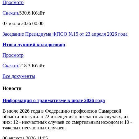
Просмотр
Скачать
530.6 Кбайт
07 июля 2026 00:00
Заседание Президиума ФПСО №15 от 23 апреля 2026 года
Итоги лучший коллдоговор
Просмотр
Скачать
218.3 Кбайт
Все документы
Новости
Информация о травматизме в июле 2026 года
В июле 2026 года в Федерацию профсоюзов Самарской
области поступило 22 извещения о несчастных случаях, из
них: 12 - несчастных случаев со смертельным исходом и 10 -
тяжелых несчастных случаев.
06 августа 2026 11:05