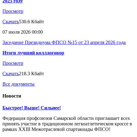
2025 году
Просмотр
Скачать
530.6 Кбайт
07 июля 2026 00:00
Заседание Президиума ФПСО №15 от 23 апреля 2026 года
Итоги лучший коллдоговор
Просмотр
Скачать
218.3 Кбайт
Все документы
Новости
Быстрее! Выше! Сильнее!
Федерация профсоюзов Самарской области приглашает всех
принять участие в традиционном легкоатлетическом кроссе в
рамках XXIII Межотраслевой спартакиады ФПСО!