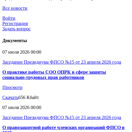
Все новости
Войти
Регистрация
Задать вопрос
Документы
07 июля 2026 00:00
Заседание Президиума ФПСО №15 от 23 апреля 2026 года
О практике работы СОО ОПРК в сфере защиты
социально-трудовых прав работников
Просмотр
Скачать
656 Кбайт
07 июля 2026 00:00
Заседание Президиума ФПСО №15 от 23 апреля 2026 года
О правозащитной работе членских организаций ФПСО в