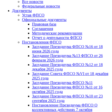
Все новости
Федеральные новости
Документы
Устав ФПСО
Официальные документы
Правовая база
Соглашения
Методические рекомендации
Отчет о деятельности ФПСО
Постановления ФПСО
Заседание Президиума ФПСО №16 от 18
июня 2026 года
Заседание Президиума №13 ФПСО от 26
февраля 2026 года
Заседание Президиума ФПСО №12 от 18
декабря 2025 года
Заседание Совета ФПСО №VI от 18 декабря
2025 года
Заседание Президиума ФПСО №11
Заседание Президиума ФПСО №11 от 16
октября 2025 года
Заседание Президиума ФПСО №10 от 23
сентября 2025 года
Постановление Президиума ФПСО О
коллективных действиях 7 октября