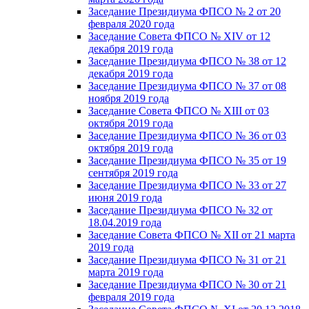
Заседание Президиума ФПСО № 2 от 20
февраля 2020 года
Заседание Совета ФПСО № XIV от 12
декабря 2019 года
Заседание Президиума ФПСО № 38 от 12
декабря 2019 года
Заседание Президиума ФПСО № 37 от 08
ноября 2019 года
Заседание Совета ФПСО № XIII от 03
октября 2019 года
Заседание Президиума ФПСО № 36 от 03
октября 2019 года
Заседание Президиума ФПСО № 35 от 19
сентября 2019 года
Заседание Президиума ФПСО № 33 от 27
июня 2019 года
Заседание Президиума ФПСО № 32 от
18.04.2019 года
Заседание Совета ФПСО № XII от 21 марта
2019 года
Заседание Президиума ФПСО № 31 от 21
марта 2019 года
Заседание Президиума ФПСО № 30 от 21
февраля 2019 года