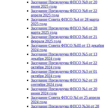
Заседание Президиума ФПСО №9 от 20
июня 2025 года
Заседание Президиума ФПСО №8 от 22
апреля 2025 года
Заседание Совета ФПСО №4 от 28 марта
2025 года
Заседание Президиума ФПСО №6 от 28
марта 2025 года
Заседание Президиума ФПСО №6 от 21
февраля 2025 года
Заседание Совета ФПСО №III от 13 декабря
2024 года
Заседание Президиума ФПСО №5 от 13
декабря 2024 года
Заседание Президиума ФПСО №4 от 22
октября 2024 года
Заседание Президиума ФПСО №3 от 01
октября 2024 года
Заседание Президиума ФПСО №2 от 19
сентября 2024 года
Заседание Президиума ФПСО №1 от 20
июня 2024 года
Заседание Совета ФПСО №I от 25 апреля
2024 года
Заседание Президиума ФПСО №34 от 28