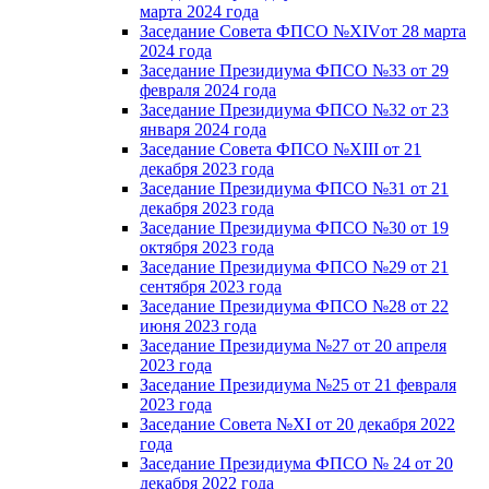
марта 2024 года
Заседание Совета ФПСО №XIVот 28 марта
2024 года
Заседание Президиума ФПСО №33 от 29
февраля 2024 года
Заседание Президиума ФПСО №32 от 23
января 2024 года
Заседание Совета ФПСО №XIII от 21
декабря 2023 года
Заседание Президиума ФПСО №31 от 21
декабря 2023 года
Заседание Президиума ФПСО №30 от 19
октября 2023 года
Заседание Президиума ФПСО №29 от 21
сентября 2023 года
Заседание Президиума ФПСО №28 от 22
июня 2023 года
Заседание Президиума №27 от 20 апреля
2023 года
Заседание Президиума №25 от 21 февраля
2023 года
Заседание Совета №XI от 20 декабря 2022
года
Заседание Президиума ФПСО № 24 от 20
декабря 2022 года