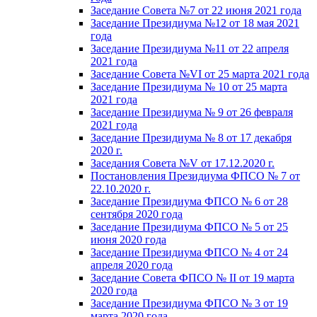
Заседание Совета №7 от 22 июня 2021 года
Заседание Президиума №12 от 18 мая 2021
года
Заседание Президиума №11 от 22 апреля
2021 года
Заседание Совета №VI от 25 марта 2021 года
Заседание Президиума № 10 от 25 марта
2021 года
Заседание Президиума № 9 от 26 февраля
2021 года
Заседание Президиума № 8 от 17 декабря
2020 г.
Заседания Совета №V от 17.12.2020 г.
Постановления Президиума ФПСО № 7 от
22.10.2020 г.
Заседание Президиума ФПСО № 6 от 28
сентября 2020 года
Заседание Президиума ФПСО № 5 от 25
июня 2020 года
Заседание Президиума ФПСО № 4 от 24
апреля 2020 года
Заседание Совета ФПСО № II от 19 марта
2020 года
Заседание Президиума ФПСО № 3 от 19
марта 2020 года