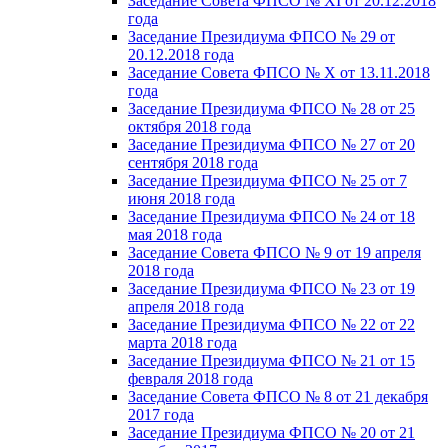
Заседание Совета ФПСО № XI от 20.12.2018
года
Заседание Президиума ФПСО № 29 от
20.12.2018 года
Заседание Совета ФПСО № X от 13.11.2018
года
Заседание Президиума ФПСО № 28 от 25
октября 2018 года
Заседание Президиума ФПСО № 27 от 20
сентября 2018 года
Заседание Президиума ФПСО № 25 от 7
июня 2018 года
Заседание Президиума ФПСО № 24 от 18
мая 2018 года
Заседание Совета ФПСО № 9 от 19 апреля
2018 года
Заседание Президиума ФПСО № 23 от 19
апреля 2018 года
Заседание Президиума ФПСО № 22 от 22
марта 2018 года
Заседание Президиума ФПСО № 21 от 15
февраля 2018 года
Заседание Совета ФПСО № 8 от 21 декабря
2017 года
Заседание Президиума ФПСО № 20 от 21