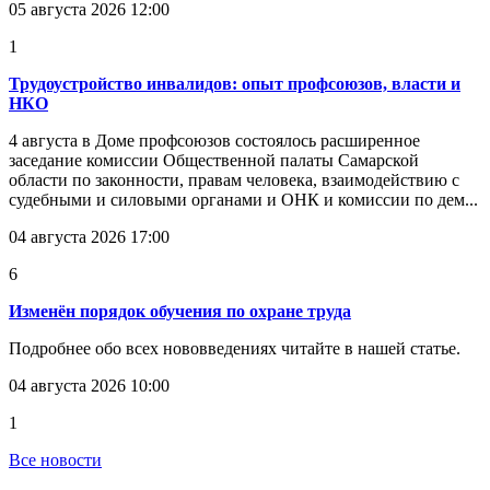
05 августа 2026 12:00
1
Трудоустройство инвалидов: опыт профсоюзов, власти и
НКО
4 августа в Доме профсоюзов состоялось расширенное
заседание комиссии Общественной палаты Самарской
области по законности, правам человека, взаимодействию с
судебными и силовыми органами и ОНК и комиссии по дем...
04 августа 2026 17:00
6
Изменён порядок обучения по охране труда
Подробнее обо всех нововведениях читайте в нашей статье.
04 августа 2026 10:00
1
Все новости