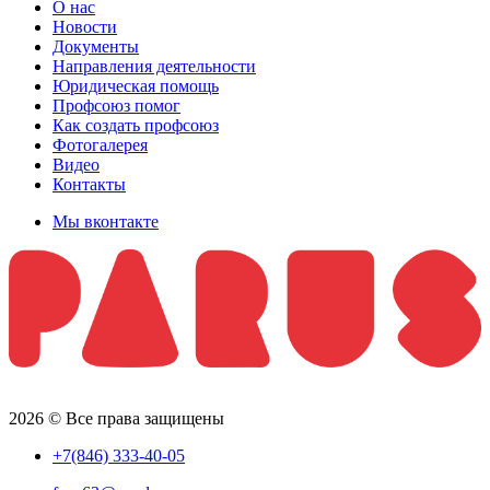
О нас
Новости
Документы
Направления деятельности
Юридическая помощь
Профсоюз помог
Как создать профсоюз
Фотогалерея
Видео
Контакты
Мы вконтакте
2026 © Все права защищены
+7(846) 333-40-05