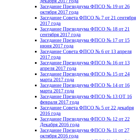
декабря 2017 года
Заседание Президиума ФПСО № 19 от 26
октября 2017 года
Заседание Совета ФПСО № 7 от 21 сентября
2017 года
Заседание Президиума ФПСО № 18 от 21
сентября 2017 года
Заседание Президиума ФПСО № 17 от 15
июня 2017 года
Заседание Совета ФПСО № 6 от 13 апреля
2017 года
Заседание Президиума ФПСО № 16 от 13
апреля 2017 года
Заседание Президиума ФПСО № 15 от 24
марта 2017 года
Заседание Президиума ФПСО № 14 от 16
марта 2017 года
Заседание Президиума ФПСО № 13 ОТ 16
февраля 2017 года
Заседание Совета ФПСО № 5 от 22 декабря
2016 года
Заседание Президиума ФПСО № 12 от 22
Декабря 2016 года
Заседание Президиума ФПСО № 11 от 27
октября 2016 года