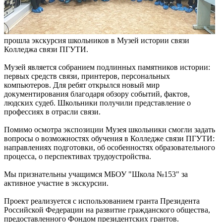
прошла экскурсия школьников в Музей истории связи
Колледжа связи ПГУТИ.
Музей является собранием подлинных памятников истории:
первых средств связи, принтеров, персональных
компьютеров. Для ребят открылся новый мир
документирования благодаря обзору событий, фактов,
людских судеб. Школьники получили представление о
профессиях в отрасли связи.
Помимо осмотра экспозиции Музея школьники смогли задать
вопросы о возможностях обучения в Колледже связи ПГУТИ:
направлениях подготовки, об особенностях образовательного
процесса, о перспективах трудоустройства.
Мы признательны учащимся МБОУ "Школа №153" за
активное участие в экскурсии.
Проект реализуется с использованием гранта Президента
Российской Федерации на развитие гражданского общества,
предоставленного Фондом президентских грантов.