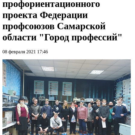
профориентационного
проекта Федерации
профсоюзов Самарской
области "Город профессий"
08 февраля 2021 17:46