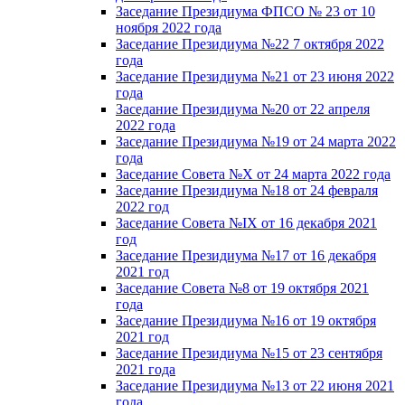
Заседание Президиума ФПСО № 23 от 10
ноября 2022 года
Заседание Президиума №22 7 октября 2022
года
Заседание Президиума №21 от 23 июня 2022
года
Заседание Президиума №20 от 22 апреля
2022 года
Заседание Президиума №19 от 24 марта 2022
года
Заседание Совета №X от 24 марта 2022 года
Заседание Президиума №18 от 24 февраля
2022 год
Заседание Совета №IX от 16 декабря 2021
год
Заседание Президиума №17 от 16 декабря
2021 год
Заседание Совета №8 от 19 октября 2021
года
Заседание Президиума №16 от 19 октября
2021 год
Заседание Президиума №15 от 23 сентября
2021 года
Заседание Президиума №13 от 22 июня 2021
года