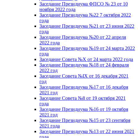
Заседание Президиума ФПСО № 23 от 10
ноября 2022 года
Заседание Президиума №22 7 октября 2022
года
Заседание Президиума №21 от 23 июня 2022
года
Заседание Президиума №20 от 22 апреля
2022 года
Заседание Президиума №19 от 24 марта 2022
года
Заседание Совета №X от 24 марта 2022 года
Заседание Президиума №18 от 24 февраля
2022 год
Заседание Совета №IX от 16 декабря 2021
год
Заседание Президиума №17 от 16 декабря
2021 год
Заседание Совета №8 от 19 октября 2021
года
Заседание Президиума №16 от 19 октября
2021 год
Заседание Президиума №15 от 23 сентября
2021 года
Заседание Президиума №13 от 22 июня 2021
года