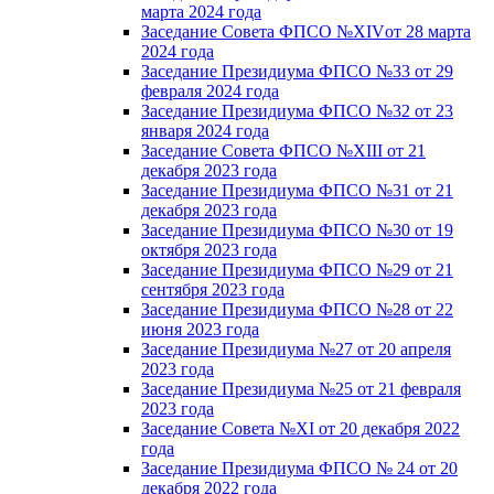
марта 2024 года
Заседание Совета ФПСО №XIVот 28 марта
2024 года
Заседание Президиума ФПСО №33 от 29
февраля 2024 года
Заседание Президиума ФПСО №32 от 23
января 2024 года
Заседание Совета ФПСО №XIII от 21
декабря 2023 года
Заседание Президиума ФПСО №31 от 21
декабря 2023 года
Заседание Президиума ФПСО №30 от 19
октября 2023 года
Заседание Президиума ФПСО №29 от 21
сентября 2023 года
Заседание Президиума ФПСО №28 от 22
июня 2023 года
Заседание Президиума №27 от 20 апреля
2023 года
Заседание Президиума №25 от 21 февраля
2023 года
Заседание Совета №XI от 20 декабря 2022
года
Заседание Президиума ФПСО № 24 от 20
декабря 2022 года