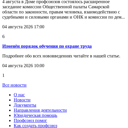
4 августа в Доме профсоюзов состоялось расширенное
заседание комиссии Общественной палаты Самарской
области по законности, правам человека, взаимодействию с
судебными и силовыми органами и ОНК и комиссии по дем...
04 августа 2026 17:00
6
Изменён порядок обучения по охране труда
Подробнее обо всех нововведениях читайте в нашей статье.
04 августа 2026 10:00
1
Все новости
О нас
Новости
Документы
Направления деятельности
Юридическая помощь
Профсоюз помог
Как создать профсоюз