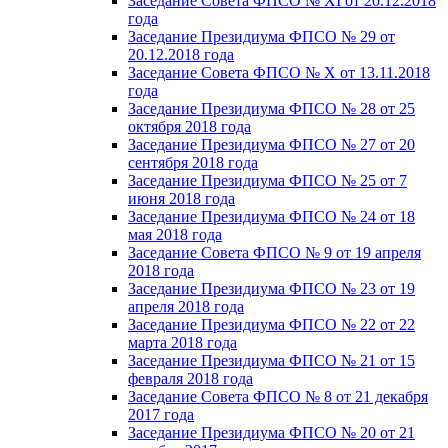
Заседание Совета ФПСО № XI от 20.12.2018
года
Заседание Президиума ФПСО № 29 от
20.12.2018 года
Заседание Совета ФПСО № X от 13.11.2018
года
Заседание Президиума ФПСО № 28 от 25
октября 2018 года
Заседание Президиума ФПСО № 27 от 20
сентября 2018 года
Заседание Президиума ФПСО № 25 от 7
июня 2018 года
Заседание Президиума ФПСО № 24 от 18
мая 2018 года
Заседание Совета ФПСО № 9 от 19 апреля
2018 года
Заседание Президиума ФПСО № 23 от 19
апреля 2018 года
Заседание Президиума ФПСО № 22 от 22
марта 2018 года
Заседание Президиума ФПСО № 21 от 15
февраля 2018 года
Заседание Совета ФПСО № 8 от 21 декабря
2017 года
Заседание Президиума ФПСО № 20 от 21