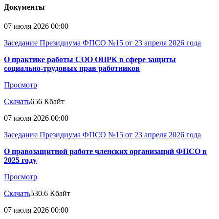
Документы
07 июля 2026 00:00
Заседание Президиума ФПСО №15 от 23 апреля 2026 года
О практике работы СОО ОПРК в сфере защиты
социально-трудовых прав работников
Просмотр
Скачать
656 Кбайт
07 июля 2026 00:00
Заседание Президиума ФПСО №15 от 23 апреля 2026 года
О правозащитной работе членских организаций ФПСО в
2025 году
Просмотр
Скачать
530.6 Кбайт
07 июля 2026 00:00