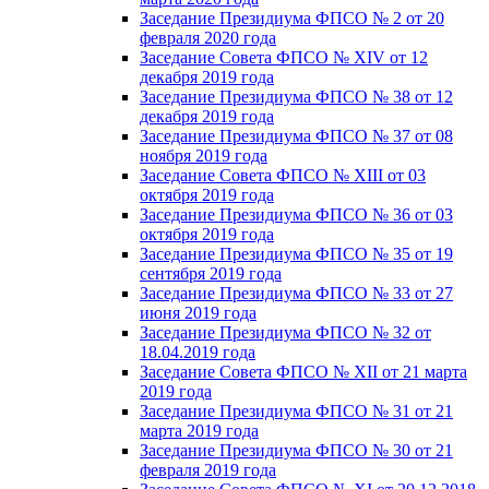
Заседание Президиума ФПСО № 2 от 20
февраля 2020 года
Заседание Совета ФПСО № XIV от 12
декабря 2019 года
Заседание Президиума ФПСО № 38 от 12
декабря 2019 года
Заседание Президиума ФПСО № 37 от 08
ноября 2019 года
Заседание Совета ФПСО № XIII от 03
октября 2019 года
Заседание Президиума ФПСО № 36 от 03
октября 2019 года
Заседание Президиума ФПСО № 35 от 19
сентября 2019 года
Заседание Президиума ФПСО № 33 от 27
июня 2019 года
Заседание Президиума ФПСО № 32 от
18.04.2019 года
Заседание Совета ФПСО № XII от 21 марта
2019 года
Заседание Президиума ФПСО № 31 от 21
марта 2019 года
Заседание Президиума ФПСО № 30 от 21
февраля 2019 года