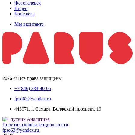
Фотогалерея
Видео
Контакты
Мы вконтакте
2026 © Все права защищены
+7(846) 333-40-05
fpso63@yandex.ru
443071, г. Самара, Волжский проспект, 19
Политика конфиденциальности
fpso63@yandex.ru