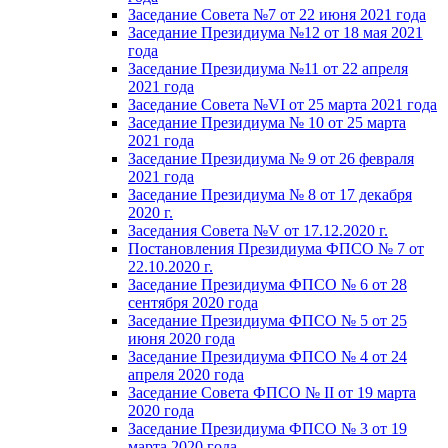
Заседание Совета №7 от 22 июня 2021 года
Заседание Президиума №12 от 18 мая 2021
года
Заседание Президиума №11 от 22 апреля
2021 года
Заседание Совета №VI от 25 марта 2021 года
Заседание Президиума № 10 от 25 марта
2021 года
Заседание Президиума № 9 от 26 февраля
2021 года
Заседание Президиума № 8 от 17 декабря
2020 г.
Заседания Совета №V от 17.12.2020 г.
Постановления Президиума ФПСО № 7 от
22.10.2020 г.
Заседание Президиума ФПСО № 6 от 28
сентября 2020 года
Заседание Президиума ФПСО № 5 от 25
июня 2020 года
Заседание Президиума ФПСО № 4 от 24
апреля 2020 года
Заседание Совета ФПСО № II от 19 марта
2020 года
Заседание Президиума ФПСО № 3 от 19
марта 2020 года