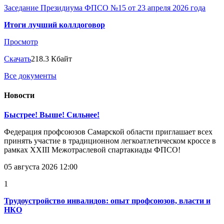
Заседание Президиума ФПСО №15 от 23 апреля 2026 года
Итоги лучший коллдоговор
Просмотр
Скачать
218.3 Кбайт
Все документы
Новости
Быстрее! Выше! Сильнее!
Федерация профсоюзов Самарской области приглашает всех
принять участие в традиционном легкоатлетическом кроссе в
рамках XXIII Межотраслевой спартакиады ФПСО!
05 августа 2026 12:00
1
Трудоустройство инвалидов: опыт профсоюзов, власти и
НКО