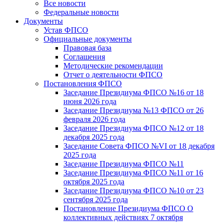
Все новости
Федеральные новости
Документы
Устав ФПСО
Официальные документы
Правовая база
Соглашения
Методические рекомендации
Отчет о деятельности ФПСО
Постановления ФПСО
Заседание Президиума ФПСО №16 от 18
июня 2026 года
Заседание Президиума №13 ФПСО от 26
февраля 2026 года
Заседание Президиума ФПСО №12 от 18
декабря 2025 года
Заседание Совета ФПСО №VI от 18 декабря
2025 года
Заседание Президиума ФПСО №11
Заседание Президиума ФПСО №11 от 16
октября 2025 года
Заседание Президиума ФПСО №10 от 23
сентября 2025 года
Постановление Президиума ФПСО О
коллективных действиях 7 октября