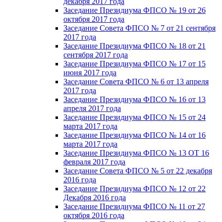
декабря 2017 года
Заседание Президиума ФПСО № 19 от 26
октября 2017 года
Заседание Совета ФПСО № 7 от 21 сентября
2017 года
Заседание Президиума ФПСО № 18 от 21
сентября 2017 года
Заседание Президиума ФПСО № 17 от 15
июня 2017 года
Заседание Совета ФПСО № 6 от 13 апреля
2017 года
Заседание Президиума ФПСО № 16 от 13
апреля 2017 года
Заседание Президиума ФПСО № 15 от 24
марта 2017 года
Заседание Президиума ФПСО № 14 от 16
марта 2017 года
Заседание Президиума ФПСО № 13 ОТ 16
февраля 2017 года
Заседание Совета ФПСО № 5 от 22 декабря
2016 года
Заседание Президиума ФПСО № 12 от 22
Декабря 2016 года
Заседание Президиума ФПСО № 11 от 27
октября 2016 года