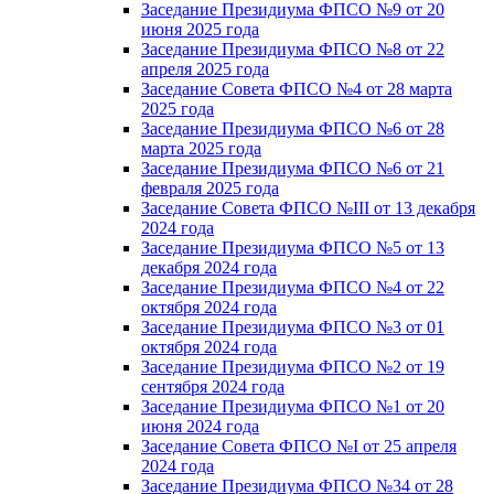
Заседание Президиума ФПСО №9 от 20
июня 2025 года
Заседание Президиума ФПСО №8 от 22
апреля 2025 года
Заседание Совета ФПСО №4 от 28 марта
2025 года
Заседание Президиума ФПСО №6 от 28
марта 2025 года
Заседание Президиума ФПСО №6 от 21
февраля 2025 года
Заседание Совета ФПСО №III от 13 декабря
2024 года
Заседание Президиума ФПСО №5 от 13
декабря 2024 года
Заседание Президиума ФПСО №4 от 22
октября 2024 года
Заседание Президиума ФПСО №3 от 01
октября 2024 года
Заседание Президиума ФПСО №2 от 19
сентября 2024 года
Заседание Президиума ФПСО №1 от 20
июня 2024 года
Заседание Совета ФПСО №I от 25 апреля
2024 года
Заседание Президиума ФПСО №34 от 28