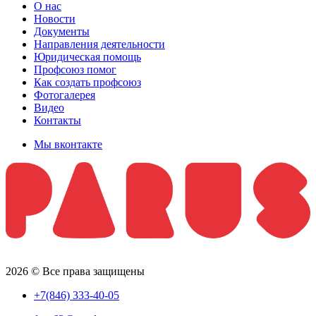
О нас
Новости
Документы
Направления деятельности
Юридическая помощь
Профсоюз помог
Как создать профсоюз
Фотогалерея
Видео
Контакты
Мы вконтакте
2026 © Все права защищены
+7(846) 333-40-05