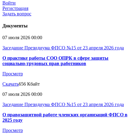
Войти
Регистрация
Задать вопрос
Документы
07 июля 2026 00:00
Заседание Президиума ФПСО №15 от 23 апреля 2026 года
О практике работы СОО ОПРК в сфере защиты
социально-трудовых прав работников
Просмотр
Скачать
656 Кбайт
07 июля 2026 00:00
Заседание Президиума ФПСО №15 от 23 апреля 2026 года
О правозащитной работе членских организаций ФПСО в
2025 году
Просмотр