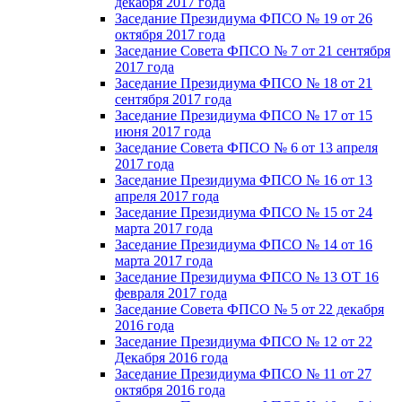
декабря 2017 года
Заседание Президиума ФПСО № 19 от 26
октября 2017 года
Заседание Совета ФПСО № 7 от 21 сентября
2017 года
Заседание Президиума ФПСО № 18 от 21
сентября 2017 года
Заседание Президиума ФПСО № 17 от 15
июня 2017 года
Заседание Совета ФПСО № 6 от 13 апреля
2017 года
Заседание Президиума ФПСО № 16 от 13
апреля 2017 года
Заседание Президиума ФПСО № 15 от 24
марта 2017 года
Заседание Президиума ФПСО № 14 от 16
марта 2017 года
Заседание Президиума ФПСО № 13 ОТ 16
февраля 2017 года
Заседание Совета ФПСО № 5 от 22 декабря
2016 года
Заседание Президиума ФПСО № 12 от 22
Декабря 2016 года
Заседание Президиума ФПСО № 11 от 27
октября 2016 года