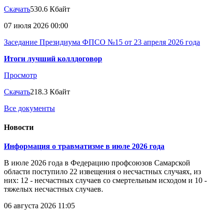
Скачать
530.6 Кбайт
07 июля 2026 00:00
Заседание Президиума ФПСО №15 от 23 апреля 2026 года
Итоги лучший коллдоговор
Просмотр
Скачать
218.3 Кбайт
Все документы
Новости
Информация о травматизме в июле 2026 года
В июле 2026 года в Федерацию профсоюзов Самарской
области поступило 22 извещения о несчастных случаях, из
них: 12 - несчастных случаев со смертельным исходом и 10 -
тяжелых несчастных случаев.
06 августа 2026 11:05