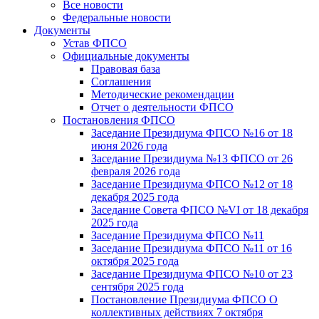
Все новости
Федеральные новости
Документы
Устав ФПСО
Официальные документы
Правовая база
Соглашения
Методические рекомендации
Отчет о деятельности ФПСО
Постановления ФПСО
Заседание Президиума ФПСО №16 от 18
июня 2026 года
Заседание Президиума №13 ФПСО от 26
февраля 2026 года
Заседание Президиума ФПСО №12 от 18
декабря 2025 года
Заседание Совета ФПСО №VI от 18 декабря
2025 года
Заседание Президиума ФПСО №11
Заседание Президиума ФПСО №11 от 16
октября 2025 года
Заседание Президиума ФПСО №10 от 23
сентября 2025 года
Постановление Президиума ФПСО О
коллективных действиях 7 октября