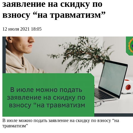
заявление на скидку по
взносу “на травматизм”
12 июля 2021 18:05
В июле можно подать заявление на скидку по взносу “на
травматизм”