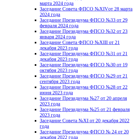
марта 2024 года
Заседание Совета ФПСО №XIVот 28 марта
2024 года
Заседание Президиума ФПСО №33 от 29
февраля 2024 года
Заседание Президиума ФПСО №32 от 23
января 2024 года
Заседание Совета ФПСО №XIII от 21
декабря 2023 года
Заседание Президиума ФПСО №31 от 21
декабря 2023 года
Заседание Президиума ФПСО №30 от 19
октября 2023 года
Заседание Президиума ФПСО №29 от 21
сентября 2023 года
Заседание Президиума ФПСО №28 от 22
июня 2023 года
Заседание Президиума №27 от 20 апреля
2023 года
Заседание Президиума №25 от 21 февраля
2023 года
Заседание Совета №XI от 20 декабря 2022
года
Заседание Президиума ФПСО № 24 от 20
декабря 2022 года