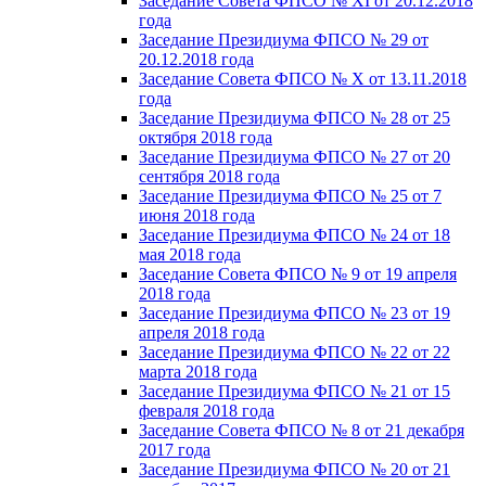
Заседание Совета ФПСО № XI от 20.12.2018
года
Заседание Президиума ФПСО № 29 от
20.12.2018 года
Заседание Совета ФПСО № X от 13.11.2018
года
Заседание Президиума ФПСО № 28 от 25
октября 2018 года
Заседание Президиума ФПСО № 27 от 20
сентября 2018 года
Заседание Президиума ФПСО № 25 от 7
июня 2018 года
Заседание Президиума ФПСО № 24 от 18
мая 2018 года
Заседание Совета ФПСО № 9 от 19 апреля
2018 года
Заседание Президиума ФПСО № 23 от 19
апреля 2018 года
Заседание Президиума ФПСО № 22 от 22
марта 2018 года
Заседание Президиума ФПСО № 21 от 15
февраля 2018 года
Заседание Совета ФПСО № 8 от 21 декабря
2017 года
Заседание Президиума ФПСО № 20 от 21