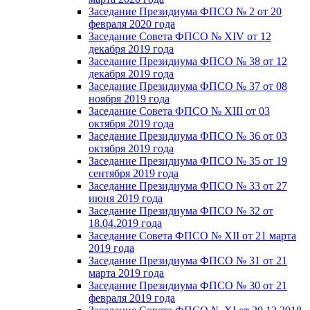
Заседание Президиума ФПСО № 2 от 20
февраля 2020 года
Заседание Совета ФПСО № XIV от 12
декабря 2019 года
Заседание Президиума ФПСО № 38 от 12
декабря 2019 года
Заседание Президиума ФПСО № 37 от 08
ноября 2019 года
Заседание Совета ФПСО № XIII от 03
октября 2019 года
Заседание Президиума ФПСО № 36 от 03
октября 2019 года
Заседание Президиума ФПСО № 35 от 19
сентября 2019 года
Заседание Президиума ФПСО № 33 от 27
июня 2019 года
Заседание Президиума ФПСО № 32 от
18.04.2019 года
Заседание Совета ФПСО № XII от 21 марта
2019 года
Заседание Президиума ФПСО № 31 от 21
марта 2019 года
Заседание Президиума ФПСО № 30 от 21
февраля 2019 года