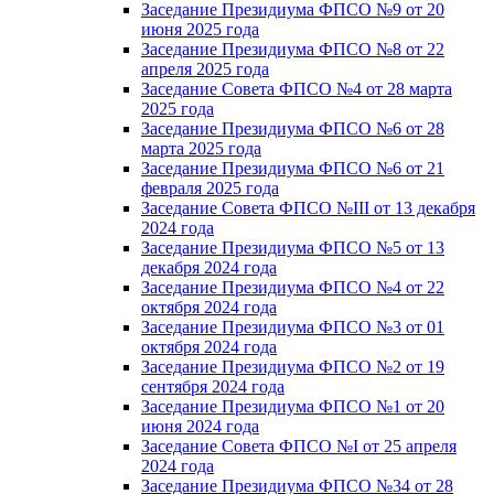
Заседание Президиума ФПСО №9 от 20
июня 2025 года
Заседание Президиума ФПСО №8 от 22
апреля 2025 года
Заседание Совета ФПСО №4 от 28 марта
2025 года
Заседание Президиума ФПСО №6 от 28
марта 2025 года
Заседание Президиума ФПСО №6 от 21
февраля 2025 года
Заседание Совета ФПСО №III от 13 декабря
2024 года
Заседание Президиума ФПСО №5 от 13
декабря 2024 года
Заседание Президиума ФПСО №4 от 22
октября 2024 года
Заседание Президиума ФПСО №3 от 01
октября 2024 года
Заседание Президиума ФПСО №2 от 19
сентября 2024 года
Заседание Президиума ФПСО №1 от 20
июня 2024 года
Заседание Совета ФПСО №I от 25 апреля
2024 года
Заседание Президиума ФПСО №34 от 28