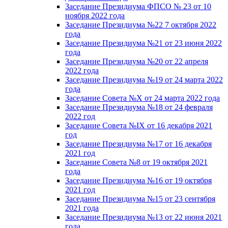
Заседание Президиума ФПСО № 23 от 10
ноября 2022 года
Заседание Президиума №22 7 октября 2022
года
Заседание Президиума №21 от 23 июня 2022
года
Заседание Президиума №20 от 22 апреля
2022 года
Заседание Президиума №19 от 24 марта 2022
года
Заседание Совета №X от 24 марта 2022 года
Заседание Президиума №18 от 24 февраля
2022 год
Заседание Совета №IX от 16 декабря 2021
год
Заседание Президиума №17 от 16 декабря
2021 год
Заседание Совета №8 от 19 октября 2021
года
Заседание Президиума №16 от 19 октября
2021 год
Заседание Президиума №15 от 23 сентября
2021 года
Заседание Президиума №13 от 22 июня 2021
года