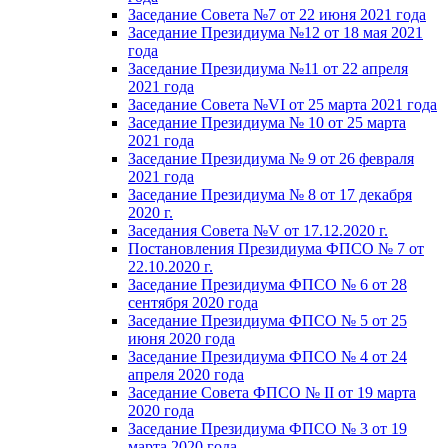
Заседание Совета №7 от 22 июня 2021 года
Заседание Президиума №12 от 18 мая 2021
года
Заседание Президиума №11 от 22 апреля
2021 года
Заседание Совета №VI от 25 марта 2021 года
Заседание Президиума № 10 от 25 марта
2021 года
Заседание Президиума № 9 от 26 февраля
2021 года
Заседание Президиума № 8 от 17 декабря
2020 г.
Заседания Совета №V от 17.12.2020 г.
Постановления Президиума ФПСО № 7 от
22.10.2020 г.
Заседание Президиума ФПСО № 6 от 28
сентября 2020 года
Заседание Президиума ФПСО № 5 от 25
июня 2020 года
Заседание Президиума ФПСО № 4 от 24
апреля 2020 года
Заседание Совета ФПСО № II от 19 марта
2020 года
Заседание Президиума ФПСО № 3 от 19
марта 2020 года