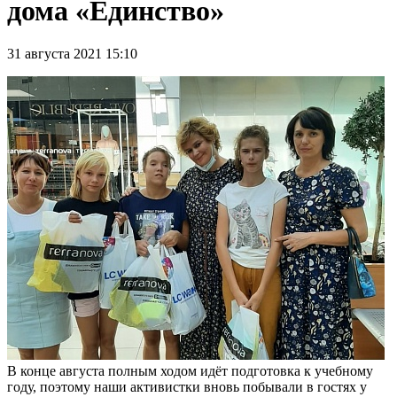
дома «Единство»
31 августа 2021 15:10
В конце августа полным ходом идёт подготовка к учебному
году, поэтому наши активистки вновь побывали в гостях у