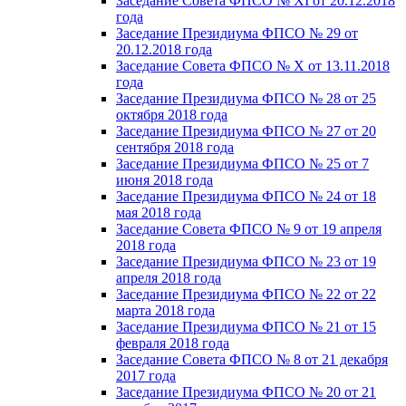
Заседание Совета ФПСО № XI от 20.12.2018
года
Заседание Президиума ФПСО № 29 от
20.12.2018 года
Заседание Совета ФПСО № X от 13.11.2018
года
Заседание Президиума ФПСО № 28 от 25
октября 2018 года
Заседание Президиума ФПСО № 27 от 20
сентября 2018 года
Заседание Президиума ФПСО № 25 от 7
июня 2018 года
Заседание Президиума ФПСО № 24 от 18
мая 2018 года
Заседание Совета ФПСО № 9 от 19 апреля
2018 года
Заседание Президиума ФПСО № 23 от 19
апреля 2018 года
Заседание Президиума ФПСО № 22 от 22
марта 2018 года
Заседание Президиума ФПСО № 21 от 15
февраля 2018 года
Заседание Совета ФПСО № 8 от 21 декабря
2017 года
Заседание Президиума ФПСО № 20 от 21