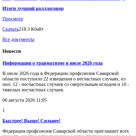
Итоги лучший коллдоговор
Просмотр
Скачать
218.3 Кбайт
Все документы
Новости
Информация о травматизме в июле 2026 года
В июле 2026 года в Федерацию профсоюзов Самарской
области поступило 22 извещения о несчастных случаях, из
них: 12 - несчастных случаев со смертельным исходом и 10 -
тяжелых несчастных случаев.
06 августа 2026 11:05
1
Быстрее! Выше! Сильнее!
Федерация профсоюзов Самарской области приглашает всех