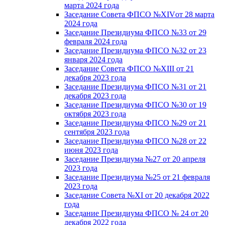
марта 2024 года
Заседание Совета ФПСО №XIVот 28 марта
2024 года
Заседание Президиума ФПСО №33 от 29
февраля 2024 года
Заседание Президиума ФПСО №32 от 23
января 2024 года
Заседание Совета ФПСО №XIII от 21
декабря 2023 года
Заседание Президиума ФПСО №31 от 21
декабря 2023 года
Заседание Президиума ФПСО №30 от 19
октября 2023 года
Заседание Президиума ФПСО №29 от 21
сентября 2023 года
Заседание Президиума ФПСО №28 от 22
июня 2023 года
Заседание Президиума №27 от 20 апреля
2023 года
Заседание Президиума №25 от 21 февраля
2023 года
Заседание Совета №XI от 20 декабря 2022
года
Заседание Президиума ФПСО № 24 от 20
декабря 2022 года