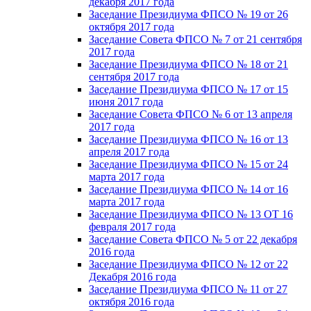
декабря 2017 года
Заседание Президиума ФПСО № 19 от 26
октября 2017 года
Заседание Совета ФПСО № 7 от 21 сентября
2017 года
Заседание Президиума ФПСО № 18 от 21
сентября 2017 года
Заседание Президиума ФПСО № 17 от 15
июня 2017 года
Заседание Совета ФПСО № 6 от 13 апреля
2017 года
Заседание Президиума ФПСО № 16 от 13
апреля 2017 года
Заседание Президиума ФПСО № 15 от 24
марта 2017 года
Заседание Президиума ФПСО № 14 от 16
марта 2017 года
Заседание Президиума ФПСО № 13 ОТ 16
февраля 2017 года
Заседание Совета ФПСО № 5 от 22 декабря
2016 года
Заседание Президиума ФПСО № 12 от 22
Декабря 2016 года
Заседание Президиума ФПСО № 11 от 27
октября 2016 года