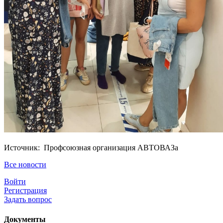
Источник: Профсоюзная организация АВТОВАЗа
Все новости
Войти
Регистрация
Задать вопрос
Документы