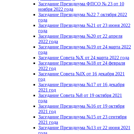
Заседание Президиума ФПСО № 23 от 10
ноября 2022 года
Заседание Президиума №22 7 октября 2022
года
Заседание Президиума №21 от 23 июня 2022
года
Заседание Президиума №20 от 22 апреля
2022 года
Заседание Президиума №19 от 24 марта 2022
года
Заседание Совета №X от 24 марта 2022 года
Заседание Президиума №18 от 24 февраля
2022 год
Заседание Совета №IX от 16 декабря 2021
год
Заседание Президиума №17 от 16 декабря
2021 год
Заседание Совета №8 от 19 октября 2021
года
Заседание Президиума №16 от 19 октября
2021 год
Заседание Президиума №15 от 23 сентября
2021 года
Заседание Президиума №13 от 22 июня 2021
года