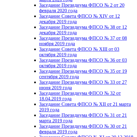
Заседание Президиума ФПСО № 2 от 20
февраля 2020 года
Заседание Совета ФПСО № XIV от 12
декабря 2019 года
Заседание Президиума ФПСО № 38 от 12
декабря 2019 года
Заседание Президиума ФПСО № 37 от 08
ноября 2019 года
Заседание Совета ФПСО № XIII от 03
октября 2019 года
Заседание Президиума ФПСО № 36 от 03
октября 2019 года
Заседание Президиума ФПСО № 35 от 19
сентября 2019 года
Заседание Президиума ФПСО № 33 от 27
июня 2019 года
Заседание Президиума ФПСО № 32 от
18.04.2019 года
Заседание Совета ФПСО № XII от 21 марта
2019 года
Заседание Президиума ФПСО № 31 от 21
марта 2019 года
Заседание Президиума ФПСО № 30 от 21
февраля 2019 года