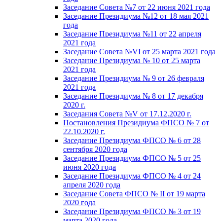
Заседание Совета №7 от 22 июня 2021 года
Заседание Президиума №12 от 18 мая 2021
года
Заседание Президиума №11 от 22 апреля
2021 года
Заседание Совета №VI от 25 марта 2021 года
Заседание Президиума № 10 от 25 марта
2021 года
Заседание Президиума № 9 от 26 февраля
2021 года
Заседание Президиума № 8 от 17 декабря
2020 г.
Заседания Совета №V от 17.12.2020 г.
Постановления Президиума ФПСО № 7 от
22.10.2020 г.
Заседание Президиума ФПСО № 6 от 28
сентября 2020 года
Заседание Президиума ФПСО № 5 от 25
июня 2020 года
Заседание Президиума ФПСО № 4 от 24
апреля 2020 года
Заседание Совета ФПСО № II от 19 марта
2020 года
Заседание Президиума ФПСО № 3 от 19
марта 2020 года