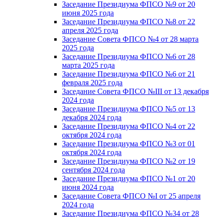
Заседание Президиума ФПСО №9 от 20
июня 2025 года
Заседание Президиума ФПСО №8 от 22
апреля 2025 года
Заседание Совета ФПСО №4 от 28 марта
2025 года
Заседание Президиума ФПСО №6 от 28
марта 2025 года
Заседание Президиума ФПСО №6 от 21
февраля 2025 года
Заседание Совета ФПСО №III от 13 декабря
2024 года
Заседание Президиума ФПСО №5 от 13
декабря 2024 года
Заседание Президиума ФПСО №4 от 22
октября 2024 года
Заседание Президиума ФПСО №3 от 01
октября 2024 года
Заседание Президиума ФПСО №2 от 19
сентября 2024 года
Заседание Президиума ФПСО №1 от 20
июня 2024 года
Заседание Совета ФПСО №I от 25 апреля
2024 года
Заседание Президиума ФПСО №34 от 28