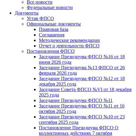
Все новости
Федеральные новости
Документы
Устав ФПСО
Официальные документы
Правовая база
Соглашения
Методические рекомендации
Отчет о деятельности ФПСО
Постановления ФПСО
Заседание Президиума ФПСО №16 от 18
июня 2026 года
Заседание Президиума №13 ФПСО от 26
февраля 2026 года
Заседание Президиума ФПСО №12 от 18
декабря 2025 года
Заседание Совета ФПСО №VI от 18 декабря
2025 года
Заседание Президиума ФПСО №11
Заседание Президиума ФПСО №11 от 16
октября 2025 года
Заседание Президиума ФПСО №10 от 23
сентября 2025 года
Постановление Президиума ФПСО О
коллективных действиях 7 октября