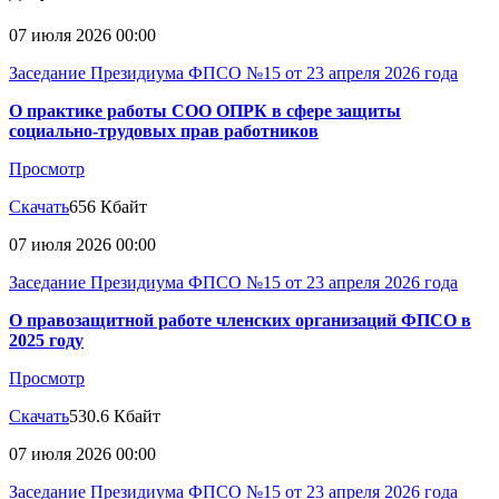
07 июля 2026 00:00
Заседание Президиума ФПСО №15 от 23 апреля 2026 года
О практике работы СОО ОПРК в сфере защиты
социально-трудовых прав работников
Просмотр
Скачать
656 Кбайт
07 июля 2026 00:00
Заседание Президиума ФПСО №15 от 23 апреля 2026 года
О правозащитной работе членских организаций ФПСО в
2025 году
Просмотр
Скачать
530.6 Кбайт
07 июля 2026 00:00
Заседание Президиума ФПСО №15 от 23 апреля 2026 года