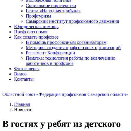
Молодежная политика
Социальное партнерство
Газета «Народная трибуна»
Профтуризм
Самарский институт профсоюзного движения
Юридическая помощь
Профсоюз помог
Как создать профсоюз
В помощь профсоюзным организаторам
Методика создания профсоюзных организаций
Регламент Конференции
Памятка: технология работы по вовлечению
работников в профсоюз
Фотогалерея
Видео
Контакты
Областной союз «Федерация профсоюзов Самарской области»
Главная
Новости
В гостях у ребят из детского