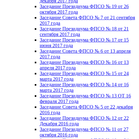
декабря 2017 года
Заседание Президиума ФПСО № 19 от 26
октября 2017 года
Заседание Совета ФПСО № 7 от 21 сентября
2017 года
Заседание Президиума ФПСО № 18 от 21
сентября 2017 года
Заседание Президиума ФПСО № 17 от 15
июня 2017 года
Заседание Совета ФПСО № 6 от 13 апреля
2017 года
Заседание Президиума ФПСО № 16 от 13
апреля 2017 года
Заседание Президиума ФПСО № 15 от 24
марта 2017 года
Заседание Президиума ФПСО № 14 от 16
марта 2017 года
Заседание Президиума ФПСО № 13 ОТ 16
февраля 2017 года
Заседание Совета ФПСО № 5 от 22 декабря
2016 года
Заседание Президиума ФПСО № 12 от 22
Декабря 2016 года
Заседание Президиума ФПСО № 11 от 27
октября 2016 года