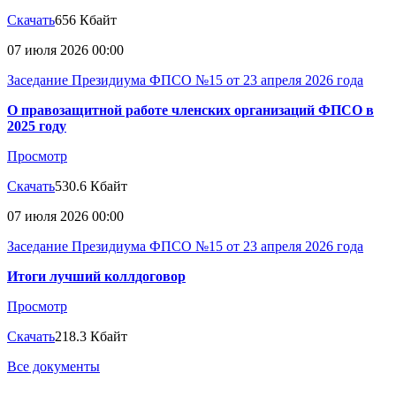
Скачать
656 Кбайт
07 июля 2026 00:00
Заседание Президиума ФПСО №15 от 23 апреля 2026 года
О правозащитной работе членских организаций ФПСО в
2025 году
Просмотр
Скачать
530.6 Кбайт
07 июля 2026 00:00
Заседание Президиума ФПСО №15 от 23 апреля 2026 года
Итоги лучший коллдоговор
Просмотр
Скачать
218.3 Кбайт
Все документы