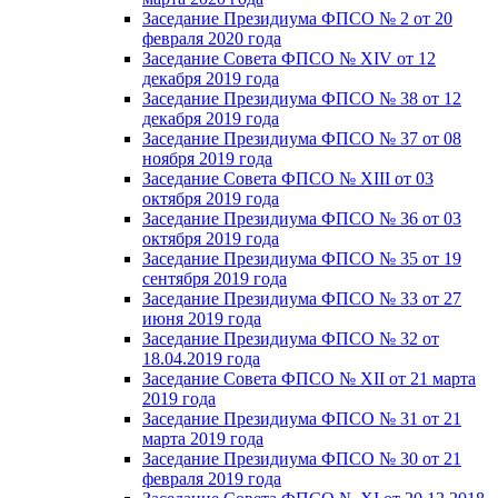
Заседание Президиума ФПСО № 2 от 20
февраля 2020 года
Заседание Совета ФПСО № XIV от 12
декабря 2019 года
Заседание Президиума ФПСО № 38 от 12
декабря 2019 года
Заседание Президиума ФПСО № 37 от 08
ноября 2019 года
Заседание Совета ФПСО № XIII от 03
октября 2019 года
Заседание Президиума ФПСО № 36 от 03
октября 2019 года
Заседание Президиума ФПСО № 35 от 19
сентября 2019 года
Заседание Президиума ФПСО № 33 от 27
июня 2019 года
Заседание Президиума ФПСО № 32 от
18.04.2019 года
Заседание Совета ФПСО № XII от 21 марта
2019 года
Заседание Президиума ФПСО № 31 от 21
марта 2019 года
Заседание Президиума ФПСО № 30 от 21
февраля 2019 года