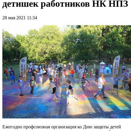
детишек работников НК НПЗ
28 мая 2021 11:34
Ежегодно профсоюзная организация ко Дню защиты детей