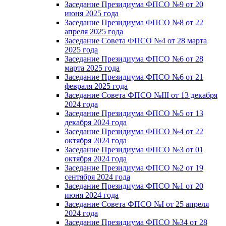
Заседание Президиума ФПСО №9 от 20
июня 2025 года
Заседание Президиума ФПСО №8 от 22
апреля 2025 года
Заседание Совета ФПСО №4 от 28 марта
2025 года
Заседание Президиума ФПСО №6 от 28
марта 2025 года
Заседание Президиума ФПСО №6 от 21
февраля 2025 года
Заседание Совета ФПСО №III от 13 декабря
2024 года
Заседание Президиума ФПСО №5 от 13
декабря 2024 года
Заседание Президиума ФПСО №4 от 22
октября 2024 года
Заседание Президиума ФПСО №3 от 01
октября 2024 года
Заседание Президиума ФПСО №2 от 19
сентября 2024 года
Заседание Президиума ФПСО №1 от 20
июня 2024 года
Заседание Совета ФПСО №I от 25 апреля
2024 года
Заседание Президиума ФПСО №34 от 28