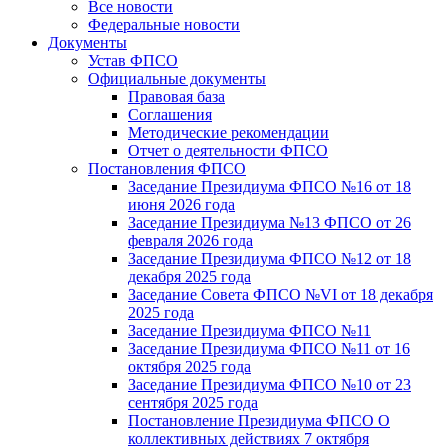
Все новости
Федеральные новости
Документы
Устав ФПСО
Официальные документы
Правовая база
Соглашения
Методические рекомендации
Отчет о деятельности ФПСО
Постановления ФПСО
Заседание Президиума ФПСО №16 от 18
июня 2026 года
Заседание Президиума №13 ФПСО от 26
февраля 2026 года
Заседание Президиума ФПСО №12 от 18
декабря 2025 года
Заседание Совета ФПСО №VI от 18 декабря
2025 года
Заседание Президиума ФПСО №11
Заседание Президиума ФПСО №11 от 16
октября 2025 года
Заседание Президиума ФПСО №10 от 23
сентября 2025 года
Постановление Президиума ФПСО О
коллективных действиях 7 октября