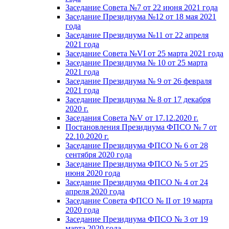
Заседание Совета №7 от 22 июня 2021 года
Заседание Президиума №12 от 18 мая 2021
года
Заседание Президиума №11 от 22 апреля
2021 года
Заседание Совета №VI от 25 марта 2021 года
Заседание Президиума № 10 от 25 марта
2021 года
Заседание Президиума № 9 от 26 февраля
2021 года
Заседание Президиума № 8 от 17 декабря
2020 г.
Заседания Совета №V от 17.12.2020 г.
Постановления Президиума ФПСО № 7 от
22.10.2020 г.
Заседание Президиума ФПСО № 6 от 28
сентября 2020 года
Заседание Президиума ФПСО № 5 от 25
июня 2020 года
Заседание Президиума ФПСО № 4 от 24
апреля 2020 года
Заседание Совета ФПСО № II от 19 марта
2020 года
Заседание Президиума ФПСО № 3 от 19
марта 2020 года