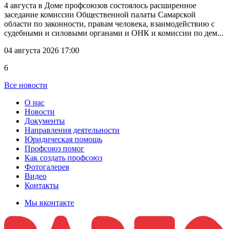
4 августа в Доме профсоюзов состоялось расширенное
заседание комиссии Общественной палаты Самарской
области по законности, правам человека, взаимодействию с
судебными и силовыми органами и ОНК и комиссии по дем...
04 августа 2026 17:00
6
Все новости
О нас
Новости
Документы
Направления деятельности
Юридическая помощь
Профсоюз помог
Как создать профсоюз
Фотогалерея
Видео
Контакты
Мы вконтакте