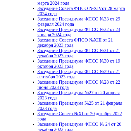
марта 2024 года
Заседание Совета ФПСО №XIVот 28 марта
2024 года
Заседание Президиума ФПСО №33 от 29
февраля 2024 года
Заседание Президиума ФПСО №32 от 23
января 2024 года
Заседание Совета ФПСО №XIII от 21
декабря 2023 года
Заседание Президиума ФПСО №31 от 21
декабря 2023 года
Заседание Президиума ФПСО №30 от 19
октября 2023 года
Заседание Президиума ФПСО №29 от 21
сентября 2023 года
Заседание Президиума ФПСО №28 от 22
июня 2023 года
Заседание Президиума №27 от 20 апреля
2023 года
Заседание Президиума №25 от 21 февраля
2023 года
Заседание Совета №XI от 20 декабря 2022
года
Заседание Президиума ФПСО № 24 от 20
декабря 2022 года