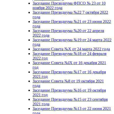
Заседание Президиума ФПСО № 23 от 10
ноября 2022 года
Заседание Президиума №22 7 октября 2022
года
Заседание Президиума №21 от 23 июня 2022
года
Заседание Президиума №20 от 22 апреля
2022 года
Заседание Президиума №19 от 24 марта 2022
года
Заседание Совета №X от 24 марта 2022 года
Заседание Президиума №18 от 24 февраля
2022 год
Заседание Совета №IX от 16 декабря 2021
год
Заседание Президиума №17 от 16 декабря
2021 год
Заседание Совета №8 от 19 октября 2021
года
Заседание Президиума №16 от 19 октября
2021 год
Заседание Президиума №15 от 23 сентября
2021 года
Заседание Президиума №13 от 22 июня 2021
года