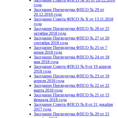
Заседание Совета ФПСО № XI от 20.12.2018
года
Заседание Президиума ФПСО № 29 от
20.12.2018 года
Заседание Совета ФПСО № X от 13.11.2018
года
Заседание Президиума ФПСО № 28 от 25
октября 2018 года
Заседание Президиума ФПСО № 27 от 20
сентября 2018 года
Заседание Президиума ФПСО № 25 от 7
июня 2018 года
Заседание Президиума ФПСО № 24 от 18
мая 2018 года
Заседание Совета ФПСО № 9 от 19 апреля
2018 года
Заседание Президиума ФПСО № 23 от 19
апреля 2018 года
Заседание Президиума ФПСО № 22 от 22
марта 2018 года
Заседание Президиума ФПСО № 21 от 15
февраля 2018 года
Заседание Совета ФПСО № 8 от 21 декабря
2017 года
Заседание Президиума ФПСО № 20 от 21