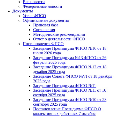
Все новости
Федеральные новости
Документы
Устав ФПСО
Официальные документы
Правовая база
Соглашения
Методические рекомендации
Отчет о деятельности ФПСО
Постановления ФПСО
Заседание Президиума ФПСО №16 от 18
июня 2026 года
Заседание Президиума №13 ФПСО от 26
февраля 2026 года
Заседание Президиума ФПСО №12 от 18
декабря 2025 года
Заседание Совета ФПСО №VI от 18 декабря
2025 года
Заседание Президиума ФПСО №11
Заседание Президиума ФПСО №11 от 16
октября 2025 года
Заседание Президиума ФПСО №10 от 23
сентября 2025 года
Постановление Президиума ФПСО О
коллективных действиях 7 октября