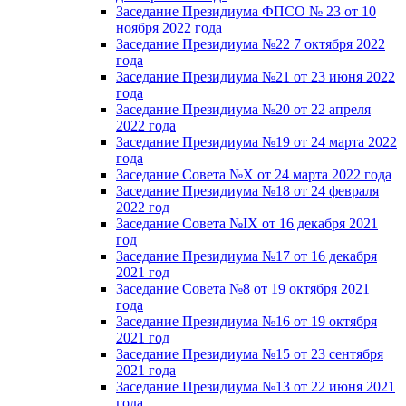
Заседание Президиума ФПСО № 23 от 10
ноября 2022 года
Заседание Президиума №22 7 октября 2022
года
Заседание Президиума №21 от 23 июня 2022
года
Заседание Президиума №20 от 22 апреля
2022 года
Заседание Президиума №19 от 24 марта 2022
года
Заседание Совета №X от 24 марта 2022 года
Заседание Президиума №18 от 24 февраля
2022 год
Заседание Совета №IX от 16 декабря 2021
год
Заседание Президиума №17 от 16 декабря
2021 год
Заседание Совета №8 от 19 октября 2021
года
Заседание Президиума №16 от 19 октября
2021 год
Заседание Президиума №15 от 23 сентября
2021 года
Заседание Президиума №13 от 22 июня 2021
года