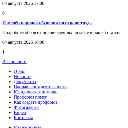
04 августа 2026 17:00
6
Изменён порядок обучения по охране труда
Подробнее обо всех нововведениях читайте в нашей статье.
04 августа 2026 10:00
1
Все новости
О нас
Новости
Документы
Направления деятельности
Юридическая помощь
Профсоюз помог
Как создать профсоюз
Фотогалерея
Видео
Контакты
Мы вконтакте