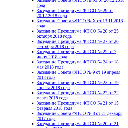
Заседание Совета ФПСО № XI от 20.12.2018
года
Заседание Президиума ФПСО № 29 от
20.12.2018 года
Заседание Совета ФПСО № X от 13.11.2018
года
Заседание Президиума ФПСО № 28 от 25
октября 2018 года
Заседание Президиума ФПСО № 27 от 20
сентября 2018 года
Заседание Президиума ФПСО № 25 от 7
июня 2018 года
Заседание Президиума ФПСО № 24 от 18
мая 2018 года
Заседание Совета ФПСО № 9 от 19 апреля
2018 года
Заседание Президиума ФПСО № 23 от 19
апреля 2018 года
Заседание Президиума ФПСО № 22 от 22
марта 2018 года
Заседание Президиума ФПСО № 21 от 15
февраля 2018 года
Заседание Совета ФПСО № 8 от 21 декабря
2017 года
Заседание Президиума ФПСО № 20 от 21