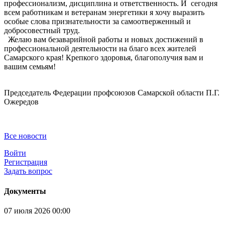
профессионализм, дисциплина и ответственность. И сегодня
всем работникам и ветеранам энергетики я хочу выразить
особые слова признательности за самоотверженный и
добросовестный труд.
Желаю вам безаварийной работы и новых достижений в
профессиональной деятельности на благо всех жителей
Самарского края! Крепкого здоровья, благополучия вам и
вашим семьям!
Председатель Федерации профсоюзов Самарской области П.Г.
Ожередов
Все новости
Войти
Регистрация
Задать вопрос
Документы
07 июля 2026 00:00