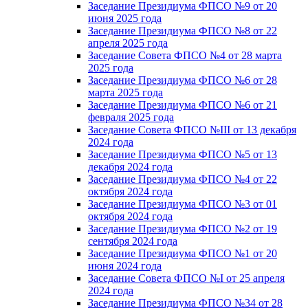
Заседание Президиума ФПСО №9 от 20
июня 2025 года
Заседание Президиума ФПСО №8 от 22
апреля 2025 года
Заседание Совета ФПСО №4 от 28 марта
2025 года
Заседание Президиума ФПСО №6 от 28
марта 2025 года
Заседание Президиума ФПСО №6 от 21
февраля 2025 года
Заседание Совета ФПСО №III от 13 декабря
2024 года
Заседание Президиума ФПСО №5 от 13
декабря 2024 года
Заседание Президиума ФПСО №4 от 22
октября 2024 года
Заседание Президиума ФПСО №3 от 01
октября 2024 года
Заседание Президиума ФПСО №2 от 19
сентября 2024 года
Заседание Президиума ФПСО №1 от 20
июня 2024 года
Заседание Совета ФПСО №I от 25 апреля
2024 года
Заседание Президиума ФПСО №34 от 28