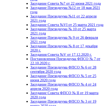
Заседание Совета №7 от 22 июня 2021 года
Заседание Президиума №12 от 18 мая 2021
года
Заседание Президиума №11 от 22 апреля
2021 года
Заседание Совета №VI от 25 марта 2021 года
Заседание Президиума № 10 от 25 марта
2021 года
Заседание Президиума № 9 от 26 февраля
2021 года
Заседание Президиума № 8 от 17 декабря
2020 г.
Заседания Совета №V от 17.12.2020 г.
Постановления Президиума ФПСО № 7 от
22.10.2020 г.
Заседание Президиума ФПСО № 6 от 28
сентября 2020 года
Заседание Президиума ФПСО № 5 от 25
июня 2020 года
Заседание Президиума ФПСО № 4 от 24
апреля 2020 года
Заседание Совета ФПСО № II от 19 марта
2020 года
Заседание Президиума ФПСО № 3 от 19
марта 2020 года