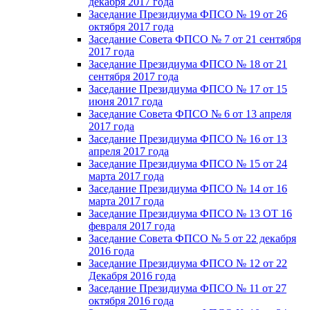
декабря 2017 года
Заседание Президиума ФПСО № 19 от 26
октября 2017 года
Заседание Совета ФПСО № 7 от 21 сентября
2017 года
Заседание Президиума ФПСО № 18 от 21
сентября 2017 года
Заседание Президиума ФПСО № 17 от 15
июня 2017 года
Заседание Совета ФПСО № 6 от 13 апреля
2017 года
Заседание Президиума ФПСО № 16 от 13
апреля 2017 года
Заседание Президиума ФПСО № 15 от 24
марта 2017 года
Заседание Президиума ФПСО № 14 от 16
марта 2017 года
Заседание Президиума ФПСО № 13 ОТ 16
февраля 2017 года
Заседание Совета ФПСО № 5 от 22 декабря
2016 года
Заседание Президиума ФПСО № 12 от 22
Декабря 2016 года
Заседание Президиума ФПСО № 11 от 27
октября 2016 года