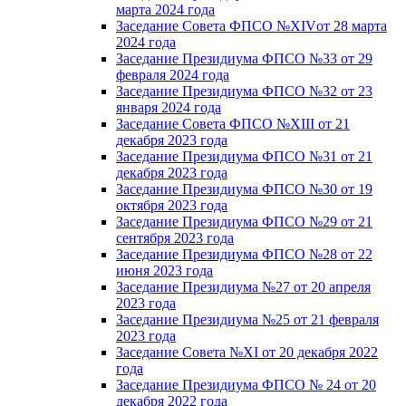
марта 2024 года
Заседание Совета ФПСО №XIVот 28 марта
2024 года
Заседание Президиума ФПСО №33 от 29
февраля 2024 года
Заседание Президиума ФПСО №32 от 23
января 2024 года
Заседание Совета ФПСО №XIII от 21
декабря 2023 года
Заседание Президиума ФПСО №31 от 21
декабря 2023 года
Заседание Президиума ФПСО №30 от 19
октября 2023 года
Заседание Президиума ФПСО №29 от 21
сентября 2023 года
Заседание Президиума ФПСО №28 от 22
июня 2023 года
Заседание Президиума №27 от 20 апреля
2023 года
Заседание Президиума №25 от 21 февраля
2023 года
Заседание Совета №XI от 20 декабря 2022
года
Заседание Президиума ФПСО № 24 от 20
декабря 2022 года