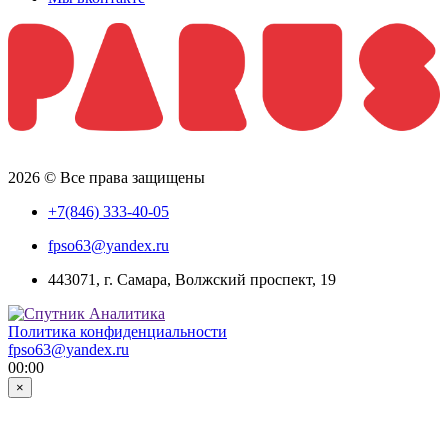
2026 © Все права защищены
+7(846) 333-40-05
fpso63@yandex.ru
443071, г. Самара, Волжский проспект, 19
Политика конфиденциальности
fpso63@yandex.ru
00:00
×