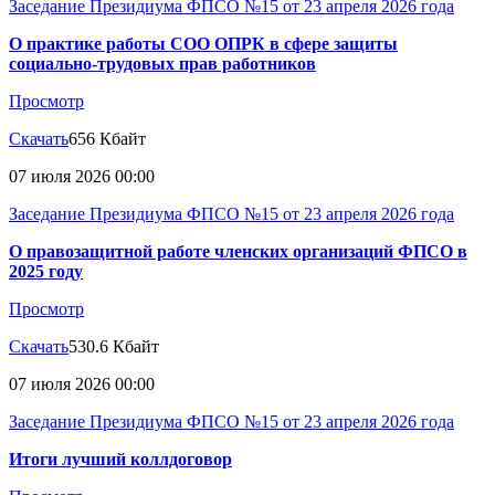
Заседание Президиума ФПСО №15 от 23 апреля 2026 года
О практике работы СОО ОПРК в сфере защиты
социально-трудовых прав работников
Просмотр
Скачать
656 Кбайт
07 июля 2026 00:00
Заседание Президиума ФПСО №15 от 23 апреля 2026 года
О правозащитной работе членских организаций ФПСО в
2025 году
Просмотр
Скачать
530.6 Кбайт
07 июля 2026 00:00
Заседание Президиума ФПСО №15 от 23 апреля 2026 года
Итоги лучший коллдоговор