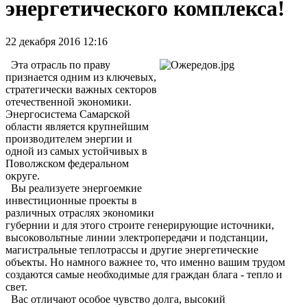
энергетического комплекса!
22 декабря 2016 12:16
Эта отрасль по праву
признается одним из ключевых,
стратегически важных секторов
отечественной экономики.
Энергосистема Самарской
области является крупнейшим
производителем энергии и
одной из самых устойчивых в
Поволжском федеральном
округе.
Вы реализуете энергоемкие
инвестиционные проекты в
различных отраслях экономики
губернии и для этого строите генерирующие источники,
высоковольтные линии электропередачи и подстанции,
магистральные теплотрассы и другие энергетические
объекты. Но намного важнее то, что именно вашим трудом
создаются самые необходимые для граждан блага - тепло и
свет.
Вас отличают особое чувство долга, высокий