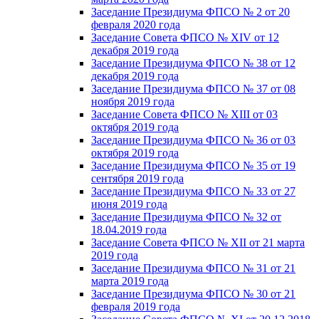
Заседание Президиума ФПСО № 2 от 20
февраля 2020 года
Заседание Совета ФПСО № XIV от 12
декабря 2019 года
Заседание Президиума ФПСО № 38 от 12
декабря 2019 года
Заседание Президиума ФПСО № 37 от 08
ноября 2019 года
Заседание Совета ФПСО № XIII от 03
октября 2019 года
Заседание Президиума ФПСО № 36 от 03
октября 2019 года
Заседание Президиума ФПСО № 35 от 19
сентября 2019 года
Заседание Президиума ФПСО № 33 от 27
июня 2019 года
Заседание Президиума ФПСО № 32 от
18.04.2019 года
Заседание Совета ФПСО № XII от 21 марта
2019 года
Заседание Президиума ФПСО № 31 от 21
марта 2019 года
Заседание Президиума ФПСО № 30 от 21
февраля 2019 года