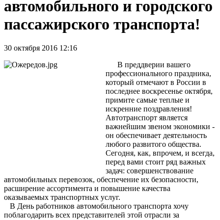
автомобильного и городского
пассажирского транспорта!
30 октября 2016 12:16
В преддверии вашего
профессионального праздника,
который отмечают в России в
последнее воскресенье октября,
примите самые теплые и
искренние поздравления!
Автотранспорт является
важнейшим звеном экономики -
он обеспечивает деятельность
любого развитого общества.
Сегодня, как, впрочем, и всегда,
перед вами стоит ряд важных
задач: совершенствование
автомобильных перевозок, обеспечение их безопасности,
расширение ассортимента и повышение качества
оказываемых транспортных услуг.
В День работников автомобильного транспорта хочу
поблагодарить всех представителей этой отрасли за