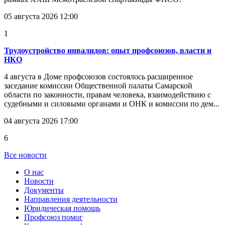
05 августа 2026 12:00
1
Трудоустройство инвалидов: опыт профсоюзов, власти и
НКО
4 августа в Доме профсоюзов состоялось расширенное
заседание комиссии Общественной палаты Самарской
области по законности, правам человека, взаимодействию с
судебными и силовыми органами и ОНК и комиссии по дем...
04 августа 2026 17:00
6
Все новости
О нас
Новости
Документы
Направления деятельности
Юридическая помощь
Профсоюз помог