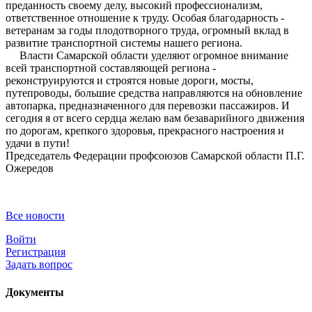
преданность своему делу, высокий профессионализм,
ответственное отношение к труду. Особая благодарность -
ветеранам за годы плодотворного труда, огромный вклад в
развитие транспортной системы нашего региона.
Власти Самарской области уделяют огромное внимание
всей транспортной составляющей региона -
реконструируются и строятся новые дороги, мосты,
путепроводы, большие средства направляются на обновление
автопарка, предназначенного для перевозки пассажиров. И
сегодня я от всего сердца желаю вам безаварийного движения
по дорогам, крепкого здоровья, прекрасного настроения и
удачи в пути!
Председатель Федерации профсоюзов Самарской области П.Г.
Ожередов
Все новости
Войти
Регистрация
Задать вопрос
Документы