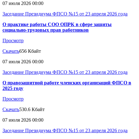
07 июля 2026 00:00
Заседание Президиума ФПСО №15 от 23 апреля 2026 года
О практике работы СОО ОПРК в сфере защиты
социально-трудовых прав работников
Просмотр
Скачать
656 Кбайт
07 июля 2026 00:00
Заседание Президиума ФПСО №15 от 23 апреля 2026 года
О правозащитной работе членских организаций ФПСО в
2025 году
Просмотр
Скачать
530.6 Кбайт
07 июля 2026 00:00
Заседание Президиума ФПСО №15 от 23 апреля 2026 года