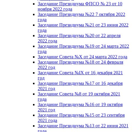
Заседание Президиума ФПСО № 23 от 10
ноября 2022 года
Заседание Президиума №22 7 октября 2022
года
Заседание Президиума №21 от 23 июня 2022
года
Заседание Президиума №20 от 22 апреля
2022 года
Заседание Президиума №19 от 24 марта 2022
года
Заседание Совета №X от 24 марта 2022 года
Заседание Президиума №18 от 24 февраля
2022 год
Заседание Совета №IX от 16 декабря 2021
год
Заседание Президиума №17 от 16 декабря
2021 год
Заседание Совета №8 от 19 октября 2021
года
Заседание Президиума №16 от 19 октября
2021 год
Заседание Президиума №15 от 23 сентября
2021 года
Заседание Президиума №13 от 22 июня 2021
года