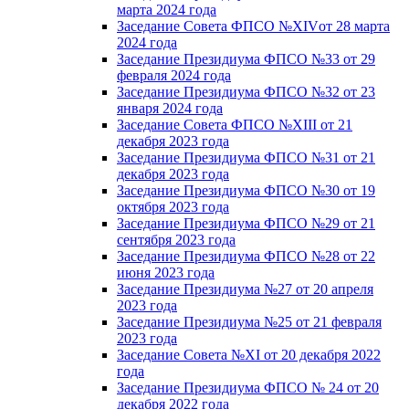
марта 2024 года
Заседание Совета ФПСО №XIVот 28 марта
2024 года
Заседание Президиума ФПСО №33 от 29
февраля 2024 года
Заседание Президиума ФПСО №32 от 23
января 2024 года
Заседание Совета ФПСО №XIII от 21
декабря 2023 года
Заседание Президиума ФПСО №31 от 21
декабря 2023 года
Заседание Президиума ФПСО №30 от 19
октября 2023 года
Заседание Президиума ФПСО №29 от 21
сентября 2023 года
Заседание Президиума ФПСО №28 от 22
июня 2023 года
Заседание Президиума №27 от 20 апреля
2023 года
Заседание Президиума №25 от 21 февраля
2023 года
Заседание Совета №XI от 20 декабря 2022
года
Заседание Президиума ФПСО № 24 от 20
декабря 2022 года