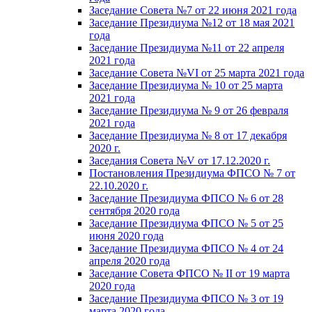
Заседание Совета №7 от 22 июня 2021 года
Заседание Президиума №12 от 18 мая 2021
года
Заседание Президиума №11 от 22 апреля
2021 года
Заседание Совета №VI от 25 марта 2021 года
Заседание Президиума № 10 от 25 марта
2021 года
Заседание Президиума № 9 от 26 февраля
2021 года
Заседание Президиума № 8 от 17 декабря
2020 г.
Заседания Совета №V от 17.12.2020 г.
Постановления Президиума ФПСО № 7 от
22.10.2020 г.
Заседание Президиума ФПСО № 6 от 28
сентября 2020 года
Заседание Президиума ФПСО № 5 от 25
июня 2020 года
Заседание Президиума ФПСО № 4 от 24
апреля 2020 года
Заседание Совета ФПСО № II от 19 марта
2020 года
Заседание Президиума ФПСО № 3 от 19
марта 2020 года