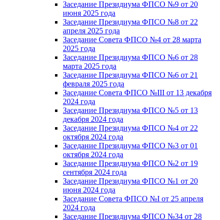
Заседание Президиума ФПСО №9 от 20
июня 2025 года
Заседание Президиума ФПСО №8 от 22
апреля 2025 года
Заседание Совета ФПСО №4 от 28 марта
2025 года
Заседание Президиума ФПСО №6 от 28
марта 2025 года
Заседание Президиума ФПСО №6 от 21
февраля 2025 года
Заседание Совета ФПСО №III от 13 декабря
2024 года
Заседание Президиума ФПСО №5 от 13
декабря 2024 года
Заседание Президиума ФПСО №4 от 22
октября 2024 года
Заседание Президиума ФПСО №3 от 01
октября 2024 года
Заседание Президиума ФПСО №2 от 19
сентября 2024 года
Заседание Президиума ФПСО №1 от 20
июня 2024 года
Заседание Совета ФПСО №I от 25 апреля
2024 года
Заседание Президиума ФПСО №34 от 28