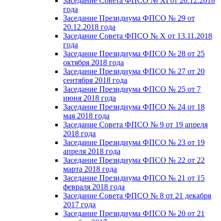
Заседание Совета ФПСО № XI от 20.12.2018
года
Заседание Президиума ФПСО № 29 от
20.12.2018 года
Заседание Совета ФПСО № X от 13.11.2018
года
Заседание Президиума ФПСО № 28 от 25
октября 2018 года
Заседание Президиума ФПСО № 27 от 20
сентября 2018 года
Заседание Президиума ФПСО № 25 от 7
июня 2018 года
Заседание Президиума ФПСО № 24 от 18
мая 2018 года
Заседание Совета ФПСО № 9 от 19 апреля
2018 года
Заседание Президиума ФПСО № 23 от 19
апреля 2018 года
Заседание Президиума ФПСО № 22 от 22
марта 2018 года
Заседание Президиума ФПСО № 21 от 15
февраля 2018 года
Заседание Совета ФПСО № 8 от 21 декабря
2017 года
Заседание Президиума ФПСО № 20 от 21