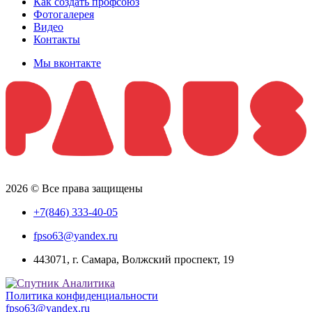
Как создать профсоюз
Фотогалерея
Видео
Контакты
Мы вконтакте
2026 © Все права защищены
+7(846) 333-40-05
fpso63@yandex.ru
443071, г. Самара, Волжский проспект, 19
Политика конфиденциальности
fpso63@yandex.ru