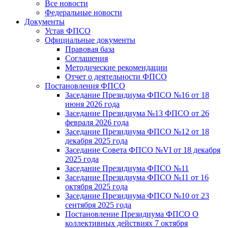
Все новости
Федеральные новости
Документы
Устав ФПСО
Официальные документы
Правовая база
Соглашения
Методические рекомендации
Отчет о деятельности ФПСО
Постановления ФПСО
Заседание Президиума ФПСО №16 от 18
июня 2026 года
Заседание Президиума №13 ФПСО от 26
февраля 2026 года
Заседание Президиума ФПСО №12 от 18
декабря 2025 года
Заседание Совета ФПСО №VI от 18 декабря
2025 года
Заседание Президиума ФПСО №11
Заседание Президиума ФПСО №11 от 16
октября 2025 года
Заседание Президиума ФПСО №10 от 23
сентября 2025 года
Постановление Президиума ФПСО О
коллективных действиях 7 октября