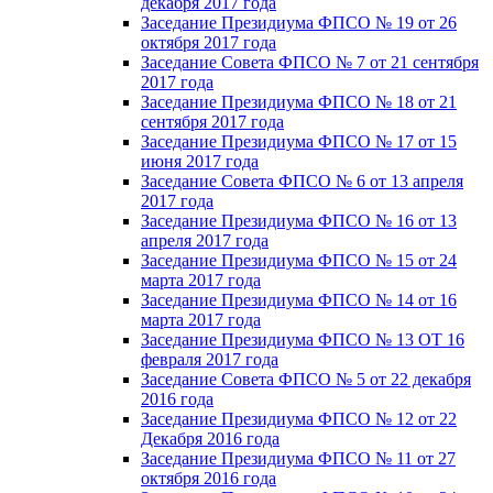
декабря 2017 года
Заседание Президиума ФПСО № 19 от 26
октября 2017 года
Заседание Совета ФПСО № 7 от 21 сентября
2017 года
Заседание Президиума ФПСО № 18 от 21
сентября 2017 года
Заседание Президиума ФПСО № 17 от 15
июня 2017 года
Заседание Совета ФПСО № 6 от 13 апреля
2017 года
Заседание Президиума ФПСО № 16 от 13
апреля 2017 года
Заседание Президиума ФПСО № 15 от 24
марта 2017 года
Заседание Президиума ФПСО № 14 от 16
марта 2017 года
Заседание Президиума ФПСО № 13 ОТ 16
февраля 2017 года
Заседание Совета ФПСО № 5 от 22 декабря
2016 года
Заседание Президиума ФПСО № 12 от 22
Декабря 2016 года
Заседание Президиума ФПСО № 11 от 27
октября 2016 года