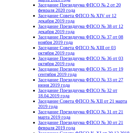
Заседание Президиума ФПСО № 2 от 20
февраля 2020 года
Заседание Совета ФПСО № XIV от 12
декабря 2019 года
Заседание Президиума ФПСО № 38 от 12
декабря 2019 года
Заседание Президиума ФПСО № 37 от 08
ноября 2019 года
Заседание Совета ФПСО № XIII от 03
октября 2019 года
Заседание Президиума ФПСО № 36 от 03
октября 2019 года
Заседание Президиума ФПСО № 35 от 19
сентября 2019 года
Заседание Президиума ФПСО № 33 от 27
июня 2019 года
Заседание Президиума ФПСО № 32 от
18.04.2019 года
Заседание Совета ФПСО № XII от 21 марта
2019 года
Заседание Президиума ФПСО № 31 от 21
марта 2019 года
Заседание Президиума ФПСО № 30 от 21
февраля 2019 года