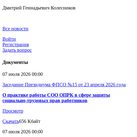
Дмитрий Геннадьевич Колесников
Все новости
Войти
Регистрация
Задать вопрос
Документы
07 июля 2026 00:00
Заседание Президиума ФПСО №15 от 23 апреля 2026 года
О практике работы СОО ОПРК в сфере защиты
социально-трудовых прав работников
Просмотр
Скачать
656 Кбайт
07 июля 2026 00:00