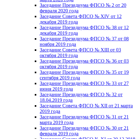
Заседание Президиума ФПСО № 2 от 20
февраля 2020 года
Заседание Совета ФПСО № XIV от 12
декабря 2019 года
Заседание Президиума ФПСО № 38 от 12
декабря 2019 года
Заседание Президиума ФПСО № 37 от 08
ноября 2019 года
Заседание Совета ФПСО № XIII от 03
октября 2019 года
Заседание Президиума ФПСО № 36 от 03
октября 2019 года
Заседание Президиума ФПСО № 35 от 19
сентября 2019 года
Заседание Президиума ФПСО № 33 от 27
июня 2019 года
Заседание Президиума ФПСО № 32 от
18.04.2019 года
Заседание Совета ФПСО № XII от 21 марта
2019 года
Заседание Президиума ФПСО № 31 от 21
марта 2019 года
Заседание Президиума ФПСО № 30 от 21
февраля 2019 года