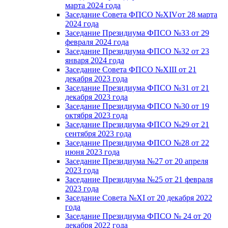
марта 2024 года
Заседание Совета ФПСО №XIVот 28 марта
2024 года
Заседание Президиума ФПСО №33 от 29
февраля 2024 года
Заседание Президиума ФПСО №32 от 23
января 2024 года
Заседание Совета ФПСО №XIII от 21
декабря 2023 года
Заседание Президиума ФПСО №31 от 21
декабря 2023 года
Заседание Президиума ФПСО №30 от 19
октября 2023 года
Заседание Президиума ФПСО №29 от 21
сентября 2023 года
Заседание Президиума ФПСО №28 от 22
июня 2023 года
Заседание Президиума №27 от 20 апреля
2023 года
Заседание Президиума №25 от 21 февраля
2023 года
Заседание Совета №XI от 20 декабря 2022
года
Заседание Президиума ФПСО № 24 от 20
декабря 2022 года