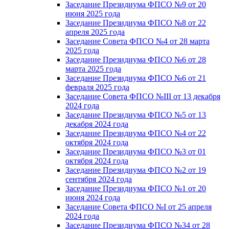
Заседание Президиума ФПСО №9 от 20
июня 2025 года
Заседание Президиума ФПСО №8 от 22
апреля 2025 года
Заседание Совета ФПСО №4 от 28 марта
2025 года
Заседание Президиума ФПСО №6 от 28
марта 2025 года
Заседание Президиума ФПСО №6 от 21
февраля 2025 года
Заседание Совета ФПСО №III от 13 декабря
2024 года
Заседание Президиума ФПСО №5 от 13
декабря 2024 года
Заседание Президиума ФПСО №4 от 22
октября 2024 года
Заседание Президиума ФПСО №3 от 01
октября 2024 года
Заседание Президиума ФПСО №2 от 19
сентября 2024 года
Заседание Президиума ФПСО №1 от 20
июня 2024 года
Заседание Совета ФПСО №I от 25 апреля
2024 года
Заседание Президиума ФПСО №34 от 28