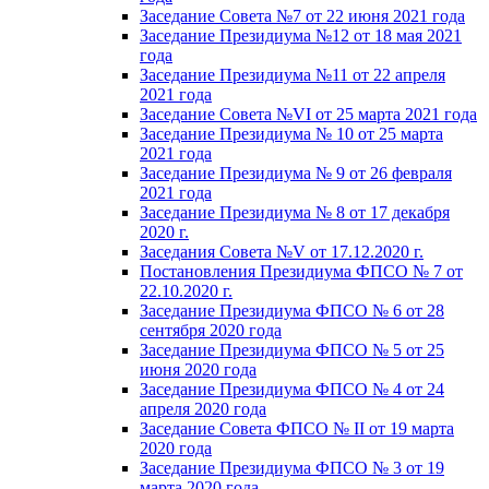
Заседание Совета №7 от 22 июня 2021 года
Заседание Президиума №12 от 18 мая 2021
года
Заседание Президиума №11 от 22 апреля
2021 года
Заседание Совета №VI от 25 марта 2021 года
Заседание Президиума № 10 от 25 марта
2021 года
Заседание Президиума № 9 от 26 февраля
2021 года
Заседание Президиума № 8 от 17 декабря
2020 г.
Заседания Совета №V от 17.12.2020 г.
Постановления Президиума ФПСО № 7 от
22.10.2020 г.
Заседание Президиума ФПСО № 6 от 28
сентября 2020 года
Заседание Президиума ФПСО № 5 от 25
июня 2020 года
Заседание Президиума ФПСО № 4 от 24
апреля 2020 года
Заседание Совета ФПСО № II от 19 марта
2020 года
Заседание Президиума ФПСО № 3 от 19
марта 2020 года