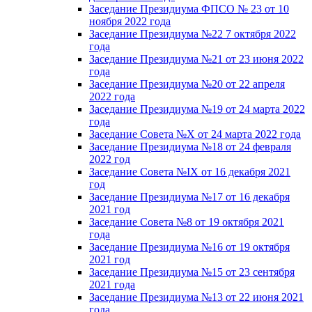
Заседание Президиума ФПСО № 23 от 10
ноября 2022 года
Заседание Президиума №22 7 октября 2022
года
Заседание Президиума №21 от 23 июня 2022
года
Заседание Президиума №20 от 22 апреля
2022 года
Заседание Президиума №19 от 24 марта 2022
года
Заседание Совета №X от 24 марта 2022 года
Заседание Президиума №18 от 24 февраля
2022 год
Заседание Совета №IX от 16 декабря 2021
год
Заседание Президиума №17 от 16 декабря
2021 год
Заседание Совета №8 от 19 октября 2021
года
Заседание Президиума №16 от 19 октября
2021 год
Заседание Президиума №15 от 23 сентября
2021 года
Заседание Президиума №13 от 22 июня 2021
года