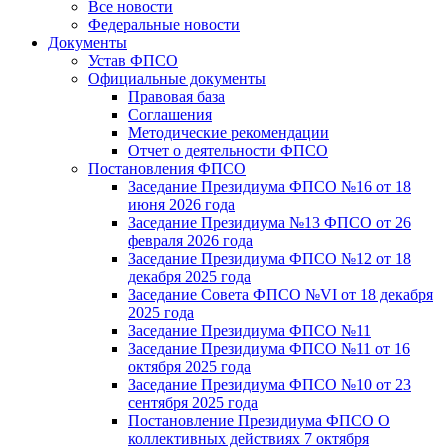
Все новости
Федеральные новости
Документы
Устав ФПСО
Официальные документы
Правовая база
Соглашения
Методические рекомендации
Отчет о деятельности ФПСО
Постановления ФПСО
Заседание Президиума ФПСО №16 от 18
июня 2026 года
Заседание Президиума №13 ФПСО от 26
февраля 2026 года
Заседание Президиума ФПСО №12 от 18
декабря 2025 года
Заседание Совета ФПСО №VI от 18 декабря
2025 года
Заседание Президиума ФПСО №11
Заседание Президиума ФПСО №11 от 16
октября 2025 года
Заседание Президиума ФПСО №10 от 23
сентября 2025 года
Постановление Президиума ФПСО О
коллективных действиях 7 октября