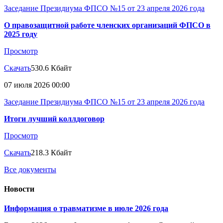
Заседание Президиума ФПСО №15 от 23 апреля 2026 года
О правозащитной работе членских организаций ФПСО в
2025 году
Просмотр
Скачать
530.6 Кбайт
07 июля 2026 00:00
Заседание Президиума ФПСО №15 от 23 апреля 2026 года
Итоги лучший коллдоговор
Просмотр
Скачать
218.3 Кбайт
Все документы
Новости
Информация о травматизме в июле 2026 года