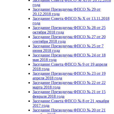
Заседание Совета ФПСО № XI от 20.12.2018
года
Заседание Президиума ФПСО № 29 от
20.12.2018 года
Заседание Совета ФПСО № X от 13.11.2018
года
Заседание Президиума ФПСО № 28 от 25
октября 2018 года
Заседание Президиума ФПСО № 27 от 20
сентября 2018 года
Заседание Президиума ФПСО № 25 от 7
июня 2018 года
Заседание Президиума ФПСО № 24 от 18
мая 2018 года
Заседание Совета ФПСО № 9 от 19 апреля
2018 года
Заседание Президиума ФПСО № 23 от 19
апреля 2018 года
Заседание Президиума ФПСО № 22 от 22
марта 2018 года
Заседание Президиума ФПСО № 21 от 15
февраля 2018 года
Заседание Совета ФПСО № 8 от 21 декабря
2017 года
Заседание Президиума ФПСО № 20 от 21