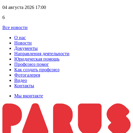
04 августа 2026 17:00
6
Все новости
О нас
Новости
Документы
Направления деятельности
Юридическая помощь
Профсоюз помог
Как создать профсоюз
Фотогалерея
Видео
Контакты
Мы вконтакте