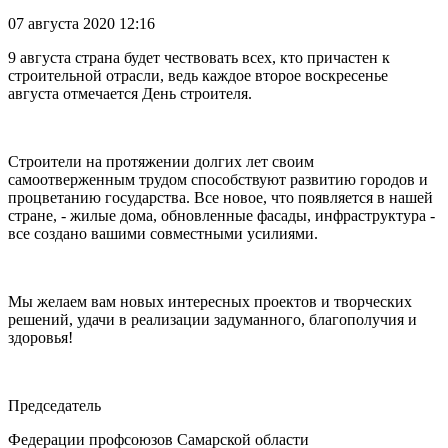
07 августа 2020 12:16
9 августа страна будет чествовать всех, кто причастен к
строительной отрасли, ведь каждое второе воскресенье
августа отмечается День строителя.
Строители на протяжении долгих лет своим
самоотверженным трудом способствуют развитию городов и
процветанию государства. Все новое, что появляется в нашей
стране, - жилые дома, обновленные фасады, инфраструктура -
все создано вашими совместными усилиями.
Мы желаем вам новых интересных проектов и творческих
решений, удачи в реализации задуманного, благополучия и
здоровья!
Председатель
Федерации профсоюзов Самарской области