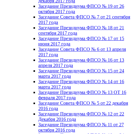
декабря 2017 года
Заседание Президиума ФПСО № 19 от 26
октября 2017 года
Заседание Совета ФПСО № 7 от 21 сентября
2017 года
Заседание Президиума ФПСО № 18 от 21
сентября 2017 года
Заседание Президиума ФПСО № 17 от 15
июня 2017 года
Заседание Совета ФПСО № 6 от 13 апреля
2017 года
Заседание Президиума ФПСО № 16 от 13
апреля 2017 года
Заседание Президиума ФПСО № 15 от 24
марта 2017 года
Заседание Президиума ФПСО № 14 от 16
марта 2017 года
Заседание Президиума ФПСО № 13 ОТ 16
февраля 2017 года
Заседание Совета ФПСО № 5 от 22 декабря
2016 года
Заседание Президиума ФПСО № 12 от 22
Декабря 2016 года
Заседание Президиума ФПСО № 11 от 27
октября 2016 года