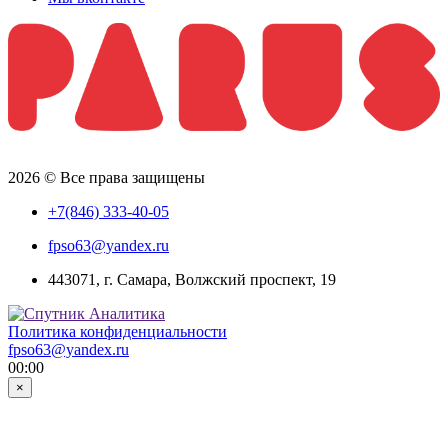
2026 © Все права защищены
+7(846) 333-40-05
fpso63@yandex.ru
443071, г. Самара, Волжский проспект, 19
Политика конфиденциальности
fpso63@yandex.ru
00:00
×