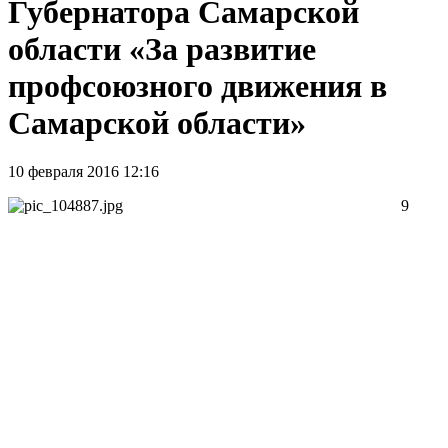
Губернатора Самарской
области «За развитие
профсоюзного движения в
Самарской области»
10 февраля 2016 12:16
9