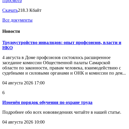
Просмотр
Скачать
218.3 Кбайт
Все документы
Новости
Трудоустройство инвалидов: опыт профсоюзов, власти и
НКО
4 августа в Доме профсоюзов состоялось расширенное
заседание комиссии Общественной палаты Самарской
области по законности, правам человека, взаимодействию с
судебными и силовыми органами и ОНК и комиссии по дем...
04 августа 2026 17:00
6
Изменён порядок обучения по охране труда
Подробнее обо всех нововведениях читайте в нашей статье.
04 августа 2026 10:00