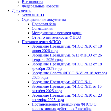
Все новости
Федеральные новости
Документы
Устав ФПСО
Официальные документы
Правовая база
Соглашения
Методические рекомендации
Отчет о деятельности ФПСО
Постановления ФПСО
Заседание Президиума ФПСО №16 от 18
июня 2026 года
Заседание Президиума №13 ФПСО от 26
февраля 2026 года
Заседание Президиума ФПСО №12 от 18
декабря 2025 года
Заседание Совета ФПСО №VI от 18 декабря
2025 года
Заседание Президиума ФПСО №11
Заседание Президиума ФПСО №11 от 16
октября 2025 года
Заседание Президиума ФПСО №10 от 23
сентября 2025 года
Постановление Президиума ФПСО О
коллективных действиях 7 октября