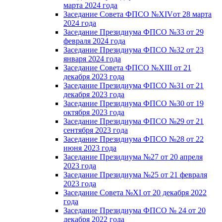
марта 2024 года
Заседание Совета ФПСО №XIVот 28 марта
2024 года
Заседание Президиума ФПСО №33 от 29
февраля 2024 года
Заседание Президиума ФПСО №32 от 23
января 2024 года
Заседание Совета ФПСО №XIII от 21
декабря 2023 года
Заседание Президиума ФПСО №31 от 21
декабря 2023 года
Заседание Президиума ФПСО №30 от 19
октября 2023 года
Заседание Президиума ФПСО №29 от 21
сентября 2023 года
Заседание Президиума ФПСО №28 от 22
июня 2023 года
Заседание Президиума №27 от 20 апреля
2023 года
Заседание Президиума №25 от 21 февраля
2023 года
Заседание Совета №XI от 20 декабря 2022
года
Заседание Президиума ФПСО № 24 от 20
декабря 2022 года