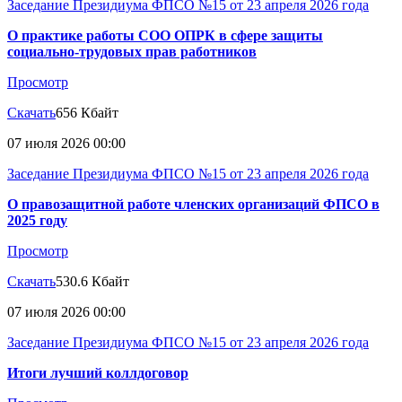
Заседание Президиума ФПСО №15 от 23 апреля 2026 года
О практике работы СОО ОПРК в сфере защиты
социально-трудовых прав работников
Просмотр
Скачать
656 Кбайт
07 июля 2026 00:00
Заседание Президиума ФПСО №15 от 23 апреля 2026 года
О правозащитной работе членских организаций ФПСО в
2025 году
Просмотр
Скачать
530.6 Кбайт
07 июля 2026 00:00
Заседание Президиума ФПСО №15 от 23 апреля 2026 года
Итоги лучший коллдоговор