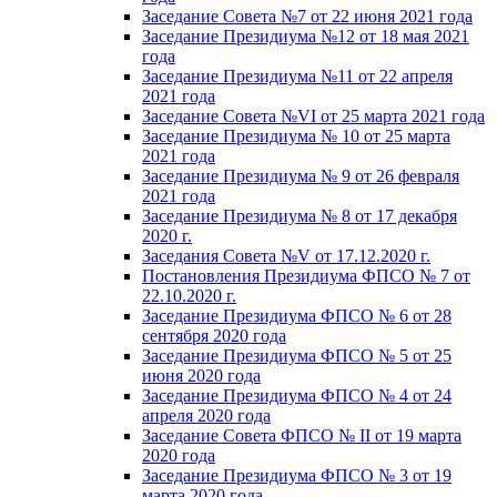
Заседание Совета №7 от 22 июня 2021 года
Заседание Президиума №12 от 18 мая 2021
года
Заседание Президиума №11 от 22 апреля
2021 года
Заседание Совета №VI от 25 марта 2021 года
Заседание Президиума № 10 от 25 марта
2021 года
Заседание Президиума № 9 от 26 февраля
2021 года
Заседание Президиума № 8 от 17 декабря
2020 г.
Заседания Совета №V от 17.12.2020 г.
Постановления Президиума ФПСО № 7 от
22.10.2020 г.
Заседание Президиума ФПСО № 6 от 28
сентября 2020 года
Заседание Президиума ФПСО № 5 от 25
июня 2020 года
Заседание Президиума ФПСО № 4 от 24
апреля 2020 года
Заседание Совета ФПСО № II от 19 марта
2020 года
Заседание Президиума ФПСО № 3 от 19
марта 2020 года