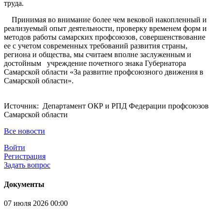
труда.
Принимая во внимание более чем вековой накопленный и
реализуемый опыт деятельности, проверку временем форм и
методов работы самарских профсоюзов, совершенствование
ее с учетом современных требований развития страны,
региона и общества, мы считаем вполне заслуженным и
достойным учреждение почетного знака Губернатора
Самарской области «За развитие профсоюзного движения в
Самарской области».
Источник: Департамент ОКР и РПД Федерации профсоюзов
Самарской области
Все новости
Войти
Регистрация
Задать вопрос
Документы
07 июля 2026 00:00