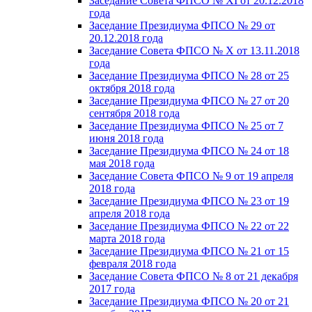
Заседание Совета ФПСО № XI от 20.12.2018
года
Заседание Президиума ФПСО № 29 от
20.12.2018 года
Заседание Совета ФПСО № X от 13.11.2018
года
Заседание Президиума ФПСО № 28 от 25
октября 2018 года
Заседание Президиума ФПСО № 27 от 20
сентября 2018 года
Заседание Президиума ФПСО № 25 от 7
июня 2018 года
Заседание Президиума ФПСО № 24 от 18
мая 2018 года
Заседание Совета ФПСО № 9 от 19 апреля
2018 года
Заседание Президиума ФПСО № 23 от 19
апреля 2018 года
Заседание Президиума ФПСО № 22 от 22
марта 2018 года
Заседание Президиума ФПСО № 21 от 15
февраля 2018 года
Заседание Совета ФПСО № 8 от 21 декабря
2017 года
Заседание Президиума ФПСО № 20 от 21