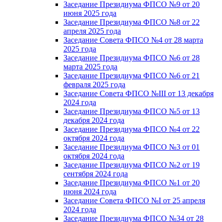
Заседание Президиума ФПСО №9 от 20
июня 2025 года
Заседание Президиума ФПСО №8 от 22
апреля 2025 года
Заседание Совета ФПСО №4 от 28 марта
2025 года
Заседание Президиума ФПСО №6 от 28
марта 2025 года
Заседание Президиума ФПСО №6 от 21
февраля 2025 года
Заседание Совета ФПСО №III от 13 декабря
2024 года
Заседание Президиума ФПСО №5 от 13
декабря 2024 года
Заседание Президиума ФПСО №4 от 22
октября 2024 года
Заседание Президиума ФПСО №3 от 01
октября 2024 года
Заседание Президиума ФПСО №2 от 19
сентября 2024 года
Заседание Президиума ФПСО №1 от 20
июня 2024 года
Заседание Совета ФПСО №I от 25 апреля
2024 года
Заседание Президиума ФПСО №34 от 28