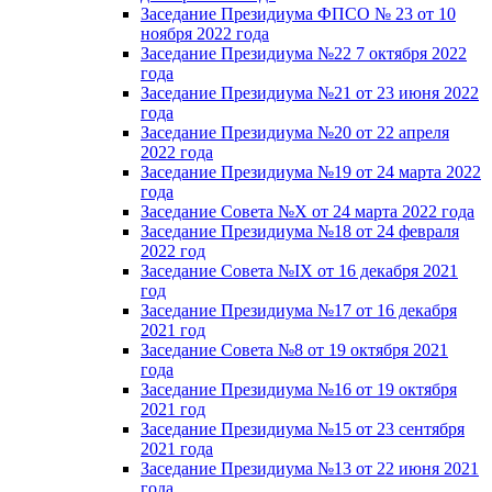
Заседание Президиума ФПСО № 23 от 10
ноября 2022 года
Заседание Президиума №22 7 октября 2022
года
Заседание Президиума №21 от 23 июня 2022
года
Заседание Президиума №20 от 22 апреля
2022 года
Заседание Президиума №19 от 24 марта 2022
года
Заседание Совета №X от 24 марта 2022 года
Заседание Президиума №18 от 24 февраля
2022 год
Заседание Совета №IX от 16 декабря 2021
год
Заседание Президиума №17 от 16 декабря
2021 год
Заседание Совета №8 от 19 октября 2021
года
Заседание Президиума №16 от 19 октября
2021 год
Заседание Президиума №15 от 23 сентября
2021 года
Заседание Президиума №13 от 22 июня 2021
года