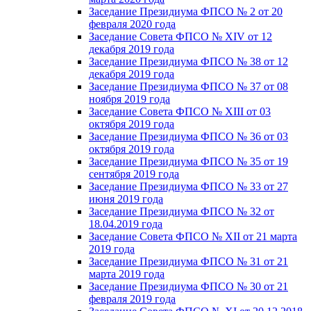
Заседание Президиума ФПСО № 2 от 20
февраля 2020 года
Заседание Совета ФПСО № XIV от 12
декабря 2019 года
Заседание Президиума ФПСО № 38 от 12
декабря 2019 года
Заседание Президиума ФПСО № 37 от 08
ноября 2019 года
Заседание Совета ФПСО № XIII от 03
октября 2019 года
Заседание Президиума ФПСО № 36 от 03
октября 2019 года
Заседание Президиума ФПСО № 35 от 19
сентября 2019 года
Заседание Президиума ФПСО № 33 от 27
июня 2019 года
Заседание Президиума ФПСО № 32 от
18.04.2019 года
Заседание Совета ФПСО № XII от 21 марта
2019 года
Заседание Президиума ФПСО № 31 от 21
марта 2019 года
Заседание Президиума ФПСО № 30 от 21
февраля 2019 года