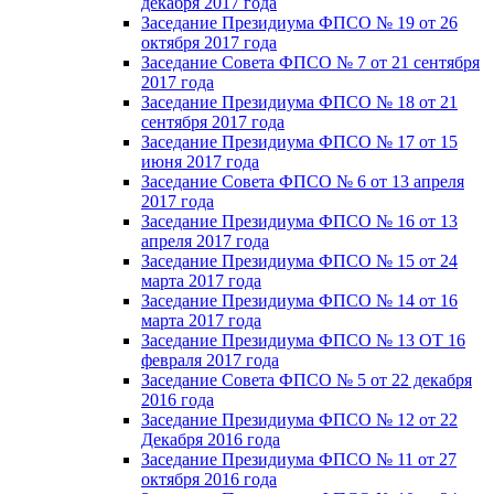
декабря 2017 года
Заседание Президиума ФПСО № 19 от 26
октября 2017 года
Заседание Совета ФПСО № 7 от 21 сентября
2017 года
Заседание Президиума ФПСО № 18 от 21
сентября 2017 года
Заседание Президиума ФПСО № 17 от 15
июня 2017 года
Заседание Совета ФПСО № 6 от 13 апреля
2017 года
Заседание Президиума ФПСО № 16 от 13
апреля 2017 года
Заседание Президиума ФПСО № 15 от 24
марта 2017 года
Заседание Президиума ФПСО № 14 от 16
марта 2017 года
Заседание Президиума ФПСО № 13 ОТ 16
февраля 2017 года
Заседание Совета ФПСО № 5 от 22 декабря
2016 года
Заседание Президиума ФПСО № 12 от 22
Декабря 2016 года
Заседание Президиума ФПСО № 11 от 27
октября 2016 года