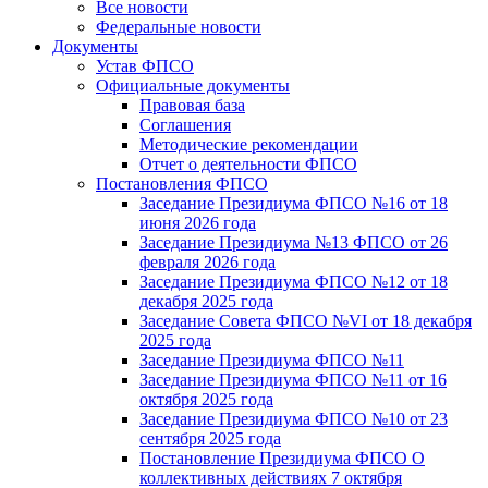
Все новости
Федеральные новости
Документы
Устав ФПСО
Официальные документы
Правовая база
Соглашения
Методические рекомендации
Отчет о деятельности ФПСО
Постановления ФПСО
Заседание Президиума ФПСО №16 от 18
июня 2026 года
Заседание Президиума №13 ФПСО от 26
февраля 2026 года
Заседание Президиума ФПСО №12 от 18
декабря 2025 года
Заседание Совета ФПСО №VI от 18 декабря
2025 года
Заседание Президиума ФПСО №11
Заседание Президиума ФПСО №11 от 16
октября 2025 года
Заседание Президиума ФПСО №10 от 23
сентября 2025 года
Постановление Президиума ФПСО О
коллективных действиях 7 октября