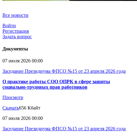
Все новости
Войти
Регистрация
Задать вопрос
Документы
07 июля 2026 00:00
Заседание Президиума ФПСО №15 от 23 апреля 2026 года
О практике работы СОО ОПРК в сфере защиты
социально-трудовых прав работников
Просмотр
Скачать
656 Кбайт
07 июля 2026 00:00
Заседание Президиума ФПСО №15 от 23 апреля 2026 года