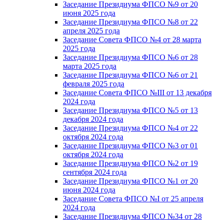
Заседание Президиума ФПСО №9 от 20
июня 2025 года
Заседание Президиума ФПСО №8 от 22
апреля 2025 года
Заседание Совета ФПСО №4 от 28 марта
2025 года
Заседание Президиума ФПСО №6 от 28
марта 2025 года
Заседание Президиума ФПСО №6 от 21
февраля 2025 года
Заседание Совета ФПСО №III от 13 декабря
2024 года
Заседание Президиума ФПСО №5 от 13
декабря 2024 года
Заседание Президиума ФПСО №4 от 22
октября 2024 года
Заседание Президиума ФПСО №3 от 01
октября 2024 года
Заседание Президиума ФПСО №2 от 19
сентября 2024 года
Заседание Президиума ФПСО №1 от 20
июня 2024 года
Заседание Совета ФПСО №I от 25 апреля
2024 года
Заседание Президиума ФПСО №34 от 28