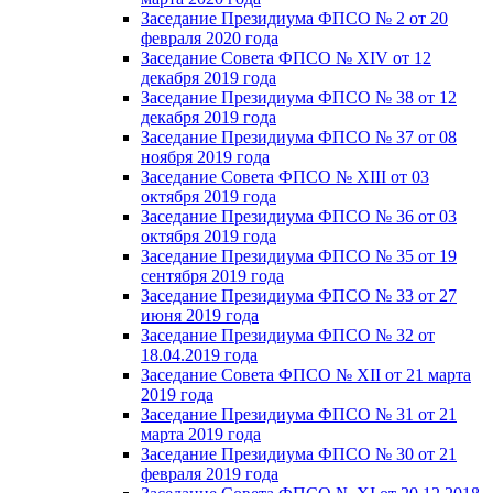
Заседание Президиума ФПСО № 2 от 20
февраля 2020 года
Заседание Совета ФПСО № XIV от 12
декабря 2019 года
Заседание Президиума ФПСО № 38 от 12
декабря 2019 года
Заседание Президиума ФПСО № 37 от 08
ноября 2019 года
Заседание Совета ФПСО № XIII от 03
октября 2019 года
Заседание Президиума ФПСО № 36 от 03
октября 2019 года
Заседание Президиума ФПСО № 35 от 19
сентября 2019 года
Заседание Президиума ФПСО № 33 от 27
июня 2019 года
Заседание Президиума ФПСО № 32 от
18.04.2019 года
Заседание Совета ФПСО № XII от 21 марта
2019 года
Заседание Президиума ФПСО № 31 от 21
марта 2019 года
Заседание Президиума ФПСО № 30 от 21
февраля 2019 года