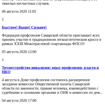
тяжелых несчастных случаев.
06 августа 2026 11:05
1
Быстрее! Выше! Сильнее!
Федерация профсоюзов Самарской области приглашает всех
принять участие в традиционном легкоатлетическом кроссе в
рамках XXIII Межотраслевой спартакиады ФПСО!
05 августа 2026 12:00
1
Трудоустройство инвалидов: опыт профсоюзов, власти и
НКО
4 августа в Доме профсоюзов состоялось расширенное
заседание комиссии Общественной палаты Самарской
области по законности, правам человека, взаимодействию с
судебными и силовыми органами и ОНК и комиссии по дем...
04 августа 2026 17:00