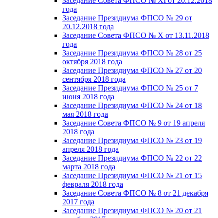
Заседание Совета ФПСО № XI от 20.12.2018
года
Заседание Президиума ФПСО № 29 от
20.12.2018 года
Заседание Совета ФПСО № X от 13.11.2018
года
Заседание Президиума ФПСО № 28 от 25
октября 2018 года
Заседание Президиума ФПСО № 27 от 20
сентября 2018 года
Заседание Президиума ФПСО № 25 от 7
июня 2018 года
Заседание Президиума ФПСО № 24 от 18
мая 2018 года
Заседание Совета ФПСО № 9 от 19 апреля
2018 года
Заседание Президиума ФПСО № 23 от 19
апреля 2018 года
Заседание Президиума ФПСО № 22 от 22
марта 2018 года
Заседание Президиума ФПСО № 21 от 15
февраля 2018 года
Заседание Совета ФПСО № 8 от 21 декабря
2017 года
Заседание Президиума ФПСО № 20 от 21