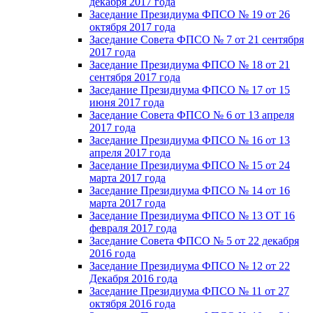
декабря 2017 года
Заседание Президиума ФПСО № 19 от 26
октября 2017 года
Заседание Совета ФПСО № 7 от 21 сентября
2017 года
Заседание Президиума ФПСО № 18 от 21
сентября 2017 года
Заседание Президиума ФПСО № 17 от 15
июня 2017 года
Заседание Совета ФПСО № 6 от 13 апреля
2017 года
Заседание Президиума ФПСО № 16 от 13
апреля 2017 года
Заседание Президиума ФПСО № 15 от 24
марта 2017 года
Заседание Президиума ФПСО № 14 от 16
марта 2017 года
Заседание Президиума ФПСО № 13 ОТ 16
февраля 2017 года
Заседание Совета ФПСО № 5 от 22 декабря
2016 года
Заседание Президиума ФПСО № 12 от 22
Декабря 2016 года
Заседание Президиума ФПСО № 11 от 27
октября 2016 года