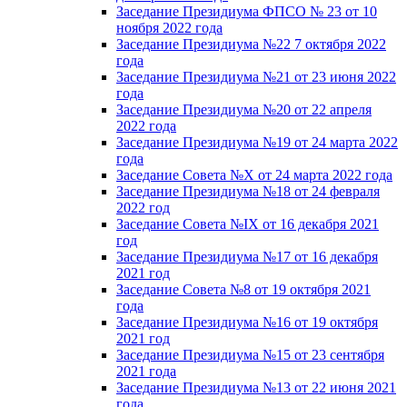
Заседание Президиума ФПСО № 23 от 10
ноября 2022 года
Заседание Президиума №22 7 октября 2022
года
Заседание Президиума №21 от 23 июня 2022
года
Заседание Президиума №20 от 22 апреля
2022 года
Заседание Президиума №19 от 24 марта 2022
года
Заседание Совета №X от 24 марта 2022 года
Заседание Президиума №18 от 24 февраля
2022 год
Заседание Совета №IX от 16 декабря 2021
год
Заседание Президиума №17 от 16 декабря
2021 год
Заседание Совета №8 от 19 октября 2021
года
Заседание Президиума №16 от 19 октября
2021 год
Заседание Президиума №15 от 23 сентября
2021 года
Заседание Президиума №13 от 22 июня 2021
года