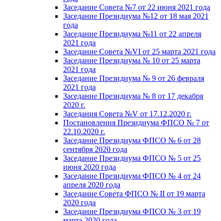
Заседание Совета №7 от 22 июня 2021 года
Заседание Президиума №12 от 18 мая 2021
года
Заседание Президиума №11 от 22 апреля
2021 года
Заседание Совета №VI от 25 марта 2021 года
Заседание Президиума № 10 от 25 марта
2021 года
Заседание Президиума № 9 от 26 февраля
2021 года
Заседание Президиума № 8 от 17 декабря
2020 г.
Заседания Совета №V от 17.12.2020 г.
Постановления Президиума ФПСО № 7 от
22.10.2020 г.
Заседание Президиума ФПСО № 6 от 28
сентября 2020 года
Заседание Президиума ФПСО № 5 от 25
июня 2020 года
Заседание Президиума ФПСО № 4 от 24
апреля 2020 года
Заседание Совета ФПСО № II от 19 марта
2020 года
Заседание Президиума ФПСО № 3 от 19
марта 2020 года