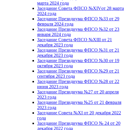
марта 2024 года
Заседание Совета ФПСО №XIVот 28 марта
2024 года
Заседание Президиума ФПСО №33 от 29
февраля 2024 года
Заседание Президиума ФПСО №32 от 23
января 2024 года
Заседание Совета ФПСО №XIII от 21
декабря 2023 года
Заседание Президиума ФПСО №31 от 21
декабря 2023 года
Заседание Президиума ФПСО №30 от 19
октября 2023 года
Заседание Президиума ФПСО №29 от 21
сентября 2023 года
Заседание Президиума ФПСО №28 от 22
июня 2023 года
Заседание Президиума №27 от 20 апреля
2023 года
Заседание Президиума №25 от 21 февраля
2023 года
Заседание Совета №XI от 20 декабря 2022
года
Заседание Президиума ФПСО № 24 от 20
декабря 2022 года