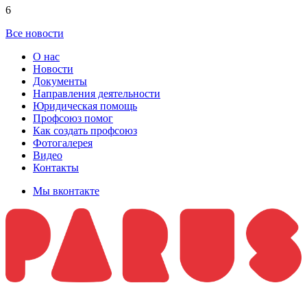
6
Все новости
О нас
Новости
Документы
Направления деятельности
Юридическая помощь
Профсоюз помог
Как создать профсоюз
Фотогалерея
Видео
Контакты
Мы вконтакте