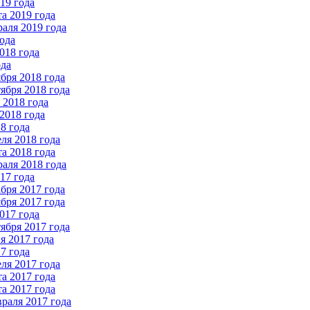
19 года
а 2019 года
аля 2019 года
ода
018 года
ода
бря 2018 года
ября 2018 года
2018 года
2018 года
8 года
ля 2018 года
а 2018 года
аля 2018 года
17 года
бря 2017 года
бря 2017 года
017 года
ября 2017 года
 2017 года
7 года
ля 2017 года
а 2017 года
а 2017 года
раля 2017 года