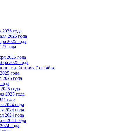
 2026 года
ля 2026 года
ря 2025 года
025 года
ря 2025 года
бря 2025 года
вных действиях 7 октября
2025 года
 2025 года
 года
2025 года
я 2025 года
024 года
я 2024 года
я 2024 года
я 2024 года
ря 2024 года
2024 года
 года