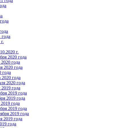
21 года
ода
да
 года
года
 года
г.
0.2020 г.
бря 2020 года
2020 года
я 2020 года
0 года
 2020 года
ля 2020 года
 2019 года
бря 2019 года
ря 2019 года
 2019 года
бря 2019 года
ября 2019 года
 2019 года
019 года