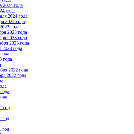
 2024 года
24 года
ля 2024 года
я 2024 года
2023 года
ря 2023 года
ря 2023 года
бря 2023 года
 2023 года
 года
3 года
а
бря 2022 года
ря 2022 года
да
ода
 года
года
2 год
1 год
1 год