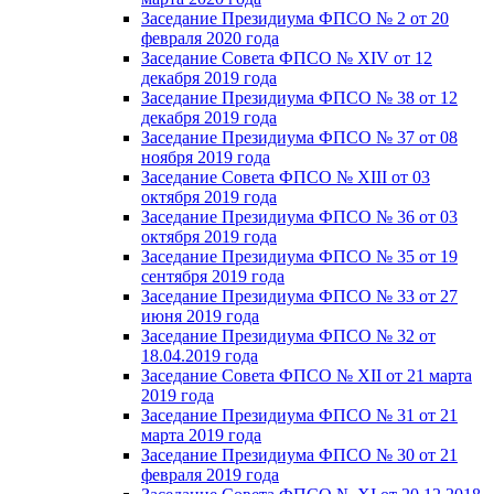
Заседание Президиума ФПСО № 2 от 20
февраля 2020 года
Заседание Совета ФПСО № XIV от 12
декабря 2019 года
Заседание Президиума ФПСО № 38 от 12
декабря 2019 года
Заседание Президиума ФПСО № 37 от 08
ноября 2019 года
Заседание Совета ФПСО № XIII от 03
октября 2019 года
Заседание Президиума ФПСО № 36 от 03
октября 2019 года
Заседание Президиума ФПСО № 35 от 19
сентября 2019 года
Заседание Президиума ФПСО № 33 от 27
июня 2019 года
Заседание Президиума ФПСО № 32 от
18.04.2019 года
Заседание Совета ФПСО № XII от 21 марта
2019 года
Заседание Президиума ФПСО № 31 от 21
марта 2019 года
Заседание Президиума ФПСО № 30 от 21
февраля 2019 года