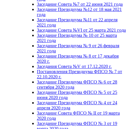
Заседание Совета №7 от 22 июня 2021 года
Заседание Президиума №12 от 18 мая 2021
года
Заседание Президиума №11 от 22 апреля
2021 года
Заседание Совета №VI от 25 марта 2021 года
Заседание Президиума № 10 от 25 марта
2021 года
Заседание Президиума № 9 от 26 февраля
2021 года
Заседание Президиума № 8 от 17 декабря
2020 г.
Заседания Совета №V от 17.12.2020 г.
Постановления Президиума ФПСО № 7 от
22.10.2020 г.
Заседание Президиума ФПСО № 6 от 28
сентября 2020 года
Заседание Президиума ФПСО № 5 от 25
июня 2020 года
Заседание Президиума ФПСО № 4 от 24
апреля 2020 года
Заседание Совета ФПСО № II от 19 марта
2020 года
Заседание Президиума ФПСО № 3 от 19
марта 2020 года