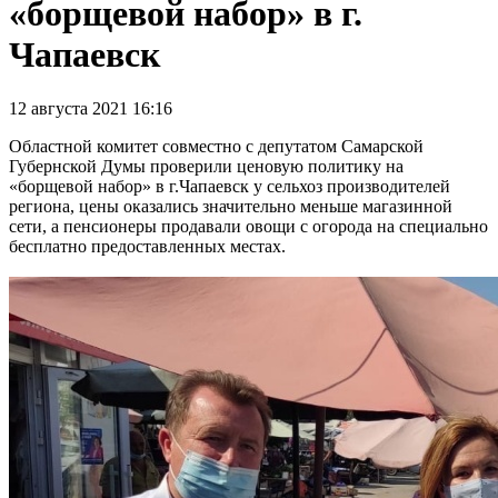
«борщевой набор» в г.
Чапаевск
12 августа 2021 16:16
Областной комитет совместно с депутатом Самарской
Губернской Думы проверили ценовую политику на
«борщевой набор» в г.Чапаевск у сельхоз производителей
региона, цены оказались значительно меньше магазинной
сети, а пенсионеры продавали овощи с огорода на специально
бесплатно предоставленных местах.