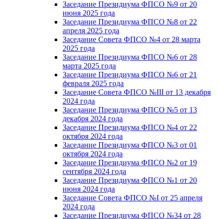
Заседание Президиума ФПСО №9 от 20
июня 2025 года
Заседание Президиума ФПСО №8 от 22
апреля 2025 года
Заседание Совета ФПСО №4 от 28 марта
2025 года
Заседание Президиума ФПСО №6 от 28
марта 2025 года
Заседание Президиума ФПСО №6 от 21
февраля 2025 года
Заседание Совета ФПСО №III от 13 декабря
2024 года
Заседание Президиума ФПСО №5 от 13
декабря 2024 года
Заседание Президиума ФПСО №4 от 22
октября 2024 года
Заседание Президиума ФПСО №3 от 01
октября 2024 года
Заседание Президиума ФПСО №2 от 19
сентября 2024 года
Заседание Президиума ФПСО №1 от 20
июня 2024 года
Заседание Совета ФПСО №I от 25 апреля
2024 года
Заседание Президиума ФПСО №34 от 28