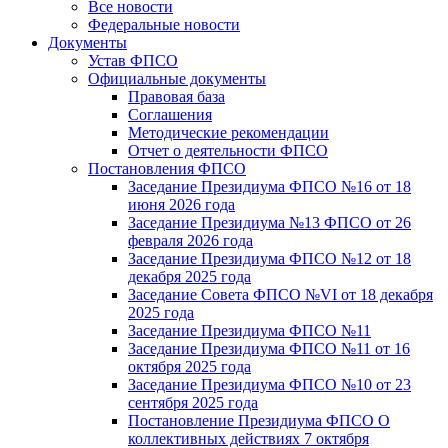
Все новости
Федеральные новости
Документы
Устав ФПСО
Официальные документы
Правовая база
Соглашения
Методические рекомендации
Отчет о деятельности ФПСО
Постановления ФПСО
Заседание Президиума ФПСО №16 от 18
июня 2026 года
Заседание Президиума №13 ФПСО от 26
февраля 2026 года
Заседание Президиума ФПСО №12 от 18
декабря 2025 года
Заседание Совета ФПСО №VI от 18 декабря
2025 года
Заседание Президиума ФПСО №11
Заседание Президиума ФПСО №11 от 16
октября 2025 года
Заседание Президиума ФПСО №10 от 23
сентября 2025 года
Постановление Президиума ФПСО О
коллективных действиях 7 октября