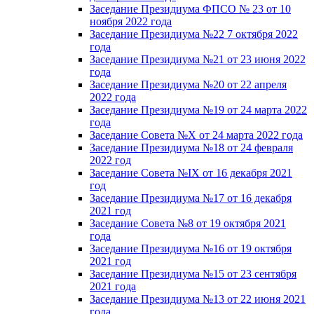
Заседание Президиума ФПСО № 23 от 10
ноября 2022 года
Заседание Президиума №22 7 октября 2022
года
Заседание Президиума №21 от 23 июня 2022
года
Заседание Президиума №20 от 22 апреля
2022 года
Заседание Президиума №19 от 24 марта 2022
года
Заседание Совета №X от 24 марта 2022 года
Заседание Президиума №18 от 24 февраля
2022 год
Заседание Совета №IX от 16 декабря 2021
год
Заседание Президиума №17 от 16 декабря
2021 год
Заседание Совета №8 от 19 октября 2021
года
Заседание Президиума №16 от 19 октября
2021 год
Заседание Президиума №15 от 23 сентября
2021 года
Заседание Президиума №13 от 22 июня 2021
года