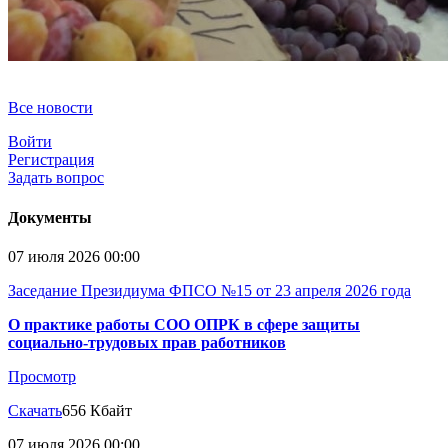
Все новости
Войти
Регистрация
Задать вопрос
Документы
07 июля 2026 00:00
Заседание Президиума ФПСО №15 от 23 апреля 2026 года
О практике работы СОО ОПРК в сфере защиты
социально-трудовых прав работников
Просмотр
Скачать
656 Кбайт
07 июля 2026 00:00