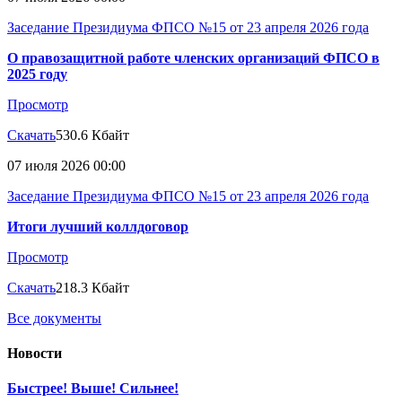
Заседание Президиума ФПСО №15 от 23 апреля 2026 года
О правозащитной работе членских организаций ФПСО в
2025 году
Просмотр
Скачать
530.6 Кбайт
07 июля 2026 00:00
Заседание Президиума ФПСО №15 от 23 апреля 2026 года
Итоги лучший коллдоговор
Просмотр
Скачать
218.3 Кбайт
Все документы
Новости
Быстрее! Выше! Сильнее!