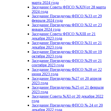
марта 2024 года
Заседание Совета ФПСО №XIVот 28 марта
2024 года
Заседание Президиума ФПСО №33 от 29
февраля 2024 года
Заседание Президиума ФПСО №32 от 23
января 2024 года
Заседание Совета ФПСО №XIII от 21
декабря 2023 года
Заседание Президиума ФПСО №31 от 21
декабря 2023 года
Заседание Президиума ФПСО №30 от 19
октября 2023 года
Заседание Президиума ФПСО №29 от 21
сентября 2023 года
Заседание Президиума ФПСО №28 от 22
июня 2023 года
Заседание Президиума №27 от 20 апреля
2023 года
Заседание Президиума №25 от 21 февраля
2023 года
Заседание Совета №XI от 20 декабря 2022
года
Заседание Президиума ФПСО № 24 от 20
декабря 2022 года