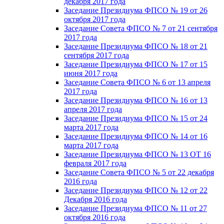
декабря 2017 года
Заседание Президиума ФПСО № 19 от 26
октября 2017 года
Заседание Совета ФПСО № 7 от 21 сентября
2017 года
Заседание Президиума ФПСО № 18 от 21
сентября 2017 года
Заседание Президиума ФПСО № 17 от 15
июня 2017 года
Заседание Совета ФПСО № 6 от 13 апреля
2017 года
Заседание Президиума ФПСО № 16 от 13
апреля 2017 года
Заседание Президиума ФПСО № 15 от 24
марта 2017 года
Заседание Президиума ФПСО № 14 от 16
марта 2017 года
Заседание Президиума ФПСО № 13 ОТ 16
февраля 2017 года
Заседание Совета ФПСО № 5 от 22 декабря
2016 года
Заседание Президиума ФПСО № 12 от 22
Декабря 2016 года
Заседание Президиума ФПСО № 11 от 27
октября 2016 года