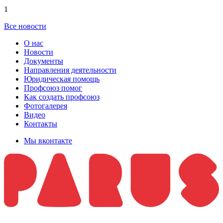
1
Все новости
О нас
Новости
Документы
Направления деятельности
Юридическая помощь
Профсоюз помог
Как создать профсоюз
Фотогалерея
Видео
Контакты
Мы вконтакте