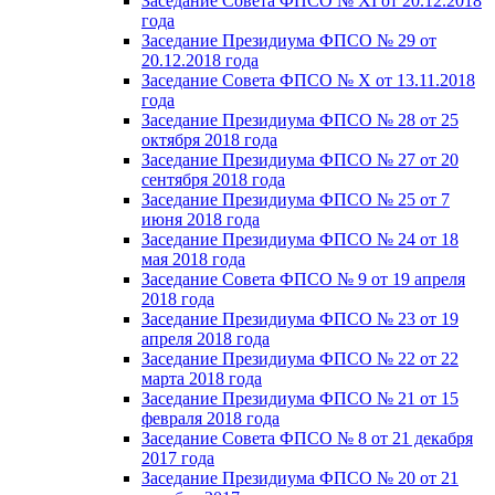
Заседание Совета ФПСО № XI от 20.12.2018
года
Заседание Президиума ФПСО № 29 от
20.12.2018 года
Заседание Совета ФПСО № X от 13.11.2018
года
Заседание Президиума ФПСО № 28 от 25
октября 2018 года
Заседание Президиума ФПСО № 27 от 20
сентября 2018 года
Заседание Президиума ФПСО № 25 от 7
июня 2018 года
Заседание Президиума ФПСО № 24 от 18
мая 2018 года
Заседание Совета ФПСО № 9 от 19 апреля
2018 года
Заседание Президиума ФПСО № 23 от 19
апреля 2018 года
Заседание Президиума ФПСО № 22 от 22
марта 2018 года
Заседание Президиума ФПСО № 21 от 15
февраля 2018 года
Заседание Совета ФПСО № 8 от 21 декабря
2017 года
Заседание Президиума ФПСО № 20 от 21