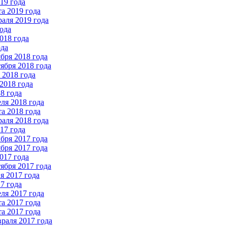
19 года
а 2019 года
аля 2019 года
ода
018 года
ода
бря 2018 года
ября 2018 года
2018 года
2018 года
8 года
ля 2018 года
а 2018 года
аля 2018 года
17 года
бря 2017 года
бря 2017 года
017 года
ября 2017 года
 2017 года
7 года
ля 2017 года
а 2017 года
а 2017 года
раля 2017 года