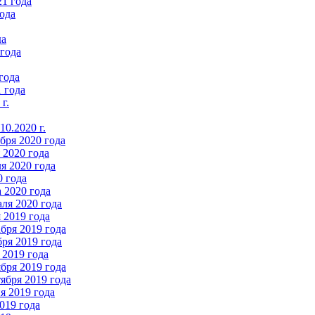
21 года
ода
да
 года
года
 года
г.
0.2020 г.
бря 2020 года
2020 года
я 2020 года
0 года
 2020 года
ля 2020 года
 2019 года
бря 2019 года
ря 2019 года
 2019 года
бря 2019 года
ября 2019 года
 2019 года
019 года