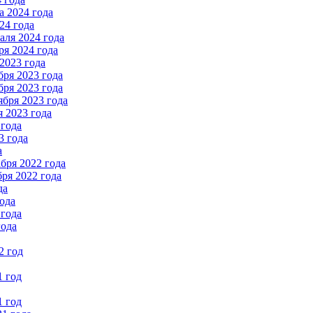
 2024 года
24 года
ля 2024 года
я 2024 года
2023 года
ря 2023 года
ря 2023 года
бря 2023 года
 2023 года
 года
3 года
а
бря 2022 года
ря 2022 года
да
ода
 года
года
2 год
1 год
1 год