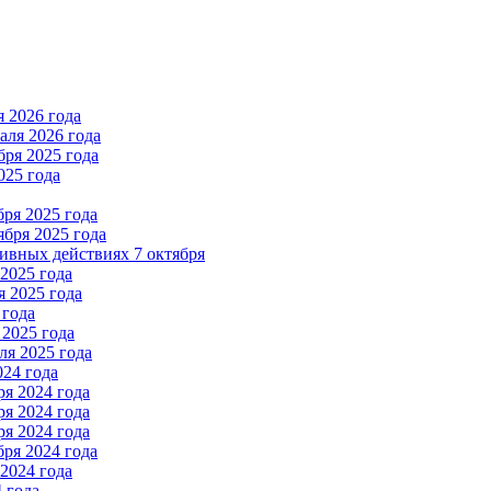
 2026 года
ля 2026 года
ря 2025 года
025 года
ря 2025 года
бря 2025 года
вных действиях 7 октября
2025 года
 2025 года
 года
2025 года
я 2025 года
024 года
я 2024 года
я 2024 года
я 2024 года
ря 2024 года
2024 года
 года