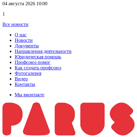
04 августа 2026 10:00
1
Все новости
О нас
Новости
Документы
Направления деятельности
Юридическая помощь
Профсоюз помог
Как создать профсоюз
Фотогалерея
Видео
Контакты
Мы вконтакте