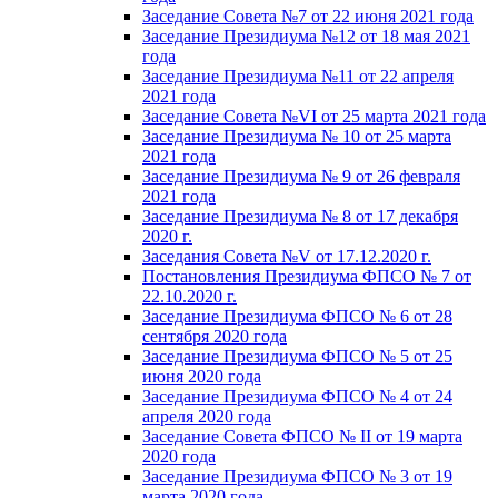
Заседание Совета №7 от 22 июня 2021 года
Заседание Президиума №12 от 18 мая 2021
года
Заседание Президиума №11 от 22 апреля
2021 года
Заседание Совета №VI от 25 марта 2021 года
Заседание Президиума № 10 от 25 марта
2021 года
Заседание Президиума № 9 от 26 февраля
2021 года
Заседание Президиума № 8 от 17 декабря
2020 г.
Заседания Совета №V от 17.12.2020 г.
Постановления Президиума ФПСО № 7 от
22.10.2020 г.
Заседание Президиума ФПСО № 6 от 28
сентября 2020 года
Заседание Президиума ФПСО № 5 от 25
июня 2020 года
Заседание Президиума ФПСО № 4 от 24
апреля 2020 года
Заседание Совета ФПСО № II от 19 марта
2020 года
Заседание Президиума ФПСО № 3 от 19
марта 2020 года