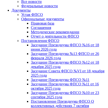
Все новости
Федеральные новости
Документы
Устав ФПСО
Официальные документы
Правовая база
Соглашения
Методические рекомендации
Отчет о деятельности ФПСО
Постановления ФПСО
Заседание Президиума ФПСО №16 от 18
июня 2026 года
Заседание Президиума №13 ФПСО от 26
февраля 2026 года
Заседание Президиума ФПСО №12 от 18
декабря 2025 года
Заседание Совета ФПСО №VI от 18 декабря
2025 года
Заседание Президиума ФПСО №11
Заседание Президиума ФПСО №11 от 16
октября 2025 года
Заседание Президиума ФПСО №10 от 23
сентября 2025 года
Постановление Президиума ФПСО О
коллективных действиях 7 октября