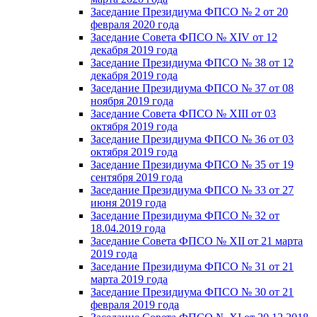
Заседание Президиума ФПСО № 2 от 20
февраля 2020 года
Заседание Совета ФПСО № XIV от 12
декабря 2019 года
Заседание Президиума ФПСО № 38 от 12
декабря 2019 года
Заседание Президиума ФПСО № 37 от 08
ноября 2019 года
Заседание Совета ФПСО № XIII от 03
октября 2019 года
Заседание Президиума ФПСО № 36 от 03
октября 2019 года
Заседание Президиума ФПСО № 35 от 19
сентября 2019 года
Заседание Президиума ФПСО № 33 от 27
июня 2019 года
Заседание Президиума ФПСО № 32 от
18.04.2019 года
Заседание Совета ФПСО № XII от 21 марта
2019 года
Заседание Президиума ФПСО № 31 от 21
марта 2019 года
Заседание Президиума ФПСО № 30 от 21
февраля 2019 года