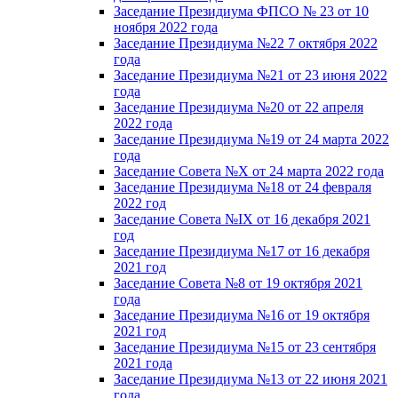
Заседание Президиума ФПСО № 23 от 10
ноября 2022 года
Заседание Президиума №22 7 октября 2022
года
Заседание Президиума №21 от 23 июня 2022
года
Заседание Президиума №20 от 22 апреля
2022 года
Заседание Президиума №19 от 24 марта 2022
года
Заседание Совета №X от 24 марта 2022 года
Заседание Президиума №18 от 24 февраля
2022 год
Заседание Совета №IX от 16 декабря 2021
год
Заседание Президиума №17 от 16 декабря
2021 год
Заседание Совета №8 от 19 октября 2021
года
Заседание Президиума №16 от 19 октября
2021 год
Заседание Президиума №15 от 23 сентября
2021 года
Заседание Президиума №13 от 22 июня 2021
года