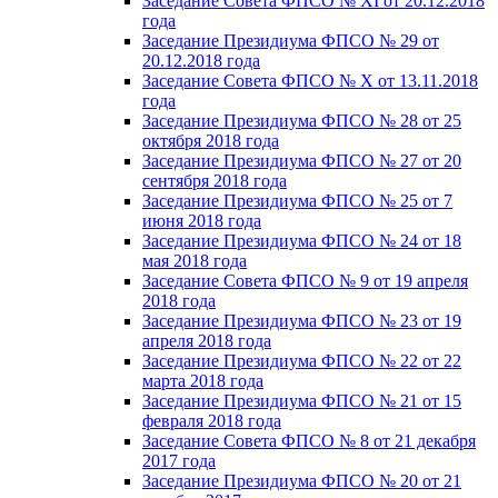
Заседание Совета ФПСО № XI от 20.12.2018
года
Заседание Президиума ФПСО № 29 от
20.12.2018 года
Заседание Совета ФПСО № X от 13.11.2018
года
Заседание Президиума ФПСО № 28 от 25
октября 2018 года
Заседание Президиума ФПСО № 27 от 20
сентября 2018 года
Заседание Президиума ФПСО № 25 от 7
июня 2018 года
Заседание Президиума ФПСО № 24 от 18
мая 2018 года
Заседание Совета ФПСО № 9 от 19 апреля
2018 года
Заседание Президиума ФПСО № 23 от 19
апреля 2018 года
Заседание Президиума ФПСО № 22 от 22
марта 2018 года
Заседание Президиума ФПСО № 21 от 15
февраля 2018 года
Заседание Совета ФПСО № 8 от 21 декабря
2017 года
Заседание Президиума ФПСО № 20 от 21