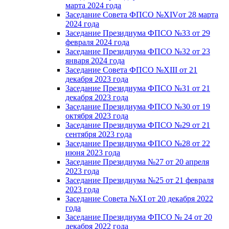
марта 2024 года
Заседание Совета ФПСО №XIVот 28 марта
2024 года
Заседание Президиума ФПСО №33 от 29
февраля 2024 года
Заседание Президиума ФПСО №32 от 23
января 2024 года
Заседание Совета ФПСО №XIII от 21
декабря 2023 года
Заседание Президиума ФПСО №31 от 21
декабря 2023 года
Заседание Президиума ФПСО №30 от 19
октября 2023 года
Заседание Президиума ФПСО №29 от 21
сентября 2023 года
Заседание Президиума ФПСО №28 от 22
июня 2023 года
Заседание Президиума №27 от 20 апреля
2023 года
Заседание Президиума №25 от 21 февраля
2023 года
Заседание Совета №XI от 20 декабря 2022
года
Заседание Президиума ФПСО № 24 от 20
декабря 2022 года