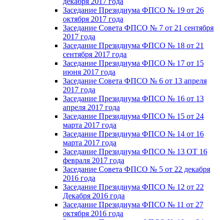
декабря 2017 года
Заседание Президиума ФПСО № 19 от 26
октября 2017 года
Заседание Совета ФПСО № 7 от 21 сентября
2017 года
Заседание Президиума ФПСО № 18 от 21
сентября 2017 года
Заседание Президиума ФПСО № 17 от 15
июня 2017 года
Заседание Совета ФПСО № 6 от 13 апреля
2017 года
Заседание Президиума ФПСО № 16 от 13
апреля 2017 года
Заседание Президиума ФПСО № 15 от 24
марта 2017 года
Заседание Президиума ФПСО № 14 от 16
марта 2017 года
Заседание Президиума ФПСО № 13 ОТ 16
февраля 2017 года
Заседание Совета ФПСО № 5 от 22 декабря
2016 года
Заседание Президиума ФПСО № 12 от 22
Декабря 2016 года
Заседание Президиума ФПСО № 11 от 27
октября 2016 года