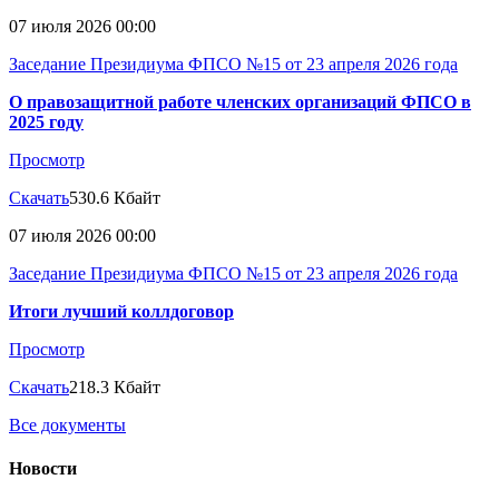
07 июля 2026 00:00
Заседание Президиума ФПСО №15 от 23 апреля 2026 года
О правозащитной работе членских организаций ФПСО в
2025 году
Просмотр
Скачать
530.6 Кбайт
07 июля 2026 00:00
Заседание Президиума ФПСО №15 от 23 апреля 2026 года
Итоги лучший коллдоговор
Просмотр
Скачать
218.3 Кбайт
Все документы
Новости