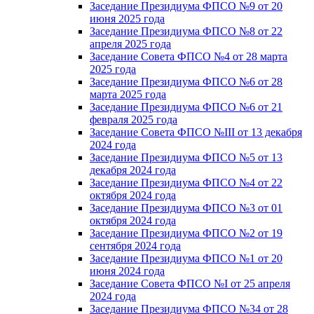
Заседание Президиума ФПСО №9 от 20
июня 2025 года
Заседание Президиума ФПСО №8 от 22
апреля 2025 года
Заседание Совета ФПСО №4 от 28 марта
2025 года
Заседание Президиума ФПСО №6 от 28
марта 2025 года
Заседание Президиума ФПСО №6 от 21
февраля 2025 года
Заседание Совета ФПСО №III от 13 декабря
2024 года
Заседание Президиума ФПСО №5 от 13
декабря 2024 года
Заседание Президиума ФПСО №4 от 22
октября 2024 года
Заседание Президиума ФПСО №3 от 01
октября 2024 года
Заседание Президиума ФПСО №2 от 19
сентября 2024 года
Заседание Президиума ФПСО №1 от 20
июня 2024 года
Заседание Совета ФПСО №I от 25 апреля
2024 года
Заседание Президиума ФПСО №34 от 28